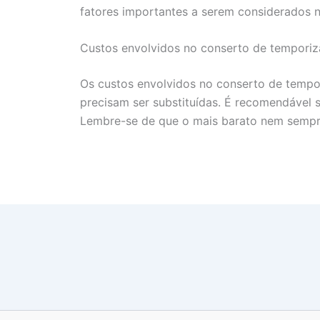
fatores importantes a serem considerados n
Custos envolvidos no conserto de tempori
Os custos envolvidos no conserto de temp
precisam ser substituídas. É recomendável s
Lembre-se de que o mais barato nem sempre 