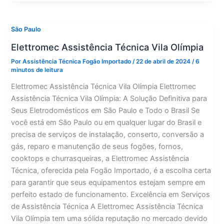
Ibirapuera
São Paulo
Elettromec Assistência Técnica Vila Olímpia
Por
Assistência Técnica Fogão Importado
/
22 de abril de 2024
/
6
minutos de leitura
Elettromec Assistência Técnica Vila Olímpia Elettromec
Assistência Técnica Vila Olímpia: A Solução Definitiva para
Seus Eletrodomésticos em São Paulo e Todo o Brasil Se
você está em São Paulo ou em qualquer lugar do Brasil e
precisa de serviços de instalação, conserto, conversão a
gás, reparo e manutenção de seus fogões, fornos,
cooktops e churrasqueiras, a Elettromec Assistência
Técnica, oferecida pela Fogão Importado, é a escolha certa
para garantir que seus equipamentos estejam sempre em
perfeito estado de funcionamento. Excelência em Serviços
de Assistência Técnica A Elettromec Assistência Técnica
Vila Olímpia tem uma sólida reputação no mercado devido