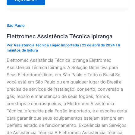
Assistência
Técnica
Aclimação
São Paulo
Elettromec Assistência Técnica Ipiranga
Por
Assistência Técnica Fogão Importado
/
22 de abril de 2024
/
6
minutos de leitura
Elettromec Assistência Técnica Ipiranga Elettromec
Assistência Técnica Ipiranga: A Solução Definitiva para
Seus Eletrodomésticos em São Paulo e Todo o Brasil Se
você está em São Paulo ou em qualquer lugar do Brasil e
precisa de serviços de instalação, conserto, conversão a
gás, reparo e manutenção de seus fogões, fornos,
cooktops e churrasqueiras, a Elettromec Assistência
Técnica, oferecida pela Fogão Importado, é a escolha certa
para garantir que seus equipamentos estejam sempre em
perfeito estado de funcionamento. Excelência em Serviços
de Assistência Técnica A Elettromec Assistência Técnica