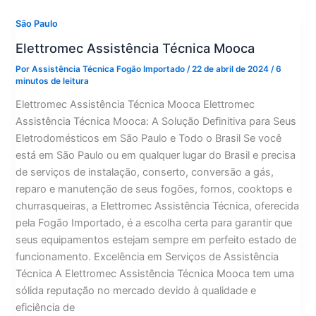
São Paulo
Elettromec Assistência Técnica Mooca
Por
Assistência Técnica Fogão Importado
/
22 de abril de 2024
/
6
minutos de leitura
Elettromec Assistência Técnica Mooca Elettromec
Assistência Técnica Mooca: A Solução Definitiva para Seus
Eletrodomésticos em São Paulo e Todo o Brasil Se você
está em São Paulo ou em qualquer lugar do Brasil e precisa
de serviços de instalação, conserto, conversão a gás,
reparo e manutenção de seus fogões, fornos, cooktops e
churrasqueiras, a Elettromec Assistência Técnica, oferecida
pela Fogão Importado, é a escolha certa para garantir que
seus equipamentos estejam sempre em perfeito estado de
funcionamento. Excelência em Serviços de Assistência
Técnica A Elettromec Assistência Técnica Mooca tem uma
sólida reputação no mercado devido à qualidade e
eficiência de