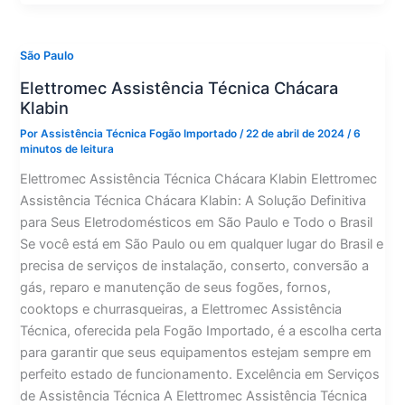
Técnica
Nova
Klabin
São Paulo
Elettromec Assistência Técnica Chácara
Klabin
Por
Assistência Técnica Fogão Importado
/
22 de abril de 2024
/
6
minutos de leitura
Elettromec Assistência Técnica Chácara Klabin Elettromec
Assistência Técnica Chácara Klabin: A Solução Definitiva
para Seus Eletrodomésticos em São Paulo e Todo o Brasil
Se você está em São Paulo ou em qualquer lugar do Brasil e
precisa de serviços de instalação, conserto, conversão a
gás, reparo e manutenção de seus fogões, fornos,
cooktops e churrasqueiras, a Elettromec Assistência
Técnica, oferecida pela Fogão Importado, é a escolha certa
para garantir que seus equipamentos estejam sempre em
perfeito estado de funcionamento. Excelência em Serviços
de Assistência Técnica A Elettromec Assistência Técnica