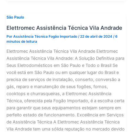
Bela
Vista
São Paulo
Elettromec Assistência Técnica Vila Andrade
Por
Assistência Técnica Fogão Importado
/
22 de abril de 2024
/
6
minutos de leitura
Elettromec Assistência Técnica Vila Andrade Elettromec
Assistência Técnica Vila Andrade: A Solução Definitiva para
Seus Eletrodomésticos em São Paulo e Todo o Brasil Se
você está em São Paulo ou em qualquer lugar do Brasil e
precisa de serviços de instalação, conserto, conversão a
gás, reparo e manutenção de seus fogões, fornos,
cooktops e churrasqueiras, a Elettromec Assistência
Técnica, oferecida pela Fogão Importado, é a escolha certa
para garantir que seus equipamentos estejam sempre em
perfeito estado de funcionamento. Excelência em Serviços
de Assistência Técnica A Elettromec Assistência Técnica
Vila Andrade tem uma sólida reputação no mercado devido