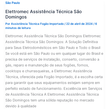
São Paulo
Elettromec Assistência Técnica São
Domingos
Por
Assistência Técnica Fogão Importado
/
22 de abril de 2024
/
6
minutos de leitura
Elettromec Assistência Técnica São Domingos Elettromec
Assistência Técnica São Domingos: A Solução Definitiva
para Seus Eletrodomésticos em São Paulo e Todo o Brasil
Se você está em São Paulo ou em qualquer lugar do Brasil e
precisa de serviços de instalação, conserto, conversão a
gás, reparo e manutenção de seus fogões, fornos,
cooktops e churrasqueiras, a Elettromec Assistência
Técnica, oferecida pela Fogão Importado, é a escolha certa
para garantir que seus equipamentos estejam sempre em
perfeito estado de funcionamento. Excelência em Serviços
de Assistência Técnica A Elettromec Assistência Técnica
São Domingos tem uma sólida reputação no mercado
devido à qualidade