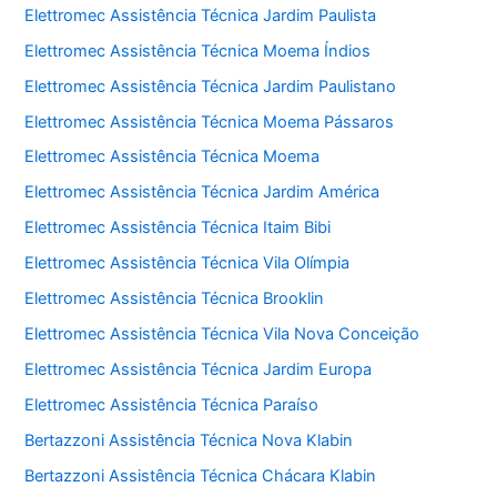
Elettromec Assistência Técnica Jardim Paulista
Elettromec Assistência Técnica Moema Índios
Elettromec Assistência Técnica Jardim Paulistano
Elettromec Assistência Técnica Moema Pássaros
Elettromec Assistência Técnica Moema
Elettromec Assistência Técnica Jardim América
Elettromec Assistência Técnica Itaim Bibi
Elettromec Assistência Técnica Vila Olímpia
Elettromec Assistência Técnica Brooklin
Elettromec Assistência Técnica Vila Nova Conceição
Elettromec Assistência Técnica Jardim Europa
Elettromec Assistência Técnica Paraíso
Bertazzoni Assistência Técnica Nova Klabin
Bertazzoni Assistência Técnica Chácara Klabin