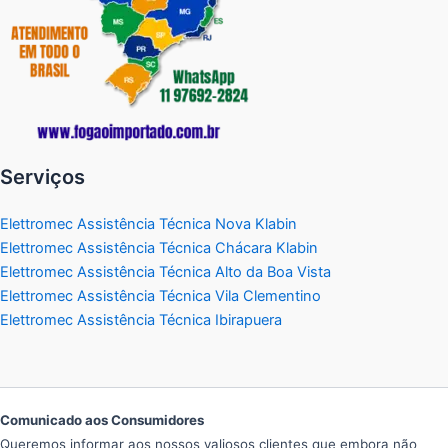
Serviços
Elettromec Assistência Técnica Nova Klabin
Elettromec Assistência Técnica Chácara Klabin
Elettromec Assistência Técnica Alto da Boa Vista
Elettromec Assistência Técnica Vila Clementino
Elettromec Assistência Técnica Ibirapuera
Comunicado aos Consumidores
Queremos informar aos nossos valiosos clientes que embora não