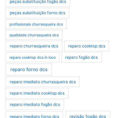
peças substituição fogão dcs
peças substituição forno dcs
profissionais churrasqueira dcs
qualidade churrasqueira dcs
reparo churrasqueira dcs
reparo cooktop dcs
reparo fogão dcs
reparo cooktop dcs in loco
reparo forno dcs
reparo imediato churrasqueira dcs
reparo imediato cooktop dcs
reparo imediato fogão dcs
revisão fogão dcs
reparo imediato forno dcs