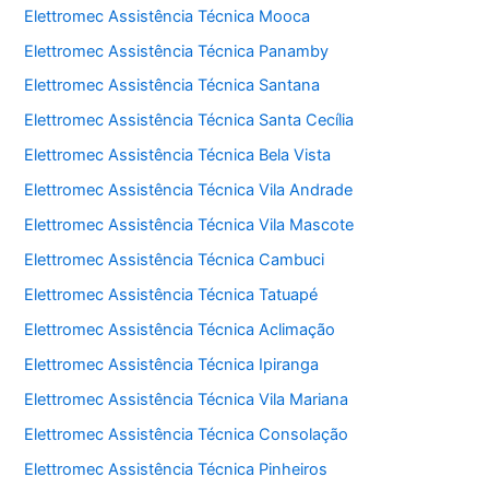
Elettromec Assistência Técnica Mooca
Elettromec Assistência Técnica Panamby
Elettromec Assistência Técnica Santana
Elettromec Assistência Técnica Santa Cecília
Elettromec Assistência Técnica Bela Vista
Elettromec Assistência Técnica Vila Andrade
Elettromec Assistência Técnica Vila Mascote
Elettromec Assistência Técnica Cambuci
Elettromec Assistência Técnica Tatuapé
Elettromec Assistência Técnica Aclimação
Elettromec Assistência Técnica Ipiranga
Elettromec Assistência Técnica Vila Mariana
Elettromec Assistência Técnica Consolação
Elettromec Assistência Técnica Pinheiros