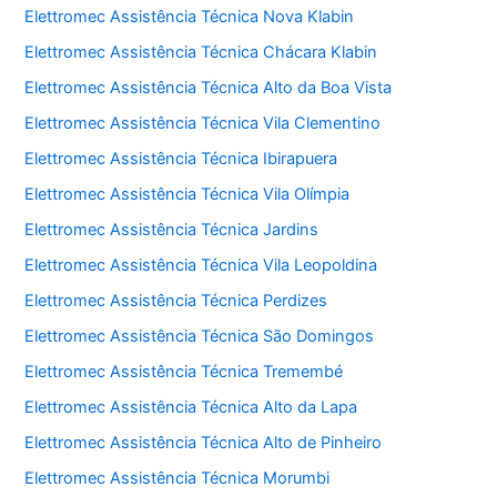
Elettromec Assistência Técnica Nova Klabin
Elettromec Assistência Técnica Chácara Klabin
Elettromec Assistência Técnica Alto da Boa Vista
Elettromec Assistência Técnica Vila Clementino
Elettromec Assistência Técnica Ibirapuera
Elettromec Assistência Técnica Vila Olímpia
Elettromec Assistência Técnica Jardins
Elettromec Assistência Técnica Vila Leopoldina
Elettromec Assistência Técnica Perdizes
Elettromec Assistência Técnica São Domingos
Elettromec Assistência Técnica Tremembé
Elettromec Assistência Técnica Alto da Lapa
Elettromec Assistência Técnica Alto de Pinheiro
Elettromec Assistência Técnica Morumbi