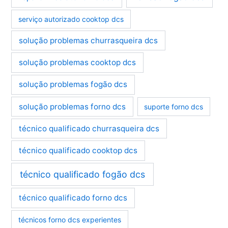
serviço autorizado cooktop dcs
solução problemas churrasqueira dcs
solução problemas cooktop dcs
solução problemas fogão dcs
solução problemas forno dcs
suporte forno dcs
técnico qualificado churrasqueira dcs
técnico qualificado cooktop dcs
técnico qualificado fogão dcs
técnico qualificado forno dcs
técnicos forno dcs experientes