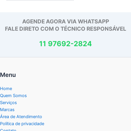
AGENDE AGORA VIA WHATSAPP
FALE DIRETO COM O TÉCNICO RESPONSÁVEL
11 97692-2824
Menu
Home
Quem Somos
Serviços
Marcas
Área de Atendimento
Política de privacidade
Contato