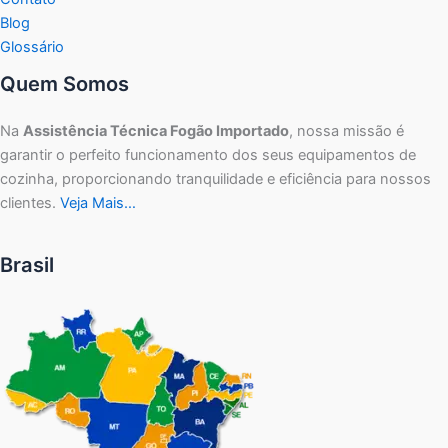
Blog
Glossário
Quem Somos
Na
Assistência Técnica Fogão Importado
, nossa missão é
garantir o perfeito funcionamento dos seus equipamentos de
cozinha, proporcionando tranquilidade e eficiência para nossos
clientes.
Veja Mais…
Brasil