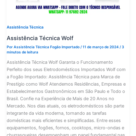
Assistência Técnica
Assistência Técnica Wolf
Por
Assistência Técnica Fogão Importado
/
11 de março de 2024
/
3
minutos de leitura
Assistência Técnica Wolf Garanta o Funcionamento
Perfeito dos seus Eletrodomésticos Importados Wolf com
a Fogão Importado: Assistência Técnica para Marca de
Prestígio como Wolf Atendemos Residências, Empresas e
Estabelecimentos Gastronômicos em São Paulo e Todo o
Brasil. Confie na Experiência de Mais de 20 Anos no
Mercado. Nos dias atuais, os eletrodomésticos são parte
integrante da vida moderna, tornando as tarefas
domésticas mais eficientes e simplificadas. Entre esses
equipamentos, fogões, fornos, cooktops, micro-ondas e
churrasqueiras desempenham um papel fundamental nas