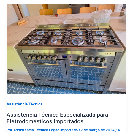
Assistência Técnica
Assistência Técnica Especializada para
Eletrodomésticos Importados
Por
Assistência Técnica Fogão Importado
/
7 de março de 2024
/
4