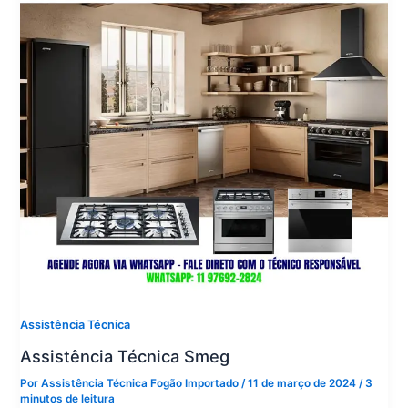
Assistência Técnica
Assistência Técnica Smeg
Por
Assistência Técnica Fogão Importado
/
11 de março de 2024
/
3
minutos de leitura