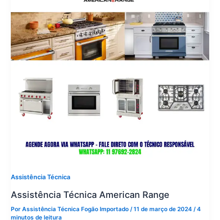
Assistência Técnica
Assistência Técnica American Range
Por
Assistência Técnica Fogão Importado
/
11 de março de 2024
/
4
minutos de leitura