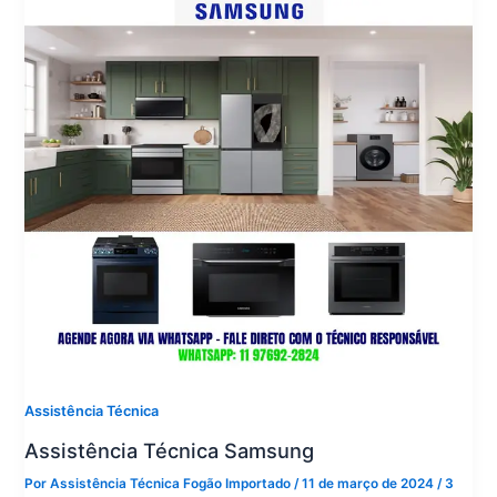
Assistência Técnica
Assistência Técnica Samsung
Por
Assistência Técnica Fogão Importado
/
11 de março de 2024
/
3