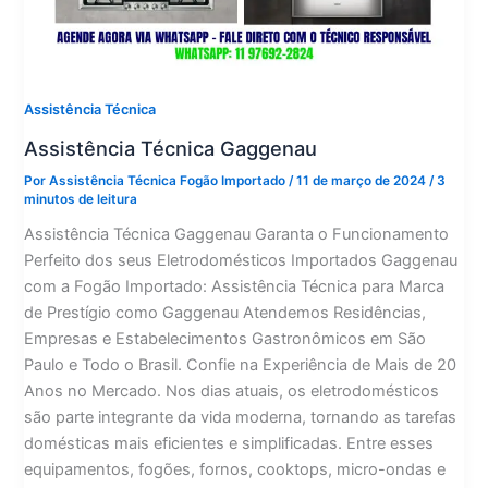
Assistência Técnica
Assistência Técnica Gaggenau
Por
Assistência Técnica Fogão Importado
/
11 de março de 2024
/
3
minutos de leitura
Assistência Técnica Gaggenau Garanta o Funcionamento
Perfeito dos seus Eletrodomésticos Importados Gaggenau
com a Fogão Importado: Assistência Técnica para Marca
de Prestígio como Gaggenau Atendemos Residências,
Empresas e Estabelecimentos Gastronômicos em São
Paulo e Todo o Brasil. Confie na Experiência de Mais de 20
Anos no Mercado. Nos dias atuais, os eletrodomésticos
são parte integrante da vida moderna, tornando as tarefas
domésticas mais eficientes e simplificadas. Entre esses
equipamentos, fogões, fornos, cooktops, micro-ondas e