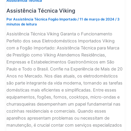
Assistência Técnica
Assistência Técnica Viking
Por
Assistência Técnica Fogão Importado
/
11 de março de 2024
/
3
minutos de leitura
Assistência Técnica Viking Garanta o Funcionamento
Perfeito dos seus Eletrodomésticos Importados Viking
com a Fogão Importado: Assistência Técnica para Marca
de Prestígio como Viking Atendemos Residências,
Empresas e Estabelecimentos Gastronômicos em São
Paulo e Todo o Brasil. Confie na Experiência de Mais de 20
Anos no Mercado. Nos dias atuais, os eletrodomésticos
são parte integrante da vida moderna, tornando as tarefas
domésticas mais eficientes e simplificadas. Entre esses
equipamentos, fogões, fornos, cooktops, micro-ondas e
churrasqueiras desempenham um papel fundamental nas
cozinhas residenciais e comerciais. Quando esses
aparelhos apresentam problemas ou necessitam de
manutenção, é crucial contar com serviços especializados