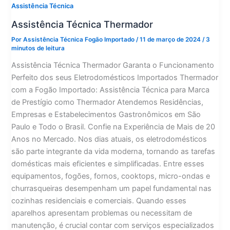
Assistência Técnica
Assistência Técnica Thermador
Por
Assistência Técnica Fogão Importado
/
11 de março de 2024
/
3
minutos de leitura
Assistência Técnica Thermador Garanta o Funcionamento
Perfeito dos seus Eletrodomésticos Importados Thermador
com a Fogão Importado: Assistência Técnica para Marca
de Prestígio como Thermador Atendemos Residências,
Empresas e Estabelecimentos Gastronômicos em São
Paulo e Todo o Brasil. Confie na Experiência de Mais de 20
Anos no Mercado. Nos dias atuais, os eletrodomésticos
são parte integrante da vida moderna, tornando as tarefas
domésticas mais eficientes e simplificadas. Entre esses
equipamentos, fogões, fornos, cooktops, micro-ondas e
churrasqueiras desempenham um papel fundamental nas
cozinhas residenciais e comerciais. Quando esses
aparelhos apresentam problemas ou necessitam de
manutenção, é crucial contar com serviços especializados