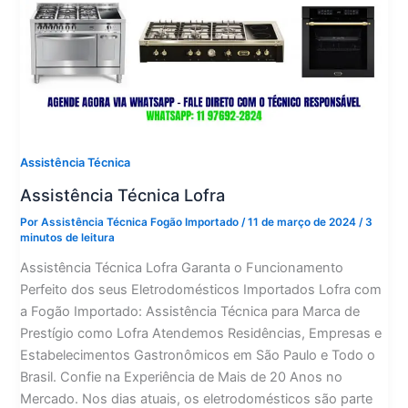
Assistência Técnica
Assistência Técnica Lofra
Por
Assistência Técnica Fogão Importado
/
11 de março de 2024
/
3
minutos de leitura
Assistência Técnica Lofra Garanta o Funcionamento
Perfeito dos seus Eletrodomésticos Importados Lofra com
a Fogão Importado: Assistência Técnica para Marca de
Prestígio como Lofra Atendemos Residências, Empresas e
Estabelecimentos Gastronômicos em São Paulo e Todo o
Brasil. Confie na Experiência de Mais de 20 Anos no
Mercado. Nos dias atuais, os eletrodomésticos são parte