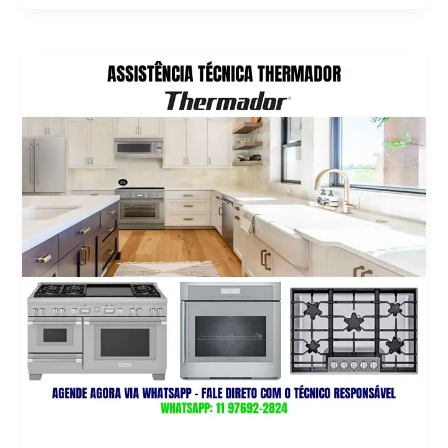
Samsung