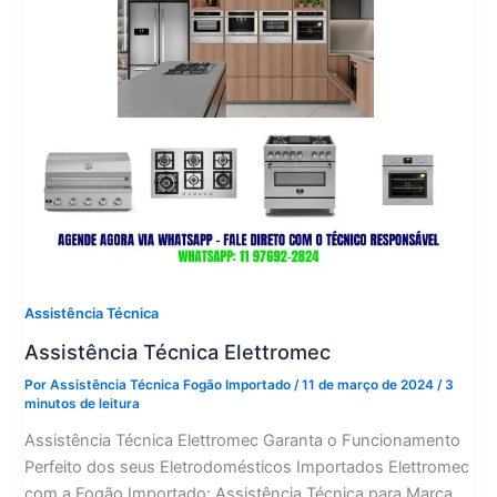
Assistência Técnica
Assistência Técnica Elettromec
Por
Assistência Técnica Fogão Importado
/
11 de março de 2024
/
3
minutos de leitura
Assistência Técnica Elettromec Garanta o Funcionamento
Perfeito dos seus Eletrodomésticos Importados Elettromec
com a Fogão Importado: Assistência Técnica para Marca