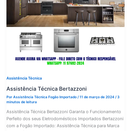
Assistência Técnica
Assistência Técnica Bertazzoni
Por
Assistência Técnica Fogão Importado
/
11 de março de 2024
/
3
minutos de leitura
Assistência Técnica Bertazzoni Garanta o Funcionamento
Perfeito dos seus Eletrodomésticos Importados Bertazzoni
com a Fogão Importado: Assistência Técnica para Marca