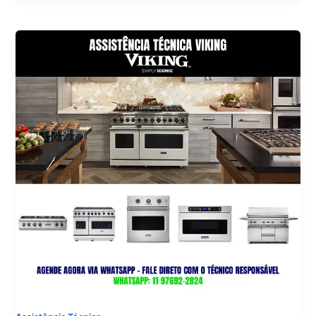
Range