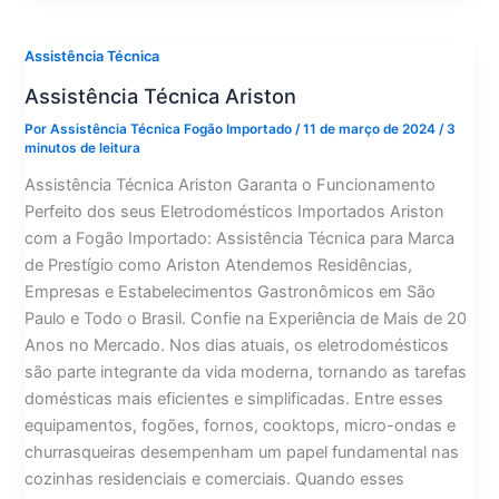
Assistência Técnica
Assistência Técnica Ariston
Por
Assistência Técnica Fogão Importado
/
11 de março de 2024
/
3
minutos de leitura
Assistência Técnica Ariston Garanta o Funcionamento
Perfeito dos seus Eletrodomésticos Importados Ariston
com a Fogão Importado: Assistência Técnica para Marca
de Prestígio como Ariston Atendemos Residências,
Empresas e Estabelecimentos Gastronômicos em São
Paulo e Todo o Brasil. Confie na Experiência de Mais de 20
Anos no Mercado. Nos dias atuais, os eletrodomésticos
são parte integrante da vida moderna, tornando as tarefas
domésticas mais eficientes e simplificadas. Entre esses
equipamentos, fogões, fornos, cooktops, micro-ondas e
churrasqueiras desempenham um papel fundamental nas
cozinhas residenciais e comerciais. Quando esses