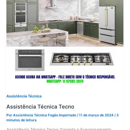
Assistência Técnica
Assistência Técnica Tecno
Por
Assistência Técnica Fogão Importado
/
11 de março de 2024
/
3
minutos de leitura
Assistência Técnica Tecno Garanta o Funcionamento