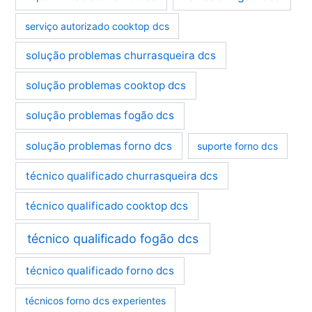
serviço autorizado cooktop dcs
solução problemas churrasqueira dcs
solução problemas cooktop dcs
solução problemas fogão dcs
solução problemas forno dcs
suporte forno dcs
técnico qualificado churrasqueira dcs
técnico qualificado cooktop dcs
técnico qualificado fogão dcs
técnico qualificado forno dcs
técnicos forno dcs experientes