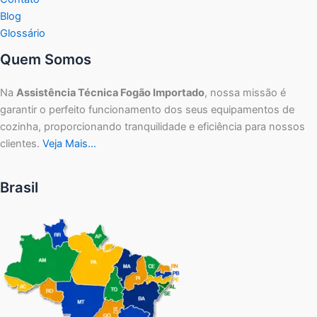
Blog
Glossário
Quem Somos
Na
Assistência Técnica Fogão Importado
, nossa missão é
garantir o perfeito funcionamento dos seus equipamentos de
cozinha, proporcionando tranquilidade e eficiência para nossos
clientes.
Veja Mais…
Brasil