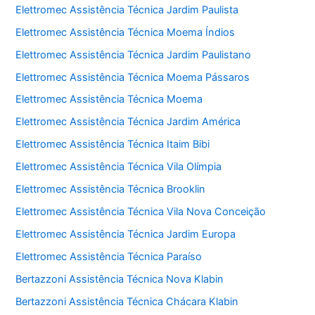
Elettromec Assistência Técnica Jardim Paulista
Elettromec Assistência Técnica Moema Índios
Elettromec Assistência Técnica Jardim Paulistano
Elettromec Assistência Técnica Moema Pássaros
Elettromec Assistência Técnica Moema
Elettromec Assistência Técnica Jardim América
Elettromec Assistência Técnica Itaim Bibi
Elettromec Assistência Técnica Vila Olímpia
Elettromec Assistência Técnica Brooklin
Elettromec Assistência Técnica Vila Nova Conceição
Elettromec Assistência Técnica Jardim Europa
Elettromec Assistência Técnica Paraíso
Bertazzoni Assistência Técnica Nova Klabin
Bertazzoni Assistência Técnica Chácara Klabin