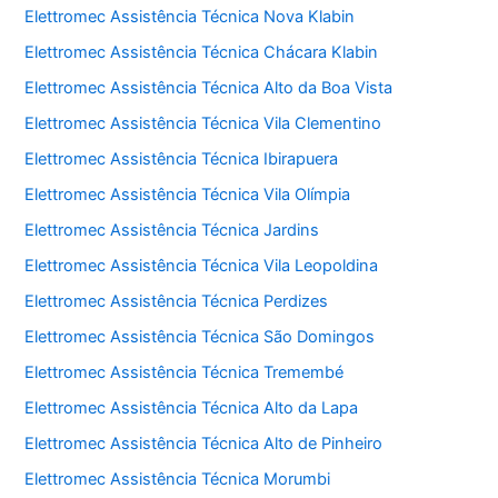
Elettromec Assistência Técnica Nova Klabin
Elettromec Assistência Técnica Chácara Klabin
Elettromec Assistência Técnica Alto da Boa Vista
Elettromec Assistência Técnica Vila Clementino
Elettromec Assistência Técnica Ibirapuera
Elettromec Assistência Técnica Vila Olímpia
Elettromec Assistência Técnica Jardins
Elettromec Assistência Técnica Vila Leopoldina
Elettromec Assistência Técnica Perdizes
Elettromec Assistência Técnica São Domingos
Elettromec Assistência Técnica Tremembé
Elettromec Assistência Técnica Alto da Lapa
Elettromec Assistência Técnica Alto de Pinheiro
Elettromec Assistência Técnica Morumbi