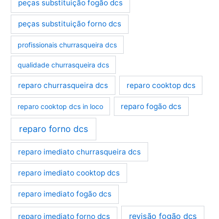
peças substituição fogão dcs
peças substituição forno dcs
profissionais churrasqueira dcs
qualidade churrasqueira dcs
reparo churrasqueira dcs
reparo cooktop dcs
reparo fogão dcs
reparo cooktop dcs in loco
reparo forno dcs
reparo imediato churrasqueira dcs
reparo imediato cooktop dcs
reparo imediato fogão dcs
revisão fogão dcs
reparo imediato forno dcs