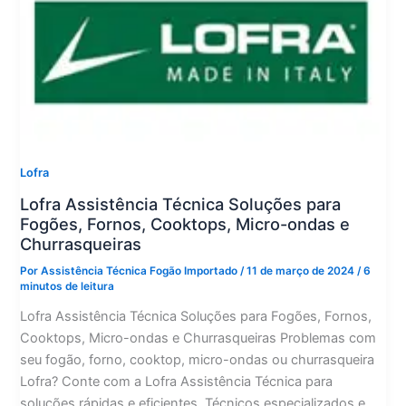
Lofra
Lofra Assistência Técnica Soluções para
Fogões, Fornos, Cooktops, Micro-ondas e
Churrasqueiras
Por
Assistência Técnica Fogão Importado
/
11 de março de 2024
/
6
minutos de leitura
Lofra Assistência Técnica Soluções para Fogões, Fornos,
Cooktops, Micro-ondas e Churrasqueiras Problemas com
seu fogão, forno, cooktop, micro-ondas ou churrasqueira
Lofra? Conte com a Lofra Assistência Técnica para
soluções rápidas e eficientes. Técnicos especializados e