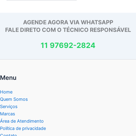
AGENDE AGORA VIA WHATSAPP
FALE DIRETO COM O TÉCNICO RESPONSÁVEL
11 97692-2824
Menu
Home
Quem Somos
Serviços
Marcas
Área de Atendimento
Política de privacidade
Contato