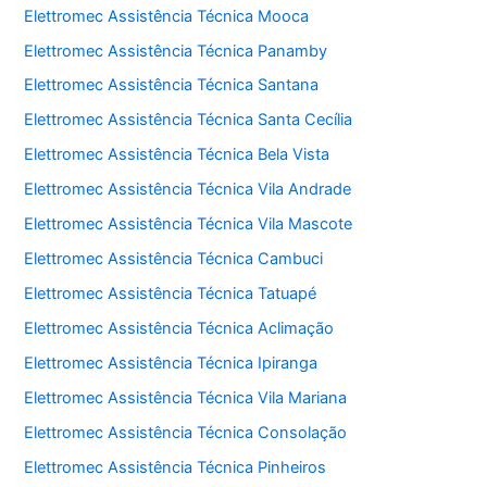
Elettromec Assistência Técnica Mooca
Elettromec Assistência Técnica Panamby
Elettromec Assistência Técnica Santana
Elettromec Assistência Técnica Santa Cecília
Elettromec Assistência Técnica Bela Vista
Elettromec Assistência Técnica Vila Andrade
Elettromec Assistência Técnica Vila Mascote
Elettromec Assistência Técnica Cambuci
Elettromec Assistência Técnica Tatuapé
Elettromec Assistência Técnica Aclimação
Elettromec Assistência Técnica Ipiranga
Elettromec Assistência Técnica Vila Mariana
Elettromec Assistência Técnica Consolação
Elettromec Assistência Técnica Pinheiros