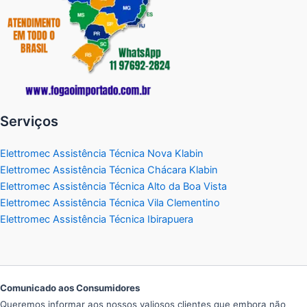
Serviços
Elettromec Assistência Técnica Nova Klabin
Elettromec Assistência Técnica Chácara Klabin
Elettromec Assistência Técnica Alto da Boa Vista
Elettromec Assistência Técnica Vila Clementino
Elettromec Assistência Técnica Ibirapuera
Comunicado aos Consumidores
Queremos informar aos nossos valiosos clientes que embora não