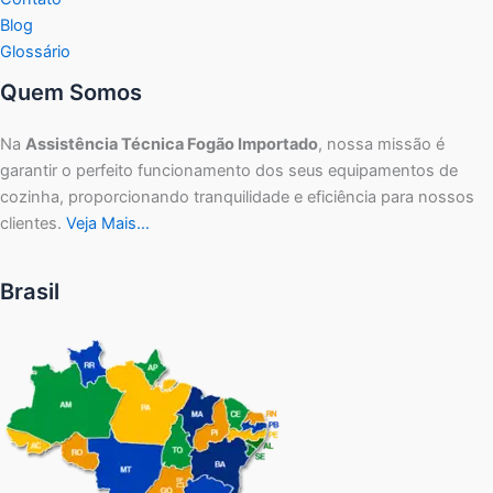
Blog
Glossário
Quem Somos
Na
Assistência Técnica Fogão Importado
, nossa missão é
garantir o perfeito funcionamento dos seus equipamentos de
cozinha, proporcionando tranquilidade e eficiência para nossos
clientes.
Veja Mais…
Brasil