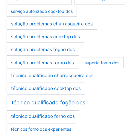
serviço autorizado cooktop dcs
solução problemas churrasqueira dcs
solução problemas cooktop dcs
solução problemas fogão dcs
solução problemas forno dcs
suporte forno dcs
técnico qualificado churrasqueira dcs
técnico qualificado cooktop dcs
técnico qualificado fogão dcs
técnico qualificado forno dcs
técnicos forno dcs experientes