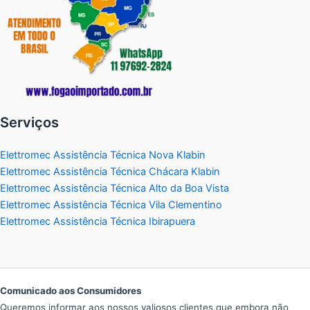
Serviços
Elettromec Assistência Técnica Nova Klabin
Elettromec Assistência Técnica Chácara Klabin
Elettromec Assistência Técnica Alto da Boa Vista
Elettromec Assistência Técnica Vila Clementino
Elettromec Assistência Técnica Ibirapuera
Comunicado aos Consumidores
Queremos informar aos nossos valiosos clientes que embora não