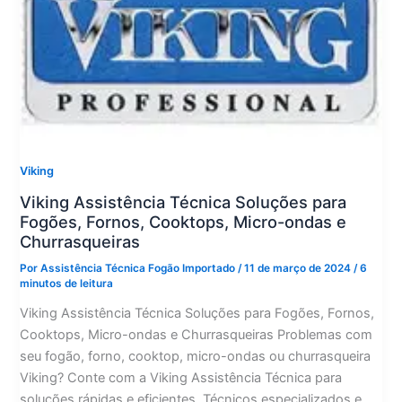
Viking
Viking Assistência Técnica Soluções para
Fogões, Fornos, Cooktops, Micro-ondas e
Churrasqueiras
Por
Assistência Técnica Fogão Importado
/
11 de março de 2024
/
6
minutos de leitura
Viking Assistência Técnica Soluções para Fogões, Fornos,
Cooktops, Micro-ondas e Churrasqueiras Problemas com
seu fogão, forno, cooktop, micro-ondas ou churrasqueira
Viking? Conte com a Viking Assistência Técnica para
soluções rápidas e eficientes. Técnicos especializados e