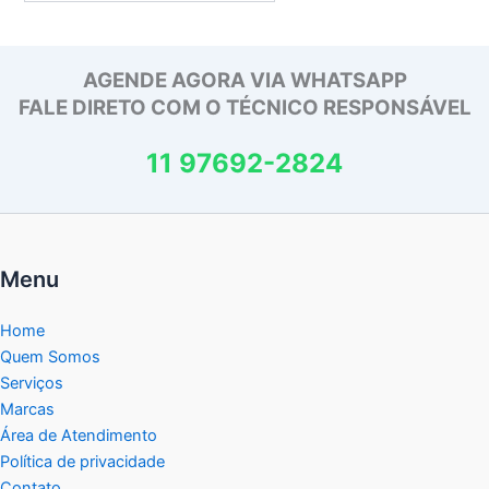
AGENDE AGORA VIA WHATSAPP
FALE DIRETO COM O TÉCNICO RESPONSÁVEL
11 97692-2824
Menu
Home
Quem Somos
Serviços
Marcas
Área de Atendimento
Política de privacidade
Contato