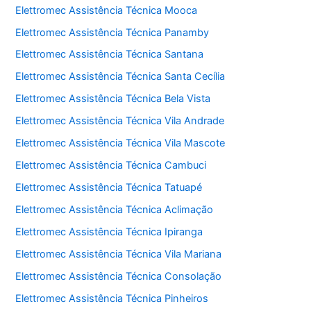
Elettromec Assistência Técnica Mooca
Elettromec Assistência Técnica Panamby
Elettromec Assistência Técnica Santana
Elettromec Assistência Técnica Santa Cecília
Elettromec Assistência Técnica Bela Vista
Elettromec Assistência Técnica Vila Andrade
Elettromec Assistência Técnica Vila Mascote
Elettromec Assistência Técnica Cambuci
Elettromec Assistência Técnica Tatuapé
Elettromec Assistência Técnica Aclimação
Elettromec Assistência Técnica Ipiranga
Elettromec Assistência Técnica Vila Mariana
Elettromec Assistência Técnica Consolação
Elettromec Assistência Técnica Pinheiros