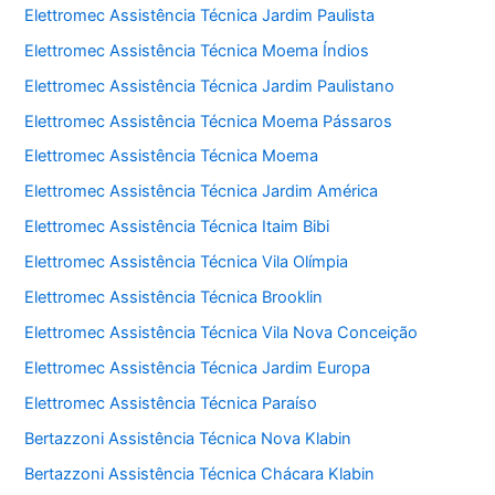
Elettromec Assistência Técnica Jardim Paulista
Elettromec Assistência Técnica Moema Índios
Elettromec Assistência Técnica Jardim Paulistano
Elettromec Assistência Técnica Moema Pássaros
Elettromec Assistência Técnica Moema
Elettromec Assistência Técnica Jardim América
Elettromec Assistência Técnica Itaim Bibi
Elettromec Assistência Técnica Vila Olímpia
Elettromec Assistência Técnica Brooklin
Elettromec Assistência Técnica Vila Nova Conceição
Elettromec Assistência Técnica Jardim Europa
Elettromec Assistência Técnica Paraíso
Bertazzoni Assistência Técnica Nova Klabin
Bertazzoni Assistência Técnica Chácara Klabin