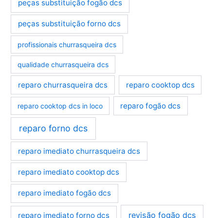
peças substituição fogão dcs
peças substituição forno dcs
profissionais churrasqueira dcs
qualidade churrasqueira dcs
reparo churrasqueira dcs
reparo cooktop dcs
reparo fogão dcs
reparo cooktop dcs in loco
reparo forno dcs
reparo imediato churrasqueira dcs
reparo imediato cooktop dcs
reparo imediato fogão dcs
revisão fogão dcs
reparo imediato forno dcs