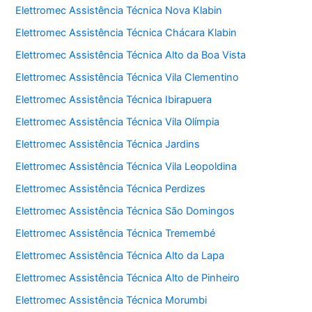
Elettromec Assistência Técnica Nova Klabin
Elettromec Assistência Técnica Chácara Klabin
Elettromec Assistência Técnica Alto da Boa Vista
Elettromec Assistência Técnica Vila Clementino
Elettromec Assistência Técnica Ibirapuera
Elettromec Assistência Técnica Vila Olímpia
Elettromec Assistência Técnica Jardins
Elettromec Assistência Técnica Vila Leopoldina
Elettromec Assistência Técnica Perdizes
Elettromec Assistência Técnica São Domingos
Elettromec Assistência Técnica Tremembé
Elettromec Assistência Técnica Alto da Lapa
Elettromec Assistência Técnica Alto de Pinheiro
Elettromec Assistência Técnica Morumbi