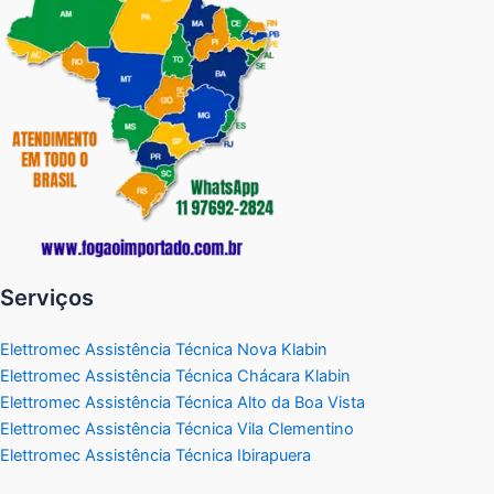
Serviços
Elettromec Assistência Técnica Nova Klabin
Elettromec Assistência Técnica Chácara Klabin
Elettromec Assistência Técnica Alto da Boa Vista
Elettromec Assistência Técnica Vila Clementino
Elettromec Assistência Técnica Ibirapuera