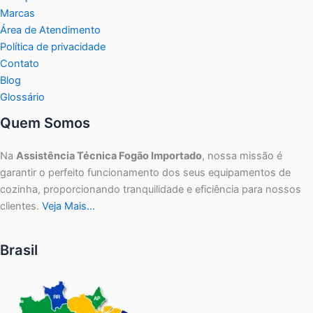
Marcas
Área de Atendimento
Política de privacidade
Contato
Blog
Glossário
Quem Somos
Na
Assistência Técnica Fogão Importado
, nossa missão é
garantir o perfeito funcionamento dos seus equipamentos de
cozinha, proporcionando tranquilidade e eficiência para nossos
clientes.
Veja Mais…
Brasil