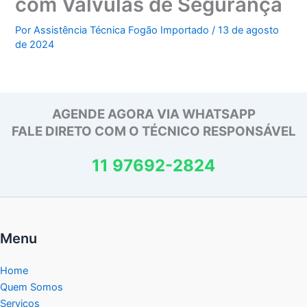
com Válvulas de Segurança
Por
Assistência Técnica Fogão Importado
/
13 de agosto
de 2024
AGENDE AGORA VIA WHATSAPP
FALE DIRETO COM O TÉCNICO RESPONSÁVEL
11 97692-2824
Menu
Home
Quem Somos
Serviços