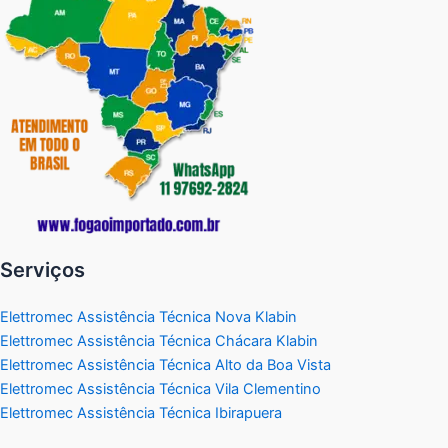
Serviços
Elettromec Assistência Técnica Nova Klabin
Elettromec Assistência Técnica Chácara Klabin
Elettromec Assistência Técnica Alto da Boa Vista
Elettromec Assistência Técnica Vila Clementino
Elettromec Assistência Técnica Ibirapuera