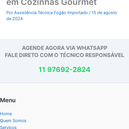
em Cozinhas Gourmet
Por
Assistência Técnica Fogão Importado
/
15 de agosto
de 2024
AGENDE AGORA VIA WHATSAPP
FALE DIRETO COM O TÉCNICO RESPONSÁVEL
11 97692-2824
Menu
Home
Quem Somos
Serviços