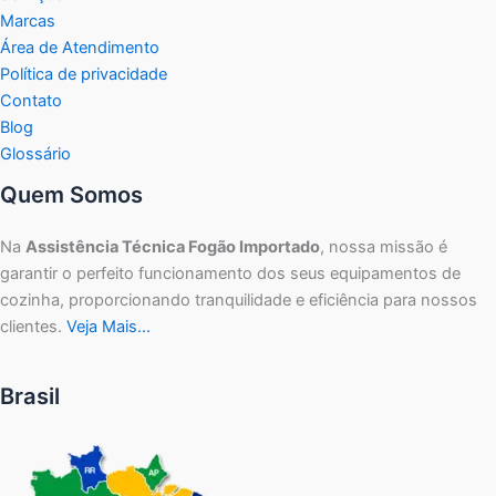
Marcas
Área de Atendimento
Política de privacidade
Contato
Blog
Glossário
Quem Somos
Na
Assistência Técnica Fogão Importado
, nossa missão é
garantir o perfeito funcionamento dos seus equipamentos de
cozinha, proporcionando tranquilidade e eficiência para nossos
clientes.
Veja Mais…
Brasil