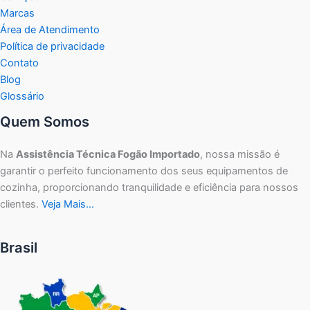
Marcas
Área de Atendimento
Política de privacidade
Contato
Blog
Glossário
Quem Somos
Na
Assistência Técnica Fogão Importado
, nossa missão é
garantir o perfeito funcionamento dos seus equipamentos de
cozinha, proporcionando tranquilidade e eficiência para nossos
clientes.
Veja Mais…
Brasil