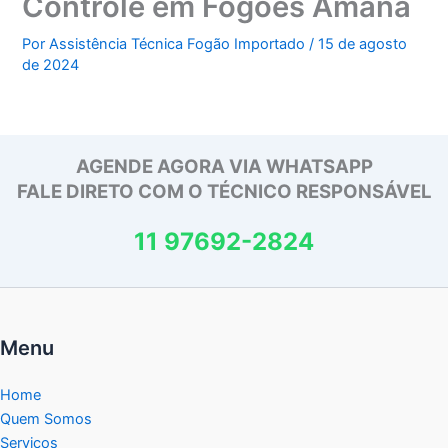
Controle em Fogões Amana
Por
Assistência Técnica Fogão Importado
/
15 de agosto
de 2024
AGENDE AGORA VIA WHATSAPP
FALE DIRETO COM O TÉCNICO RESPONSÁVEL
11 97692-2824
Menu
Home
Quem Somos
Serviços