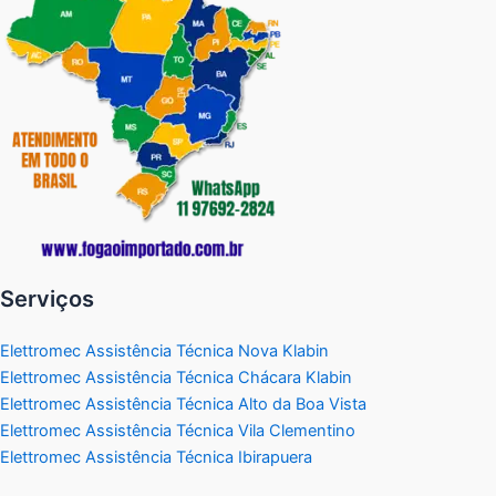
Serviços
Elettromec Assistência Técnica Nova Klabin
Elettromec Assistência Técnica Chácara Klabin
Elettromec Assistência Técnica Alto da Boa Vista
Elettromec Assistência Técnica Vila Clementino
Elettromec Assistência Técnica Ibirapuera