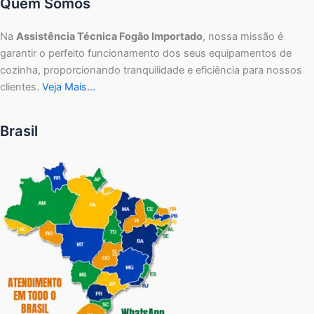
Quem Somos
Na
Assistência Técnica Fogão Importado
, nossa missão é
garantir o perfeito funcionamento dos seus equipamentos de
cozinha, proporcionando tranquilidade e eficiência para nossos
clientes.
Veja Mais…
Brasil