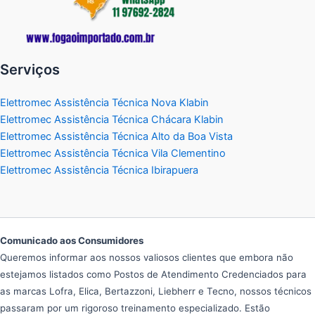
Serviços
Elettromec Assistência Técnica Nova Klabin
Elettromec Assistência Técnica Chácara Klabin
Elettromec Assistência Técnica Alto da Boa Vista
Elettromec Assistência Técnica Vila Clementino
Elettromec Assistência Técnica Ibirapuera
Comunicado aos Consumidores
Queremos informar aos nossos valiosos clientes que embora não
estejamos listados como Postos de Atendimento Credenciados para
as marcas Lofra, Elica, Bertazzoni, Liebherr e Tecno, nossos técnicos
passaram por um rigoroso treinamento especializado. Estão