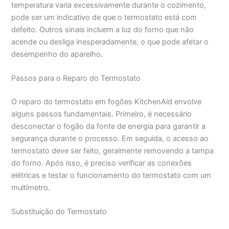
temperatura varia excessivamente durante o cozimento,
pode ser um indicativo de que o termostato está com
defeito. Outros sinais incluem a luz do forno que não
acende ou desliga inesperadamente, o que pode afetar o
desempenho do aparelho.
Passos para o Reparo do Termostato
O reparo do termostato em fogões KitchenAid envolve
alguns passos fundamentais. Primeiro, é necessário
desconectar o fogão da fonte de energia para garantir a
segurança durante o processo. Em seguida, o acesso ao
termostato deve ser feito, geralmente removendo a tampa
do forno. Após isso, é preciso verificar as conexões
elétricas e testar o funcionamento do termostato com um
multímetro.
Substituição do Termostato