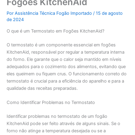
Fogões KitchenAid
Por
Assistência Técnica Fogão Importado
/
15 de agosto
de 2024
O que é um Termostato em Fogões KitchenAid?
O termostato é um componente essencial em fogões
KitchenAid, responsável por regular a temperatura interna
do forno. Ele garante que o calor seja mantido em níveis
adequados para o cozimento dos alimentos, evitando que
eles queimem ou fiquem crus. O funcionamento correto do
termostato é crucial para a eficiência do aparelho e para a
qualidade das receitas preparadas.
Como Identificar Problemas no Termostato
Identificar problemas no termostato de um fogão
KitchenAid pode ser feito através de alguns sinais. Se o
forno não atinge a temperatura desejada ou se a