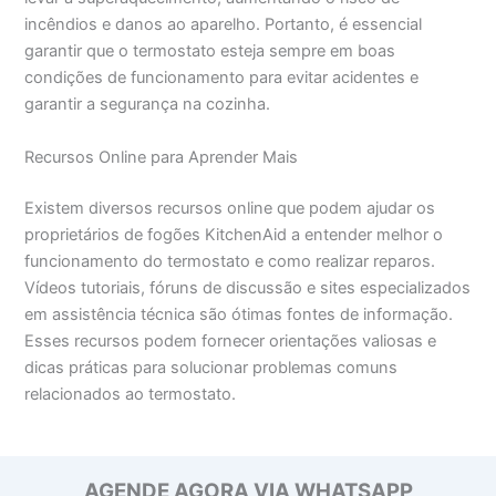
incêndios e danos ao aparelho. Portanto, é essencial
garantir que o termostato esteja sempre em boas
condições de funcionamento para evitar acidentes e
garantir a segurança na cozinha.
Recursos Online para Aprender Mais
Existem diversos recursos online que podem ajudar os
proprietários de fogões KitchenAid a entender melhor o
funcionamento do termostato e como realizar reparos.
Vídeos tutoriais, fóruns de discussão e sites especializados
em assistência técnica são ótimas fontes de informação.
Esses recursos podem fornecer orientações valiosas e
dicas práticas para solucionar problemas comuns
relacionados ao termostato.
AGENDE AGORA VIA WHATSAPP