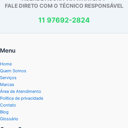
FALE DIRETO COM O TÉCNICO RESPONSÁVEL
11 97692-2824
Menu
Home
Quem Somos
Serviços
Marcas
Área de Atendimento
Política de privacidade
Contato
Blog
Glossário