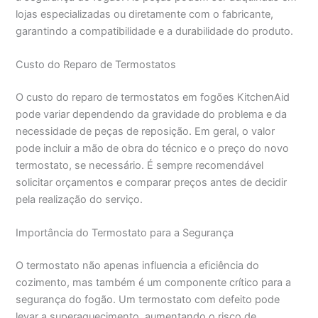
lojas especializadas ou diretamente com o fabricante,
garantindo a compatibilidade e a durabilidade do produto.
Custo do Reparo de Termostatos
O custo do reparo de termostatos em fogões KitchenAid
pode variar dependendo da gravidade do problema e da
necessidade de peças de reposição. Em geral, o valor
pode incluir a mão de obra do técnico e o preço do novo
termostato, se necessário. É sempre recomendável
solicitar orçamentos e comparar preços antes de decidir
pela realização do serviço.
Importância do Termostato para a Segurança
O termostato não apenas influencia a eficiência do
cozimento, mas também é um componente crítico para a
segurança do fogão. Um termostato com defeito pode
levar a superaquecimento, aumentando o risco de