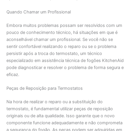
Quando Chamar um Profissional
Embora muitos problemas possam ser resolvidos com um
pouco de conhecimento técnico, há situações em que é
aconselhável chamar um profissional. Se você não se
sentir confortável realizando o reparo ou se o problema
persistir após a troca do termostato, um técnico
especializado em assistência técnica de fogões KitchenAid
pode diagnosticar e resolver o problema de forma segura e
eficaz.
Peças de Reposição para Termostatos
Na hora de realizar o reparo ou a substituição do
termostato, é fundamental utilizar peças de reposição
originais ou de alta qualidade. Isso garante que o novo
componente funcione adequadamente e não comprometa
a segurança do fogão. As peças podem ser adquiridas em