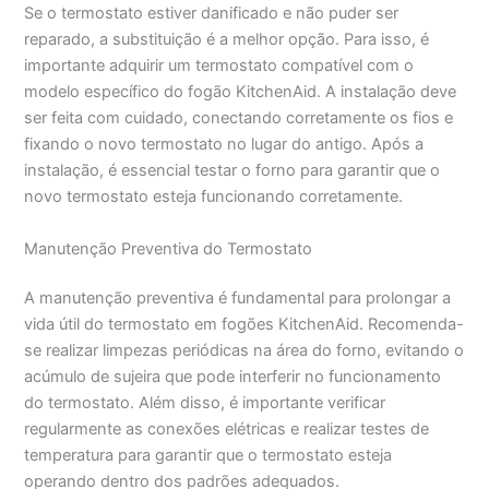
Se o termostato estiver danificado e não puder ser
reparado, a substituição é a melhor opção. Para isso, é
importante adquirir um termostato compatível com o
modelo específico do fogão KitchenAid. A instalação deve
ser feita com cuidado, conectando corretamente os fios e
fixando o novo termostato no lugar do antigo. Após a
instalação, é essencial testar o forno para garantir que o
novo termostato esteja funcionando corretamente.
Manutenção Preventiva do Termostato
A manutenção preventiva é fundamental para prolongar a
vida útil do termostato em fogões KitchenAid. Recomenda-
se realizar limpezas periódicas na área do forno, evitando o
acúmulo de sujeira que pode interferir no funcionamento
do termostato. Além disso, é importante verificar
regularmente as conexões elétricas e realizar testes de
temperatura para garantir que o termostato esteja
operando dentro dos padrões adequados.