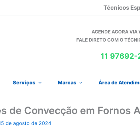
Técnicos Esp
AGENDE AGORA VIA
FALE DIRETO COM O TÉCN
11 97692-
Serviços
Marcas
Área de Atendim
res de Convecção em Fornos
15 de agosto de 2024