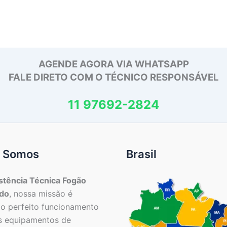
AGENDE AGORA VIA WHATSAPP
FALE DIRETO COM O TÉCNICO RESPONSÁVEL
11 97692-2824
 Somos
Brasil
stência Técnica Fogão
do
, nossa missão é
 o perfeito funcionamento
s equipamentos de