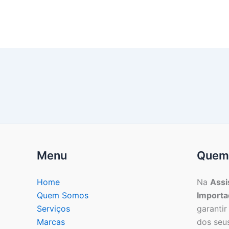
Menu
Quem
Home
Na
Assi
Quem Somos
Importa
Serviços
garantir
Marcas
dos seu