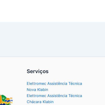
Serviços
Elettromec Assistência Técnica
Nova Klabin
Elettromec Assistência Técnica
Chácara Klabin