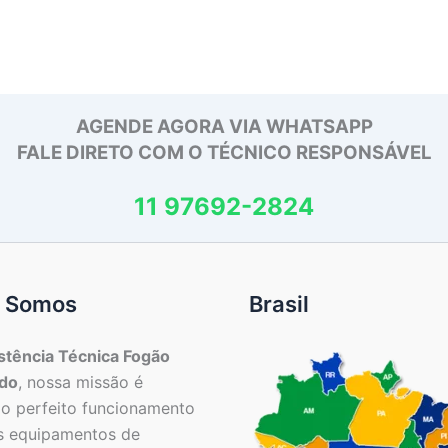
AGENDE AGORA VIA WHATSAPP
FALE DIRETO COM O TÉCNICO RESPONSÁVEL
11 97692-2824
 Somos
Brasil
stência Técnica Fogão
do
, nossa missão é
 o perfeito funcionamento
s equipamentos de