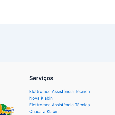
Serviços
Elettromec Assistência Técnica
Nova Klabin
Elettromec Assistência Técnica
Chácara Klabin