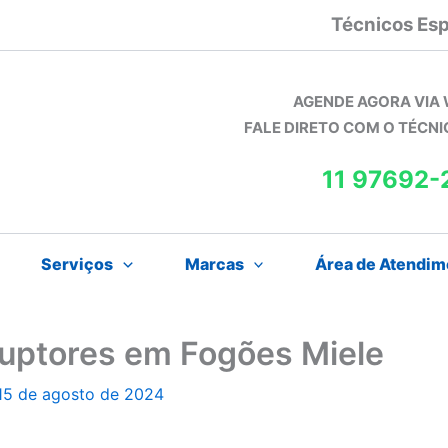
Técnicos Esp
AGENDE AGORA VIA
FALE DIRETO COM O TÉCN
11 97692-
Serviços
Marcas
Área de Atendim
ruptores em Fogões Miele
15 de agosto de 2024