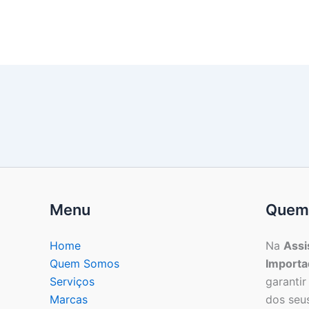
Menu
Quem
Home
Na
Assi
Quem Somos
Importa
Serviços
garantir
Marcas
dos seu