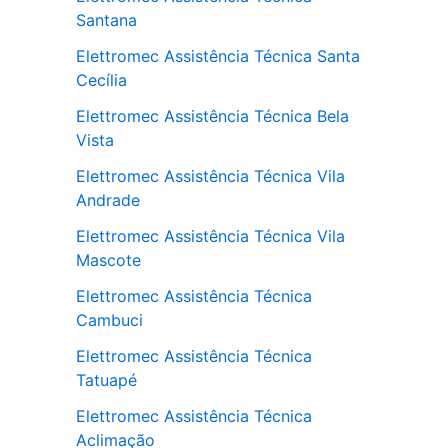
Santana
Elettromec Assistência Técnica Santa
Cecília
Elettromec Assistência Técnica Bela
Vista
Elettromec Assistência Técnica Vila
Andrade
Elettromec Assistência Técnica Vila
Mascote
Elettromec Assistência Técnica
Cambuci
Elettromec Assistência Técnica
Tatuapé
Elettromec Assistência Técnica
Aclimação