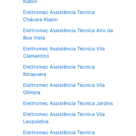
Klabin
Elettromec Assistência Técnica
Chácara Klabin
Elettromec Assistência Técnica Alto da
Boa Vista
Elettromec Assistência Técnica Vila
Clementino
Elettromec Assistência Técnica
Ibirapuera
Elettromec Assistência Técnica Vila
Olímpia
Elettromec Assistência Técnica Jardins
Elettromec Assistência Técnica Vila
Leopoldina
Elettromec Assistência Técnica