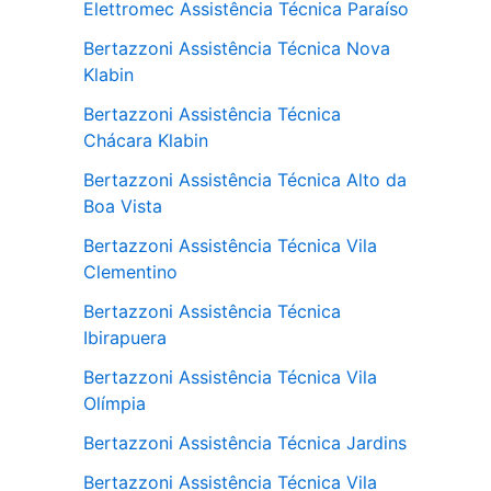
Elettromec Assistência Técnica Paraíso
Bertazzoni Assistência Técnica Nova
Klabin
Bertazzoni Assistência Técnica
Chácara Klabin
Bertazzoni Assistência Técnica Alto da
Boa Vista
Bertazzoni Assistência Técnica Vila
Clementino
Bertazzoni Assistência Técnica
Ibirapuera
Bertazzoni Assistência Técnica Vila
Olímpia
Bertazzoni Assistência Técnica Jardins
Bertazzoni Assistência Técnica Vila