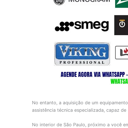
No entanto, a aquisição de um equipamento
assistência técnica especializada, capaz de
No interior de São Paulo, próximo a você e