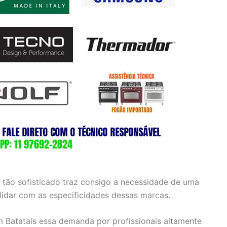
 tão sofisticado traz consigo a necessidade de uma
 lidar com as especificidades dessas marcas.
m Batatais essa demanda por profissionais altamente