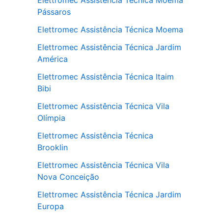
Elettromec Assistência Técnica Moema
Pássaros
Elettromec Assistência Técnica Moema
Elettromec Assistência Técnica Jardim
América
Elettromec Assistência Técnica Itaim
Bibi
Elettromec Assistência Técnica Vila
Olímpia
Elettromec Assistência Técnica
Brooklin
Elettromec Assistência Técnica Vila
Nova Conceição
Elettromec Assistência Técnica Jardim
Europa