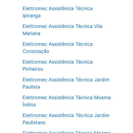
Elettromec Assistência Técnica
Ipiranga
Elettromec Assistência Técnica Vila
Mariana
Elettromec Assistência Técnica
Consolação
Elettromec Assistência Técnica
Pinheiros
Elettromec Assistência Técnica Jardim
Paulista
Elettromec Assistência Técnica Moema
Índios
Elettromec Assistência Técnica Jardim
Paulistano