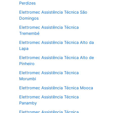
Perdizes
Elettromec Assistência Técnica São
Domingos
Elettromec Assistência Técnica
Tremembé
Elettromec Assistência Técnica Alto da
Lapa
Elettromec Assistência Técnica Alto de
Pinheiro
Elettromec Assistência Técnica
Morumbi
Elettromec Assistência Técnica Mooca
Elettromec Assistência Técnica
Panamby
Elettromec Assistência Técnica