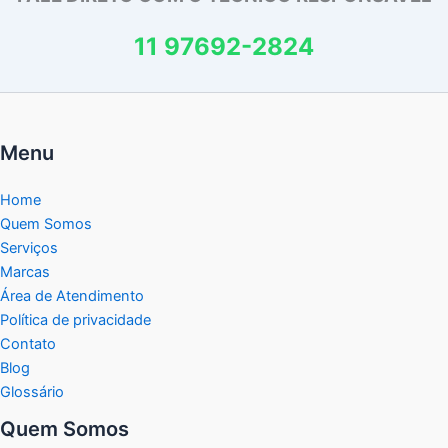
11 97692-2824
Menu
Home
Quem Somos
Serviços
Marcas
Área de Atendimento
Política de privacidade
Contato
Blog
Glossário
Quem Somos