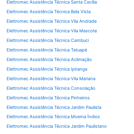
Elettromec Assistência Técnica Santa Cecília
Elettromec Assistência Técnica Bela Vista
Elettromec Assistência Técnica Vila Andrade
Elettromec Assistência Técnica Vila Mascote
Elettromec Assistência Técnica Cambuci
Elettromec Assistência Técnica Tatuapé
Elettromec Assistência Técnica Aclimação
Elettromec Assistência Técnica Ipiranga
Elettromec Assistência Técnica Vila Mariana
Elettromec Assistência Técnica Consolação
Elettromec Assistência Técnica Pinheiros
Elettromec Assistência Técnica Jardim Paulista
Elettromec Assistência Técnica Moema Índios
Elettromec Assistência Técnica Jardim Paulistano