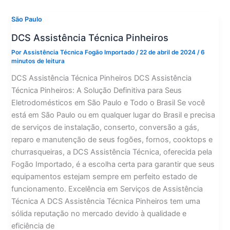
Paulista
São Paulo
DCS Assistência Técnica Pinheiros
Por
Assistência Técnica Fogão Importado
/
22 de abril de 2024
/
6
minutos de leitura
DCS Assistência Técnica Pinheiros DCS Assistência
Técnica Pinheiros: A Solução Definitiva para Seus
Eletrodomésticos em São Paulo e Todo o Brasil Se você
está em São Paulo ou em qualquer lugar do Brasil e precisa
de serviços de instalação, conserto, conversão a gás,
reparo e manutenção de seus fogões, fornos, cooktops e
churrasqueiras, a DCS Assistência Técnica, oferecida pela
Fogão Importado, é a escolha certa para garantir que seus
equipamentos estejam sempre em perfeito estado de
funcionamento. Excelência em Serviços de Assistência
Técnica A DCS Assistência Técnica Pinheiros tem uma
sólida reputação no mercado devido à qualidade e
eficiência de