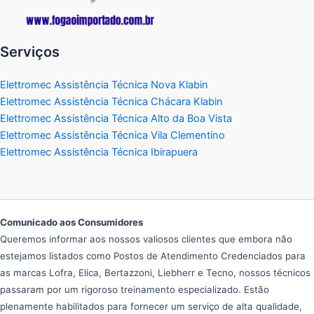
Serviços
Elettromec Assistência Técnica Nova Klabin
Elettromec Assistência Técnica Chácara Klabin
Elettromec Assistência Técnica Alto da Boa Vista
Elettromec Assistência Técnica Vila Clementino
Elettromec Assistência Técnica Ibirapuera
Comunicado aos Consumidores
Queremos informar aos nossos valiosos clientes que embora não
estejamos listados como Postos de Atendimento Credenciados para
as marcas Lofra, Elica, Bertazzoni, Liebherr e Tecno, nossos técnicos
passaram por um rigoroso treinamento especializado. Estão
plenamente habilitados para fornecer um serviço de alta qualidade,