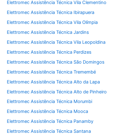
Elettromec Assistência Técnica Vila Clementino
Elettromec Assistência Técnica Ibirapuera
Elettromec Assistência Técnica Vila Olímpia
Elettromec Assistência Técnica Jardins
Elettromec Assistência Técnica Vila Leopoldina
Elettromec Assistência Técnica Perdizes
Elettromec Assistência Técnica São Domingos
Elettromec Assistência Técnica Tremembé
Elettromec Assistência Técnica Alto da Lapa
Elettromec Assistência Técnica Alto de Pinheiro
Elettromec Assistência Técnica Morumbi
Elettromec Assistência Técnica Mooca
Elettromec Assistência Técnica Panamby
Elettromec Assistência Técnica Santana