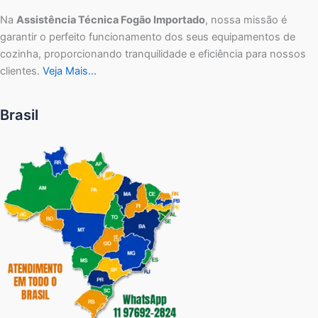
Na
Assistência Técnica Fogão Importado
, nossa missão é
garantir o perfeito funcionamento dos seus equipamentos de
cozinha, proporcionando tranquilidade e eficiência para nossos
clientes.
Veja Mais…
Brasil