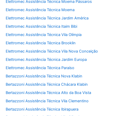
Elettromec Assistência Técnica Moema Pássaros
Elettromec Assistência Técnica Moema
Elettromec Assistência Técnica Jardim América
Elettromec Assistência Técnica Itaim Bibi
Elettromec Assistência Técnica Vila Olímpia
Elettromec Assistência Técnica Brooklin
Elettromec Assistência Técnica Vila Nova Conceição
Elettromec Assistência Técnica Jardim Europa
Elettromec Assistência Técnica Paraíso
Bertazzoni Assistência Técnica Nova Klabin
Bertazzoni Assistência Técnica Chácara Klabin
Bertazzoni Assistência Técnica Alto da Boa Vista
Bertazzoni Assistência Técnica Vila Clementino
Bertazzoni Assistência Técnica Ibirapuera