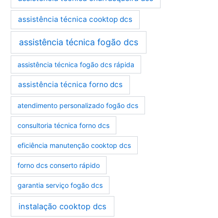
assistência técnica cooktop dcs
assistência técnica fogão dcs
assistência técnica fogão dcs rápida
assistência técnica forno dcs
atendimento personalizado fogão dcs
consultoria técnica forno dcs
eficiência manutenção cooktop dcs
forno dcs conserto rápido
garantia serviço fogão dcs
instalação cooktop dcs