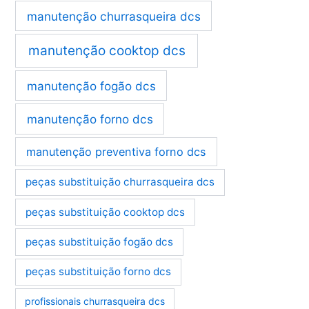
manutenção churrasqueira dcs
manutenção cooktop dcs
manutenção fogão dcs
manutenção forno dcs
manutenção preventiva forno dcs
peças substituição churrasqueira dcs
peças substituição cooktop dcs
peças substituição fogão dcs
peças substituição forno dcs
profissionais churrasqueira dcs