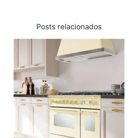
Posts relacionados