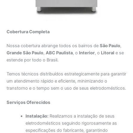
Cobertura Completa
Nossa cobertura abrange todos os bairros de
São Paulo
,
Grande São Paulo
,
ABC Paulista
, o
Interior
, o
Litoral
e se
estende por todo o Brasil.
Temos técnicos distribuídos estrategicamente para garantir
um atendimento rápido e eficiente, minimizando o
transtorno e o tempo sem o uso de seus eletrodomésticos.
Serviços Oferecidos
Instalação:
Realizamos a instalação de seus
eletrodomésticos seguindo rigorosamente as
especificações do fabricante, garantindo