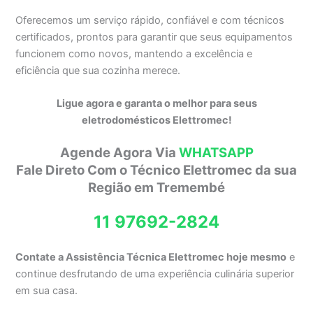
Oferecemos um serviço rápido, confiável e com técnicos
certificados, prontos para garantir que seus equipamentos
funcionem como novos, mantendo a excelência e
eficiência que sua cozinha merece.
Ligue agora e garanta o melhor para seus
eletrodomésticos Elettromec!
Agende Agora Via
WHATSAPP
Fale Direto Com o Técnico Elettromec da sua
Região em Tremembé
11 97692-2824
Contate a Assistência Técnica Elettromec hoje mesmo
e
continue desfrutando de uma experiência culinária superior
em sua casa.