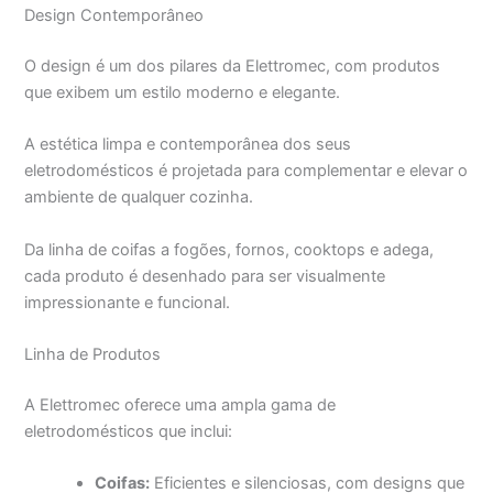
Design Contemporâneo
O design é um dos pilares da Elettromec, com produtos
que exibem um estilo moderno e elegante.
A estética limpa e contemporânea dos seus
eletrodomésticos é projetada para complementar e elevar o
ambiente de qualquer cozinha.
Da linha de coifas a fogões, fornos, cooktops e adega,
cada produto é desenhado para ser visualmente
impressionante e funcional.
Linha de Produtos
A Elettromec oferece uma ampla gama de
eletrodomésticos que inclui:
Coifas:
Eficientes e silenciosas, com designs que