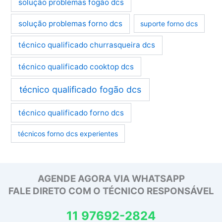
solução problemas fogão dcs
solução problemas forno dcs
suporte forno dcs
técnico qualificado churrasqueira dcs
técnico qualificado cooktop dcs
técnico qualificado fogão dcs
técnico qualificado forno dcs
técnicos forno dcs experientes
AGENDE AGORA VIA WHATSAPP
FALE DIRETO COM O TÉCNICO RESPONSÁVEL
11 97692-2824