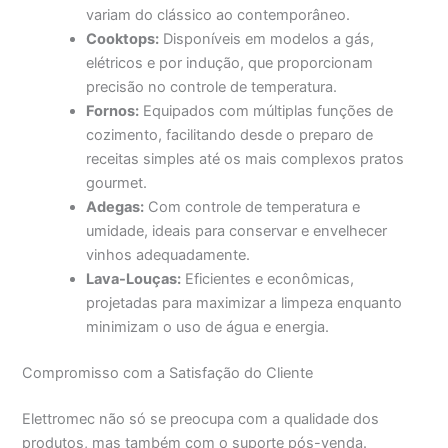
variam do clássico ao contemporâneo.
Cooktops:
Disponíveis em modelos a gás,
elétricos e por indução, que proporcionam
precisão no controle de temperatura.
Fornos:
Equipados com múltiplas funções de
cozimento, facilitando desde o preparo de
receitas simples até os mais complexos pratos
gourmet.
Adegas:
Com controle de temperatura e
umidade, ideais para conservar e envelhecer
vinhos adequadamente.
Lava-Louças:
Eficientes e econômicas,
projetadas para maximizar a limpeza enquanto
minimizam o uso de água e energia.
Compromisso com a Satisfação do Cliente
Elettromec não só se preocupa com a qualidade dos
produtos, mas também com o suporte pós-venda.