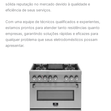
sólida reputação no mercado devido à qualidade e
eficiência de seus serviços.
Com uma equipe de técnicos qualificados e experientes,
estamos prontos para atender tanto residências quanto
empresas, garantindo soluções rápidas e eficazes para
qualquer problema que seus eletrodomésticos possam
apresentar.