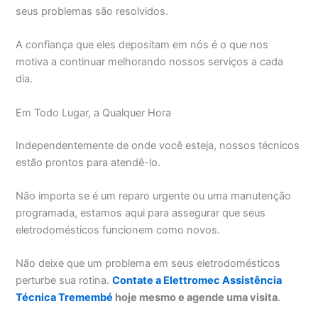
seus problemas são resolvidos.
A confiança que eles depositam em nós é o que nos
motiva a continuar melhorando nossos serviços a cada
dia.
Em Todo Lugar, a Qualquer Hora
Independentemente de onde você esteja, nossos técnicos
estão prontos para atendê-lo.
Não importa se é um reparo urgente ou uma manutenção
programada, estamos aqui para assegurar que seus
eletrodomésticos funcionem como novos.
Não deixe que um problema em seus eletrodomésticos
perturbe sua rotina.
Contate a Elettromec Assistência
Técnica Tremembé
hoje mesmo e agende uma visita
.