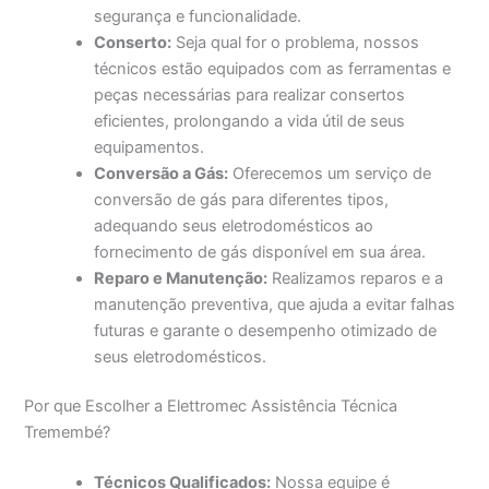
segurança e funcionalidade.
Conserto:
Seja qual for o problema, nossos
técnicos estão equipados com as ferramentas e
peças necessárias para realizar consertos
eficientes, prolongando a vida útil de seus
equipamentos.
Conversão a Gás:
Oferecemos um serviço de
conversão de gás para diferentes tipos,
adequando seus eletrodomésticos ao
fornecimento de gás disponível em sua área.
Reparo e Manutenção:
Realizamos reparos e a
manutenção preventiva, que ajuda a evitar falhas
futuras e garante o desempenho otimizado de
seus eletrodomésticos.
Por que Escolher a Elettromec Assistência Técnica
Tremembé?
Técnicos Qualificados:
Nossa equipe é