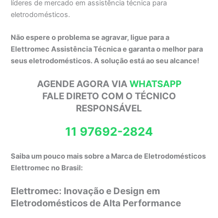
líderes de mercado em assistência técnica para
eletrodomésticos.
Não espere o problema se agravar, ligue para a
Elettromec Assistência Técnica e garanta o melhor para
seus eletrodomésticos. A solução está ao seu alcance!
AGENDE AGORA VIA
WHATSAPP
FALE DIRETO COM O TÉCNICO
RESPONSÁVEL
11 97692-2824
Saiba um pouco mais sobre a Marca de Eletrodomésticos
Elettromec no Brasil:
Elettromec: Inovação e Design em
Eletrodomésticos de Alta Performance