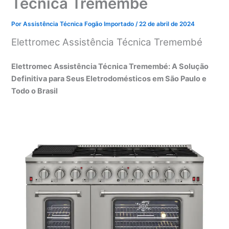
Técnica Tremembé
Por
Assistência Técnica Fogão Importado
/
22 de abril de 2024
Elettromec Assistência Técnica Tremembé
Elettromec Assistência Técnica Tremembé: A Solução
Definitiva para Seus Eletrodomésticos em São Paulo e
Todo o Brasil