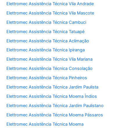
Elettromec Assistência Técnica Vila Andrade
Elettromec Assistência Técnica Vila Mascote
Elettromec Assistência Técnica Cambuci
Elettromec Assistência Técnica Tatuapé
Elettromec Assistência Técnica Aclimação
Elettromec Assistência Técnica Ipiranga
Elettromec Assistência Técnica Vila Mariana
Elettromec Assistência Técnica Consolação
Elettromec Assistência Técnica Pinheiros
Elettromec Assistência Técnica Jardim Paulista
Elettromec Assistência Técnica Moema Índios
Elettromec Assistência Técnica Jardim Paulistano
Elettromec Assistência Técnica Moema Pássaros
Elettromec Assistência Técnica Moema