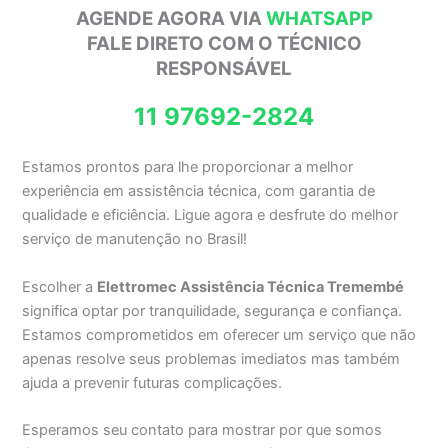
AGENDE AGORA VIA
WHATSAPP
FALE DIRETO COM O TÉCNICO
RESPONSÁVEL
11 97692-2824
Estamos prontos para lhe proporcionar a melhor
experiência em assistência técnica, com garantia de
qualidade e eficiência. Ligue agora e desfrute do melhor
serviço de manutenção no Brasil!
Escolher a
Elettromec Assistência Técnica Tremembé
significa optar por tranquilidade, segurança e confiança.
Estamos comprometidos em oferecer um serviço que não
apenas resolve seus problemas imediatos mas também
ajuda a prevenir futuras complicações.
Esperamos seu contato para mostrar por que somos