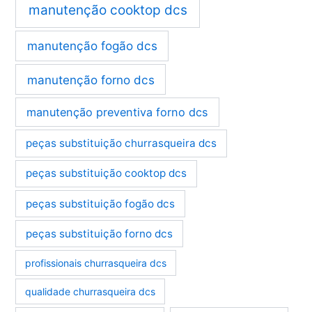
manutenção cooktop dcs
manutenção fogão dcs
manutenção forno dcs
manutenção preventiva forno dcs
peças substituição churrasqueira dcs
peças substituição cooktop dcs
peças substituição fogão dcs
peças substituição forno dcs
profissionais churrasqueira dcs
qualidade churrasqueira dcs