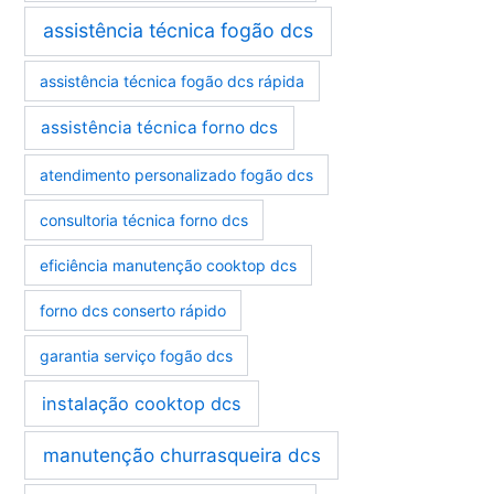
assistência técnica fogão dcs
assistência técnica fogão dcs rápida
assistência técnica forno dcs
atendimento personalizado fogão dcs
consultoria técnica forno dcs
eficiência manutenção cooktop dcs
forno dcs conserto rápido
garantia serviço fogão dcs
instalação cooktop dcs
manutenção churrasqueira dcs