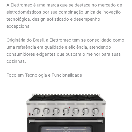
A Elettromec é uma marca que se destaca no mercado de
eletrodomésticos por sua combinação única de inovação
tecnológica, design sofisticado e desempenho
excepcional.
Originária do Brasil, a Elettromec tem se consolidado como
uma referência em qualidade e eficiência, atendendo
consumidores exigentes que buscam o melhor para suas
cozinhas.
Foco em Tecnologia e Funcionalidade