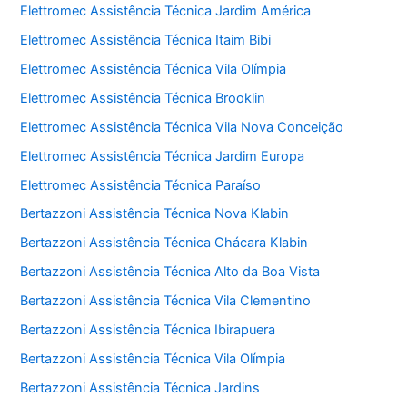
Elettromec Assistência Técnica Jardim América
Elettromec Assistência Técnica Itaim Bibi
Elettromec Assistência Técnica Vila Olímpia
Elettromec Assistência Técnica Brooklin
Elettromec Assistência Técnica Vila Nova Conceição
Elettromec Assistência Técnica Jardim Europa
Elettromec Assistência Técnica Paraíso
Bertazzoni Assistência Técnica Nova Klabin
Bertazzoni Assistência Técnica Chácara Klabin
Bertazzoni Assistência Técnica Alto da Boa Vista
Bertazzoni Assistência Técnica Vila Clementino
Bertazzoni Assistência Técnica Ibirapuera
Bertazzoni Assistência Técnica Vila Olímpia
Bertazzoni Assistência Técnica Jardins