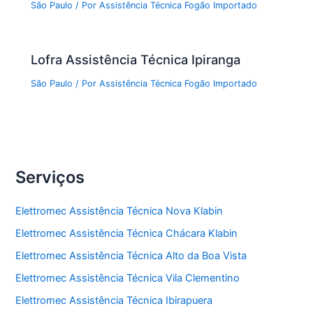
São Paulo
/ Por
Assistência Técnica Fogão Importado
Lofra Assistência Técnica Ipiranga
São Paulo
/ Por
Assistência Técnica Fogão Importado
Serviços
Elettromec Assistência Técnica Nova Klabin
Elettromec Assistência Técnica Chácara Klabin
Elettromec Assistência Técnica Alto da Boa Vista
Elettromec Assistência Técnica Vila Clementino
Elettromec Assistência Técnica Ibirapuera