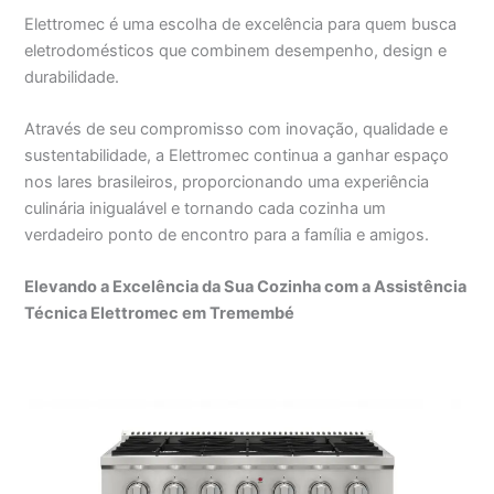
Elettromec é uma escolha de excelência para quem busca
eletrodomésticos que combinem desempenho, design e
durabilidade.
Através de seu compromisso com inovação, qualidade e
sustentabilidade, a Elettromec continua a ganhar espaço
nos lares brasileiros, proporcionando uma experiência
culinária inigualável e tornando cada cozinha um
verdadeiro ponto de encontro para a família e amigos.
Elevando a Excelência da Sua Cozinha com a Assistência
Técnica Elettromec em Tremembé