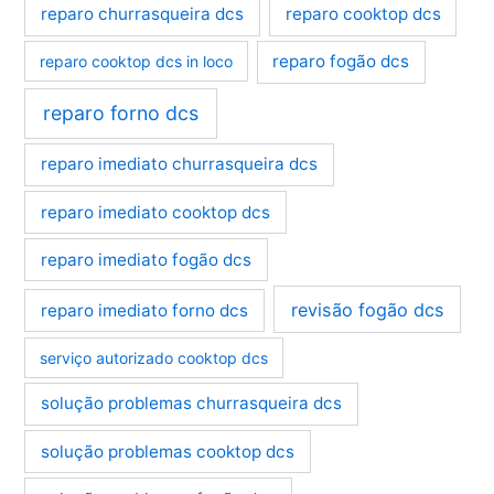
reparo churrasqueira dcs
reparo cooktop dcs
reparo fogão dcs
reparo cooktop dcs in loco
reparo forno dcs
reparo imediato churrasqueira dcs
reparo imediato cooktop dcs
reparo imediato fogão dcs
revisão fogão dcs
reparo imediato forno dcs
serviço autorizado cooktop dcs
solução problemas churrasqueira dcs
solução problemas cooktop dcs