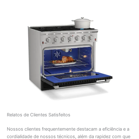
Relatos de Clientes Satisfeitos
Nossos clientes frequentemente destacam a eficiência e a
cordialidade de nossos técnicos, além da rapidez com que