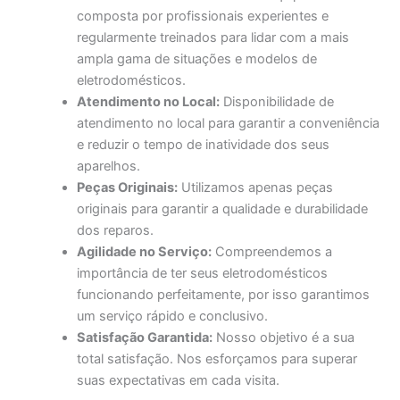
composta por profissionais experientes e
regularmente treinados para lidar com a mais
ampla gama de situações e modelos de
eletrodomésticos.
Atendimento no Local:
Disponibilidade de
atendimento no local para garantir a conveniência
e reduzir o tempo de inatividade dos seus
aparelhos.
Peças Originais:
Utilizamos apenas peças
originais para garantir a qualidade e durabilidade
dos reparos.
Agilidade no Serviço:
Compreendemos a
importância de ter seus eletrodomésticos
funcionando perfeitamente, por isso garantimos
um serviço rápido e conclusivo.
Satisfação Garantida:
Nosso objetivo é a sua
total satisfação. Nos esforçamos para superar
suas expectativas em cada visita.