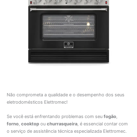
Não comprometa a qualidade e o desempenho dos seus
eletrodomésticos Elettromec!
Se você está enfrentando problemas com seu
fogão
,
forno
,
cooktop
ou
churrasqueira
, é essencial contar com
o serviço de assistência técnica especializada Elettromec.