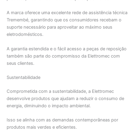
A marca oferece uma excelente rede de assistência técnica
Tremembé, garantindo que os consumidores recebam o
suporte necessário para aproveitar ao máximo seus
eletrodomésticos.
A garantia estendida e o fácil acesso a peças de reposição
também são parte do compromisso da Elettromec com
seus clientes.
Sustentabilidade
Comprometida com a sustentabilidade, a Elettromec
desenvolve produtos que ajudam a reduzir o consumo de
energia, diminuindo o impacto ambiental.
Isso se alinha com as demandas contemporâneas por
produtos mais verdes e eficientes.