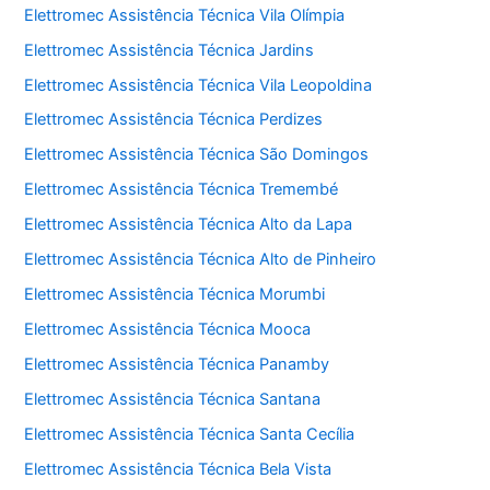
Elettromec Assistência Técnica Vila Olímpia
Elettromec Assistência Técnica Jardins
Elettromec Assistência Técnica Vila Leopoldina
Elettromec Assistência Técnica Perdizes
Elettromec Assistência Técnica São Domingos
Elettromec Assistência Técnica Tremembé
Elettromec Assistência Técnica Alto da Lapa
Elettromec Assistência Técnica Alto de Pinheiro
Elettromec Assistência Técnica Morumbi
Elettromec Assistência Técnica Mooca
Elettromec Assistência Técnica Panamby
Elettromec Assistência Técnica Santana
Elettromec Assistência Técnica Santa Cecília
Elettromec Assistência Técnica Bela Vista