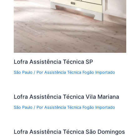
Lofra Assistência Técnica SP
São Paulo
/ Por
Assistência Técnica Fogão Importado
Lofra Assistência Técnica Vila Mariana
São Paulo
/ Por
Assistência Técnica Fogão Importado
Lofra Assistência Técnica São Domingos