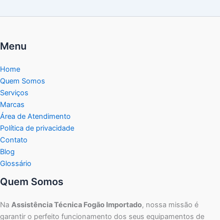
Menu
Home
Quem Somos
Serviços
Marcas
Área de Atendimento
Política de privacidade
Contato
Blog
Glossário
Quem Somos
Na
Assistência Técnica Fogão Importado
, nossa missão é
garantir o perfeito funcionamento dos seus equipamentos de