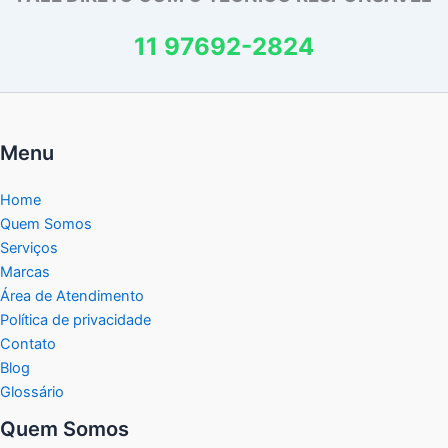
11 97692-2824
Menu
Home
Quem Somos
Serviços
Marcas
Área de Atendimento
Política de privacidade
Contato
Blog
Glossário
Quem Somos