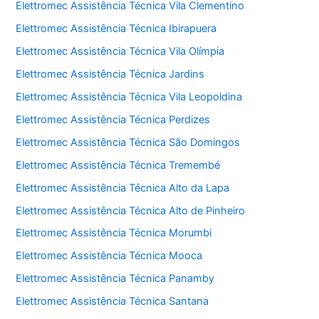
Elettromec Assistência Técnica Vila Clementino
Elettromec Assistência Técnica Ibirapuera
Elettromec Assistência Técnica Vila Olímpia
Elettromec Assistência Técnica Jardins
Elettromec Assistência Técnica Vila Leopoldina
Elettromec Assistência Técnica Perdizes
Elettromec Assistência Técnica São Domingos
Elettromec Assistência Técnica Tremembé
Elettromec Assistência Técnica Alto da Lapa
Elettromec Assistência Técnica Alto de Pinheiro
Elettromec Assistência Técnica Morumbi
Elettromec Assistência Técnica Mooca
Elettromec Assistência Técnica Panamby
Elettromec Assistência Técnica Santana