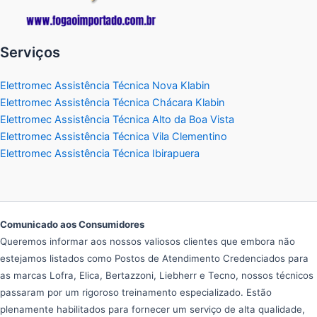
Serviços
Elettromec Assistência Técnica Nova Klabin
Elettromec Assistência Técnica Chácara Klabin
Elettromec Assistência Técnica Alto da Boa Vista
Elettromec Assistência Técnica Vila Clementino
Elettromec Assistência Técnica Ibirapuera
Comunicado aos Consumidores
Queremos informar aos nossos valiosos clientes que embora não
estejamos listados como Postos de Atendimento Credenciados para
as marcas Lofra, Elica, Bertazzoni, Liebherr e Tecno, nossos técnicos
passaram por um rigoroso treinamento especializado. Estão
plenamente habilitados para fornecer um serviço de alta qualidade,