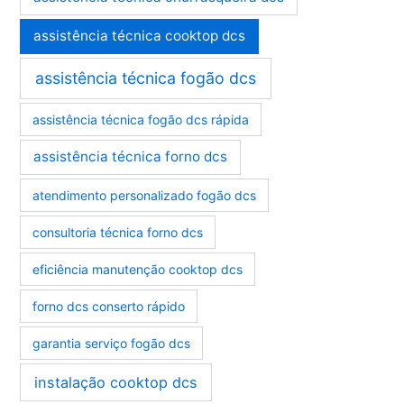
assistência técnica cooktop dcs
assistência técnica fogão dcs
assistência técnica fogão dcs rápida
assistência técnica forno dcs
atendimento personalizado fogão dcs
consultoria técnica forno dcs
eficiência manutenção cooktop dcs
forno dcs conserto rápido
garantia serviço fogão dcs
instalação cooktop dcs