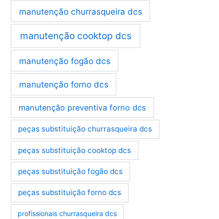
manutenção churrasqueira dcs
manutenção cooktop dcs
manutenção fogão dcs
manutenção forno dcs
manutenção preventiva forno dcs
peças substituição churrasqueira dcs
peças substituição cooktop dcs
peças substituição fogão dcs
peças substituição forno dcs
profissionais churrasqueira dcs