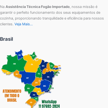
Na
Assistência Técnica Fogão Importado
, nossa missão é
garantir o perfeito funcionamento dos seus equipamentos de
cozinha, proporcionando tranquilidade e eficiência para nossos
clientes.
Veja Mais…
Brasil