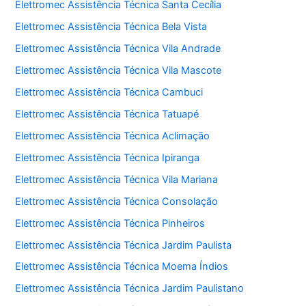
Elettromec Assistência Técnica Santa Cecília
Elettromec Assistência Técnica Bela Vista
Elettromec Assistência Técnica Vila Andrade
Elettromec Assistência Técnica Vila Mascote
Elettromec Assistência Técnica Cambuci
Elettromec Assistência Técnica Tatuapé
Elettromec Assistência Técnica Aclimação
Elettromec Assistência Técnica Ipiranga
Elettromec Assistência Técnica Vila Mariana
Elettromec Assistência Técnica Consolação
Elettromec Assistência Técnica Pinheiros
Elettromec Assistência Técnica Jardim Paulista
Elettromec Assistência Técnica Moema Índios
Elettromec Assistência Técnica Jardim Paulistano