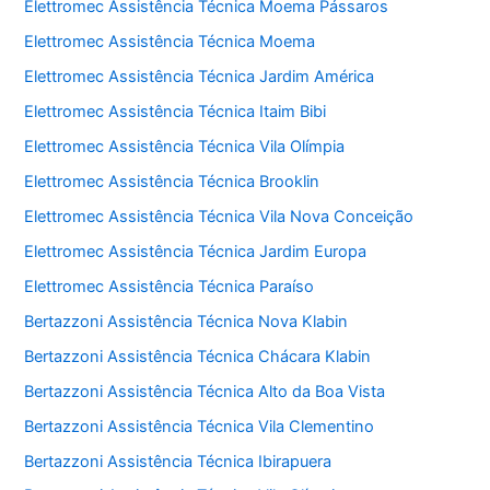
Elettromec Assistência Técnica Moema Pássaros
Elettromec Assistência Técnica Moema
Elettromec Assistência Técnica Jardim América
Elettromec Assistência Técnica Itaim Bibi
Elettromec Assistência Técnica Vila Olímpia
Elettromec Assistência Técnica Brooklin
Elettromec Assistência Técnica Vila Nova Conceição
Elettromec Assistência Técnica Jardim Europa
Elettromec Assistência Técnica Paraíso
Bertazzoni Assistência Técnica Nova Klabin
Bertazzoni Assistência Técnica Chácara Klabin
Bertazzoni Assistência Técnica Alto da Boa Vista
Bertazzoni Assistência Técnica Vila Clementino
Bertazzoni Assistência Técnica Ibirapuera