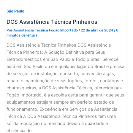
Paulista
São Paulo
DCS Assistência Técnica Pinheiros
Por
Assistência Técnica Fogão Importado
/
22 de abril de 2024
/
6
minutos de leitura
DCS Assistência Técnica Pinheiros DCS Assistência
Técnica Pinheiros: A Solução Definitiva para Seus
Eletrodomésticos em São Paulo e Todo o Brasil Se você
está em São Paulo ou em qualquer lugar do Brasil e precisa
de serviços de instalação, conserto, conversão a gás,
reparo e manutenção de seus fogões, fornos, cooktops e
churrasqueiras, a DCS Assistência Técnica, oferecida pela
Fogão Importado, é a escolha certa para garantir que seus
equipamentos estejam sempre em perfeito estado de
funcionamento. Excelência em Serviços de Assistência
Técnica A DCS Assistência Técnica Pinheiros tem uma
sólida reputação no mercado devido à qualidade e
eficiência de