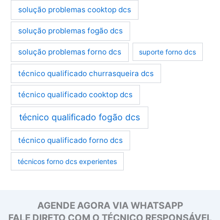
solução problemas cooktop dcs
solução problemas fogão dcs
solução problemas forno dcs
suporte forno dcs
técnico qualificado churrasqueira dcs
técnico qualificado cooktop dcs
técnico qualificado fogão dcs
técnico qualificado forno dcs
técnicos forno dcs experientes
AGENDE AGORA VIA WHATSAPP
FALE DIRETO COM O TÉCNICO RESPONSÁVEL