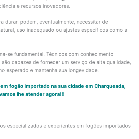
ciência e recursos inovadores.
a durar, podem, eventualmente, necessitar de
atural, uso inadequado ou ajustes específicos como a
torna-se fundamental. Técnicos com conhecimento
são capazes de fornecer um serviço de alta qualidade,
mo esperado e mantenha sua longevidade.
o em fogão importado na sua cidade em Charqueada,
vamos lhe atender agora!!!
icos especializados e experientes em fogões importados