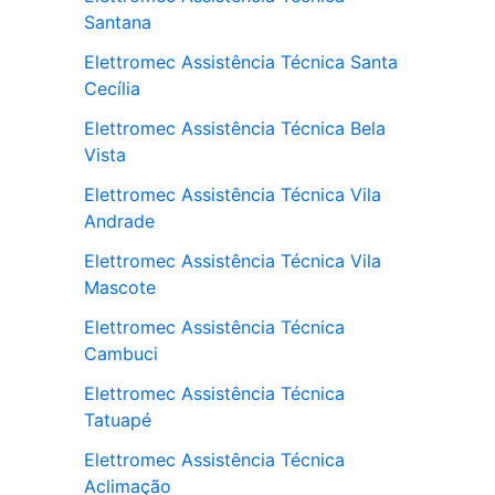
Santana
Elettromec Assistência Técnica Santa
Cecília
Elettromec Assistência Técnica Bela
Vista
Elettromec Assistência Técnica Vila
Andrade
Elettromec Assistência Técnica Vila
Mascote
Elettromec Assistência Técnica
Cambuci
Elettromec Assistência Técnica
Tatuapé
Elettromec Assistência Técnica
Aclimação