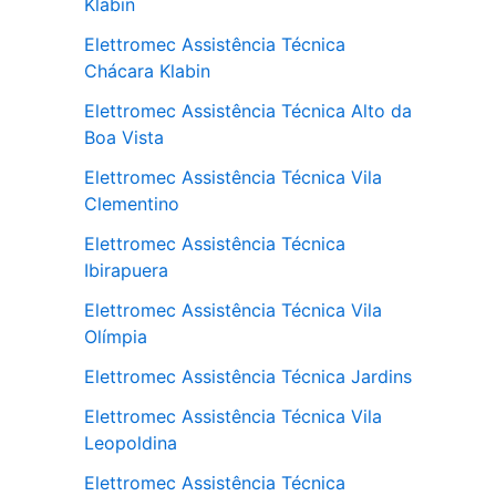
Klabin
Elettromec Assistência Técnica
Chácara Klabin
Elettromec Assistência Técnica Alto da
Boa Vista
Elettromec Assistência Técnica Vila
Clementino
Elettromec Assistência Técnica
Ibirapuera
Elettromec Assistência Técnica Vila
Olímpia
Elettromec Assistência Técnica Jardins
Elettromec Assistência Técnica Vila
Leopoldina
Elettromec Assistência Técnica