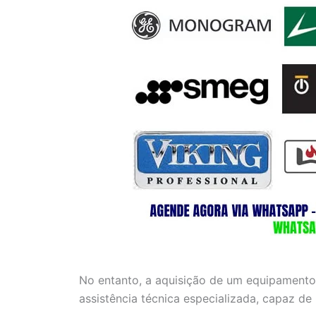
No entanto, a aquisição de um equipamento
assistência técnica especializada, capaz de