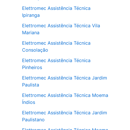
Elettromec Assistência Técnica
Ipiranga
Elettromec Assistência Técnica Vila
Mariana
Elettromec Assistência Técnica
Consolação
Elettromec Assistência Técnica
Pinheiros
Elettromec Assistência Técnica Jardim
Paulista
Elettromec Assistência Técnica Moema
Índios
Elettromec Assistência Técnica Jardim
Paulistano