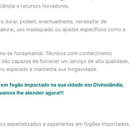
ciência e recursos inovadores.
a durar, podem, eventualmente, necessitar de
atural, uso inadequado ou ajustes específicos como a
torna-se fundamental. Técnicos com conhecimento
são capazes de fornecer um serviço de alta qualidade,
mo esperado e mantenha sua longevidade.
 em fogão importado na sua cidade em Divinolândia,
vamos lhe atender agora!!!
icos especializados e experientes em fogões importados