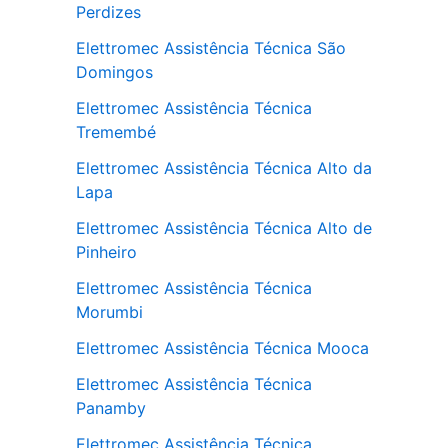
Perdizes
Elettromec Assistência Técnica São
Domingos
Elettromec Assistência Técnica
Tremembé
Elettromec Assistência Técnica Alto da
Lapa
Elettromec Assistência Técnica Alto de
Pinheiro
Elettromec Assistência Técnica
Morumbi
Elettromec Assistência Técnica Mooca
Elettromec Assistência Técnica
Panamby
Elettromec Assistência Técnica