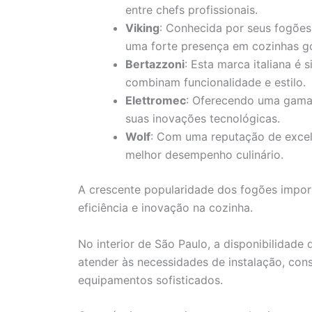
entre chefs profissionais.
Viking
: Conhecida por seus fogões
uma forte presença em cozinhas g
Bertazzoni
: Esta marca italiana é
combinam funcionalidade e estilo.
Elettromec
: Oferecendo uma gama
suas inovações tecnológicas.
Wolf
: Com uma reputação de excelê
melhor desempenho culinário.
A crescente popularidade dos fogões import
eficiência e inovação na cozinha.
No interior de São Paulo, a disponibilidade 
atender às necessidades de instalação, con
equipamentos sofisticados.