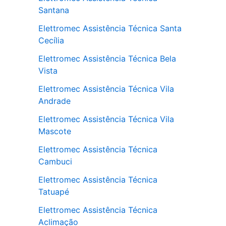
Santana
Elettromec Assistência Técnica Santa
Cecília
Elettromec Assistência Técnica Bela
Vista
Elettromec Assistência Técnica Vila
Andrade
Elettromec Assistência Técnica Vila
Mascote
Elettromec Assistência Técnica
Cambuci
Elettromec Assistência Técnica
Tatuapé
Elettromec Assistência Técnica
Aclimação