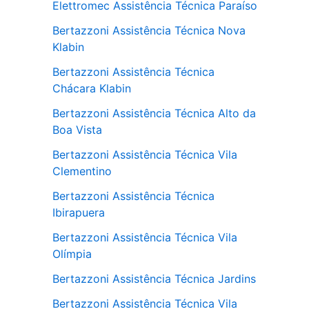
Elettromec Assistência Técnica Paraíso
Bertazzoni Assistência Técnica Nova
Klabin
Bertazzoni Assistência Técnica
Chácara Klabin
Bertazzoni Assistência Técnica Alto da
Boa Vista
Bertazzoni Assistência Técnica Vila
Clementino
Bertazzoni Assistência Técnica
Ibirapuera
Bertazzoni Assistência Técnica Vila
Olímpia
Bertazzoni Assistência Técnica Jardins
Bertazzoni Assistência Técnica Vila