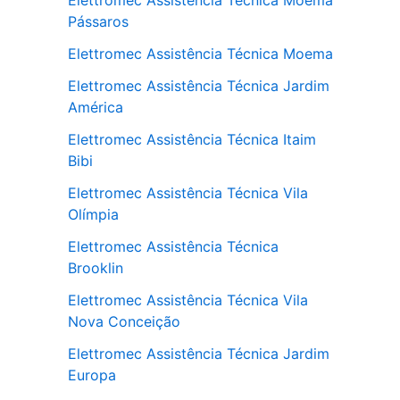
Elettromec Assistência Técnica Moema
Pássaros
Elettromec Assistência Técnica Moema
Elettromec Assistência Técnica Jardim
América
Elettromec Assistência Técnica Itaim
Bibi
Elettromec Assistência Técnica Vila
Olímpia
Elettromec Assistência Técnica
Brooklin
Elettromec Assistência Técnica Vila
Nova Conceição
Elettromec Assistência Técnica Jardim
Europa