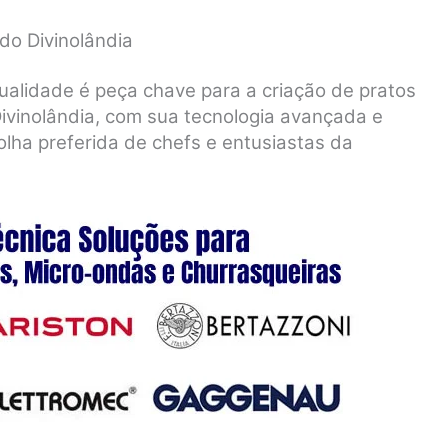
do Divinolândia
ualidade é peça chave para a criação de pratos
ivinolândia, com sua tecnologia avançada e
olha preferida de chefs e entusiastas da