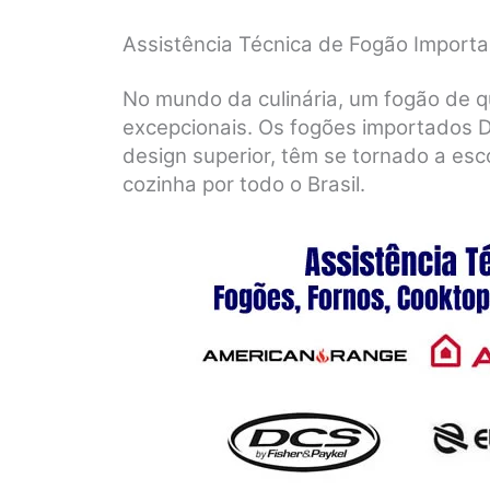
Assistência Técnica de Fogão Importa
No mundo da culinária, um fogão de q
excepcionais. Os fogões importados D
design superior, têm se tornado a esc
cozinha por todo o Brasil.