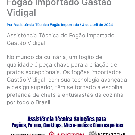
Fogão Importado Gastão
Vidigal
Por
Assistência Técnica Fogão Importado
/
3 de abril de 2024
Assistência Técnica de Fogão Importado
Gastão Vidigal
No mundo da culinária, um fogão de
qualidade é peça chave para a criação de
pratos excepcionais. Os fogões importados
Gastão Vidigal, com sua tecnologia avançada
e design superior, têm se tornado a escolha
preferida de chefs e entusiastas da cozinha
por todo o Brasil.