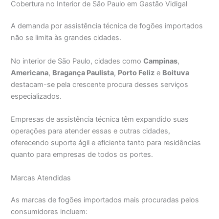
Cobertura no Interior de São Paulo em Gastão Vidigal
A demanda por assistência técnica de fogões importados
não se limita às grandes cidades.
No interior de São Paulo, cidades como
Campinas
,
Americana
,
Bragança Paulista
,
Porto Feliz
e
Boituva
destacam-se pela crescente procura desses serviços
especializados.
Empresas de assistência técnica têm expandido suas
operações para atender essas e outras cidades,
oferecendo suporte ágil e eficiente tanto para residências
quanto para empresas de todos os portes.
Marcas Atendidas
As marcas de fogões importados mais procuradas pelos
consumidores incluem: