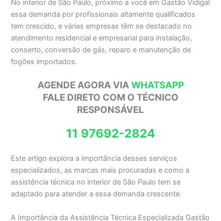
No interior de São Paulo, próximo a você em Gastão Vidigal
essa demanda por profissionais altamente qualificados
tem crescido, e várias empresas têm se destacado no
atendimento residencial e empresarial para instalação,
conserto, conversão de gás, reparo e manutenção de
fogões importados.
AGENDE AGORA VIA
WHATSAPP
FALE DIRETO COM O TÉCNICO
RESPONSÁVEL
11 97692-2824
Este artigo explora a importância desses serviços
especializados, as marcas mais procuradas e como a
assistência técnica no interior de São Paulo tem se
adaptado para atender a essa demanda crescente.
A Importância da Assistência Técnica Especializada Gastão