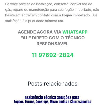
Se você precisa de instalação, conserto, conversão de
gás, reparo ou manutenção para seu fogão importado, não
hesite em entrar em contato com a
Fogão Importado
. Sua
satisfação é a prioridade número um.
AGENDE AGORA VIA
WHATSAPP
FALE DIRETO COM O TÉCNICO
RESPONSÁVEL
11 97692-2824
Posts relacionados