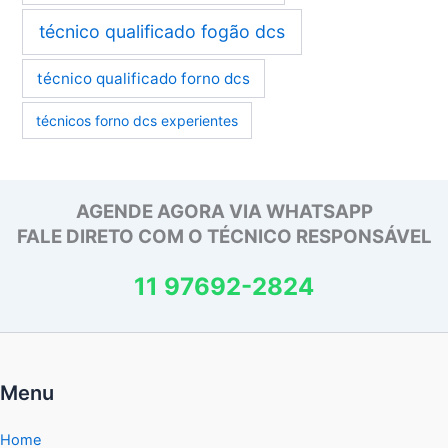
técnico qualificado fogão dcs
técnico qualificado forno dcs
técnicos forno dcs experientes
AGENDE AGORA VIA WHATSAPP
FALE DIRETO COM O TÉCNICO RESPONSÁVEL
11 97692-2824
Menu
Home