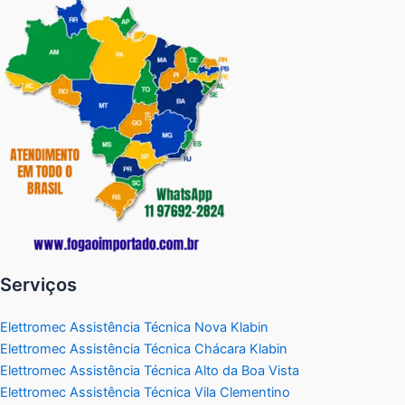
Serviços
Elettromec Assistência Técnica Nova Klabin
Elettromec Assistência Técnica Chácara Klabin
Elettromec Assistência Técnica Alto da Boa Vista
Elettromec Assistência Técnica Vila Clementino