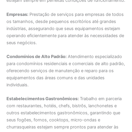
estejam sempre em perfeitas condições de funcionamento.
Empresas:
Prestação de serviços para empresas de todos
os tamanhos, desde pequenos escritórios até grandes
indústrias, assegurando que seus equipamentos estejam
operando eficientemente para atender às necessidades de
seus negócios.
Condomínios de Alto Padrão:
Atendimento especializado
para condomínios residenciais e comerciais de alto padrão,
oferecendo serviços de manutenção e reparo para os
equipamentos das áreas comuns e das unidades
individuais.
Estabelecimentos Gastronômicos:
Trabalho em parceria
com restaurantes, hotéis, chefs, bistrôs, lanchonetes e
outros estabelecimentos gastronômicos, garantindo que
seus fogões, fornos, cooktops, micro-ondas e
churrasqueiras estejam sempre prontos para atender às