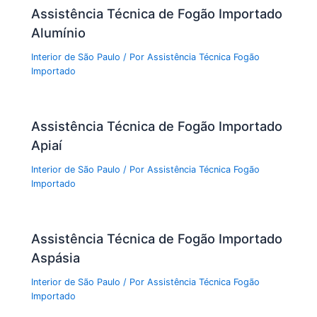
Assistência Técnica de Fogão Importado
Alumínio
Interior de São Paulo
/ Por
Assistência Técnica Fogão
Importado
Assistência Técnica de Fogão Importado
Apiaí
Interior de São Paulo
/ Por
Assistência Técnica Fogão
Importado
Assistência Técnica de Fogão Importado
Aspásia
Interior de São Paulo
/ Por
Assistência Técnica Fogão
Importado