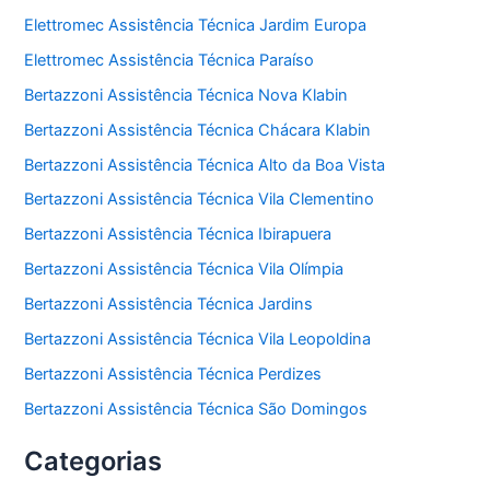
Elettromec Assistência Técnica Jardim Europa
Elettromec Assistência Técnica Paraíso
Bertazzoni Assistência Técnica Nova Klabin
Bertazzoni Assistência Técnica Chácara Klabin
Bertazzoni Assistência Técnica Alto da Boa Vista
Bertazzoni Assistência Técnica Vila Clementino
Bertazzoni Assistência Técnica Ibirapuera
Bertazzoni Assistência Técnica Vila Olímpia
Bertazzoni Assistência Técnica Jardins
Bertazzoni Assistência Técnica Vila Leopoldina
Bertazzoni Assistência Técnica Perdizes
Bertazzoni Assistência Técnica São Domingos
Categorias