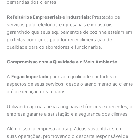
demandas dos clientes.
Refeitórios Empresariais e Industriais:
Prestação de
serviços para refeitórios empresariais e industriais,
garantindo que seus equipamentos de cozinha estejam em
perfeitas condições para fornecer alimentação de
qualidade para colaboradores e funcionários.
Compromisso com a Qualidade e o Meio Ambiente
A
Fogão Importado
prioriza a qualidade em todos os
aspectos de seus serviços, desde o atendimento ao cliente
até a execução dos reparos.
Utilizando apenas peças originais e técnicos experientes, a
empresa garante a satisfação e a segurança dos clientes.
Além disso, a empresa adota práticas sustentáveis em
suas operações, promovendo o descarte responsável de