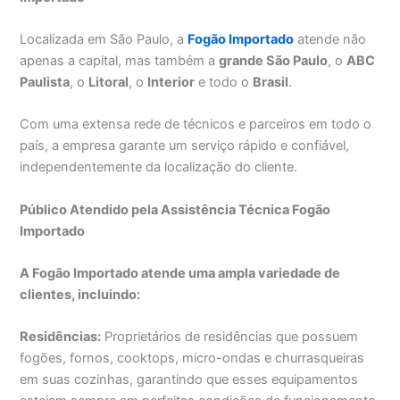
Localizada em São Paulo, a
Fogão Importado
atende não
apenas a capital, mas também a
grande São Paulo
, o
ABC
Paulista
, o
Litoral
, o
Interior
e todo o
Brasil
.
Com uma extensa rede de técnicos e parceiros em todo o
país, a empresa garante um serviço rápido e confiável,
independentemente da localização do cliente.
Público Atendido pela Assistência Técnica Fogão
Importado
A Fogão Importado atende uma ampla variedade de
clientes, incluindo:
Residências:
Proprietários de residências que possuem
fogões, fornos, cooktops, micro-ondas e churrasqueiras
em suas cozinhas, garantindo que esses equipamentos