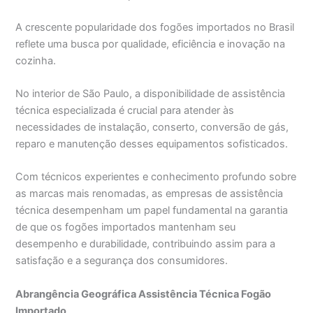
A crescente popularidade dos fogões importados no Brasil
reflete uma busca por qualidade, eficiência e inovação na
cozinha.
No interior de São Paulo, a disponibilidade de assistência
técnica especializada é crucial para atender às
necessidades de instalação, conserto, conversão de gás,
reparo e manutenção desses equipamentos sofisticados.
Com técnicos experientes e conhecimento profundo sobre
as marcas mais renomadas, as empresas de assistência
técnica desempenham um papel fundamental na garantia
de que os fogões importados mantenham seu
desempenho e durabilidade, contribuindo assim para a
satisfação e a segurança dos consumidores.
Abrangência Geográfica Assistência Técnica Fogão
Importado