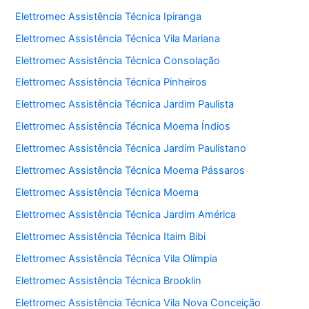
Elettromec Assistência Técnica Ipiranga
Elettromec Assistência Técnica Vila Mariana
Elettromec Assistência Técnica Consolação
Elettromec Assistência Técnica Pinheiros
Elettromec Assistência Técnica Jardim Paulista
Elettromec Assistência Técnica Moema Índios
Elettromec Assistência Técnica Jardim Paulistano
Elettromec Assistência Técnica Moema Pássaros
Elettromec Assistência Técnica Moema
Elettromec Assistência Técnica Jardim América
Elettromec Assistência Técnica Itaim Bibi
Elettromec Assistência Técnica Vila Olímpia
Elettromec Assistência Técnica Brooklin
Elettromec Assistência Técnica Vila Nova Conceição