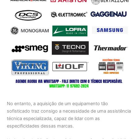
No entanto, a aquisição de um equipamento tão
sofisticado traz consigo a necessidade de uma assistência
técnica especializada, capaz de lidar com as
especificidades dessas marcas.