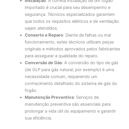
Instalação
: A correta instalação de um fogão
importado é crucial para seu desempenho e
segurança. Técnicos especializados garantem
que todos os requisitos elétricos e de ventilação
sejam atendidos.
Conserto e Reparo
: Diante de falhas ou mal
funcionamento, estes técnicos utilizam peças
originais e métodos aprovados pelos fabricantes
para assegurar a qualidade do reparo.
Conversão de Gás
: A conversão do tipo de gás
(de GLP para gás natural, por exemplo) é uma
necessidade comum, requerendo um
conhecimento detalhado do sistema de gás do
fogão.
Manutenção Preventiva
: Serviços de
manutenção preventiva são essenciais para
prolongar a vida útil do equipamento e garantir
sua eficiência.