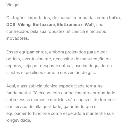
Vidigal
Os fogões importados, de marcas renomadas como
Lofra
,
DCS
,
Viking
,
Bertazzoni
,
Elettromec
e
Wolf
, são
conhecidos pela sua robustez, eficiência e recursos
inovadores.
Esses equipamentos, embora projetados para durar,
podem, eventualmente, necessitar de manutenção ou
reparos, seja por desgaste natural, uso inadequado ou
ajustes específicos como a conversão de gás.
Aqui, a assistência técnica especializada torna-se
fundamental. Técnicos com conhecimento aprofundado
sobre essas marcas e modelos são capazes de fornecer
um serviço de alta qualidade, garantindo que o
equipamento funcione como esperado e mantenha sua
longevidade.