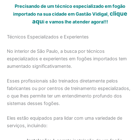
Precisando de um técnico especializado em fogão
clique
importado na sua cidade em Gastão Vidigal,
aqu
i
e vamos lhe atender agora!!!
Técnicos Especializados e Experientes
No interior de São Paulo, a busca por técnicos
especializados e experientes em fogões importados tem
aumentado significativamente.
Esses profissionais são treinados diretamente pelos
fabricantes ou por centros de treinamento especializados,
o que lhes permite ter um entendimento profundo dos
sistemas desses fogões.
Eles estão equipados para lidar com uma variedade de
serviços, incluindo: