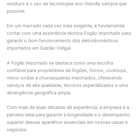
resíduos e o uso de tecnologias eco-friendly sempre que
possível.
Em um mercado cada vez mais exigente, é fundamental
contar com uma assistência técnica Fogão Importado para
garantir o bom funcionamento dos eletrodomésticos
importados em Gastão Vidigal.
A Fogão Importado se destaca como uma escolha
confiável para proprietários de fogões, fornos, cooktops,
micro-ondas e churrasqueiras importados, oferecendo
serviços de alta qualidade, técnicos especializados e uma
abrangência geográfica ampla.
Com mais de duas décadas de experiência, a empresa é a
parceira ideal para garantir a longevidade e o desempenho
superior desses aparelhos essenciais em nossas casas e
negócios.