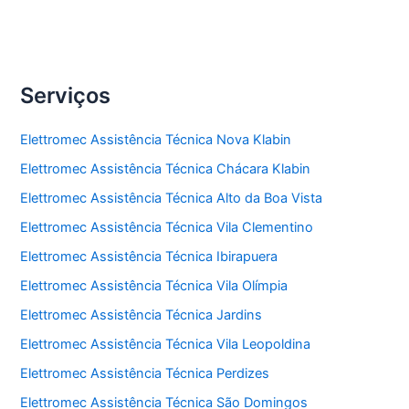
Serviços
Elettromec Assistência Técnica Nova Klabin
Elettromec Assistência Técnica Chácara Klabin
Elettromec Assistência Técnica Alto da Boa Vista
Elettromec Assistência Técnica Vila Clementino
Elettromec Assistência Técnica Ibirapuera
Elettromec Assistência Técnica Vila Olímpia
Elettromec Assistência Técnica Jardins
Elettromec Assistência Técnica Vila Leopoldina
Elettromec Assistência Técnica Perdizes
Elettromec Assistência Técnica São Domingos