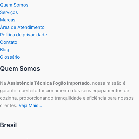
Quem Somos
Serviços
Marcas
Área de Atendimento
Política de privacidade
Contato
Blog
Glossário
Quem Somos
Na
Assistência Técnica Fogão Importado
, nossa missão é
garantir o perfeito funcionamento dos seus equipamentos de
cozinha, proporcionando tranquilidade e eficiência para nossos
clientes.
Veja Mais…
Brasil