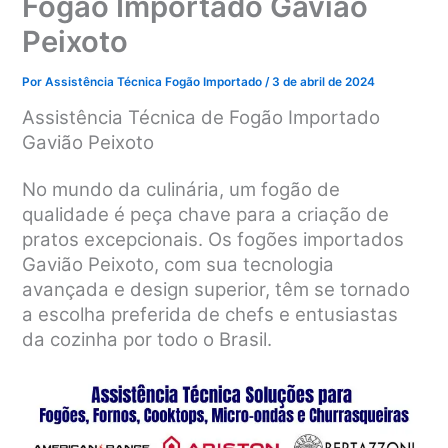
Fogão Importado Gavião
Peixoto
Por
Assistência Técnica Fogão Importado
/
3 de abril de 2024
Assistência Técnica de Fogão Importado
Gavião Peixoto
No mundo da culinária, um fogão de
qualidade é peça chave para a criação de
pratos excepcionais. Os fogões importados
Gavião Peixoto, com sua tecnologia
avançada e design superior, têm se tornado
a escolha preferida de chefs e entusiastas
da cozinha por todo o Brasil.