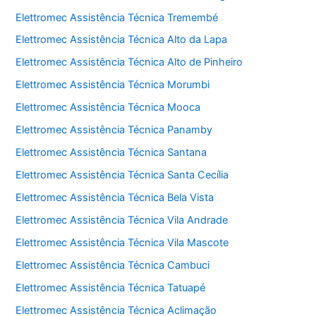
Elettromec Assistência Técnica Tremembé
Elettromec Assistência Técnica Alto da Lapa
Elettromec Assistência Técnica Alto de Pinheiro
Elettromec Assistência Técnica Morumbi
Elettromec Assistência Técnica Mooca
Elettromec Assistência Técnica Panamby
Elettromec Assistência Técnica Santana
Elettromec Assistência Técnica Santa Cecília
Elettromec Assistência Técnica Bela Vista
Elettromec Assistência Técnica Vila Andrade
Elettromec Assistência Técnica Vila Mascote
Elettromec Assistência Técnica Cambuci
Elettromec Assistência Técnica Tatuapé
Elettromec Assistência Técnica Aclimação