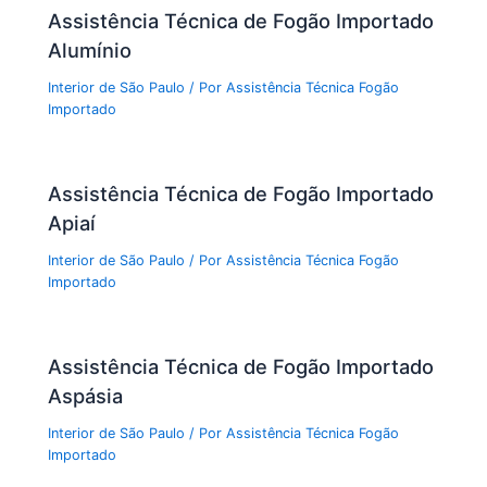
Assistência Técnica de Fogão Importado
Alumínio
Interior de São Paulo
/ Por
Assistência Técnica Fogão
Importado
Assistência Técnica de Fogão Importado
Apiaí
Interior de São Paulo
/ Por
Assistência Técnica Fogão
Importado
Assistência Técnica de Fogão Importado
Aspásia
Interior de São Paulo
/ Por
Assistência Técnica Fogão
Importado