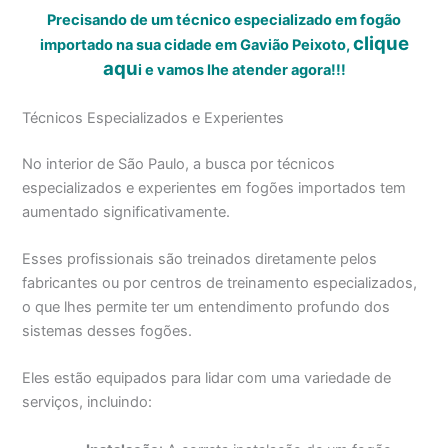
Precisando de um técnico especializado em fogão
clique
importado na sua cidade em Gavião Peixoto,
aqu
i
e vamos lhe atender agora!!!
Técnicos Especializados e Experientes
No interior de São Paulo, a busca por técnicos
especializados e experientes em fogões importados tem
aumentado significativamente.
Esses profissionais são treinados diretamente pelos
fabricantes ou por centros de treinamento especializados,
o que lhes permite ter um entendimento profundo dos
sistemas desses fogões.
Eles estão equipados para lidar com uma variedade de
serviços, incluindo: