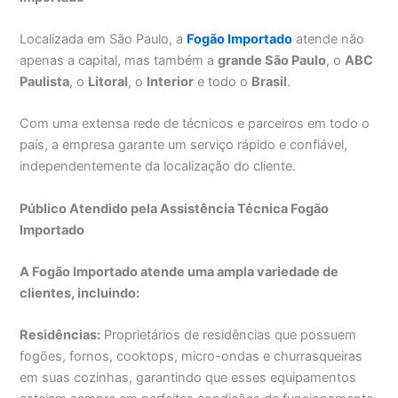
Localizada em São Paulo, a
Fogão Importado
atende não
apenas a capital, mas também a
grande São Paulo
, o
ABC
Paulista
, o
Litoral
, o
Interior
e todo o
Brasil
.
Com uma extensa rede de técnicos e parceiros em todo o
país, a empresa garante um serviço rápido e confiável,
independentemente da localização do cliente.
Público Atendido pela Assistência Técnica Fogão
Importado
A Fogão Importado atende uma ampla variedade de
clientes, incluindo:
Residências:
Proprietários de residências que possuem
fogões, fornos, cooktops, micro-ondas e churrasqueiras
em suas cozinhas, garantindo que esses equipamentos