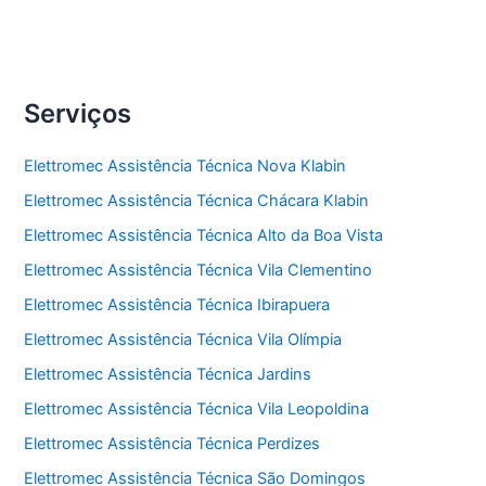
Serviços
Elettromec Assistência Técnica Nova Klabin
Elettromec Assistência Técnica Chácara Klabin
Elettromec Assistência Técnica Alto da Boa Vista
Elettromec Assistência Técnica Vila Clementino
Elettromec Assistência Técnica Ibirapuera
Elettromec Assistência Técnica Vila Olímpia
Elettromec Assistência Técnica Jardins
Elettromec Assistência Técnica Vila Leopoldina
Elettromec Assistência Técnica Perdizes
Elettromec Assistência Técnica São Domingos