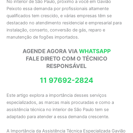
No interior de São Paulo, próximo a você em Gavião
Peixoto essa demanda por profissionais altamente
qualificados tem crescido, e várias empresas têm se
destacado no atendimento residencial e empresarial para
instalação, conserto, conversão de gás, reparo e
manutenção de fogões importados.
AGENDE AGORA VIA
WHATSAPP
FALE DIRETO COM O TÉCNICO
RESPONSÁVEL
11 97692-2824
Este artigo explora a importância desses serviços
especializados, as marcas mais procuradas e como a
assistência técnica no interior de São Paulo tem se
adaptado para atender a essa demanda crescente.
A Importância da Assistência Técnica Especializada Gavião