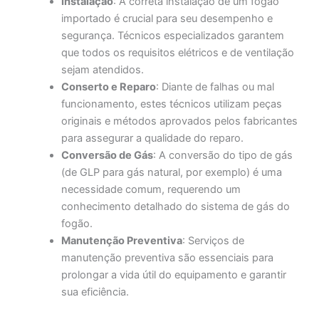
Instalação
: A correta instalação de um fogão
importado é crucial para seu desempenho e
segurança. Técnicos especializados garantem
que todos os requisitos elétricos e de ventilação
sejam atendidos.
Conserto e Reparo
: Diante de falhas ou mal
funcionamento, estes técnicos utilizam peças
originais e métodos aprovados pelos fabricantes
para assegurar a qualidade do reparo.
Conversão de Gás
: A conversão do tipo de gás
(de GLP para gás natural, por exemplo) é uma
necessidade comum, requerendo um
conhecimento detalhado do sistema de gás do
fogão.
Manutenção Preventiva
: Serviços de
manutenção preventiva são essenciais para
prolongar a vida útil do equipamento e garantir
sua eficiência.