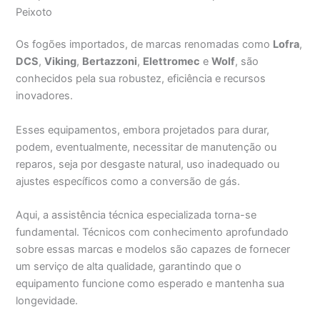
Peixoto
Os fogões importados, de marcas renomadas como
Lofra
,
DCS
,
Viking
,
Bertazzoni
,
Elettromec
e
Wolf
, são
conhecidos pela sua robustez, eficiência e recursos
inovadores.
Esses equipamentos, embora projetados para durar,
podem, eventualmente, necessitar de manutenção ou
reparos, seja por desgaste natural, uso inadequado ou
ajustes específicos como a conversão de gás.
Aqui, a assistência técnica especializada torna-se
fundamental. Técnicos com conhecimento aprofundado
sobre essas marcas e modelos são capazes de fornecer
um serviço de alta qualidade, garantindo que o
equipamento funcione como esperado e mantenha sua
longevidade.