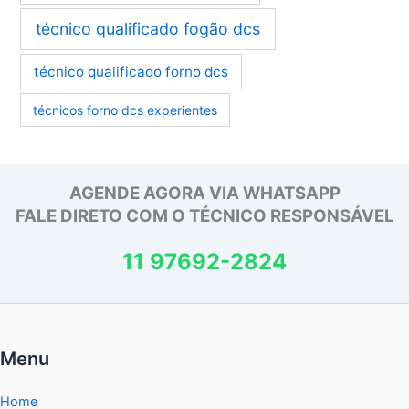
técnico qualificado fogão dcs
técnico qualificado forno dcs
técnicos forno dcs experientes
AGENDE AGORA VIA WHATSAPP
FALE DIRETO COM O TÉCNICO RESPONSÁVEL
11 97692-2824
Menu
Home