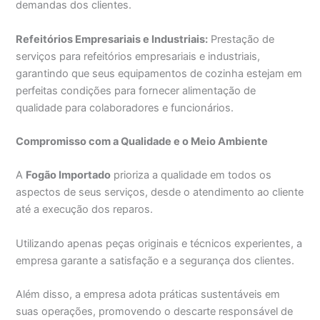
demandas dos clientes.
Refeitórios Empresariais e Industriais:
Prestação de
serviços para refeitórios empresariais e industriais,
garantindo que seus equipamentos de cozinha estejam em
perfeitas condições para fornecer alimentação de
qualidade para colaboradores e funcionários.
Compromisso com a Qualidade e o Meio Ambiente
A
Fogão Importado
prioriza a qualidade em todos os
aspectos de seus serviços, desde o atendimento ao cliente
até a execução dos reparos.
Utilizando apenas peças originais e técnicos experientes, a
empresa garante a satisfação e a segurança dos clientes.
Além disso, a empresa adota práticas sustentáveis em
suas operações, promovendo o descarte responsável de