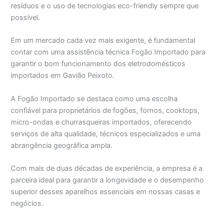
resíduos e o uso de tecnologias eco-friendly sempre que
possível.
Em um mercado cada vez mais exigente, é fundamental
contar com uma assistência técnica Fogão Importado para
garantir o bom funcionamento dos eletrodomésticos
importados em Gavião Peixoto.
A Fogão Importado se destaca como uma escolha
confiável para proprietários de fogões, fornos, cooktops,
micro-ondas e churrasqueiras importados, oferecendo
serviços de alta qualidade, técnicos especializados e uma
abrangência geográfica ampla.
Com mais de duas décadas de experiência, a empresa é a
parceira ideal para garantir a longevidade e o desempenho
superior desses aparelhos essenciais em nossas casas e
negócios.