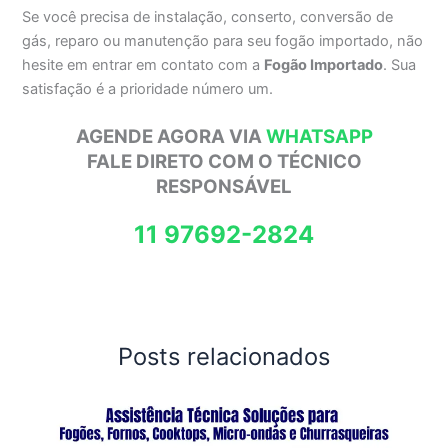
Se você precisa de instalação, conserto, conversão de
gás, reparo ou manutenção para seu fogão importado, não
hesite em entrar em contato com a
Fogão Importado
. Sua
satisfação é a prioridade número um.
AGENDE AGORA VIA
WHATSAPP
FALE DIRETO COM O TÉCNICO
RESPONSÁVEL
11 97692-2824
Posts relacionados