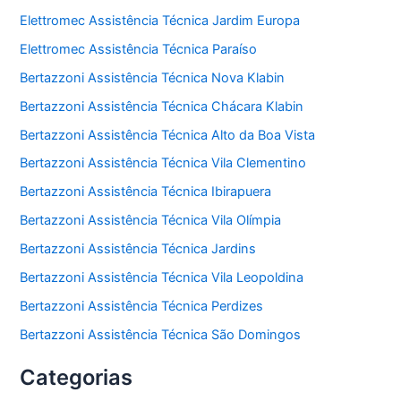
Elettromec Assistência Técnica Jardim Europa
Elettromec Assistência Técnica Paraíso
Bertazzoni Assistência Técnica Nova Klabin
Bertazzoni Assistência Técnica Chácara Klabin
Bertazzoni Assistência Técnica Alto da Boa Vista
Bertazzoni Assistência Técnica Vila Clementino
Bertazzoni Assistência Técnica Ibirapuera
Bertazzoni Assistência Técnica Vila Olímpia
Bertazzoni Assistência Técnica Jardins
Bertazzoni Assistência Técnica Vila Leopoldina
Bertazzoni Assistência Técnica Perdizes
Bertazzoni Assistência Técnica São Domingos
Categorias