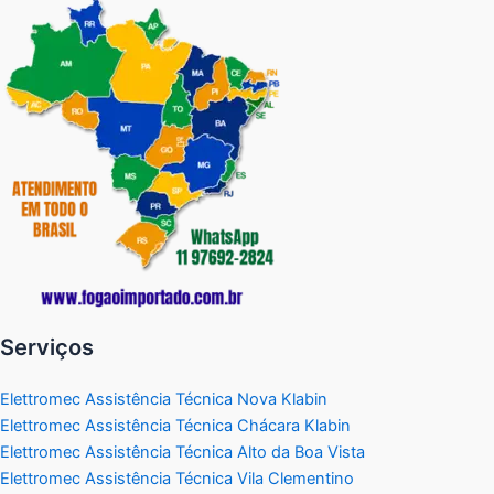
Serviços
Elettromec Assistência Técnica Nova Klabin
Elettromec Assistência Técnica Chácara Klabin
Elettromec Assistência Técnica Alto da Boa Vista
Elettromec Assistência Técnica Vila Clementino