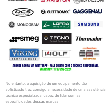
No entanto, a aquisição de um equipamento tão
sofisticado traz consigo a necessidade de uma assistência
técnica especializada, capaz de lidar com as
especificidades dessas marcas.