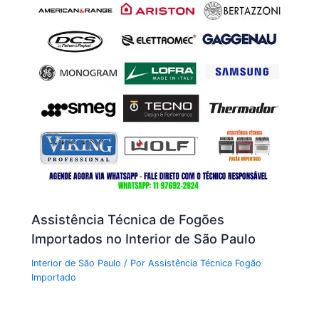
Assistência Técnica de Fogões
Importados no Interior de São Paulo
Interior de São Paulo
/ Por
Assistência Técnica Fogão
Importado