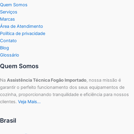
Quem Somos
Serviços
Marcas
Área de Atendimento
Política de privacidade
Contato
Blog
Glossário
Quem Somos
Na
Assistência Técnica Fogão Importado
, nossa missão é
garantir o perfeito funcionamento dos seus equipamentos de
cozinha, proporcionando tranquilidade e eficiência para nossos
clientes.
Veja Mais…
Brasil