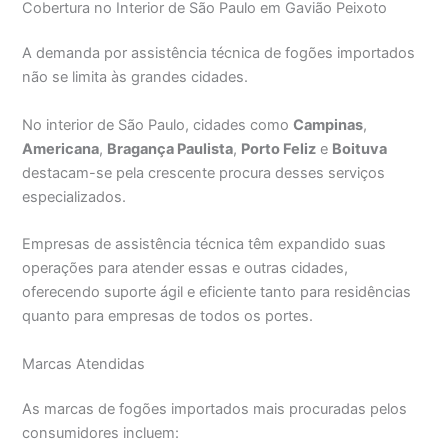
Cobertura no Interior de São Paulo em Gavião Peixoto
A demanda por assistência técnica de fogões importados
não se limita às grandes cidades.
No interior de São Paulo, cidades como
Campinas
,
Americana
,
Bragança Paulista
,
Porto Feliz
e
Boituva
destacam-se pela crescente procura desses serviços
especializados.
Empresas de assistência técnica têm expandido suas
operações para atender essas e outras cidades,
oferecendo suporte ágil e eficiente tanto para residências
quanto para empresas de todos os portes.
Marcas Atendidas
As marcas de fogões importados mais procuradas pelos
consumidores incluem: