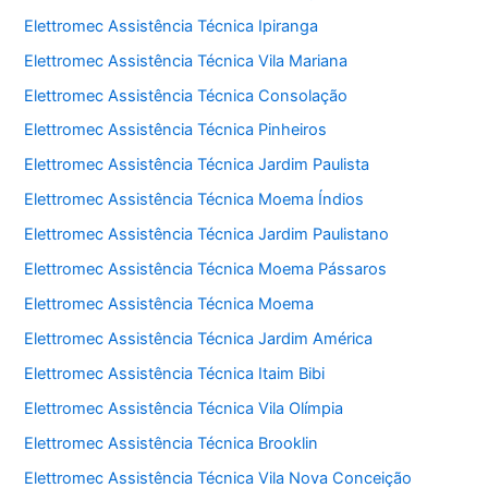
Elettromec Assistência Técnica Ipiranga
Elettromec Assistência Técnica Vila Mariana
Elettromec Assistência Técnica Consolação
Elettromec Assistência Técnica Pinheiros
Elettromec Assistência Técnica Jardim Paulista
Elettromec Assistência Técnica Moema Índios
Elettromec Assistência Técnica Jardim Paulistano
Elettromec Assistência Técnica Moema Pássaros
Elettromec Assistência Técnica Moema
Elettromec Assistência Técnica Jardim América
Elettromec Assistência Técnica Itaim Bibi
Elettromec Assistência Técnica Vila Olímpia
Elettromec Assistência Técnica Brooklin
Elettromec Assistência Técnica Vila Nova Conceição