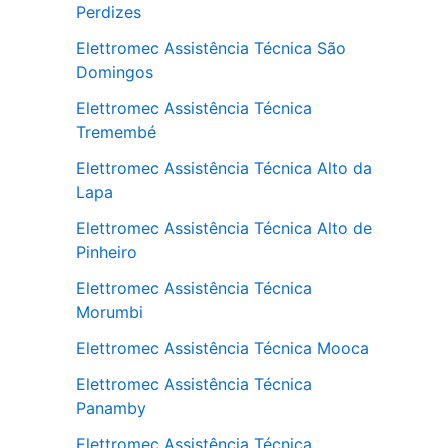
Perdizes
Elettromec Assistência Técnica São
Domingos
Elettromec Assistência Técnica
Tremembé
Elettromec Assistência Técnica Alto da
Lapa
Elettromec Assistência Técnica Alto de
Pinheiro
Elettromec Assistência Técnica
Morumbi
Elettromec Assistência Técnica Mooca
Elettromec Assistência Técnica
Panamby
Elettromec Assistência Técnica