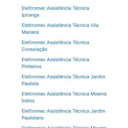
Elettromec Assistência Técnica
Ipiranga
Elettromec Assistência Técnica Vila
Mariana
Elettromec Assistência Técnica
Consolação
Elettromec Assistência Técnica
Pinheiros
Elettromec Assistência Técnica Jardim
Paulista
Elettromec Assistência Técnica Moema
Índios
Elettromec Assistência Técnica Jardim
Paulistano