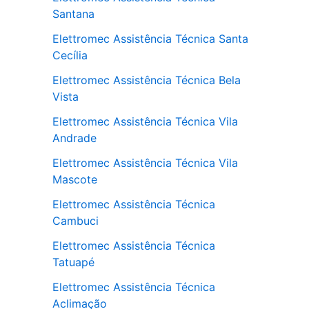
Santana
Elettromec Assistência Técnica Santa
Cecília
Elettromec Assistência Técnica Bela
Vista
Elettromec Assistência Técnica Vila
Andrade
Elettromec Assistência Técnica Vila
Mascote
Elettromec Assistência Técnica
Cambuci
Elettromec Assistência Técnica
Tatuapé
Elettromec Assistência Técnica
Aclimação