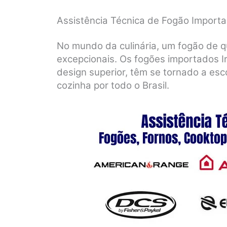
Assistência Técnica de Fogão Importa
No mundo da culinária, um fogão de q
excepcionais. Os fogões importados I
design superior, têm se tornado a esc
cozinha por todo o Brasil.