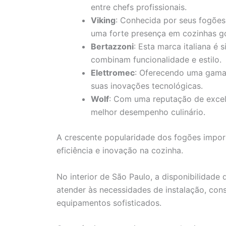
entre chefs profissionais.
Viking
: Conhecida por seus fogões
uma forte presença em cozinhas g
Bertazzoni
: Esta marca italiana é
combinam funcionalidade e estilo.
Elettromec
: Oferecendo uma gama
suas inovações tecnológicas.
Wolf
: Com uma reputação de excelê
melhor desempenho culinário.
A crescente popularidade dos fogões import
eficiência e inovação na cozinha.
No interior de São Paulo, a disponibilidade 
atender às necessidades de instalação, con
equipamentos sofisticados.