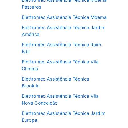
Elettromec Assistência Técnica Moema
Pássaros
Elettromec Assistência Técnica Moema
Elettromec Assistência Técnica Jardim
América
Elettromec Assistência Técnica Itaim
Bibi
Elettromec Assistência Técnica Vila
Olímpia
Elettromec Assistência Técnica
Brooklin
Elettromec Assistência Técnica Vila
Nova Conceição
Elettromec Assistência Técnica Jardim
Europa