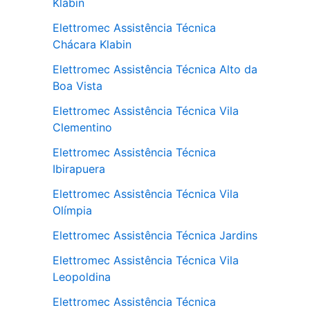
Klabin
Elettromec Assistência Técnica
Chácara Klabin
Elettromec Assistência Técnica Alto da
Boa Vista
Elettromec Assistência Técnica Vila
Clementino
Elettromec Assistência Técnica
Ibirapuera
Elettromec Assistência Técnica Vila
Olímpia
Elettromec Assistência Técnica Jardins
Elettromec Assistência Técnica Vila
Leopoldina
Elettromec Assistência Técnica