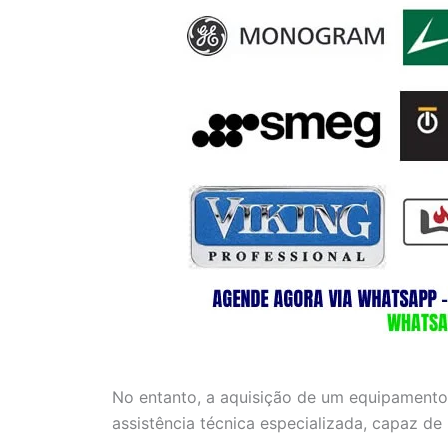
No entanto, a aquisição de um equipamento
assistência técnica especializada, capaz de