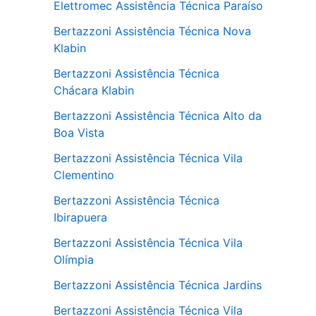
Elettromec Assistência Técnica Paraíso
Bertazzoni Assistência Técnica Nova
Klabin
Bertazzoni Assistência Técnica
Chácara Klabin
Bertazzoni Assistência Técnica Alto da
Boa Vista
Bertazzoni Assistência Técnica Vila
Clementino
Bertazzoni Assistência Técnica
Ibirapuera
Bertazzoni Assistência Técnica Vila
Olímpia
Bertazzoni Assistência Técnica Jardins
Bertazzoni Assistência Técnica Vila