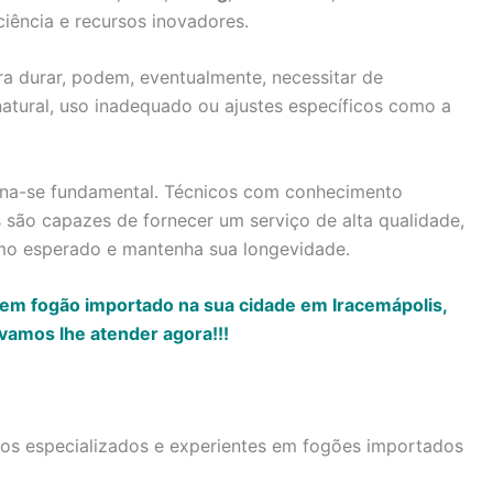
ciência e recursos inovadores.
a durar, podem, eventualmente, necessitar de
atural, uso inadequado ou ajustes específicos como a
torna-se fundamental. Técnicos com conhecimento
são capazes de fornecer um serviço de alta qualidade,
mo esperado e mantenha sua longevidade.
 em fogão importado na sua cidade em Iracemápolis,
vamos lhe atender agora!!!
icos especializados e experientes em fogões importados