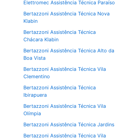
Elettromec Assistência Técnica Paraíso
Bertazzoni Assistência Técnica Nova
Klabin
Bertazzoni Assistência Técnica
Chácara Klabin
Bertazzoni Assistência Técnica Alto da
Boa Vista
Bertazzoni Assistência Técnica Vila
Clementino
Bertazzoni Assistência Técnica
Ibirapuera
Bertazzoni Assistência Técnica Vila
Olímpia
Bertazzoni Assistência Técnica Jardins
Bertazzoni Assistência Técnica Vila