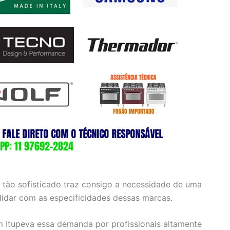
 tão sofisticado traz consigo a necessidade de uma
 lidar com as especificidades dessas marcas.
m Itupeva essa demanda por profissionais altamente