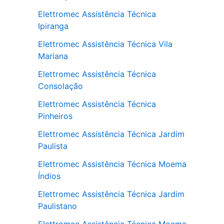
Elettromec Assistência Técnica
Ipiranga
Elettromec Assistência Técnica Vila
Mariana
Elettromec Assistência Técnica
Consolação
Elettromec Assistência Técnica
Pinheiros
Elettromec Assistência Técnica Jardim
Paulista
Elettromec Assistência Técnica Moema
Índios
Elettromec Assistência Técnica Jardim
Paulistano