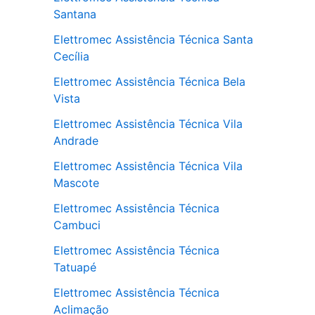
Santana
Elettromec Assistência Técnica Santa
Cecília
Elettromec Assistência Técnica Bela
Vista
Elettromec Assistência Técnica Vila
Andrade
Elettromec Assistência Técnica Vila
Mascote
Elettromec Assistência Técnica
Cambuci
Elettromec Assistência Técnica
Tatuapé
Elettromec Assistência Técnica
Aclimação