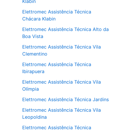
Klabin
Elettromec Assistência Técnica
Chácara Klabin
Elettromec Assistência Técnica Alto da
Boa Vista
Elettromec Assistência Técnica Vila
Clementino
Elettromec Assistência Técnica
Ibirapuera
Elettromec Assistência Técnica Vila
Olímpia
Elettromec Assistência Técnica Jardins
Elettromec Assistência Técnica Vila
Leopoldina
Elettromec Assistência Técnica