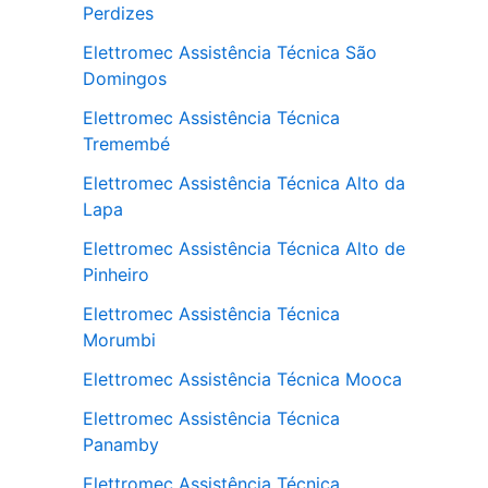
Perdizes
Elettromec Assistência Técnica São
Domingos
Elettromec Assistência Técnica
Tremembé
Elettromec Assistência Técnica Alto da
Lapa
Elettromec Assistência Técnica Alto de
Pinheiro
Elettromec Assistência Técnica
Morumbi
Elettromec Assistência Técnica Mooca
Elettromec Assistência Técnica
Panamby
Elettromec Assistência Técnica