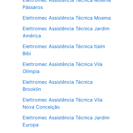
Elettromec Assistência Técnica Moema
Pássaros
Elettromec Assistência Técnica Moema
Elettromec Assistência Técnica Jardim
América
Elettromec Assistência Técnica Itaim
Bibi
Elettromec Assistência Técnica Vila
Olímpia
Elettromec Assistência Técnica
Brooklin
Elettromec Assistência Técnica Vila
Nova Conceição
Elettromec Assistência Técnica Jardim
Europa