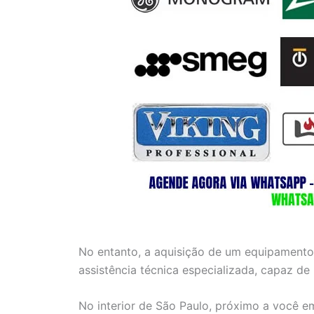
No entanto, a aquisição de um equipamento
assistência técnica especializada, capaz de
No interior de São Paulo, próximo a você e