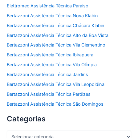
Elettromec Assistência Técnica Paraíso
Bertazzoni Assistência Técnica Nova Klabin
Bertazzoni Assistência Técnica Chácara Klabin
Bertazzoni Assistência Técnica Alto da Boa Vista
Bertazzoni Assistência Técnica Vila Clementino
Bertazzoni Assistência Técnica Ibirapuera
Bertazzoni Assistência Técnica Vila Olímpia
Bertazzoni Assistência Técnica Jardins
Bertazzoni Assistência Técnica Vila Leopoldina
Bertazzoni Assistência Técnica Perdizes
Bertazzoni Assistência Técnica São Domingos
Categorias
C