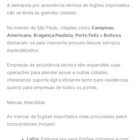
A demanda por assistência técnica de fogões importados
não se limita às grandes cidades.
No interior de São Paulo, cidades como
Campinas
,
Americana
,
Bragança Paulista
,
Porto Feliz
e
Boituva
destacam-se pela crescente procura desses serviços
especializados.
Empresas de assistência técnica têm expandido suas
operações para atender essas e outras cidades,
oferecendo suporte ágil e eficiente tanto para residências
quanto para empresas de todos os portes.
Marcas Atendidas
As marcas de fogões importados mais procuradas pelos
consumidores incluem:
Lofra
: Famosa por seus fogões robustos e com