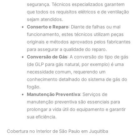
segurança. Técnicos especializados garantem
que todos os requisitos elétricos e de ventilação
sejam atendidos.
Conserto e Reparo
: Diante de falhas ou mal
funcionamento, estes técnicos utilizam peças
originais e métodos aprovados pelos fabricantes
para assegurar a qualidade do reparo.
Conversão de Gás
: A conversão do tipo de gás
(de GLP para gás natural, por exemplo) é uma
necessidade comum, requerendo um
conhecimento detalhado do sistema de gás do
fogão.
Manutenção Preventiva
: Serviços de
manutenção preventiva são essenciais para
prolongar a vida útil do equipamento e garantir
sua eficiência.
Cobertura no Interior de São Paulo em Juquitiba