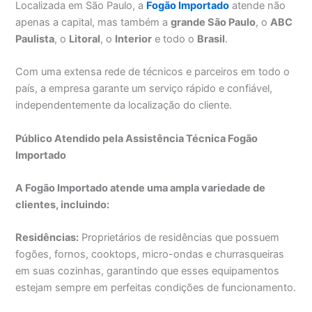
Localizada em São Paulo, a
Fogão Importado
atende não
apenas a capital, mas também a
grande São Paulo
, o
ABC
Paulista
, o
Litoral
, o
Interior
e todo o
Brasil
.
Com uma extensa rede de técnicos e parceiros em todo o
país, a empresa garante um serviço rápido e confiável,
independentemente da localização do cliente.
Público Atendido pela Assistência Técnica Fogão
Importado
A Fogão Importado atende uma ampla variedade de
clientes, incluindo:
Residências:
Proprietários de residências que possuem
fogões, fornos, cooktops, micro-ondas e churrasqueiras
em suas cozinhas, garantindo que esses equipamentos
estejam sempre em perfeitas condições de funcionamento.