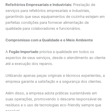
Refeitórios Empresariais e Industriais:
Prestação de
serviços para refeitórios empresariais e industriais,
garantindo que seus equipamentos de cozinha estejam em
perfeitas condições para fornecer alimentação de
qualidade para colaboradores e funcionários.
Compromisso com a Qualidade e o Meio Ambiente
A
Fogão Importado
prioriza a qualidade em todos os
aspectos de seus serviços, desde o atendimento ao cliente
até a execução dos reparos.
Utilizando apenas peças originais e técnicos experientes, a
empresa garante a satisfação e a segurança dos clientes.
Além disso, a empresa adota práticas sustentáveis em
suas operações, promovendo o descarte responsável de
resíduos e o uso de tecnologias eco-friendly sempre que