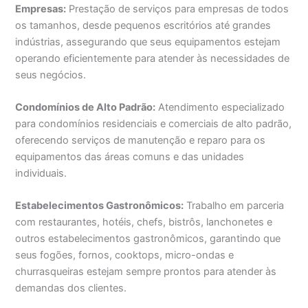
Empresas:
Prestação de serviços para empresas de todos
os tamanhos, desde pequenos escritórios até grandes
indústrias, assegurando que seus equipamentos estejam
operando eficientemente para atender às necessidades de
seus negócios.
Condomínios de Alto Padrão:
Atendimento especializado
para condomínios residenciais e comerciais de alto padrão,
oferecendo serviços de manutenção e reparo para os
equipamentos das áreas comuns e das unidades
individuais.
Estabelecimentos Gastronômicos:
Trabalho em parceria
com restaurantes, hotéis, chefs, bistrôs, lanchonetes e
outros estabelecimentos gastronômicos, garantindo que
seus fogões, fornos, cooktops, micro-ondas e
churrasqueiras estejam sempre prontos para atender às
demandas dos clientes.