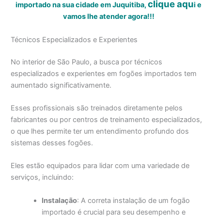
clique aqu
importado na sua cidade em Juquitiba,
i
e
vamos lhe atender agora!!!
Técnicos Especializados e Experientes
No interior de São Paulo, a busca por técnicos
especializados e experientes em fogões importados tem
aumentado significativamente.
Esses profissionais são treinados diretamente pelos
fabricantes ou por centros de treinamento especializados,
o que lhes permite ter um entendimento profundo dos
sistemas desses fogões.
Eles estão equipados para lidar com uma variedade de
serviços, incluindo:
Instalação
: A correta instalação de um fogão
importado é crucial para seu desempenho e