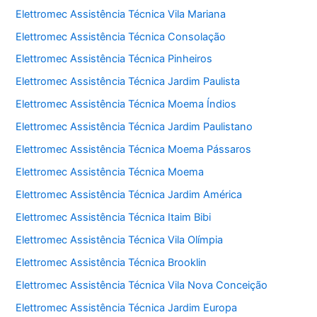
Elettromec Assistência Técnica Vila Mariana
Elettromec Assistência Técnica Consolação
Elettromec Assistência Técnica Pinheiros
Elettromec Assistência Técnica Jardim Paulista
Elettromec Assistência Técnica Moema Índios
Elettromec Assistência Técnica Jardim Paulistano
Elettromec Assistência Técnica Moema Pássaros
Elettromec Assistência Técnica Moema
Elettromec Assistência Técnica Jardim América
Elettromec Assistência Técnica Itaim Bibi
Elettromec Assistência Técnica Vila Olímpia
Elettromec Assistência Técnica Brooklin
Elettromec Assistência Técnica Vila Nova Conceição
Elettromec Assistência Técnica Jardim Europa