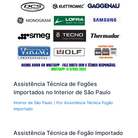
Assistência Técnica de Fogões
Importados no Interior de São Paulo
Interior de São Paulo
/ Por
Assistência Técnica Fogão
Importado
Assistência Técnica de Fogão Importado