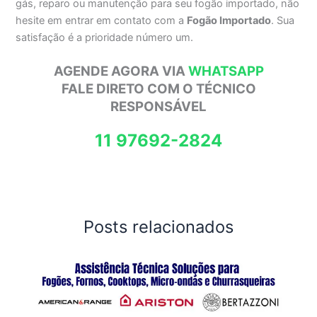
gás, reparo ou manutenção para seu fogão importado, não
hesite em entrar em contato com a
Fogão Importado
. Sua
satisfação é a prioridade número um.
AGENDE AGORA VIA
WHATSAPP
FALE DIRETO COM O TÉCNICO
RESPONSÁVEL
11 97692-2824
Posts relacionados