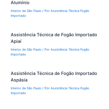
Alumínio
Interior de São Paulo
/ Por
Assistência Técnica Fogão
Importado
Assistência Técnica de Fogão Importado
Apiaí
Interior de São Paulo
/ Por
Assistência Técnica Fogão
Importado
Assistência Técnica de Fogão Importado
Aspásia
Interior de São Paulo
/ Por
Assistência Técnica Fogão
Importado