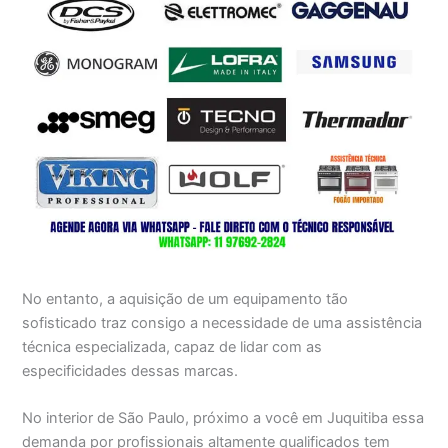
No entanto, a aquisição de um equipamento tão
sofisticado traz consigo a necessidade de uma assistência
técnica especializada, capaz de lidar com as
especificidades dessas marcas.
No interior de São Paulo, próximo a você em Juquitiba essa
demanda por profissionais altamente qualificados tem