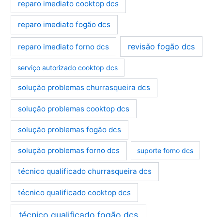
reparo imediato cooktop dcs
reparo imediato fogão dcs
revisão fogão dcs
reparo imediato forno dcs
serviço autorizado cooktop dcs
solução problemas churrasqueira dcs
solução problemas cooktop dcs
solução problemas fogão dcs
solução problemas forno dcs
suporte forno dcs
técnico qualificado churrasqueira dcs
técnico qualificado cooktop dcs
técnico qualificado fogão dcs