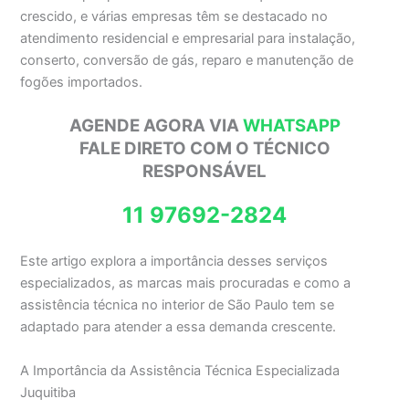
crescido, e várias empresas têm se destacado no
atendimento residencial e empresarial para instalação,
conserto, conversão de gás, reparo e manutenção de
fogões importados.
AGENDE AGORA VIA
WHATSAPP
FALE DIRETO COM O TÉCNICO
RESPONSÁVEL
11 97692-2824
Este artigo explora a importância desses serviços
especializados, as marcas mais procuradas e como a
assistência técnica no interior de São Paulo tem se
adaptado para atender a essa demanda crescente.
A Importância da Assistência Técnica Especializada
Juquitiba