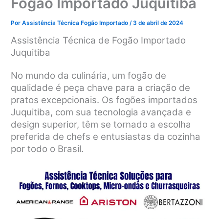
Fogão Importado Juquitiba
Por
Assistência Técnica Fogão Importado
/
3 de abril de 2024
Assistência Técnica de Fogão Importado
Juquitiba
No mundo da culinária, um fogão de
qualidade é peça chave para a criação de
pratos excepcionais. Os fogões importados
Juquitiba, com sua tecnologia avançada e
design superior, têm se tornado a escolha
preferida de chefs e entusiastas da cozinha
por todo o Brasil.