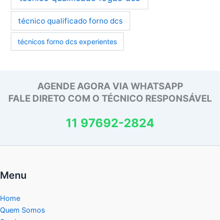
técnico qualificado forno dcs
técnicos forno dcs experientes
AGENDE AGORA VIA WHATSAPP
FALE DIRETO COM O TÉCNICO RESPONSÁVEL
11 97692-2824
Menu
Home
Quem Somos