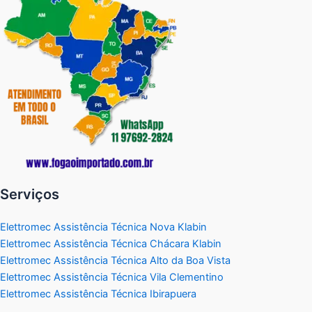
Serviços
Elettromec Assistência Técnica Nova Klabin
Elettromec Assistência Técnica Chácara Klabin
Elettromec Assistência Técnica Alto da Boa Vista
Elettromec Assistência Técnica Vila Clementino
Elettromec Assistência Técnica Ibirapuera