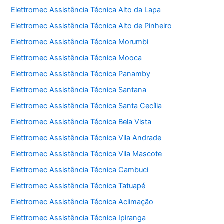
Elettromec Assistência Técnica Alto da Lapa
Elettromec Assistência Técnica Alto de Pinheiro
Elettromec Assistência Técnica Morumbi
Elettromec Assistência Técnica Mooca
Elettromec Assistência Técnica Panamby
Elettromec Assistência Técnica Santana
Elettromec Assistência Técnica Santa Cecília
Elettromec Assistência Técnica Bela Vista
Elettromec Assistência Técnica Vila Andrade
Elettromec Assistência Técnica Vila Mascote
Elettromec Assistência Técnica Cambuci
Elettromec Assistência Técnica Tatuapé
Elettromec Assistência Técnica Aclimação
Elettromec Assistência Técnica Ipiranga