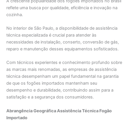
A crescente popularidade dos fogões importados no Brasil
reflete uma busca por qualidade, eficiência e inovação na
cozinha.
No interior de São Paulo, a disponibilidade de assistência
técnica especializada é crucial para atender às
necessidades de instalação, conserto, conversão de gás,
reparo e manutenção desses equipamentos sofisticados.
Com técnicos experientes e conhecimento profundo sobre
as marcas mais renomadas, as empresas de assistência
técnica desempenham um papel fundamental na garantia
de que os fogões importados mantenham seu
desempenho e durabilidade, contribuindo assim para a
satisfação e a segurança dos consumidores.
Abrangência Geográfica Assistência Técnica Fogão
Importado