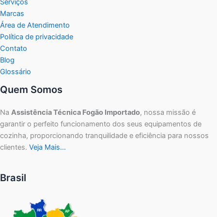
Serviços
Marcas
Área de Atendimento
Política de privacidade
Contato
Blog
Glossário
Quem Somos
Na
Assistência Técnica Fogão Importado
, nossa missão é
garantir o perfeito funcionamento dos seus equipamentos de
cozinha, proporcionando tranquilidade e eficiência para nossos
clientes.
Veja Mais…
Brasil