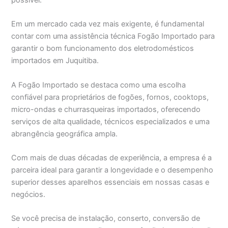
possível.
Em um mercado cada vez mais exigente, é fundamental
contar com uma assistência técnica Fogão Importado para
garantir o bom funcionamento dos eletrodomésticos
importados em Juquitiba.
A Fogão Importado se destaca como uma escolha
confiável para proprietários de fogões, fornos, cooktops,
micro-ondas e churrasqueiras importados, oferecendo
serviços de alta qualidade, técnicos especializados e uma
abrangência geográfica ampla.
Com mais de duas décadas de experiência, a empresa é a
parceira ideal para garantir a longevidade e o desempenho
superior desses aparelhos essenciais em nossas casas e
negócios.
Se você precisa de instalação, conserto, conversão de