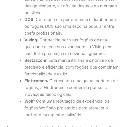
design elegante, a Lofra se destaca no mercado
brasileiro.
DCS
: Com foco em performance e durabilidade,
os fogões DCS são uma escolha popular entre
chefs profissionais.
Viking
: Conhecida por seus fogões de alta
qualidade e recursos avançados, a Viking tem
uma forte presença em cozinhas gourmet.
Bertazzoni
: Esta marca italiana é sinônimo de
precisão e eficiência, com fogões que combinam
funcionalidade e estilo.
Elettromec
: Oferecendo uma gama moderna de
fogões, a Elettromec é conhecida por suas
inovações tecnológicas.
Wolf
: Com uma reputação de excelência, os
fogões Wolf são projetados para oferecer o
melhor desempenho culinário.