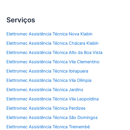
Serviços
Elettromec Assistência Técnica Nova Klabin
Elettromec Assistência Técnica Chácara Klabin
Elettromec Assistência Técnica Alto da Boa Vista
Elettromec Assistência Técnica Vila Clementino
Elettromec Assistência Técnica Ibirapuera
Elettromec Assistência Técnica Vila Olímpia
Elettromec Assistência Técnica Jardins
Elettromec Assistência Técnica Vila Leopoldina
Elettromec Assistência Técnica Perdizes
Elettromec Assistência Técnica São Domingos
Elettromec Assistência Técnica Tremembé