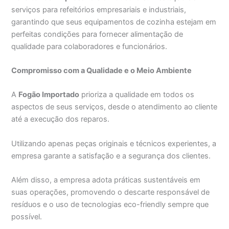
serviços para refeitórios empresariais e industriais,
garantindo que seus equipamentos de cozinha estejam em
perfeitas condições para fornecer alimentação de
qualidade para colaboradores e funcionários.
Compromisso com a Qualidade e o Meio Ambiente
A
Fogão Importado
prioriza a qualidade em todos os
aspectos de seus serviços, desde o atendimento ao cliente
até a execução dos reparos.
Utilizando apenas peças originais e técnicos experientes, a
empresa garante a satisfação e a segurança dos clientes.
Além disso, a empresa adota práticas sustentáveis em
suas operações, promovendo o descarte responsável de
resíduos e o uso de tecnologias eco-friendly sempre que
possível.