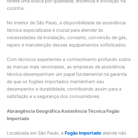
reflete uma busca por qualidade, eficiência e inovação na
cozinha.
No interior de São Paulo, a disponibilidade de assistência
técnica especializada é crucial para atender às
necessidades de instalação, conserto, conversão de gás,
reparo e manutenção desses equipamentos sofisticados.
Com técnicos experientes e conhecimento profundo sobre
as marcas mais renomadas, as empresas de assistência
técnica desempenham um papel fundamental na garantia
de que os fogões importados mantenham seu
desempenho e durabilidade, contribuindo assim para a
satisfação e a segurança dos consumidores.
Abrangência Geográfica Assistência Técnica Fogão
Importado
Localizada em São Paulo, a
Fogão Importado
atende não