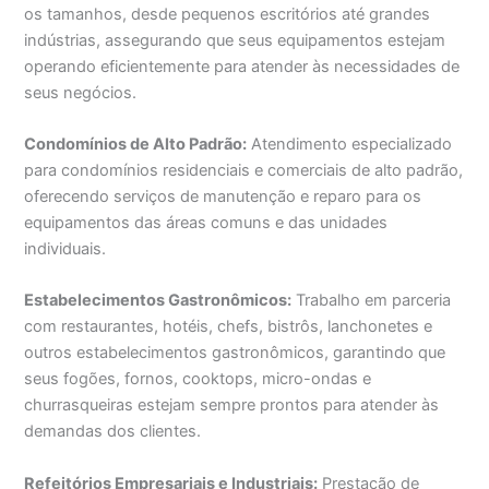
os tamanhos, desde pequenos escritórios até grandes
indústrias, assegurando que seus equipamentos estejam
operando eficientemente para atender às necessidades de
seus negócios.
Condomínios de Alto Padrão:
Atendimento especializado
para condomínios residenciais e comerciais de alto padrão,
oferecendo serviços de manutenção e reparo para os
equipamentos das áreas comuns e das unidades
individuais.
Estabelecimentos Gastronômicos:
Trabalho em parceria
com restaurantes, hotéis, chefs, bistrôs, lanchonetes e
outros estabelecimentos gastronômicos, garantindo que
seus fogões, fornos, cooktops, micro-ondas e
churrasqueiras estejam sempre prontos para atender às
demandas dos clientes.
Refeitórios Empresariais e Industriais:
Prestação de