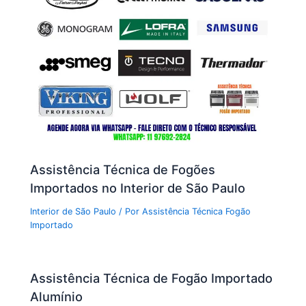
Assistência Técnica de Fogões
Importados no Interior de São Paulo
Interior de São Paulo
/ Por
Assistência Técnica Fogão
Importado
Assistência Técnica de Fogão Importado
Alumínio