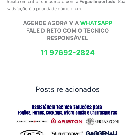
hesite em entrar em contato com a
Fogão Importado
. Sua
satisfação é a prioridade número um.
AGENDE AGORA VIA
WHATSAPP
FALE DIRETO COM O TÉCNICO
RESPONSÁVEL
11 97692-2824
Posts relacionados