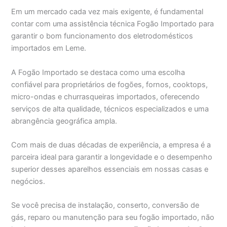
Em um mercado cada vez mais exigente, é fundamental
contar com uma assistência técnica Fogão Importado para
garantir o bom funcionamento dos eletrodomésticos
importados em Leme.
A Fogão Importado se destaca como uma escolha
confiável para proprietários de fogões, fornos, cooktops,
micro-ondas e churrasqueiras importados, oferecendo
serviços de alta qualidade, técnicos especializados e uma
abrangência geográfica ampla.
Com mais de duas décadas de experiência, a empresa é a
parceira ideal para garantir a longevidade e o desempenho
superior desses aparelhos essenciais em nossas casas e
negócios.
Se você precisa de instalação, conserto, conversão de
gás, reparo ou manutenção para seu fogão importado, não