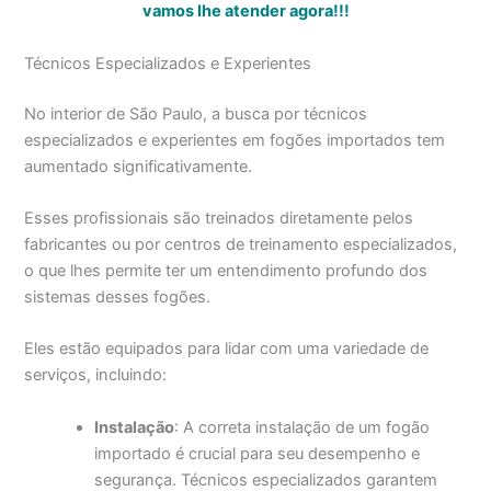
vamos lhe atender agora!!!
Técnicos Especializados e Experientes
No interior de São Paulo, a busca por técnicos
especializados e experientes em fogões importados tem
aumentado significativamente.
Esses profissionais são treinados diretamente pelos
fabricantes ou por centros de treinamento especializados,
o que lhes permite ter um entendimento profundo dos
sistemas desses fogões.
Eles estão equipados para lidar com uma variedade de
serviços, incluindo:
Instalação
: A correta instalação de um fogão
importado é crucial para seu desempenho e
segurança. Técnicos especializados garantem