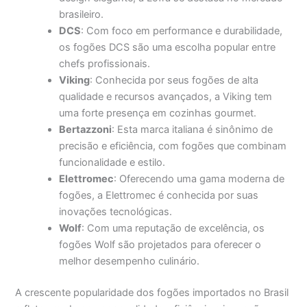
brasileiro.
DCS
: Com foco em performance e durabilidade,
os fogões DCS são uma escolha popular entre
chefs profissionais.
Viking
: Conhecida por seus fogões de alta
qualidade e recursos avançados, a Viking tem
uma forte presença em cozinhas gourmet.
Bertazzoni
: Esta marca italiana é sinônimo de
precisão e eficiência, com fogões que combinam
funcionalidade e estilo.
Elettromec
: Oferecendo uma gama moderna de
fogões, a Elettromec é conhecida por suas
inovações tecnológicas.
Wolf
: Com uma reputação de excelência, os
fogões Wolf são projetados para oferecer o
melhor desempenho culinário.
A crescente popularidade dos fogões importados no Brasil