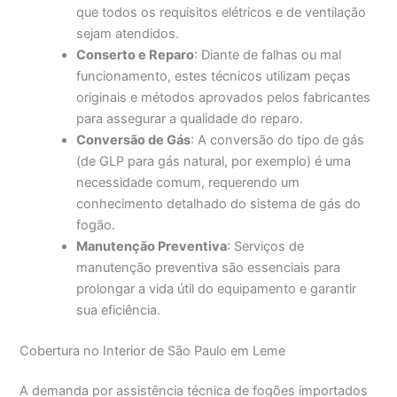
que todos os requisitos elétricos e de ventilação
sejam atendidos.
Conserto e Reparo
: Diante de falhas ou mal
funcionamento, estes técnicos utilizam peças
originais e métodos aprovados pelos fabricantes
para assegurar a qualidade do reparo.
Conversão de Gás
: A conversão do tipo de gás
(de GLP para gás natural, por exemplo) é uma
necessidade comum, requerendo um
conhecimento detalhado do sistema de gás do
fogão.
Manutenção Preventiva
: Serviços de
manutenção preventiva são essenciais para
prolongar a vida útil do equipamento e garantir
sua eficiência.
Cobertura no Interior de São Paulo em Leme
A demanda por assistência técnica de fogões importados