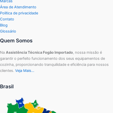
Marcas
Área de Atendimento
Política de privacidade
Contato
Blog
Glossário
Quem Somos
Na
Assistência Técnica Fogão Importado
, nossa missão é
garantir o perfeito funcionamento dos seus equipamentos de
cozinha, proporcionando tranquilidade e eficiência para nossos
clientes.
Veja Mais…
Brasil