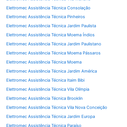
Elettromec Assistência Técnica Consolação
Elettromec Assistência Técnica Pinheiros
Elettromec Assistência Técnica Jardim Paulista
Elettromec Assistência Técnica Moema Índios
Elettromec Assistência Técnica Jardim Paulistano
Elettromec Assistência Técnica Moema Pássaros
Elettromec Assistência Técnica Moema
Elettromec Assistência Técnica Jardim América
Elettromec Assistência Técnica Itaim Bibi
Elettromec Assistência Técnica Vila Olímpia
Elettromec Assistência Técnica Brooklin
Elettromec Assistência Técnica Vila Nova Conceição
Elettromec Assistência Técnica Jardim Europa
Elettromec Assistência Técnica Paraíso