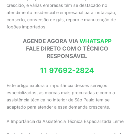
crescido, e várias empresas têm se destacado no
atendimento residencial e empresarial para instalação,
conserto, conversão de gás, reparo e manutenção de
fogões importados.
AGENDE AGORA VIA
WHATSAPP
FALE DIRETO COM O TÉCNICO
RESPONSÁVEL
11 97692-2824
Este artigo explora a importância desses serviços
especializados, as marcas mais procuradas e como a
assistência técnica no interior de São Paulo tem se
adaptado para atender a essa demanda crescente.
A Importância da Assistência Técnica Especializada Leme