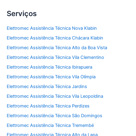
Serviços
Elettromec Assistência Técnica Nova Klabin
Elettromec Assistência Técnica Chácara Klabin
Elettromec Assistência Técnica Alto da Boa Vista
Elettromec Assistência Técnica Vila Clementino
Elettromec Assistência Técnica Ibirapuera
Elettromec Assistência Técnica Vila Olímpia
Elettromec Assistência Técnica Jardins
Elettromec Assistência Técnica Vila Leopoldina
Elettromec Assistência Técnica Perdizes
Elettromec Assistência Técnica São Domingos
Elettromec Assistência Técnica Tremembé
Elettromec Assistência Técnica Alto da Lapa