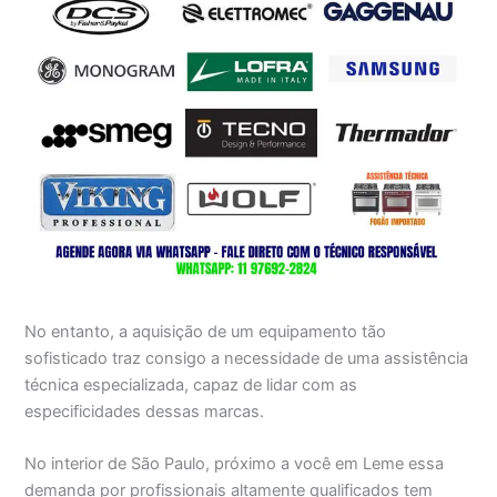
No entanto, a aquisição de um equipamento tão
sofisticado traz consigo a necessidade de uma assistência
técnica especializada, capaz de lidar com as
especificidades dessas marcas.
No interior de São Paulo, próximo a você em Leme essa
demanda por profissionais altamente qualificados tem