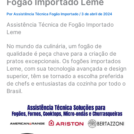
Fogão Importado Leme
Por
Assistência Técnica Fogão Importado
/
3 de abril de 2024
Assistência Técnica de Fogão Importado
Leme
No mundo da culinária, um fogão de
qualidade é peça chave para a criação de
pratos excepcionais. Os fogões importados
Leme, com sua tecnologia avançada e design
superior, têm se tornado a escolha preferida
de chefs e entusiastas da cozinha por todo o
Brasil.