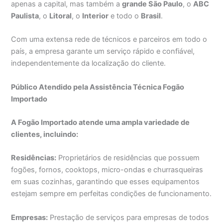
apenas a capital, mas também a
grande São Paulo
, o
ABC
Paulista
, o
Litoral
, o
Interior
e todo o
Brasil
.
Com uma extensa rede de técnicos e parceiros em todo o
país, a empresa garante um serviço rápido e confiável,
independentemente da localização do cliente.
Público Atendido pela Assistência Técnica Fogão
Importado
A Fogão Importado atende uma ampla variedade de
clientes, incluindo:
Residências:
Proprietários de residências que possuem
fogões, fornos, cooktops, micro-ondas e churrasqueiras
em suas cozinhas, garantindo que esses equipamentos
estejam sempre em perfeitas condições de funcionamento.
Empresas:
Prestação de serviços para empresas de todos