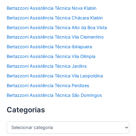
Bertazzoni Assistência Técnica Nova Klabin
Bertazzoni Assistência Técnica Chácara Klabin
Bertazzoni Assistência Técnica Alto da Boa Vista
Bertazzoni Assistência Técnica Vila Clementino
Bertazzoni Assistência Técnica Ibirapuera
Bertazzoni Assistência Técnica Vila Olímpia
Bertazzoni Assistência Técnica Jardins
Bertazzoni Assistência Técnica Vila Leopoldina
Bertazzoni Assistência Técnica Perdizes
Bertazzoni Assistência Técnica São Domingos
Categorias
C
a