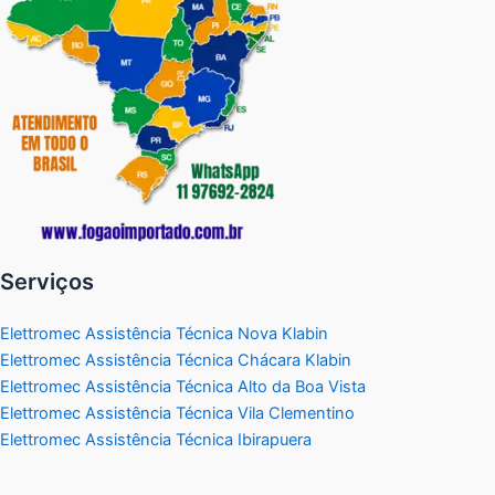
Serviços
Elettromec Assistência Técnica Nova Klabin
Elettromec Assistência Técnica Chácara Klabin
Elettromec Assistência Técnica Alto da Boa Vista
Elettromec Assistência Técnica Vila Clementino
Elettromec Assistência Técnica Ibirapuera