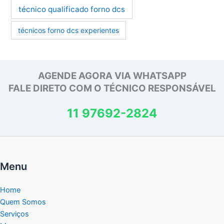
técnico qualificado forno dcs
técnicos forno dcs experientes
AGENDE AGORA VIA WHATSAPP
FALE DIRETO COM O TÉCNICO RESPONSÁVEL
11 97692-2824
Menu
Home
Quem Somos
Serviços