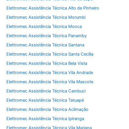
Elettromec Assistência Técnica Alto de Pinheiro
Elettromec Assistência Técnica Morumbi
Elettromec Assistência Técnica Mooca
Elettromec Assistência Técnica Panamby
Elettromec Assistência Técnica Santana
Elettromec Assistência Técnica Santa Cecília
Elettromec Assistência Técnica Bela Vista
Elettromec Assistência Técnica Vila Andrade
Elettromec Assistência Técnica Vila Mascote
Elettromec Assistência Técnica Cambuci
Elettromec Assistência Técnica Tatuapé
Elettromec Assistência Técnica Aclimação
Elettromec Assistência Técnica Ipiranga
Elettromec Assistência Técnica Vila Mariana