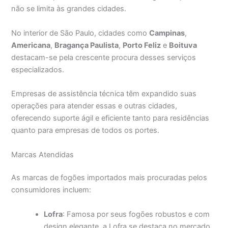
não se limita às grandes cidades.
No interior de São Paulo, cidades como
Campinas
,
Americana
,
Bragança Paulista
,
Porto Feliz
e
Boituva
destacam-se pela crescente procura desses serviços
especializados.
Empresas de assistência técnica têm expandido suas
operações para atender essas e outras cidades,
oferecendo suporte ágil e eficiente tanto para residências
quanto para empresas de todos os portes.
Marcas Atendidas
As marcas de fogões importados mais procuradas pelos
consumidores incluem:
Lofra
: Famosa por seus fogões robustos e com
design elegante, a Lofra se destaca no mercado