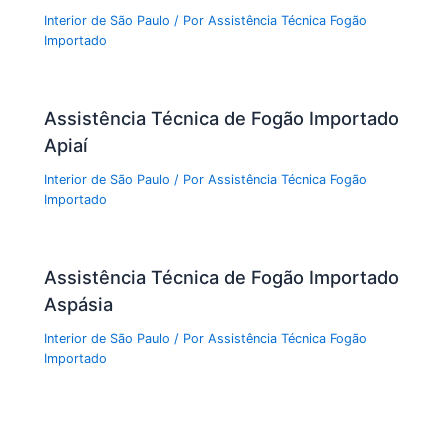
Interior de São Paulo
/ Por
Assistência Técnica Fogão
Importado
Assistência Técnica de Fogão Importado
Apiaí
Interior de São Paulo
/ Por
Assistência Técnica Fogão
Importado
Assistência Técnica de Fogão Importado
Aspásia
Interior de São Paulo
/ Por
Assistência Técnica Fogão
Importado