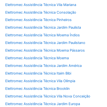
Elettromec Assistência Técnica Vila Mariana
Elettromec Assistência Técnica Consolação
Elettromec Assistência Técnica Pinheiros
Elettromec Assistência Técnica Jardim Paulista
Elettromec Assistência Técnica Moema Índios
Elettromec Assistência Técnica Jardim Paulistano
Elettromec Assistência Técnica Moema Pássaros
Elettromec Assistência Técnica Moema
Elettromec Assistência Técnica Jardim América
Elettromec Assistência Técnica Itaim Bibi
Elettromec Assistência Técnica Vila Olímpia
Elettromec Assistência Técnica Brooklin
Elettromec Assistência Técnica Vila Nova Conceição
Elettromec Assistência Técnica Jardim Europa