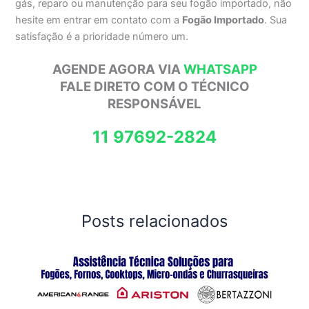
gás, reparo ou manutenção para seu fogão importado, não
hesite em entrar em contato com a
Fogão Importado
. Sua
satisfação é a prioridade número um.
AGENDE AGORA VIA
WHATSAPP
FALE DIRETO COM O TÉCNICO
RESPONSÁVEL
11 97692-2824
Posts relacionados