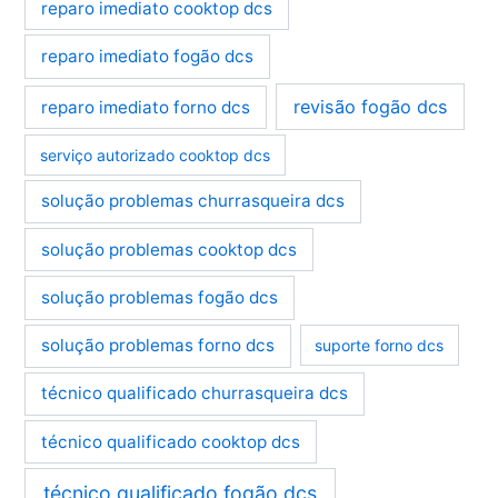
reparo imediato cooktop dcs
reparo imediato fogão dcs
revisão fogão dcs
reparo imediato forno dcs
serviço autorizado cooktop dcs
solução problemas churrasqueira dcs
solução problemas cooktop dcs
solução problemas fogão dcs
solução problemas forno dcs
suporte forno dcs
técnico qualificado churrasqueira dcs
técnico qualificado cooktop dcs
técnico qualificado fogão dcs