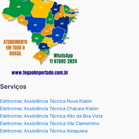
Serviços
Elettromec Assistência Técnica Nova Klabin
Elettromec Assistência Técnica Chácara Klabin
Elettromec Assistência Técnica Alto da Boa Vista
Elettromec Assistência Técnica Vila Clementino
Elettromec Assistência Técnica Ibirapuera