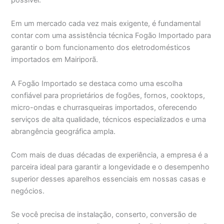
possível.
Em um mercado cada vez mais exigente, é fundamental
contar com uma assistência técnica Fogão Importado para
garantir o bom funcionamento dos eletrodomésticos
importados em Mairiporã.
A Fogão Importado se destaca como uma escolha
confiável para proprietários de fogões, fornos, cooktops,
micro-ondas e churrasqueiras importados, oferecendo
serviços de alta qualidade, técnicos especializados e uma
abrangência geográfica ampla.
Com mais de duas décadas de experiência, a empresa é a
parceira ideal para garantir a longevidade e o desempenho
superior desses aparelhos essenciais em nossas casas e
negócios.
Se você precisa de instalação, conserto, conversão de