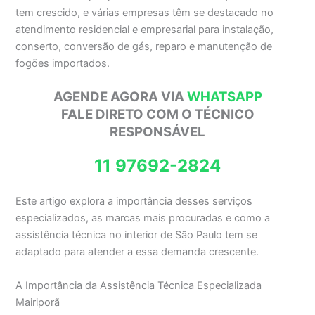
tem crescido, e várias empresas têm se destacado no
atendimento residencial e empresarial para instalação,
conserto, conversão de gás, reparo e manutenção de
fogões importados.
AGENDE AGORA VIA
WHATSAPP
FALE DIRETO COM O TÉCNICO
RESPONSÁVEL
11 97692-2824
Este artigo explora a importância desses serviços
especializados, as marcas mais procuradas e como a
assistência técnica no interior de São Paulo tem se
adaptado para atender a essa demanda crescente.
A Importância da Assistência Técnica Especializada
Mairiporã