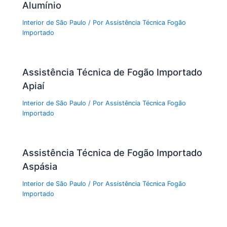
Alumínio
Interior de São Paulo
/ Por
Assistência Técnica Fogão
Importado
Assistência Técnica de Fogão Importado
Apiaí
Interior de São Paulo
/ Por
Assistência Técnica Fogão
Importado
Assistência Técnica de Fogão Importado
Aspásia
Interior de São Paulo
/ Por
Assistência Técnica Fogão
Importado