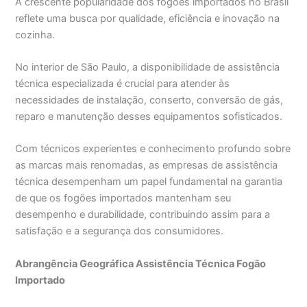
A crescente popularidade dos fogões importados no Brasil
reflete uma busca por qualidade, eficiência e inovação na
cozinha.
No interior de São Paulo, a disponibilidade de assistência
técnica especializada é crucial para atender às
necessidades de instalação, conserto, conversão de gás,
reparo e manutenção desses equipamentos sofisticados.
Com técnicos experientes e conhecimento profundo sobre
as marcas mais renomadas, as empresas de assistência
técnica desempenham um papel fundamental na garantia
de que os fogões importados mantenham seu
desempenho e durabilidade, contribuindo assim para a
satisfação e a segurança dos consumidores.
Abrangência Geográfica Assistência Técnica Fogão
Importado