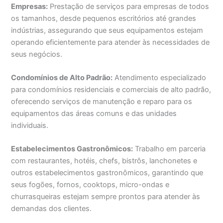
Empresas:
Prestação de serviços para empresas de todos
os tamanhos, desde pequenos escritórios até grandes
indústrias, assegurando que seus equipamentos estejam
operando eficientemente para atender às necessidades de
seus negócios.
Condomínios de Alto Padrão:
Atendimento especializado
para condomínios residenciais e comerciais de alto padrão,
oferecendo serviços de manutenção e reparo para os
equipamentos das áreas comuns e das unidades
individuais.
Estabelecimentos Gastronômicos:
Trabalho em parceria
com restaurantes, hotéis, chefs, bistrôs, lanchonetes e
outros estabelecimentos gastronômicos, garantindo que
seus fogões, fornos, cooktops, micro-ondas e
churrasqueiras estejam sempre prontos para atender às
demandas dos clientes.