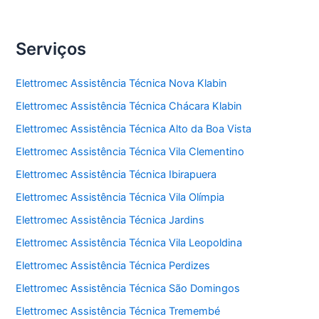
Serviços
Elettromec Assistência Técnica Nova Klabin
Elettromec Assistência Técnica Chácara Klabin
Elettromec Assistência Técnica Alto da Boa Vista
Elettromec Assistência Técnica Vila Clementino
Elettromec Assistência Técnica Ibirapuera
Elettromec Assistência Técnica Vila Olímpia
Elettromec Assistência Técnica Jardins
Elettromec Assistência Técnica Vila Leopoldina
Elettromec Assistência Técnica Perdizes
Elettromec Assistência Técnica São Domingos
Elettromec Assistência Técnica Tremembé