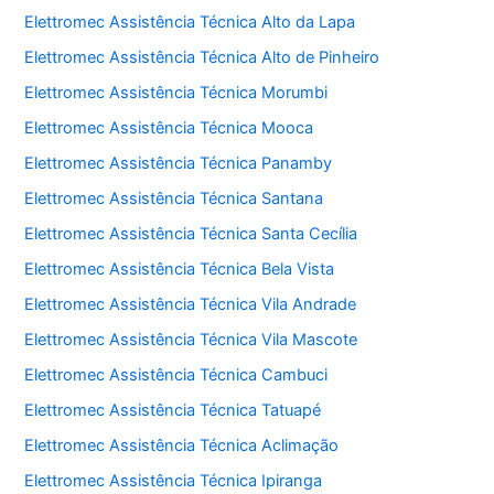
Elettromec Assistência Técnica Alto da Lapa
Elettromec Assistência Técnica Alto de Pinheiro
Elettromec Assistência Técnica Morumbi
Elettromec Assistência Técnica Mooca
Elettromec Assistência Técnica Panamby
Elettromec Assistência Técnica Santana
Elettromec Assistência Técnica Santa Cecília
Elettromec Assistência Técnica Bela Vista
Elettromec Assistência Técnica Vila Andrade
Elettromec Assistência Técnica Vila Mascote
Elettromec Assistência Técnica Cambuci
Elettromec Assistência Técnica Tatuapé
Elettromec Assistência Técnica Aclimação
Elettromec Assistência Técnica Ipiranga