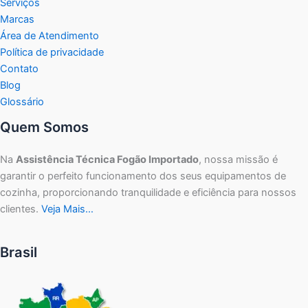
Serviços
Marcas
Área de Atendimento
Política de privacidade
Contato
Blog
Glossário
Quem Somos
Na
Assistência Técnica Fogão Importado
, nossa missão é
garantir o perfeito funcionamento dos seus equipamentos de
cozinha, proporcionando tranquilidade e eficiência para nossos
clientes.
Veja Mais…
Brasil