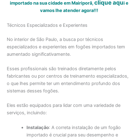
clique aqu
importado na sua cidade em Mairiporã,
i
e
vamos lhe atender agora!!!
Técnicos Especializados e Experientes
No interior de São Paulo, a busca por técnicos
especializados e experientes em fogões importados tem
aumentado significativamente.
Esses profissionais são treinados diretamente pelos
fabricantes ou por centros de treinamento especializados,
o que lhes permite ter um entendimento profundo dos
sistemas desses fogões.
Eles estão equipados para lidar com uma variedade de
serviços, incluindo:
Instalação
: A correta instalação de um fogão
importado é crucial para seu desempenho e