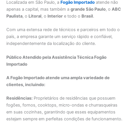
Localizada em São Paulo, a
Fogão Importado
atende não
apenas a capital, mas também a
grande São Paulo
, o
ABC
Paulista
, o
Litoral
, o
Interior
e todo o
Brasil
.
Com uma extensa rede de técnicos e parceiros em todo o
país, a empresa garante um serviço rápido e confiável,
independentemente da localização do cliente.
Público Atendido pela Assistência Técnica Fogão
Importado
A Fogão Importado atende uma ampla variedade de
clientes, incluindo:
Residências:
Proprietários de residências que possuem
fogões, fornos, cooktops, micro-ondas e churrasqueiras
em suas cozinhas, garantindo que esses equipamentos
estejam sempre em perfeitas condições de funcionamento.