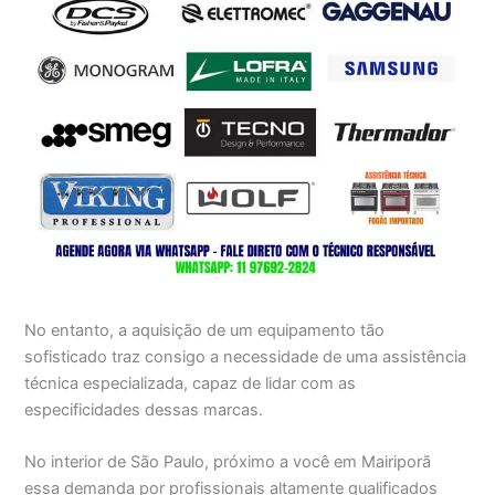
No entanto, a aquisição de um equipamento tão
sofisticado traz consigo a necessidade de uma assistência
técnica especializada, capaz de lidar com as
especificidades dessas marcas.
No interior de São Paulo, próximo a você em Mairiporã
essa demanda por profissionais altamente qualificados