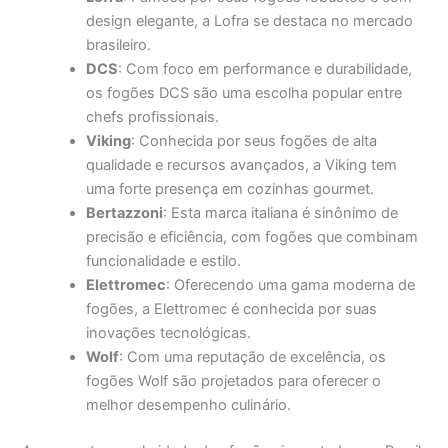
design elegante, a Lofra se destaca no mercado
brasileiro.
DCS
: Com foco em performance e durabilidade,
os fogões DCS são uma escolha popular entre
chefs profissionais.
Viking
: Conhecida por seus fogões de alta
qualidade e recursos avançados, a Viking tem
uma forte presença em cozinhas gourmet.
Bertazzoni
: Esta marca italiana é sinônimo de
precisão e eficiência, com fogões que combinam
funcionalidade e estilo.
Elettromec
: Oferecendo uma gama moderna de
fogões, a Elettromec é conhecida por suas
inovações tecnológicas.
Wolf
: Com uma reputação de excelência, os
fogões Wolf são projetados para oferecer o
melhor desempenho culinário.