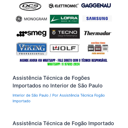
Assistência Técnica de Fogões
Importados no Interior de São Paulo
Interior de São Paulo
/ Por
Assistência Técnica Fogão
Importado
Assistência Técnica de Fogão Importado