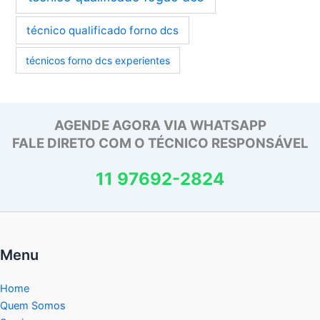
técnico qualificado forno dcs
técnicos forno dcs experientes
AGENDE AGORA VIA WHATSAPP
FALE DIRETO COM O TÉCNICO RESPONSÁVEL
11 97692-2824
Menu
Home
Quem Somos