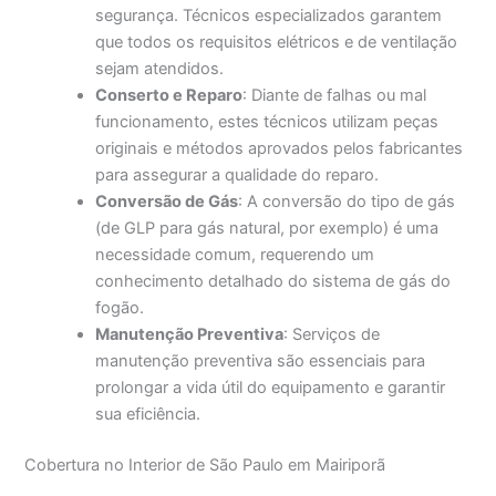
segurança. Técnicos especializados garantem
que todos os requisitos elétricos e de ventilação
sejam atendidos.
Conserto e Reparo
: Diante de falhas ou mal
funcionamento, estes técnicos utilizam peças
originais e métodos aprovados pelos fabricantes
para assegurar a qualidade do reparo.
Conversão de Gás
: A conversão do tipo de gás
(de GLP para gás natural, por exemplo) é uma
necessidade comum, requerendo um
conhecimento detalhado do sistema de gás do
fogão.
Manutenção Preventiva
: Serviços de
manutenção preventiva são essenciais para
prolongar a vida útil do equipamento e garantir
sua eficiência.
Cobertura no Interior de São Paulo em Mairiporã