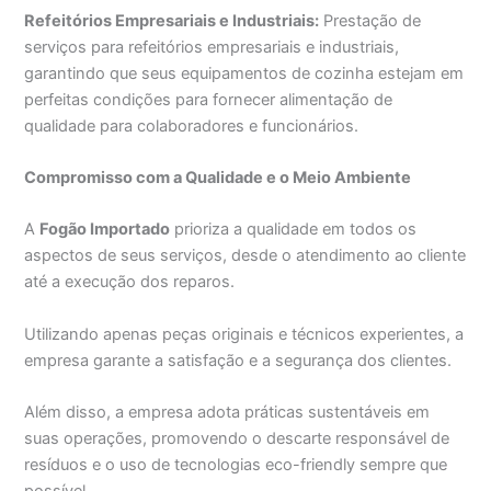
Refeitórios Empresariais e Industriais:
Prestação de
serviços para refeitórios empresariais e industriais,
garantindo que seus equipamentos de cozinha estejam em
perfeitas condições para fornecer alimentação de
qualidade para colaboradores e funcionários.
Compromisso com a Qualidade e o Meio Ambiente
A
Fogão Importado
prioriza a qualidade em todos os
aspectos de seus serviços, desde o atendimento ao cliente
até a execução dos reparos.
Utilizando apenas peças originais e técnicos experientes, a
empresa garante a satisfação e a segurança dos clientes.
Além disso, a empresa adota práticas sustentáveis em
suas operações, promovendo o descarte responsável de
resíduos e o uso de tecnologias eco-friendly sempre que