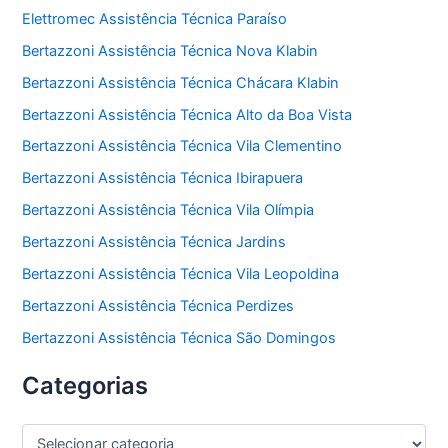
Elettromec Assistência Técnica Paraíso
Bertazzoni Assistência Técnica Nova Klabin
Bertazzoni Assistência Técnica Chácara Klabin
Bertazzoni Assistência Técnica Alto da Boa Vista
Bertazzoni Assistência Técnica Vila Clementino
Bertazzoni Assistência Técnica Ibirapuera
Bertazzoni Assistência Técnica Vila Olímpia
Bertazzoni Assistência Técnica Jardins
Bertazzoni Assistência Técnica Vila Leopoldina
Bertazzoni Assistência Técnica Perdizes
Bertazzoni Assistência Técnica São Domingos
Categorias
C