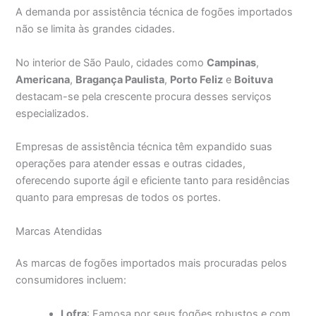
A demanda por assistência técnica de fogões importados
não se limita às grandes cidades.
No interior de São Paulo, cidades como
Campinas
,
Americana
,
Bragança Paulista
,
Porto Feliz
e
Boituva
destacam-se pela crescente procura desses serviços
especializados.
Empresas de assistência técnica têm expandido suas
operações para atender essas e outras cidades,
oferecendo suporte ágil e eficiente tanto para residências
quanto para empresas de todos os portes.
Marcas Atendidas
As marcas de fogões importados mais procuradas pelos
consumidores incluem:
Lofra
: Famosa por seus fogões robustos e com