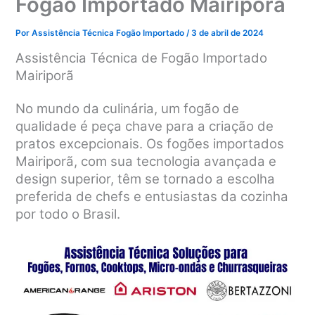
Fogão Importado Mairiporã
Por
Assistência Técnica Fogão Importado
/
3 de abril de 2024
Assistência Técnica de Fogão Importado
Mairiporã
No mundo da culinária, um fogão de
qualidade é peça chave para a criação de
pratos excepcionais. Os fogões importados
Mairiporã, com sua tecnologia avançada e
design superior, têm se tornado a escolha
preferida de chefs e entusiastas da cozinha
por todo o Brasil.