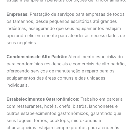
estejam sempre em perfeitas condições de funcionamento.
Empresas:
Prestação de serviços para empresas de todos
os tamanhos, desde pequenos escritórios até grandes
indústrias, assegurando que seus equipamentos estejam
operando eficientemente para atender às necessidades de
seus negócios.
Condomínios de Alto Padrão:
Atendimento especializado
para condomínios residenciais e comerciais de alto padrão,
oferecendo serviços de manutenção e reparo para os
equipamentos das áreas comuns e das unidades
individuais.
Estabelecimentos Gastronômicos:
Trabalho em parceria
com restaurantes, hotéis, chefs, bistrôs, lanchonetes e
outros estabelecimentos gastronômicos, garantindo que
seus fogões, fornos, cooktops, micro-ondas e
churrasqueiras estejam sempre prontos para atender às