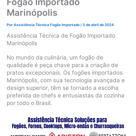
Fogão Importado
Marinópolis
Por
Assistência Técnica Fogão Importado
/
3 de abril de 2024
Assistência Técnica de Fogão Importado
Marinópolis
No mundo da culinária, um fogão de
qualidade é peça chave para a criação de
pratos excepcionais. Os fogões importados
Marinópolis, com sua tecnologia avançada e
design superior, têm se tornado a escolha
preferida de chefs e entusiastas da cozinha
por todo o Brasil.