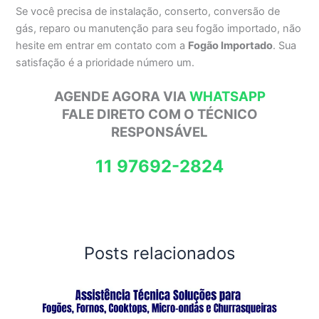
Se você precisa de instalação, conserto, conversão de
gás, reparo ou manutenção para seu fogão importado, não
hesite em entrar em contato com a
Fogão Importado
. Sua
satisfação é a prioridade número um.
AGENDE AGORA VIA
WHATSAPP
FALE DIRETO COM O TÉCNICO
RESPONSÁVEL
11 97692-2824
Posts relacionados