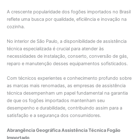
A crescente popularidade dos fogões importados no Brasil
reflete uma busca por qualidade, eficiência e inovação na
cozinha.
No interior de São Paulo, a disponibilidade de assistência
técnica especializada é crucial para atender às
necessidades de instalação, conserto, conversão de gás,
reparo e manutenção desses equipamentos sofisticados.
Com técnicos experientes e conhecimento profundo sobre
as marcas mais renomadas, as empresas de assistência
técnica desempenham um papel fundamental na garantia
de que os fogões importados mantenham seu
desempenho e durabilidade, contribuindo assim para a
satisfação e a segurança dos consumidores.
Abrangência Geográfica Assistência Técnica Fogão
Importado