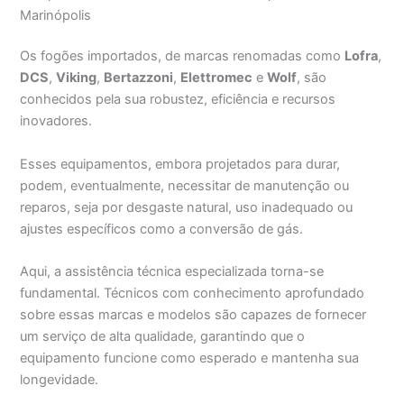
Marinópolis
Os fogões importados, de marcas renomadas como
Lofra
,
DCS
,
Viking
,
Bertazzoni
,
Elettromec
e
Wolf
, são
conhecidos pela sua robustez, eficiência e recursos
inovadores.
Esses equipamentos, embora projetados para durar,
podem, eventualmente, necessitar de manutenção ou
reparos, seja por desgaste natural, uso inadequado ou
ajustes específicos como a conversão de gás.
Aqui, a assistência técnica especializada torna-se
fundamental. Técnicos com conhecimento aprofundado
sobre essas marcas e modelos são capazes de fornecer
um serviço de alta qualidade, garantindo que o
equipamento funcione como esperado e mantenha sua
longevidade.