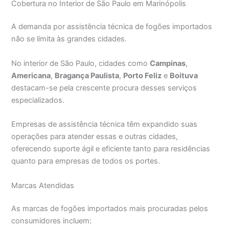
Cobertura no Interior de São Paulo em Marinópolis
A demanda por assistência técnica de fogões importados
não se limita às grandes cidades.
No interior de São Paulo, cidades como
Campinas
,
Americana
,
Bragança Paulista
,
Porto Feliz
e
Boituva
destacam-se pela crescente procura desses serviços
especializados.
Empresas de assistência técnica têm expandido suas
operações para atender essas e outras cidades,
oferecendo suporte ágil e eficiente tanto para residências
quanto para empresas de todos os portes.
Marcas Atendidas
As marcas de fogões importados mais procuradas pelos
consumidores incluem: