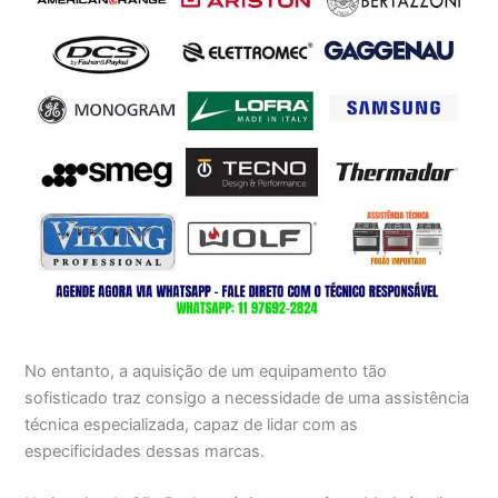
No entanto, a aquisição de um equipamento tão
sofisticado traz consigo a necessidade de uma assistência
técnica especializada, capaz de lidar com as
especificidades dessas marcas.