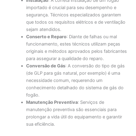
Instalação
: A correta instalação de um fogão
importado é crucial para seu desempenho e
segurança. Técnicos especializados garantem
que todos os requisitos elétricos e de ventilação
sejam atendidos.
Conserto e Reparo
: Diante de falhas ou mal
funcionamento, estes técnicos utilizam peças
originais e métodos aprovados pelos fabricantes
para assegurar a qualidade do reparo.
Conversão de Gás
: A conversão do tipo de gás
(de GLP para gás natural, por exemplo) é uma
necessidade comum, requerendo um
conhecimento detalhado do sistema de gás do
fogão.
Manutenção Preventiva
: Serviços de
manutenção preventiva são essenciais para
prolongar a vida útil do equipamento e garantir
sua eficiência.