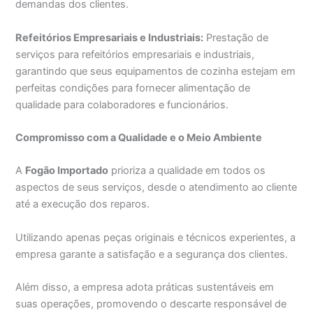
demandas dos clientes.
Refeitórios Empresariais e Industriais:
Prestação de
serviços para refeitórios empresariais e industriais,
garantindo que seus equipamentos de cozinha estejam em
perfeitas condições para fornecer alimentação de
qualidade para colaboradores e funcionários.
Compromisso com a Qualidade e o Meio Ambiente
A
Fogão Importado
prioriza a qualidade em todos os
aspectos de seus serviços, desde o atendimento ao cliente
até a execução dos reparos.
Utilizando apenas peças originais e técnicos experientes, a
empresa garante a satisfação e a segurança dos clientes.
Além disso, a empresa adota práticas sustentáveis em
suas operações, promovendo o descarte responsável de