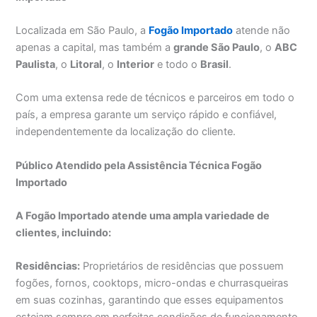
Localizada em São Paulo, a
Fogão Importado
atende não
apenas a capital, mas também a
grande São Paulo
, o
ABC
Paulista
, o
Litoral
, o
Interior
e todo o
Brasil
.
Com uma extensa rede de técnicos e parceiros em todo o
país, a empresa garante um serviço rápido e confiável,
independentemente da localização do cliente.
Público Atendido pela Assistência Técnica Fogão
Importado
A Fogão Importado atende uma ampla variedade de
clientes, incluindo:
Residências:
Proprietários de residências que possuem
fogões, fornos, cooktops, micro-ondas e churrasqueiras
em suas cozinhas, garantindo que esses equipamentos