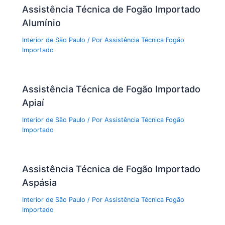
Assistência Técnica de Fogão Importado
Alumínio
Interior de São Paulo
/ Por
Assistência Técnica Fogão
Importado
Assistência Técnica de Fogão Importado
Apiaí
Interior de São Paulo
/ Por
Assistência Técnica Fogão
Importado
Assistência Técnica de Fogão Importado
Aspásia
Interior de São Paulo
/ Por
Assistência Técnica Fogão
Importado