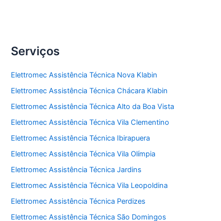
Serviços
Elettromec Assistência Técnica Nova Klabin
Elettromec Assistência Técnica Chácara Klabin
Elettromec Assistência Técnica Alto da Boa Vista
Elettromec Assistência Técnica Vila Clementino
Elettromec Assistência Técnica Ibirapuera
Elettromec Assistência Técnica Vila Olímpia
Elettromec Assistência Técnica Jardins
Elettromec Assistência Técnica Vila Leopoldina
Elettromec Assistência Técnica Perdizes
Elettromec Assistência Técnica São Domingos