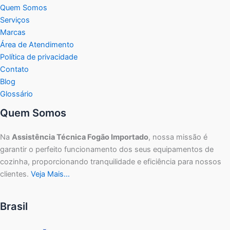
Quem Somos
Serviços
Marcas
Área de Atendimento
Política de privacidade
Contato
Blog
Glossário
Quem Somos
Na
Assistência Técnica Fogão Importado
, nossa missão é
garantir o perfeito funcionamento dos seus equipamentos de
cozinha, proporcionando tranquilidade e eficiência para nossos
clientes.
Veja Mais…
Brasil