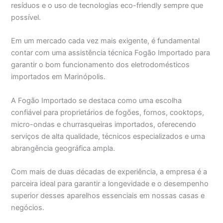
resíduos e o uso de tecnologias eco-friendly sempre que
possível.
Em um mercado cada vez mais exigente, é fundamental
contar com uma assistência técnica Fogão Importado para
garantir o bom funcionamento dos eletrodomésticos
importados em Marinópolis.
A Fogão Importado se destaca como uma escolha
confiável para proprietários de fogões, fornos, cooktops,
micro-ondas e churrasqueiras importados, oferecendo
serviços de alta qualidade, técnicos especializados e uma
abrangência geográfica ampla.
Com mais de duas décadas de experiência, a empresa é a
parceira ideal para garantir a longevidade e o desempenho
superior desses aparelhos essenciais em nossas casas e
negócios.