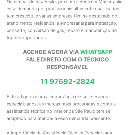
No interior de São Paulo, próximo a você em Marinópolis
essa demanda por profissionais altamente qualificados
tem crescido, e várias empresas têm se destacado no
atendimento residencial e empresarial para instalação,
conserto, conversão de gás, reparo e manutenção de
fogões importados.
AGENDE AGORA VIA
WHATSAPP
FALE DIRETO COM O TÉCNICO
RESPONSÁVEL
11 97692-2824
Este artigo explora a importância desses serviços
especializados, as marcas mais procuradas e como a
assistência técnica no interior de São Paulo tem se
adaptado para atender a essa demanda crescente.
A Importância da Assistência Técnica Especializada