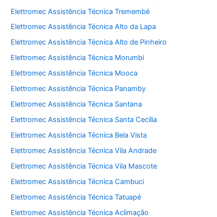
Elettromec Assistência Técnica Tremembé
Elettromec Assistência Técnica Alto da Lapa
Elettromec Assistência Técnica Alto de Pinheiro
Elettromec Assistência Técnica Morumbi
Elettromec Assistência Técnica Mooca
Elettromec Assistência Técnica Panamby
Elettromec Assistência Técnica Santana
Elettromec Assistência Técnica Santa Cecília
Elettromec Assistência Técnica Bela Vista
Elettromec Assistência Técnica Vila Andrade
Elettromec Assistência Técnica Vila Mascote
Elettromec Assistência Técnica Cambuci
Elettromec Assistência Técnica Tatuapé
Elettromec Assistência Técnica Aclimação