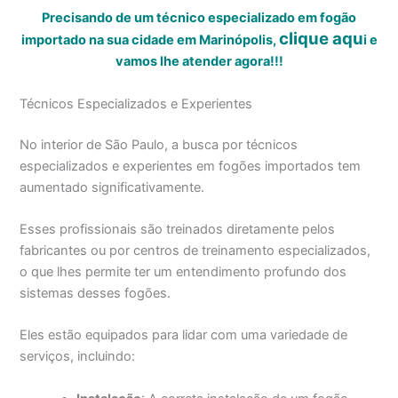
Precisando de um técnico especializado em fogão
clique aqu
importado na sua cidade em Marinópolis,
i
e
vamos lhe atender agora!!!
Técnicos Especializados e Experientes
No interior de São Paulo, a busca por técnicos
especializados e experientes em fogões importados tem
aumentado significativamente.
Esses profissionais são treinados diretamente pelos
fabricantes ou por centros de treinamento especializados,
o que lhes permite ter um entendimento profundo dos
sistemas desses fogões.
Eles estão equipados para lidar com uma variedade de
serviços, incluindo: