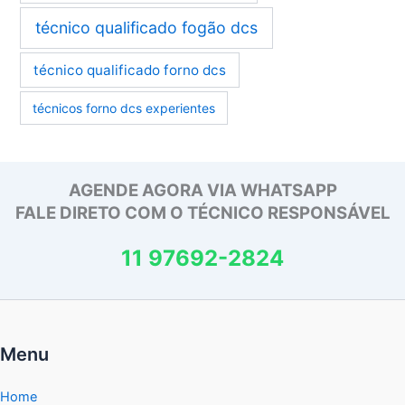
técnico qualificado fogão dcs
técnico qualificado forno dcs
técnicos forno dcs experientes
AGENDE AGORA VIA WHATSAPP
FALE DIRETO COM O TÉCNICO RESPONSÁVEL
11 97692-2824
Menu
Home