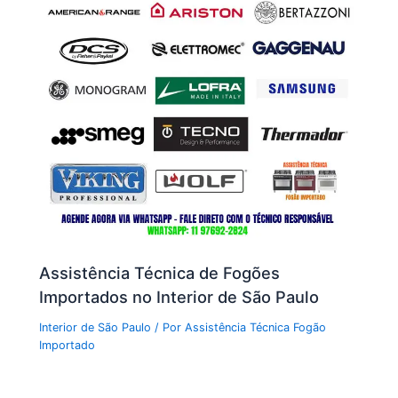
Assistência Técnica de Fogões
Importados no Interior de São Paulo
Interior de São Paulo
/ Por
Assistência Técnica Fogão
Importado