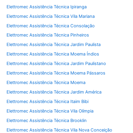
Elettromec Assistência Técnica Ipiranga
Elettromec Assistência Técnica Vila Mariana
Elettromec Assistência Técnica Consolação
Elettromec Assistência Técnica Pinheiros
Elettromec Assistência Técnica Jardim Paulista
Elettromec Assistência Técnica Moema Índios
Elettromec Assistência Técnica Jardim Paulistano
Elettromec Assistência Técnica Moema Pássaros
Elettromec Assistência Técnica Moema
Elettromec Assistência Técnica Jardim América
Elettromec Assistência Técnica Itaim Bibi
Elettromec Assistência Técnica Vila Olímpia
Elettromec Assistência Técnica Brooklin
Elettromec Assistência Técnica Vila Nova Conceição