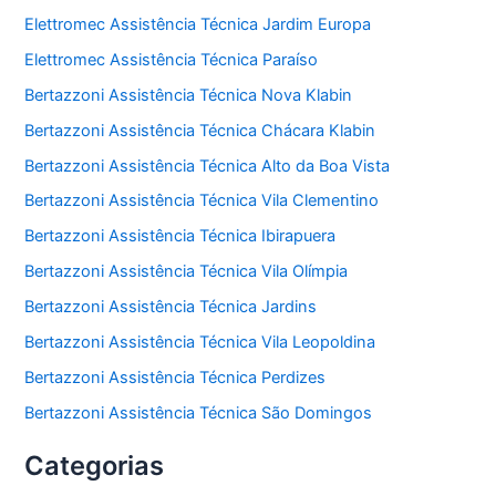
Elettromec Assistência Técnica Jardim Europa
Elettromec Assistência Técnica Paraíso
Bertazzoni Assistência Técnica Nova Klabin
Bertazzoni Assistência Técnica Chácara Klabin
Bertazzoni Assistência Técnica Alto da Boa Vista
Bertazzoni Assistência Técnica Vila Clementino
Bertazzoni Assistência Técnica Ibirapuera
Bertazzoni Assistência Técnica Vila Olímpia
Bertazzoni Assistência Técnica Jardins
Bertazzoni Assistência Técnica Vila Leopoldina
Bertazzoni Assistência Técnica Perdizes
Bertazzoni Assistência Técnica São Domingos
Categorias