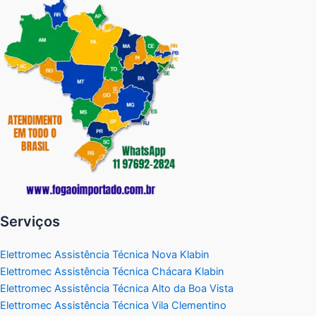
Serviços
Elettromec Assistência Técnica Nova Klabin
Elettromec Assistência Técnica Chácara Klabin
Elettromec Assistência Técnica Alto da Boa Vista
Elettromec Assistência Técnica Vila Clementino