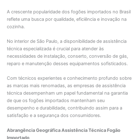
A crescente popularidade dos fogões importados no Brasil
reflete uma busca por qualidade, eficiência e inovação na
cozinha.
No interior de São Paulo, a disponibilidade de assistência
técnica especializada é crucial para atender às
necessidades de instalação, conserto, conversão de gás,
reparo e manutenção desses equipamentos sofisticados.
Com técnicos experientes e conhecimento profundo sobre
as marcas mais renomadas, as empresas de assistência
técnica desempenham um papel fundamental na garantia
de que os fogões importados mantenham seu
desempenho e durabilidade, contribuindo assim para a
satisfação e a segurança dos consumidores.
Abrangência Geográfica Assistência Técnica Fogão
Importado