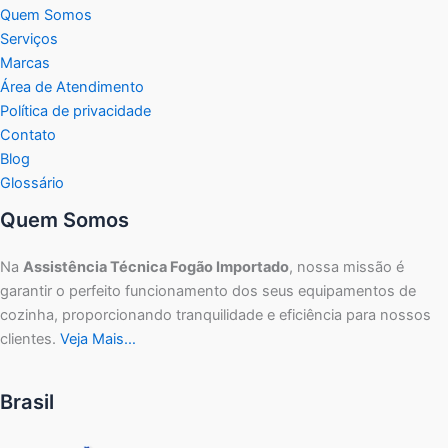
Quem Somos
Serviços
Marcas
Área de Atendimento
Política de privacidade
Contato
Blog
Glossário
Quem Somos
Na
Assistência Técnica Fogão Importado
, nossa missão é
garantir o perfeito funcionamento dos seus equipamentos de
cozinha, proporcionando tranquilidade e eficiência para nossos
clientes.
Veja Mais…
Brasil