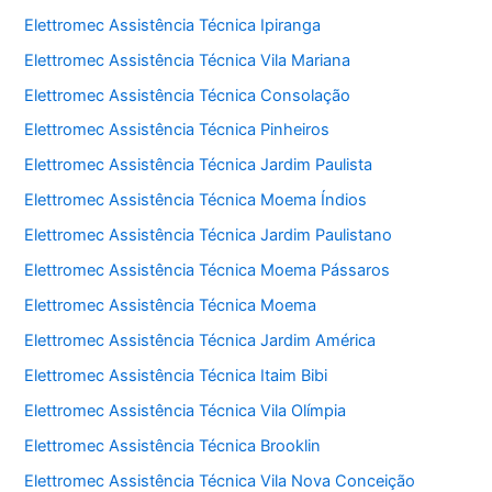
Elettromec Assistência Técnica Ipiranga
Elettromec Assistência Técnica Vila Mariana
Elettromec Assistência Técnica Consolação
Elettromec Assistência Técnica Pinheiros
Elettromec Assistência Técnica Jardim Paulista
Elettromec Assistência Técnica Moema Índios
Elettromec Assistência Técnica Jardim Paulistano
Elettromec Assistência Técnica Moema Pássaros
Elettromec Assistência Técnica Moema
Elettromec Assistência Técnica Jardim América
Elettromec Assistência Técnica Itaim Bibi
Elettromec Assistência Técnica Vila Olímpia
Elettromec Assistência Técnica Brooklin
Elettromec Assistência Técnica Vila Nova Conceição