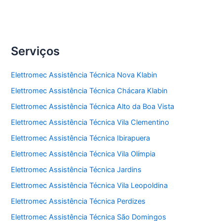
Serviços
Elettromec Assistência Técnica Nova Klabin
Elettromec Assistência Técnica Chácara Klabin
Elettromec Assistência Técnica Alto da Boa Vista
Elettromec Assistência Técnica Vila Clementino
Elettromec Assistência Técnica Ibirapuera
Elettromec Assistência Técnica Vila Olímpia
Elettromec Assistência Técnica Jardins
Elettromec Assistência Técnica Vila Leopoldina
Elettromec Assistência Técnica Perdizes
Elettromec Assistência Técnica São Domingos