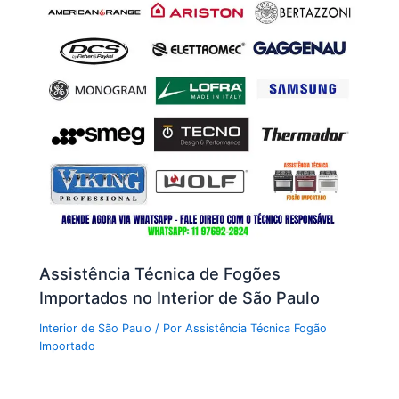
Assistência Técnica de Fogões
Importados no Interior de São Paulo
Interior de São Paulo
/ Por
Assistência Técnica Fogão
Importado