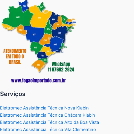
Serviços
Elettromec Assistência Técnica Nova Klabin
Elettromec Assistência Técnica Chácara Klabin
Elettromec Assistência Técnica Alto da Boa Vista
Elettromec Assistência Técnica Vila Clementino