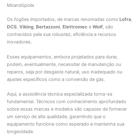
Mirandópolis
Os fogões importados, de marcas renomadas como
Lofra
,
DCS
,
Viking
,
Bertazzoni
,
Elettromec
e
Wolf
, são
conhecidos pela sua robustez, eficiência e recursos
inovadores.
Esses equipamentos, embora projetados para durar,
podem, eventualmente, necessitar de manutenção ou
reparos, seja por desgaste natural, uso inadequado ou
ajustes específicos como a conversão de gás.
Aqui, a assistência técnica especializada torna-se
fundamental. Técnicos com conhecimento aprofundado
sobre essas marcas e modelos são capazes de fornecer
um serviço de alta qualidade, garantindo que o
equipamento funcione como esperado e mantenha sua
longevidade.