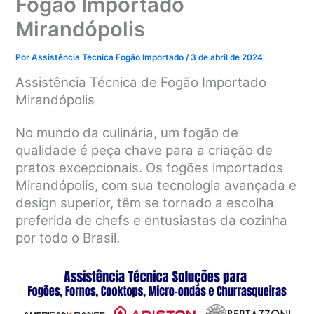
Fogão Importado
Mirandópolis
Por
Assistência Técnica Fogão Importado
/
3 de abril de 2024
Assistência Técnica de Fogão Importado
Mirandópolis
No mundo da culinária, um fogão de
qualidade é peça chave para a criação de
pratos excepcionais. Os fogões importados
Mirandópolis, com sua tecnologia avançada e
design superior, têm se tornado a escolha
preferida de chefs e entusiastas da cozinha
por todo o Brasil.