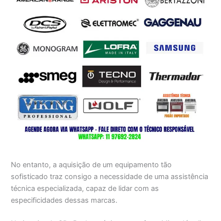
No entanto, a aquisição de um equipamento tão
sofisticado traz consigo a necessidade de uma assistência
técnica especializada, capaz de lidar com as
especificidades dessas marcas.