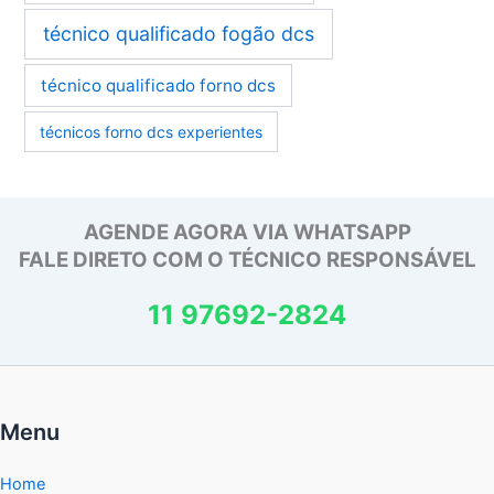
técnico qualificado fogão dcs
técnico qualificado forno dcs
técnicos forno dcs experientes
AGENDE AGORA VIA WHATSAPP
FALE DIRETO COM O TÉCNICO RESPONSÁVEL
11 97692-2824
Menu
Home