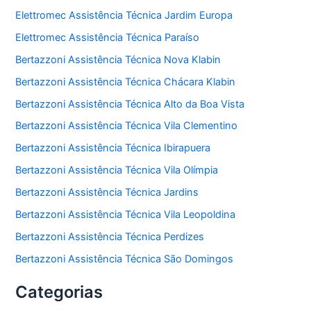
Elettromec Assistência Técnica Jardim Europa
Elettromec Assistência Técnica Paraíso
Bertazzoni Assistência Técnica Nova Klabin
Bertazzoni Assistência Técnica Chácara Klabin
Bertazzoni Assistência Técnica Alto da Boa Vista
Bertazzoni Assistência Técnica Vila Clementino
Bertazzoni Assistência Técnica Ibirapuera
Bertazzoni Assistência Técnica Vila Olímpia
Bertazzoni Assistência Técnica Jardins
Bertazzoni Assistência Técnica Vila Leopoldina
Bertazzoni Assistência Técnica Perdizes
Bertazzoni Assistência Técnica São Domingos
Categorias