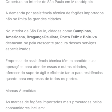
Cobertura no Interior de São Paulo em Mirandópolis
A demanda por assistência técnica de fogões importados
não se limita às grandes cidades.
No interior de São Paulo, cidades como
Campinas
,
Americana
,
Bragança Paulista
,
Porto Feliz
e
Boituva
destacam-se pela crescente procura desses serviços
especializados.
Empresas de assistência técnica têm expandido suas
operações para atender essas e outras cidades,
oferecendo suporte ágil e eficiente tanto para residências
quanto para empresas de todos os portes.
Marcas Atendidas
As marcas de fogões importados mais procuradas pelos
consumidores incluem: