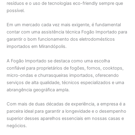
resíduos e o uso de tecnologias eco-friendly sempre que
possível.
Em um mercado cada vez mais exigente, é fundamental
contar com uma assistência técnica Fogão Importado para
garantir o bom funcionamento dos eletrodomésticos
importados em Mirandópolis.
A Fogão Importado se destaca como uma escolha
confiável para proprietários de fogões, fornos, cooktops,
micro-ondas e churrasqueiras importados, oferecendo
serviços de alta qualidade, técnicos especializados e uma
abrangência geográfica ampla.
Com mais de duas décadas de experiência, a empresa é a
parceira ideal para garantir a longevidade e o desempenho
superior desses aparelhos essenciais em nossas casas e
negócios.