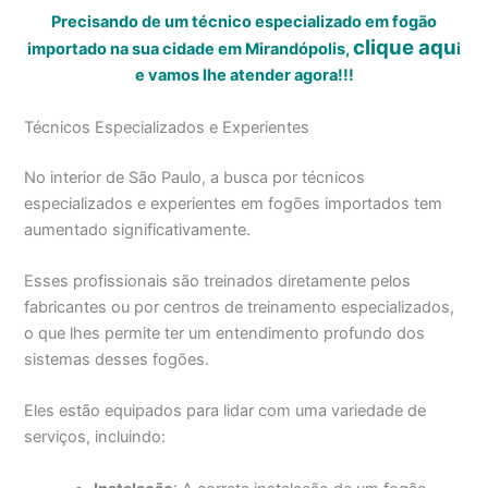
Precisando de um técnico especializado em fogão
clique aqu
importado na sua cidade em Mirandópolis,
i
e vamos lhe atender agora!!!
Técnicos Especializados e Experientes
No interior de São Paulo, a busca por técnicos
especializados e experientes em fogões importados tem
aumentado significativamente.
Esses profissionais são treinados diretamente pelos
fabricantes ou por centros de treinamento especializados,
o que lhes permite ter um entendimento profundo dos
sistemas desses fogões.
Eles estão equipados para lidar com uma variedade de
serviços, incluindo: