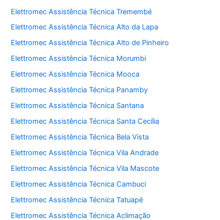
Elettromec Assistência Técnica Tremembé
Elettromec Assistência Técnica Alto da Lapa
Elettromec Assistência Técnica Alto de Pinheiro
Elettromec Assistência Técnica Morumbi
Elettromec Assistência Técnica Mooca
Elettromec Assistência Técnica Panamby
Elettromec Assistência Técnica Santana
Elettromec Assistência Técnica Santa Cecília
Elettromec Assistência Técnica Bela Vista
Elettromec Assistência Técnica Vila Andrade
Elettromec Assistência Técnica Vila Mascote
Elettromec Assistência Técnica Cambuci
Elettromec Assistência Técnica Tatuapé
Elettromec Assistência Técnica Aclimação