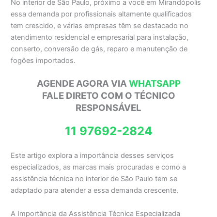
No interior de São Paulo, próximo a você em Mirandópolis
essa demanda por profissionais altamente qualificados
tem crescido, e várias empresas têm se destacado no
atendimento residencial e empresarial para instalação,
conserto, conversão de gás, reparo e manutenção de
fogões importados.
AGENDE AGORA VIA
WHATSAPP
FALE DIRETO COM O TÉCNICO
RESPONSÁVEL
11 97692-2824
Este artigo explora a importância desses serviços
especializados, as marcas mais procuradas e como a
assistência técnica no interior de São Paulo tem se
adaptado para atender a essa demanda crescente.
A Importância da Assistência Técnica Especializada