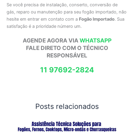
Se você precisa de instalação, conserto, conversão de
gás, reparo ou manutenção para seu fogão importado, não
hesite em entrar em contato com a
Fogão Importado
. Sua
satisfação é a prioridade número um.
AGENDE AGORA VIA
WHATSAPP
FALE DIRETO COM O TÉCNICO
RESPONSÁVEL
11 97692-2824
Posts relacionados