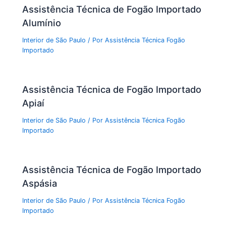
Assistência Técnica de Fogão Importado
Alumínio
Interior de São Paulo
/ Por
Assistência Técnica Fogão
Importado
Assistência Técnica de Fogão Importado
Apiaí
Interior de São Paulo
/ Por
Assistência Técnica Fogão
Importado
Assistência Técnica de Fogão Importado
Aspásia
Interior de São Paulo
/ Por
Assistência Técnica Fogão
Importado