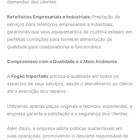
demandas dos clientes.
Refeitórios Empresariais e Industriais:
Prestação de
serviços para refeitórios empresariais e industriais,
garantindo que seus equipamentos de cozinha estejam em
perfeitas condições para fornecer alimentação de
qualidade para colaboradores e funcionários.
Compromisso com a Qualidade e o Meio Ambiente
A
Fogão Importado
prioriza a qualidade em todos os
aspectos de seus serviços, desde o atendimento ao cliente
até a execução dos reparos.
Utilizando apenas peças originais e técnicos experientes, a
empresa garante a satisfação e a segurança dos clientes.
Além disso, a empresa adota práticas sustentáveis em
suas operações, promovendo o descarte responsável de