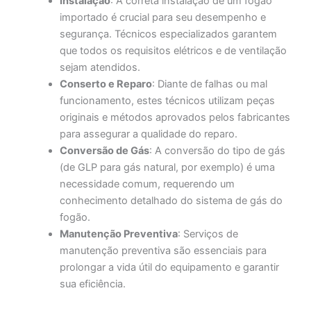
Instalação
: A correta instalação de um fogão
importado é crucial para seu desempenho e
segurança. Técnicos especializados garantem
que todos os requisitos elétricos e de ventilação
sejam atendidos.
Conserto e Reparo
: Diante de falhas ou mal
funcionamento, estes técnicos utilizam peças
originais e métodos aprovados pelos fabricantes
para assegurar a qualidade do reparo.
Conversão de Gás
: A conversão do tipo de gás
(de GLP para gás natural, por exemplo) é uma
necessidade comum, requerendo um
conhecimento detalhado do sistema de gás do
fogão.
Manutenção Preventiva
: Serviços de
manutenção preventiva são essenciais para
prolongar a vida útil do equipamento e garantir
sua eficiência.