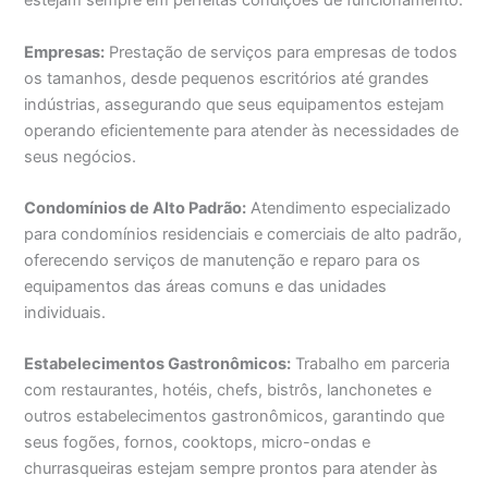
estejam sempre em perfeitas condições de funcionamento.
Empresas:
Prestação de serviços para empresas de todos
os tamanhos, desde pequenos escritórios até grandes
indústrias, assegurando que seus equipamentos estejam
operando eficientemente para atender às necessidades de
seus negócios.
Condomínios de Alto Padrão:
Atendimento especializado
para condomínios residenciais e comerciais de alto padrão,
oferecendo serviços de manutenção e reparo para os
equipamentos das áreas comuns e das unidades
individuais.
Estabelecimentos Gastronômicos:
Trabalho em parceria
com restaurantes, hotéis, chefs, bistrôs, lanchonetes e
outros estabelecimentos gastronômicos, garantindo que
seus fogões, fornos, cooktops, micro-ondas e
churrasqueiras estejam sempre prontos para atender às