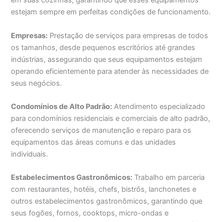
em suas cozinhas, garantindo que esses equipamentos
estejam sempre em perfeitas condições de funcionamento.
Empresas:
Prestação de serviços para empresas de todos
os tamanhos, desde pequenos escritórios até grandes
indústrias, assegurando que seus equipamentos estejam
operando eficientemente para atender às necessidades de
seus negócios.
Condomínios de Alto Padrão:
Atendimento especializado
para condomínios residenciais e comerciais de alto padrão,
oferecendo serviços de manutenção e reparo para os
equipamentos das áreas comuns e das unidades
individuais.
Estabelecimentos Gastronômicos:
Trabalho em parceria
com restaurantes, hotéis, chefs, bistrôs, lanchonetes e
outros estabelecimentos gastronômicos, garantindo que
seus fogões, fornos, cooktops, micro-ondas e