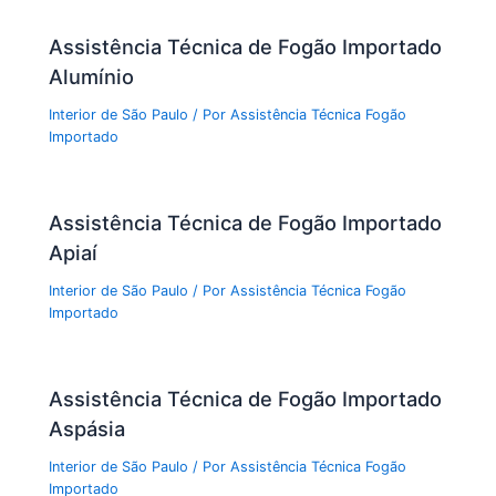
Assistência Técnica de Fogão Importado
Alumínio
Interior de São Paulo
/ Por
Assistência Técnica Fogão
Importado
Assistência Técnica de Fogão Importado
Apiaí
Interior de São Paulo
/ Por
Assistência Técnica Fogão
Importado
Assistência Técnica de Fogão Importado
Aspásia
Interior de São Paulo
/ Por
Assistência Técnica Fogão
Importado