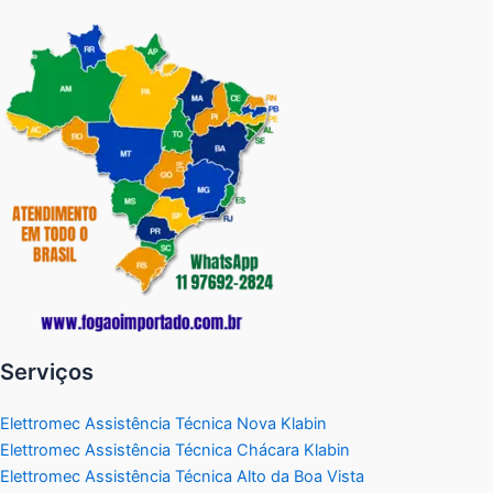
Serviços
Elettromec Assistência Técnica Nova Klabin
Elettromec Assistência Técnica Chácara Klabin
Elettromec Assistência Técnica Alto da Boa Vista