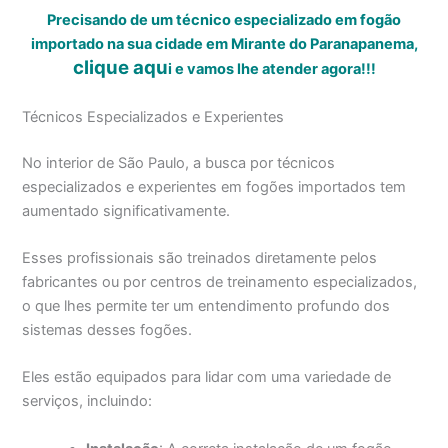
Precisando de um técnico especializado em fogão
importado na sua cidade em Mirante do Paranapanema,
clique aqu
i
e vamos lhe atender agora!!!
Técnicos Especializados e Experientes
No interior de São Paulo, a busca por técnicos
especializados e experientes em fogões importados tem
aumentado significativamente.
Esses profissionais são treinados diretamente pelos
fabricantes ou por centros de treinamento especializados,
o que lhes permite ter um entendimento profundo dos
sistemas desses fogões.
Eles estão equipados para lidar com uma variedade de
serviços, incluindo: