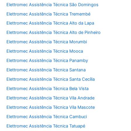
Elettromec Assistência Técnica São Domingos
Elettromec Assistência Técnica Tremembé
Elettromec Assistência Técnica Alto da Lapa
Elettromec Assistência Técnica Alto de Pinheiro
Elettromec Assistência Técnica Morumbi
Elettromec Assistência Técnica Mooca
Elettromec Assistência Técnica Panamby
Elettromec Assistência Técnica Santana
Elettromec Assistência Técnica Santa Cecília
Elettromec Assistência Técnica Bela Vista
Elettromec Assistência Técnica Vila Andrade
Elettromec Assistência Técnica Vila Mascote
Elettromec Assistência Técnica Cambuci
Elettromec Assistência Técnica Tatuapé