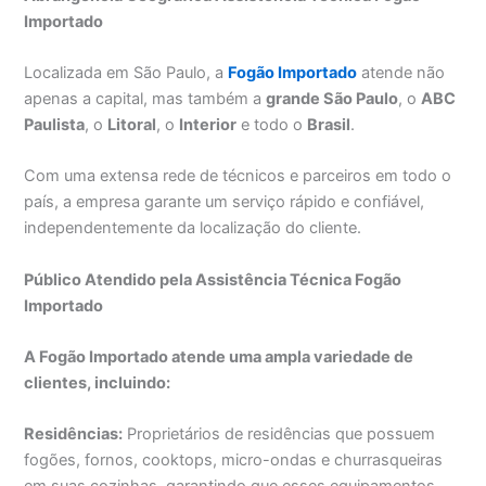
Importado
Localizada em São Paulo, a
Fogão Importado
atende não
apenas a capital, mas também a
grande São Paulo
, o
ABC
Paulista
, o
Litoral
, o
Interior
e todo o
Brasil
.
Com uma extensa rede de técnicos e parceiros em todo o
país, a empresa garante um serviço rápido e confiável,
independentemente da localização do cliente.
Público Atendido pela Assistência Técnica Fogão
Importado
A Fogão Importado atende uma ampla variedade de
clientes, incluindo:
Residências:
Proprietários de residências que possuem
fogões, fornos, cooktops, micro-ondas e churrasqueiras