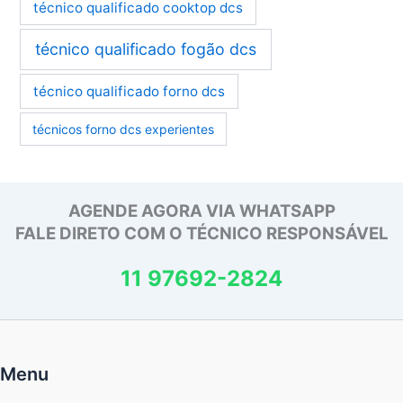
técnico qualificado cooktop dcs
técnico qualificado fogão dcs
técnico qualificado forno dcs
técnicos forno dcs experientes
AGENDE AGORA VIA WHATSAPP
FALE DIRETO COM O TÉCNICO RESPONSÁVEL
11 97692-2824
Menu