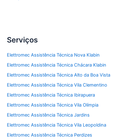
Serviços
Elettromec Assistência Técnica Nova Klabin
Elettromec Assistência Técnica Chácara Klabin
Elettromec Assistência Técnica Alto da Boa Vista
Elettromec Assistência Técnica Vila Clementino
Elettromec Assistência Técnica Ibirapuera
Elettromec Assistência Técnica Vila Olímpia
Elettromec Assistência Técnica Jardins
Elettromec Assistência Técnica Vila Leopoldina
Elettromec Assistência Técnica Perdizes