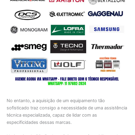
No entanto, a aquisição de um equipamento tão
sofisticado traz consigo a necessidade de uma assistência
técnica especializada, capaz de lidar com as
especificidades dessas marcas.