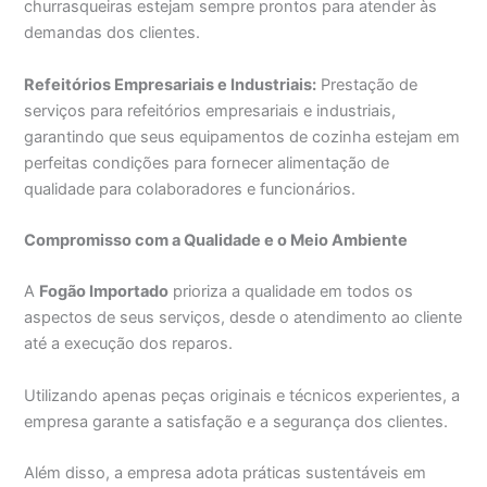
churrasqueiras estejam sempre prontos para atender às
demandas dos clientes.
Refeitórios Empresariais e Industriais:
Prestação de
serviços para refeitórios empresariais e industriais,
garantindo que seus equipamentos de cozinha estejam em
perfeitas condições para fornecer alimentação de
qualidade para colaboradores e funcionários.
Compromisso com a Qualidade e o Meio Ambiente
A
Fogão Importado
prioriza a qualidade em todos os
aspectos de seus serviços, desde o atendimento ao cliente
até a execução dos reparos.
Utilizando apenas peças originais e técnicos experientes, a
empresa garante a satisfação e a segurança dos clientes.
Além disso, a empresa adota práticas sustentáveis em