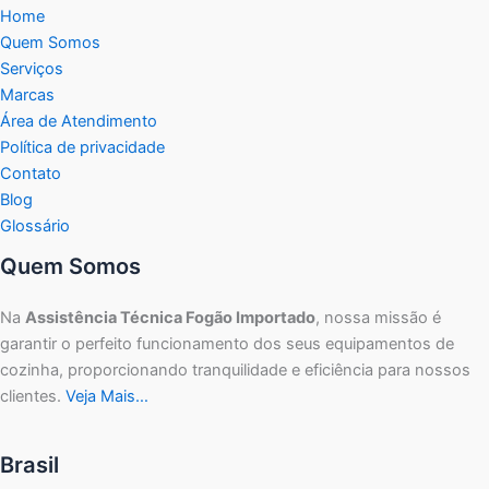
Home
Quem Somos
Serviços
Marcas
Área de Atendimento
Política de privacidade
Contato
Blog
Glossário
Quem Somos
Na
Assistência Técnica Fogão Importado
, nossa missão é
garantir o perfeito funcionamento dos seus equipamentos de
cozinha, proporcionando tranquilidade e eficiência para nossos
clientes.
Veja Mais…
Brasil