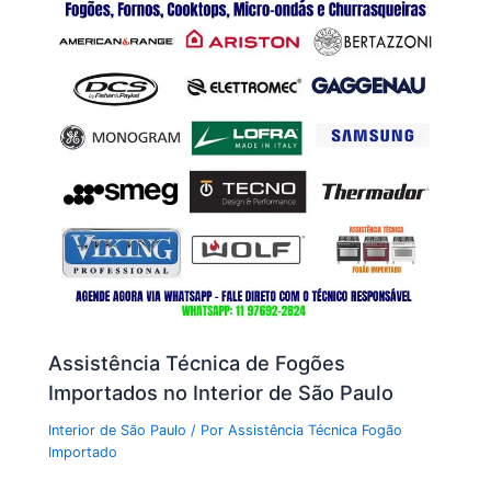
Assistência Técnica de Fogões
Importados no Interior de São Paulo
Interior de São Paulo
/ Por
Assistência Técnica Fogão
Importado