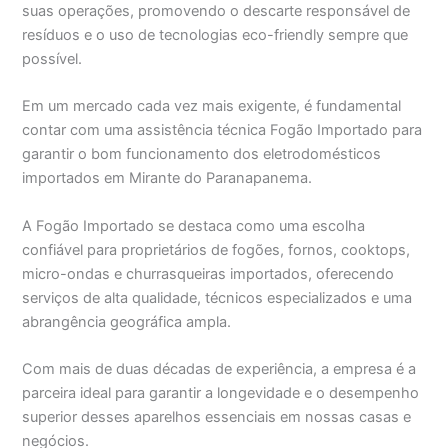
suas operações, promovendo o descarte responsável de
resíduos e o uso de tecnologias eco-friendly sempre que
possível.
Em um mercado cada vez mais exigente, é fundamental
contar com uma assistência técnica Fogão Importado para
garantir o bom funcionamento dos eletrodomésticos
importados em Mirante do Paranapanema.
A Fogão Importado se destaca como uma escolha
confiável para proprietários de fogões, fornos, cooktops,
micro-ondas e churrasqueiras importados, oferecendo
serviços de alta qualidade, técnicos especializados e uma
abrangência geográfica ampla.
Com mais de duas décadas de experiência, a empresa é a
parceira ideal para garantir a longevidade e o desempenho
superior desses aparelhos essenciais em nossas casas e
negócios.