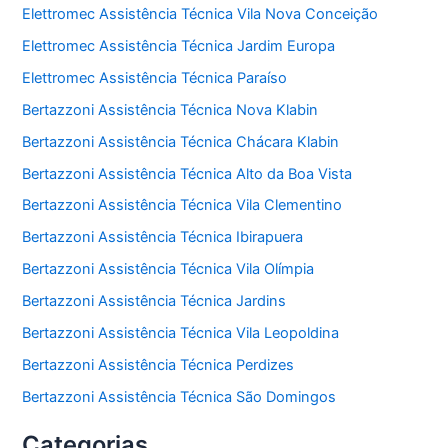
Elettromec Assistência Técnica Vila Nova Conceição
Elettromec Assistência Técnica Jardim Europa
Elettromec Assistência Técnica Paraíso
Bertazzoni Assistência Técnica Nova Klabin
Bertazzoni Assistência Técnica Chácara Klabin
Bertazzoni Assistência Técnica Alto da Boa Vista
Bertazzoni Assistência Técnica Vila Clementino
Bertazzoni Assistência Técnica Ibirapuera
Bertazzoni Assistência Técnica Vila Olímpia
Bertazzoni Assistência Técnica Jardins
Bertazzoni Assistência Técnica Vila Leopoldina
Bertazzoni Assistência Técnica Perdizes
Bertazzoni Assistência Técnica São Domingos
Categorias