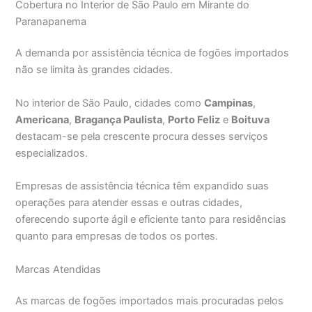
Cobertura no Interior de São Paulo em Mirante do
Paranapanema
A demanda por assistência técnica de fogões importados
não se limita às grandes cidades.
No interior de São Paulo, cidades como
Campinas
,
Americana
,
Bragança Paulista
,
Porto Feliz
e
Boituva
destacam-se pela crescente procura desses serviços
especializados.
Empresas de assistência técnica têm expandido suas
operações para atender essas e outras cidades,
oferecendo suporte ágil e eficiente tanto para residências
quanto para empresas de todos os portes.
Marcas Atendidas
As marcas de fogões importados mais procuradas pelos