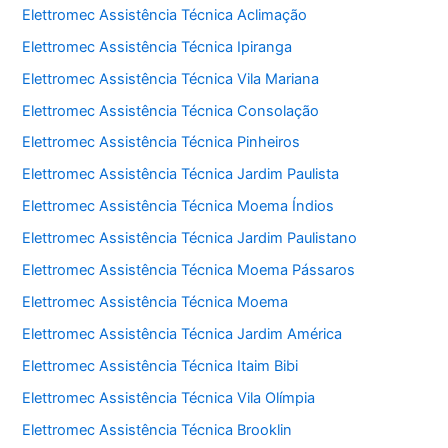
Elettromec Assistência Técnica Aclimação
Elettromec Assistência Técnica Ipiranga
Elettromec Assistência Técnica Vila Mariana
Elettromec Assistência Técnica Consolação
Elettromec Assistência Técnica Pinheiros
Elettromec Assistência Técnica Jardim Paulista
Elettromec Assistência Técnica Moema Índios
Elettromec Assistência Técnica Jardim Paulistano
Elettromec Assistência Técnica Moema Pássaros
Elettromec Assistência Técnica Moema
Elettromec Assistência Técnica Jardim América
Elettromec Assistência Técnica Itaim Bibi
Elettromec Assistência Técnica Vila Olímpia
Elettromec Assistência Técnica Brooklin