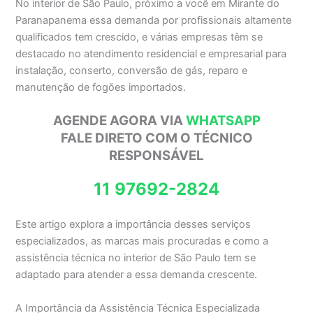
No interior de São Paulo, próximo a você em Mirante do
Paranapanema essa demanda por profissionais altamente
qualificados tem crescido, e várias empresas têm se
destacado no atendimento residencial e empresarial para
instalação, conserto, conversão de gás, reparo e
manutenção de fogões importados.
AGENDE AGORA VIA
WHATSAPP
FALE DIRETO COM O TÉCNICO
RESPONSÁVEL
11 97692-2824
Este artigo explora a importância desses serviços
especializados, as marcas mais procuradas e como a
assistência técnica no interior de São Paulo tem se
adaptado para atender a essa demanda crescente.
A Importância da Assistência Técnica Especializada