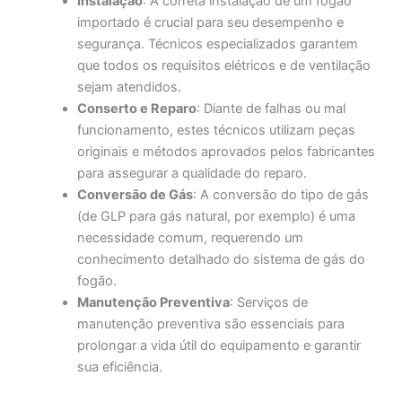
Instalação
: A correta instalação de um fogão
importado é crucial para seu desempenho e
segurança. Técnicos especializados garantem
que todos os requisitos elétricos e de ventilação
sejam atendidos.
Conserto e Reparo
: Diante de falhas ou mal
funcionamento, estes técnicos utilizam peças
originais e métodos aprovados pelos fabricantes
para assegurar a qualidade do reparo.
Conversão de Gás
: A conversão do tipo de gás
(de GLP para gás natural, por exemplo) é uma
necessidade comum, requerendo um
conhecimento detalhado do sistema de gás do
fogão.
Manutenção Preventiva
: Serviços de
manutenção preventiva são essenciais para
prolongar a vida útil do equipamento e garantir
sua eficiência.