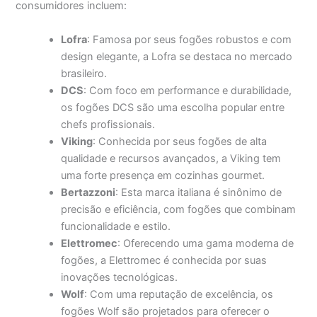
consumidores incluem:
Lofra
: Famosa por seus fogões robustos e com
design elegante, a Lofra se destaca no mercado
brasileiro.
DCS
: Com foco em performance e durabilidade,
os fogões DCS são uma escolha popular entre
chefs profissionais.
Viking
: Conhecida por seus fogões de alta
qualidade e recursos avançados, a Viking tem
uma forte presença em cozinhas gourmet.
Bertazzoni
: Esta marca italiana é sinônimo de
precisão e eficiência, com fogões que combinam
funcionalidade e estilo.
Elettromec
: Oferecendo uma gama moderna de
fogões, a Elettromec é conhecida por suas
inovações tecnológicas.
Wolf
: Com uma reputação de excelência, os
fogões Wolf são projetados para oferecer o