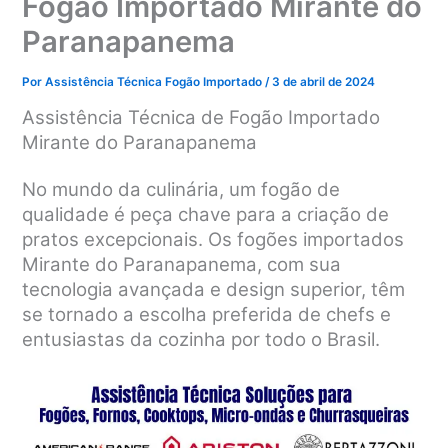
Fogão Importado Mirante do
Paranapanema
Por
Assistência Técnica Fogão Importado
/
3 de abril de 2024
Assistência Técnica de Fogão Importado
Mirante do Paranapanema
No mundo da culinária, um fogão de
qualidade é peça chave para a criação de
pratos excepcionais. Os fogões importados
Mirante do Paranapanema, com sua
tecnologia avançada e design superior, têm
se tornado a escolha preferida de chefs e
entusiastas da cozinha por todo o Brasil.