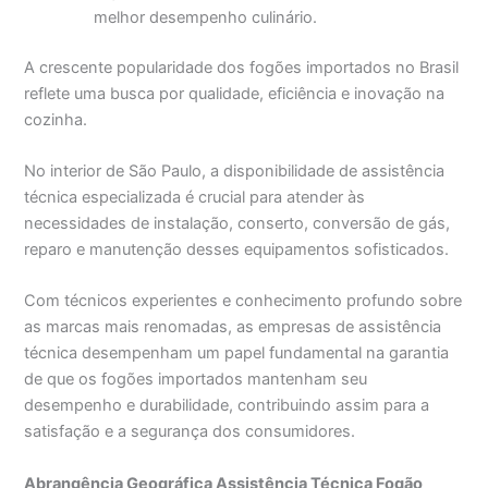
melhor desempenho culinário.
A crescente popularidade dos fogões importados no Brasil
reflete uma busca por qualidade, eficiência e inovação na
cozinha.
No interior de São Paulo, a disponibilidade de assistência
técnica especializada é crucial para atender às
necessidades de instalação, conserto, conversão de gás,
reparo e manutenção desses equipamentos sofisticados.
Com técnicos experientes e conhecimento profundo sobre
as marcas mais renomadas, as empresas de assistência
técnica desempenham um papel fundamental na garantia
de que os fogões importados mantenham seu
desempenho e durabilidade, contribuindo assim para a
satisfação e a segurança dos consumidores.
Abrangência Geográfica Assistência Técnica Fogão