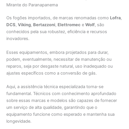
Mirante do Paranapanema
Os fogões importados, de marcas renomadas como
Lofra
,
DCS
,
Viking
,
Bertazzoni
,
Elettromec
e
Wolf
, são
conhecidos pela sua robustez, eficiência e recursos
inovadores.
Esses equipamentos, embora projetados para durar,
podem, eventualmente, necessitar de manutenção ou
reparos, seja por desgaste natural, uso inadequado ou
ajustes específicos como a conversão de gás.
Aqui, a assistência técnica especializada torna-se
fundamental. Técnicos com conhecimento aprofundado
sobre essas marcas e modelos são capazes de fornecer
um serviço de alta qualidade, garantindo que o
equipamento funcione como esperado e mantenha sua
longevidade.