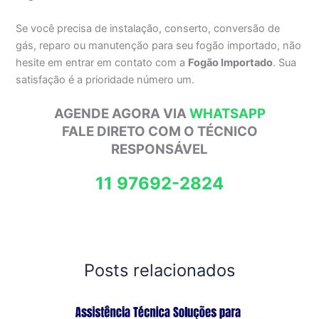
Se você precisa de instalação, conserto, conversão de
gás, reparo ou manutenção para seu fogão importado, não
hesite em entrar em contato com a
Fogão Importado
. Sua
satisfação é a prioridade número um.
AGENDE AGORA VIA
WHATSAPP
FALE DIRETO COM O TÉCNICO
RESPONSÁVEL
11 97692-2824
Posts relacionados