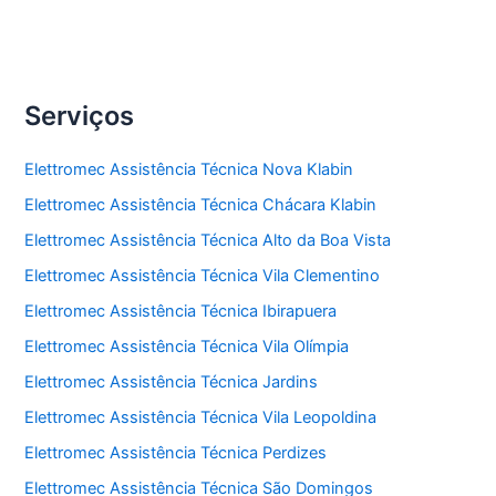
Serviços
Elettromec Assistência Técnica Nova Klabin
Elettromec Assistência Técnica Chácara Klabin
Elettromec Assistência Técnica Alto da Boa Vista
Elettromec Assistência Técnica Vila Clementino
Elettromec Assistência Técnica Ibirapuera
Elettromec Assistência Técnica Vila Olímpia
Elettromec Assistência Técnica Jardins
Elettromec Assistência Técnica Vila Leopoldina
Elettromec Assistência Técnica Perdizes
Elettromec Assistência Técnica São Domingos