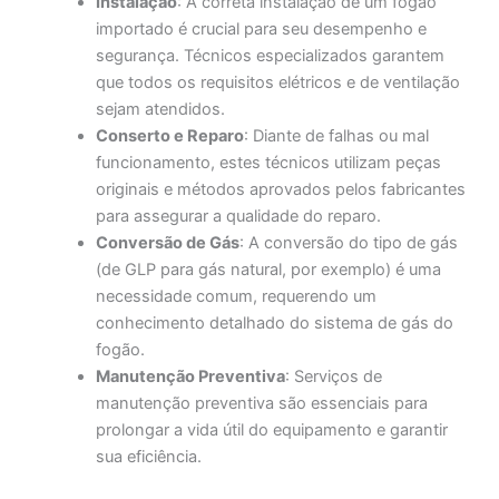
Instalação
: A correta instalação de um fogão
importado é crucial para seu desempenho e
segurança. Técnicos especializados garantem
que todos os requisitos elétricos e de ventilação
sejam atendidos.
Conserto e Reparo
: Diante de falhas ou mal
funcionamento, estes técnicos utilizam peças
originais e métodos aprovados pelos fabricantes
para assegurar a qualidade do reparo.
Conversão de Gás
: A conversão do tipo de gás
(de GLP para gás natural, por exemplo) é uma
necessidade comum, requerendo um
conhecimento detalhado do sistema de gás do
fogão.
Manutenção Preventiva
: Serviços de
manutenção preventiva são essenciais para
prolongar a vida útil do equipamento e garantir
sua eficiência.