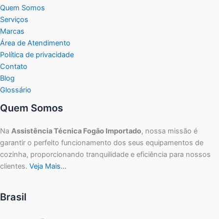
Quem Somos
Serviços
Marcas
Área de Atendimento
Política de privacidade
Contato
Blog
Glossário
Quem Somos
Na
Assistência Técnica Fogão Importado
, nossa missão é
garantir o perfeito funcionamento dos seus equipamentos de
cozinha, proporcionando tranquilidade e eficiência para nossos
clientes.
Veja Mais…
Brasil