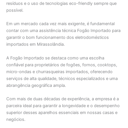
resíduos e o uso de tecnologias eco-friendly sempre que
possível.
Em um mercado cada vez mais exigente, é fundamental
contar com uma assistência técnica Fogão Importado para
garantir o bom funcionamento dos eletrodomésticos
importados em Mirassolândia.
A Fogão Importado se destaca como uma escolha
confiável para proprietários de fogões, fornos, cooktops,
micro-ondas e churrasqueiras importados, oferecendo
serviços de alta qualidade, técnicos especializados e uma
abrangência geográfica ampla.
Com mais de duas décadas de experiência, a empresa é a
parceira ideal para garantir a longevidade e o desempenho
superior desses aparelhos essenciais em nossas casas e
negócios.