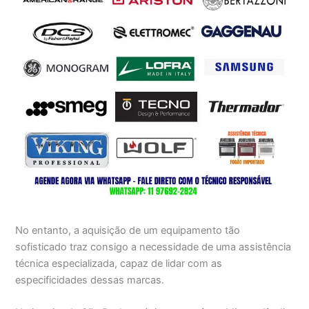
No entanto, a aquisição de um equipamento tão
sofisticado traz consigo a necessidade de uma assistência
técnica especializada, capaz de lidar com as
especificidades dessas marcas.