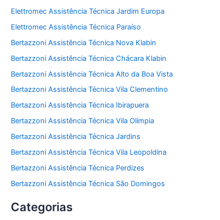
Elettromec Assistência Técnica Jardim Europa
Elettromec Assistência Técnica Paraíso
Bertazzoni Assistência Técnica Nova Klabin
Bertazzoni Assistência Técnica Chácara Klabin
Bertazzoni Assistência Técnica Alto da Boa Vista
Bertazzoni Assistência Técnica Vila Clementino
Bertazzoni Assistência Técnica Ibirapuera
Bertazzoni Assistência Técnica Vila Olímpia
Bertazzoni Assistência Técnica Jardins
Bertazzoni Assistência Técnica Vila Leopoldina
Bertazzoni Assistência Técnica Perdizes
Bertazzoni Assistência Técnica São Domingos
Categorias