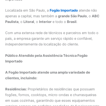
Localizada em São Paulo, a
Fogão Importado
atende não
apenas a capital, mas também a
grande São Paulo
, o
ABC
Paulista
, o
Litoral
, o
Interior
e todo o
Brasil
.
Com uma extensa rede de técnicos e parceiros em todo o
país, a empresa garante um serviço rápido e confiável,
independentemente da localização do cliente.
Público Atendido pela Assistência Técnica Fogão
Importado
A Fogão Importado atende uma ampla variedade de
clientes, incluindo:
Residências:
Proprietários de residências que possuem
fogões, fornos, cooktops, micro-ondas e churrasqueiras
em suas cozinhas, garantindo que esses equipamentos