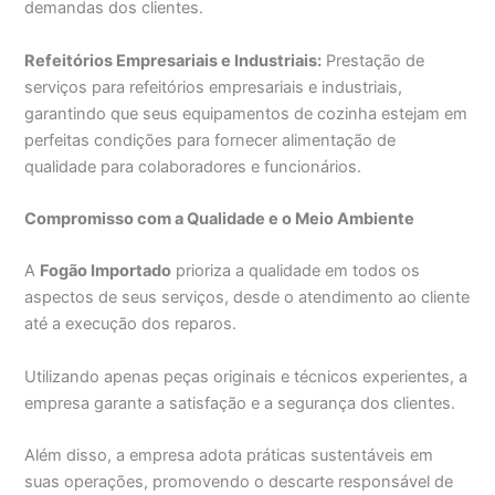
demandas dos clientes.
Refeitórios Empresariais e Industriais:
Prestação de
serviços para refeitórios empresariais e industriais,
garantindo que seus equipamentos de cozinha estejam em
perfeitas condições para fornecer alimentação de
qualidade para colaboradores e funcionários.
Compromisso com a Qualidade e o Meio Ambiente
A
Fogão Importado
prioriza a qualidade em todos os
aspectos de seus serviços, desde o atendimento ao cliente
até a execução dos reparos.
Utilizando apenas peças originais e técnicos experientes, a
empresa garante a satisfação e a segurança dos clientes.
Além disso, a empresa adota práticas sustentáveis em
suas operações, promovendo o descarte responsável de