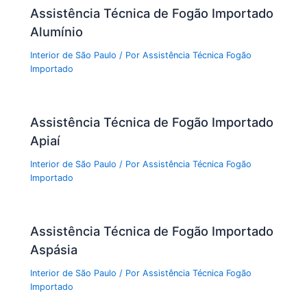
Assistência Técnica de Fogão Importado
Alumínio
Interior de São Paulo
/ Por
Assistência Técnica Fogão
Importado
Assistência Técnica de Fogão Importado
Apiaí
Interior de São Paulo
/ Por
Assistência Técnica Fogão
Importado
Assistência Técnica de Fogão Importado
Aspásia
Interior de São Paulo
/ Por
Assistência Técnica Fogão
Importado