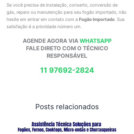
Se você precisa de instalação, conserto, conversão de
gás, reparo ou manutenção para seu fogão importado, não
hesite em entrar em contato com a
Fogão Importado
. Sua
satisfação é a prioridade número um.
AGENDE AGORA VIA
WHATSAPP
FALE DIRETO COM O TÉCNICO
RESPONSÁVEL
11 97692-2824
Posts relacionados