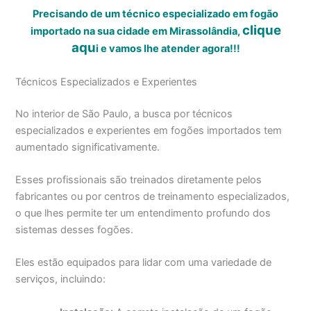
Precisando de um técnico especializado em fogão
clique
importado na sua cidade em Mirassolândia,
aqu
i
e vamos lhe atender agora!!!
Técnicos Especializados e Experientes
No interior de São Paulo, a busca por técnicos
especializados e experientes em fogões importados tem
aumentado significativamente.
Esses profissionais são treinados diretamente pelos
fabricantes ou por centros de treinamento especializados,
o que lhes permite ter um entendimento profundo dos
sistemas desses fogões.
Eles estão equipados para lidar com uma variedade de
serviços, incluindo: