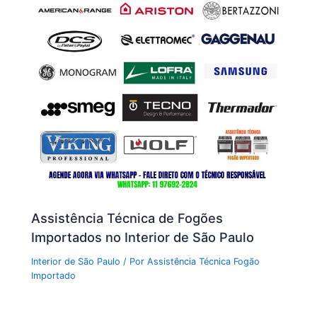
Assistência Técnica de Fogões
Importados no Interior de São Paulo
Interior de São Paulo
/ Por
Assistência Técnica Fogão
Importado