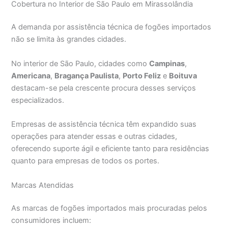
Cobertura no Interior de São Paulo em Mirassolândia
A demanda por assistência técnica de fogões importados
não se limita às grandes cidades.
No interior de São Paulo, cidades como
Campinas
,
Americana
,
Bragança Paulista
,
Porto Feliz
e
Boituva
destacam-se pela crescente procura desses serviços
especializados.
Empresas de assistência técnica têm expandido suas
operações para atender essas e outras cidades,
oferecendo suporte ágil e eficiente tanto para residências
quanto para empresas de todos os portes.
Marcas Atendidas
As marcas de fogões importados mais procuradas pelos
consumidores incluem: