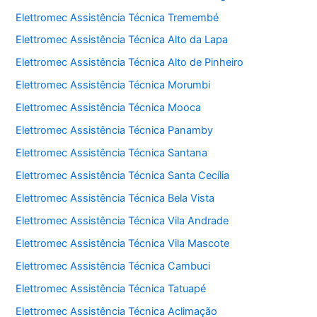
Elettromec Assistência Técnica Tremembé
Elettromec Assistência Técnica Alto da Lapa
Elettromec Assistência Técnica Alto de Pinheiro
Elettromec Assistência Técnica Morumbi
Elettromec Assistência Técnica Mooca
Elettromec Assistência Técnica Panamby
Elettromec Assistência Técnica Santana
Elettromec Assistência Técnica Santa Cecília
Elettromec Assistência Técnica Bela Vista
Elettromec Assistência Técnica Vila Andrade
Elettromec Assistência Técnica Vila Mascote
Elettromec Assistência Técnica Cambuci
Elettromec Assistência Técnica Tatuapé
Elettromec Assistência Técnica Aclimação