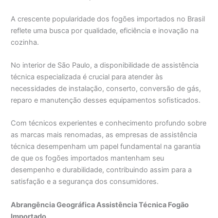
A crescente popularidade dos fogões importados no Brasil
reflete uma busca por qualidade, eficiência e inovação na
cozinha.
No interior de São Paulo, a disponibilidade de assistência
técnica especializada é crucial para atender às
necessidades de instalação, conserto, conversão de gás,
reparo e manutenção desses equipamentos sofisticados.
Com técnicos experientes e conhecimento profundo sobre
as marcas mais renomadas, as empresas de assistência
técnica desempenham um papel fundamental na garantia
de que os fogões importados mantenham seu
desempenho e durabilidade, contribuindo assim para a
satisfação e a segurança dos consumidores.
Abrangência Geográfica Assistência Técnica Fogão
Importado