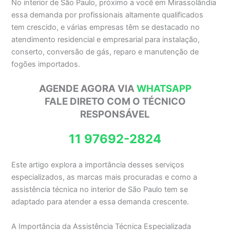
No interior de São Paulo, próximo a você em Mirassolândia
essa demanda por profissionais altamente qualificados
tem crescido, e várias empresas têm se destacado no
atendimento residencial e empresarial para instalação,
conserto, conversão de gás, reparo e manutenção de
fogões importados.
AGENDE AGORA VIA
WHATSAPP
FALE DIRETO COM O TÉCNICO
RESPONSÁVEL
11 97692-2824
Este artigo explora a importância desses serviços
especializados, as marcas mais procuradas e como a
assistência técnica no interior de São Paulo tem se
adaptado para atender a essa demanda crescente.
A Importância da Assistência Técnica Especializada