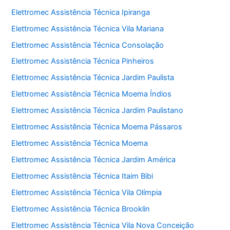
Elettromec Assistência Técnica Ipiranga
Elettromec Assistência Técnica Vila Mariana
Elettromec Assistência Técnica Consolação
Elettromec Assistência Técnica Pinheiros
Elettromec Assistência Técnica Jardim Paulista
Elettromec Assistência Técnica Moema Índios
Elettromec Assistência Técnica Jardim Paulistano
Elettromec Assistência Técnica Moema Pássaros
Elettromec Assistência Técnica Moema
Elettromec Assistência Técnica Jardim América
Elettromec Assistência Técnica Itaim Bibi
Elettromec Assistência Técnica Vila Olímpia
Elettromec Assistência Técnica Brooklin
Elettromec Assistência Técnica Vila Nova Conceição