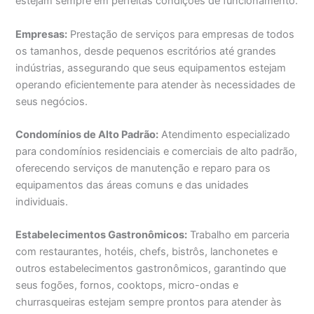
estejam sempre em perfeitas condições de funcionamento.
Empresas:
Prestação de serviços para empresas de todos
os tamanhos, desde pequenos escritórios até grandes
indústrias, assegurando que seus equipamentos estejam
operando eficientemente para atender às necessidades de
seus negócios.
Condomínios de Alto Padrão:
Atendimento especializado
para condomínios residenciais e comerciais de alto padrão,
oferecendo serviços de manutenção e reparo para os
equipamentos das áreas comuns e das unidades
individuais.
Estabelecimentos Gastronômicos:
Trabalho em parceria
com restaurantes, hotéis, chefs, bistrôs, lanchonetes e
outros estabelecimentos gastronômicos, garantindo que
seus fogões, fornos, cooktops, micro-ondas e
churrasqueiras estejam sempre prontos para atender às