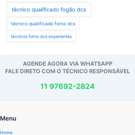
técnico qualificado fogão dcs
técnico qualificado forno dcs
técnicos forno dcs experientes
AGENDE AGORA VIA WHATSAPP
FALE DIRETO COM O TÉCNICO RESPONSÁVEL
11 97692-2824
Menu
Home