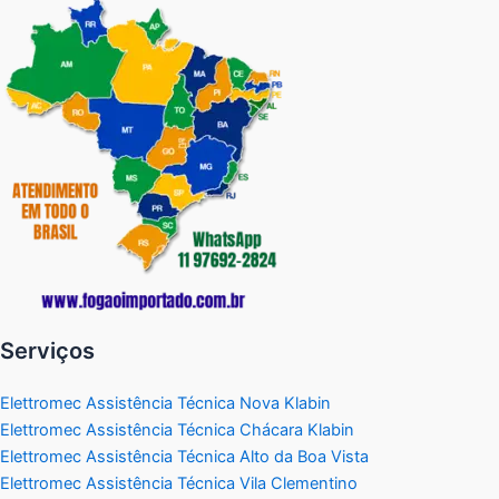
Serviços
Elettromec Assistência Técnica Nova Klabin
Elettromec Assistência Técnica Chácara Klabin
Elettromec Assistência Técnica Alto da Boa Vista
Elettromec Assistência Técnica Vila Clementino