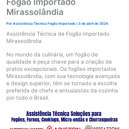
Fogão Importado
Mirassolândia
Por
Assistência Técnica Fogão Importado
/
3 de abril de 2024
Assistência Técnica de Fogão Importado
Mirassolândia
No mundo da culinária, um fogão de
qualidade é peça chave para a criação de
pratos excepcionais. Os fogões importados
Mirassolândia, com sua tecnologia avançada
e design superior, têm se tornado a escolha
preferida de chefs e entusiastas da cozinha
por todo o Brasil.