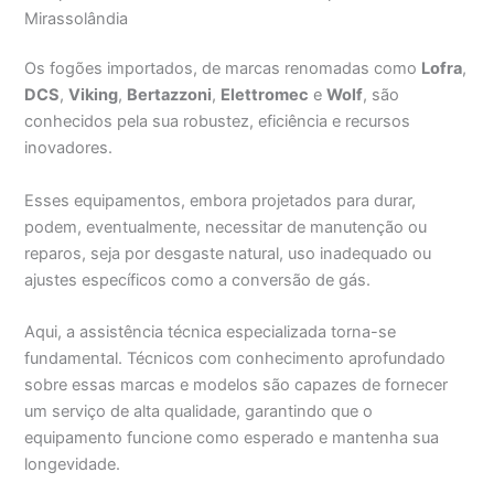
Mirassolândia
Os fogões importados, de marcas renomadas como
Lofra
,
DCS
,
Viking
,
Bertazzoni
,
Elettromec
e
Wolf
, são
conhecidos pela sua robustez, eficiência e recursos
inovadores.
Esses equipamentos, embora projetados para durar,
podem, eventualmente, necessitar de manutenção ou
reparos, seja por desgaste natural, uso inadequado ou
ajustes específicos como a conversão de gás.
Aqui, a assistência técnica especializada torna-se
fundamental. Técnicos com conhecimento aprofundado
sobre essas marcas e modelos são capazes de fornecer
um serviço de alta qualidade, garantindo que o
equipamento funcione como esperado e mantenha sua
longevidade.