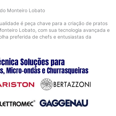
ado Monteiro Lobato
ualidade é peça chave para a criação de pratos
Monteiro Lobato, com sua tecnologia avançada e
olha preferida de chefs e entusiastas da