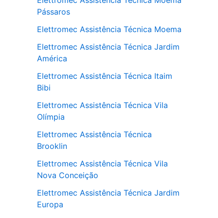
Elettromec Assistência Técnica Moema
Pássaros
Elettromec Assistência Técnica Moema
Elettromec Assistência Técnica Jardim
América
Elettromec Assistência Técnica Itaim
Bibi
Elettromec Assistência Técnica Vila
Olímpia
Elettromec Assistência Técnica
Brooklin
Elettromec Assistência Técnica Vila
Nova Conceição
Elettromec Assistência Técnica Jardim
Europa