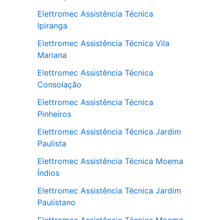
Elettromec Assistência Técnica
Ipiranga
Elettromec Assistência Técnica Vila
Mariana
Elettromec Assistência Técnica
Consolação
Elettromec Assistência Técnica
Pinheiros
Elettromec Assistência Técnica Jardim
Paulista
Elettromec Assistência Técnica Moema
Índios
Elettromec Assistência Técnica Jardim
Paulistano