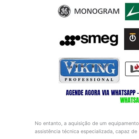
No entanto, a aquisição de um equipamento
assistência técnica especializada, capaz de