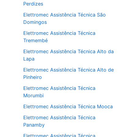
Perdizes
Elettromec Assistência Técnica São
Domingos
Elettromec Assistência Técnica
Tremembé
Elettromec Assistência Técnica Alto da
Lapa
Elettromec Assistência Técnica Alto de
Pinheiro
Elettromec Assistência Técnica
Morumbi
Elettromec Assistência Técnica Mooca
Elettromec Assistência Técnica
Panamby
Elettromec Assistência Técnica