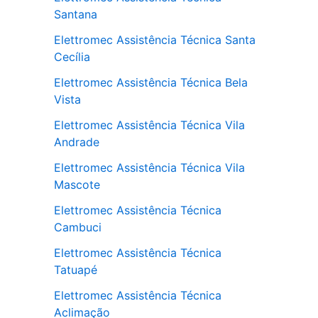
Santana
Elettromec Assistência Técnica Santa
Cecília
Elettromec Assistência Técnica Bela
Vista
Elettromec Assistência Técnica Vila
Andrade
Elettromec Assistência Técnica Vila
Mascote
Elettromec Assistência Técnica
Cambuci
Elettromec Assistência Técnica
Tatuapé
Elettromec Assistência Técnica
Aclimação