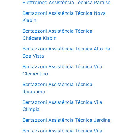
Elettromec Assistência Técnica Paraíso
Bertazzoni Assistência Técnica Nova
Klabin
Bertazzoni Assistência Técnica
Chácara Klabin
Bertazzoni Assistência Técnica Alto da
Boa Vista
Bertazzoni Assistência Técnica Vila
Clementino
Bertazzoni Assistência Técnica
Ibirapuera
Bertazzoni Assistência Técnica Vila
Olímpia
Bertazzoni Assistência Técnica Jardins
Bertazzoni Assistência Técnica Vila