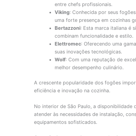
entre chefs profissionais.
Viking
: Conhecida por seus fogões
uma forte presença em cozinhas g
Bertazzoni
: Esta marca italiana é
combinam funcionalidade e estilo.
Elettromec
: Oferecendo uma gama
suas inovações tecnológicas.
Wolf
: Com uma reputação de excelê
melhor desempenho culinário.
A crescente popularidade dos fogões import
eficiência e inovação na cozinha.
No interior de São Paulo, a disponibilidade 
atender às necessidades de instalação, con
equipamentos sofisticados.