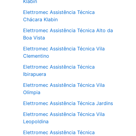
Klabin
Elettromec Assistência Técnica
Chácara Klabin
Elettromec Assistência Técnica Alto da
Boa Vista
Elettromec Assistência Técnica Vila
Clementino
Elettromec Assistência Técnica
Ibirapuera
Elettromec Assistência Técnica Vila
Olímpia
Elettromec Assistência Técnica Jardins
Elettromec Assistência Técnica Vila
Leopoldina
Elettromec Assistência Técnica