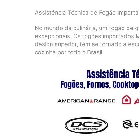
Assistência Técnica de Fogão Import
No mundo da culinária, um fogão de q
excepcionais. Os fogões importados 
design superior, têm se tornado a esc
cozinha por todo o Brasil.