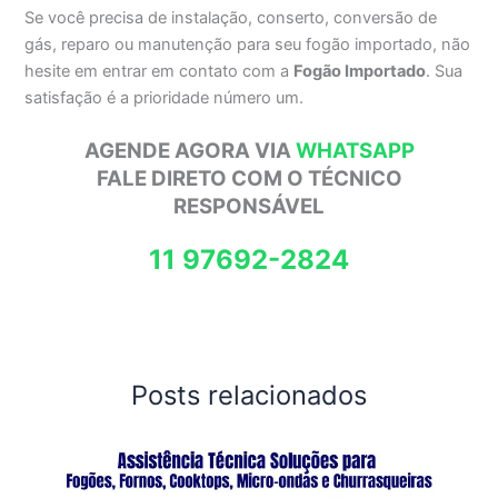
Se você precisa de instalação, conserto, conversão de
gás, reparo ou manutenção para seu fogão importado, não
hesite em entrar em contato com a
Fogão Importado
. Sua
satisfação é a prioridade número um.
AGENDE AGORA VIA
WHATSAPP
FALE DIRETO COM O TÉCNICO
RESPONSÁVEL
11 97692-2824
Posts relacionados