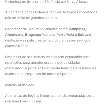
Cobertura no Interior de São Paulo em Nova Aliança
A demanda por assistência técnica de fogões importados
não se limita às grandes cidades.
No interior de São Paulo, cidades como
Campinas
,
Americana
,
Bragança Paulista
,
Porto Feliz
e
Boituva
destacam-se pela crescente procura desses serviços
especializados.
Empresas de assistência técnica têm expandido suas
operações para atender essas e outras cidades,
oferecendo suporte ágil e eficiente tanto para residências
quanto para empresas de todos os portes.
Marcas Atendidas
As marcas de fogões importados mais procuradas pelos
consumidores incluem: