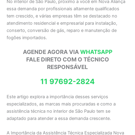
No interior de São Paulo, próximo a você em Nova Aliança
essa demanda por profissionais altamente qualificados
tem crescido, e várias empresas têm se destacado no
atendimento residencial e empresarial para instalação,
conserto, conversão de gás, reparo e manutenção de
fogões importados.
AGENDE AGORA VIA
WHATSAPP
FALE DIRETO COM O TÉCNICO
RESPONSÁVEL
11 97692-2824
Este artigo explora a importância desses serviços
especializados, as marcas mais procuradas e como a
assistência técnica no interior de São Paulo tem se
adaptado para atender a essa demanda crescente.
A Importância da Assistência Técnica Especializada Nova