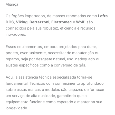
Aliança
Os fogões importados, de marcas renomadas como
Lofra
,
DCS
,
Viking
,
Bertazzoni
,
Elettromec
e
Wolf
, são
conhecidos pela sua robustez, eficiência e recursos
inovadores.
Esses equipamentos, embora projetados para durar,
podem, eventualmente, necessitar de manutenção ou
reparos, seja por desgaste natural, uso inadequado ou
ajustes específicos como a conversão de gás.
Aqui, a assistência técnica especializada torna-se
fundamental. Técnicos com conhecimento aprofundado
sobre essas marcas e modelos são capazes de fornecer
um serviço de alta qualidade, garantindo que o
equipamento funcione como esperado e mantenha sua
longevidade.