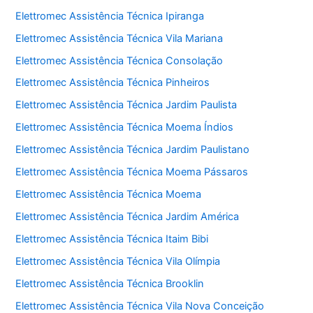
Elettromec Assistência Técnica Ipiranga
Elettromec Assistência Técnica Vila Mariana
Elettromec Assistência Técnica Consolação
Elettromec Assistência Técnica Pinheiros
Elettromec Assistência Técnica Jardim Paulista
Elettromec Assistência Técnica Moema Índios
Elettromec Assistência Técnica Jardim Paulistano
Elettromec Assistência Técnica Moema Pássaros
Elettromec Assistência Técnica Moema
Elettromec Assistência Técnica Jardim América
Elettromec Assistência Técnica Itaim Bibi
Elettromec Assistência Técnica Vila Olímpia
Elettromec Assistência Técnica Brooklin
Elettromec Assistência Técnica Vila Nova Conceição