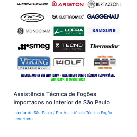
Assistência Técnica de Fogões
Importados no Interior de São Paulo
Interior de São Paulo
/ Por
Assistência Técnica Fogão
Importado