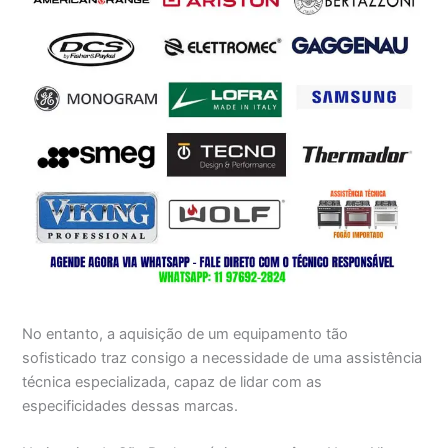
No entanto, a aquisição de um equipamento tão
sofisticado traz consigo a necessidade de uma assistência
técnica especializada, capaz de lidar com as
especificidades dessas marcas.