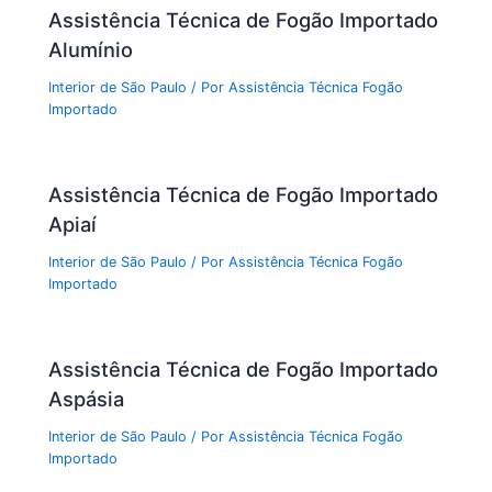
Assistência Técnica de Fogão Importado
Alumínio
Interior de São Paulo
/ Por
Assistência Técnica Fogão
Importado
Assistência Técnica de Fogão Importado
Apiaí
Interior de São Paulo
/ Por
Assistência Técnica Fogão
Importado
Assistência Técnica de Fogão Importado
Aspásia
Interior de São Paulo
/ Por
Assistência Técnica Fogão
Importado