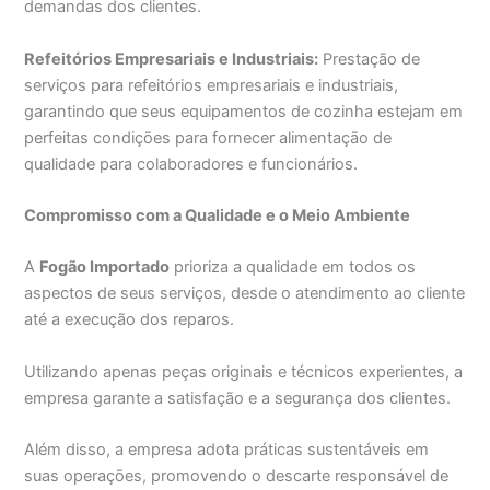
demandas dos clientes.
Refeitórios Empresariais e Industriais:
Prestação de
serviços para refeitórios empresariais e industriais,
garantindo que seus equipamentos de cozinha estejam em
perfeitas condições para fornecer alimentação de
qualidade para colaboradores e funcionários.
Compromisso com a Qualidade e o Meio Ambiente
A
Fogão Importado
prioriza a qualidade em todos os
aspectos de seus serviços, desde o atendimento ao cliente
até a execução dos reparos.
Utilizando apenas peças originais e técnicos experientes, a
empresa garante a satisfação e a segurança dos clientes.
Além disso, a empresa adota práticas sustentáveis em
suas operações, promovendo o descarte responsável de