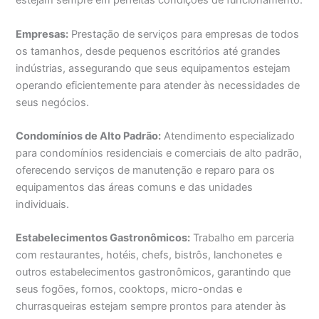
estejam sempre em perfeitas condições de funcionamento.
Empresas:
Prestação de serviços para empresas de todos
os tamanhos, desde pequenos escritórios até grandes
indústrias, assegurando que seus equipamentos estejam
operando eficientemente para atender às necessidades de
seus negócios.
Condomínios de Alto Padrão:
Atendimento especializado
para condomínios residenciais e comerciais de alto padrão,
oferecendo serviços de manutenção e reparo para os
equipamentos das áreas comuns e das unidades
individuais.
Estabelecimentos Gastronômicos:
Trabalho em parceria
com restaurantes, hotéis, chefs, bistrôs, lanchonetes e
outros estabelecimentos gastronômicos, garantindo que
seus fogões, fornos, cooktops, micro-ondas e
churrasqueiras estejam sempre prontos para atender às