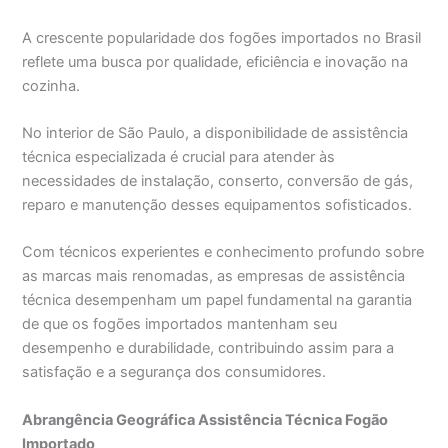
A crescente popularidade dos fogões importados no Brasil
reflete uma busca por qualidade, eficiência e inovação na
cozinha.
No interior de São Paulo, a disponibilidade de assistência
técnica especializada é crucial para atender às
necessidades de instalação, conserto, conversão de gás,
reparo e manutenção desses equipamentos sofisticados.
Com técnicos experientes e conhecimento profundo sobre
as marcas mais renomadas, as empresas de assistência
técnica desempenham um papel fundamental na garantia
de que os fogões importados mantenham seu
desempenho e durabilidade, contribuindo assim para a
satisfação e a segurança dos consumidores.
Abrangência Geográfica Assistência Técnica Fogão
Importado