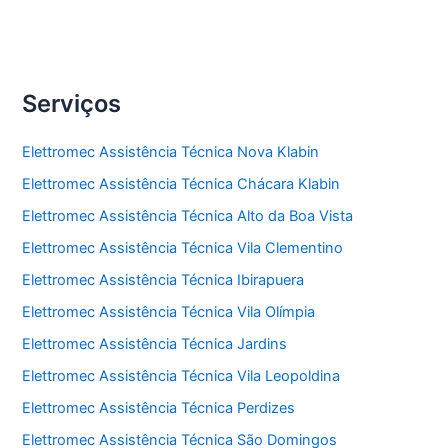
Serviços
Elettromec Assistência Técnica Nova Klabin
Elettromec Assistência Técnica Chácara Klabin
Elettromec Assistência Técnica Alto da Boa Vista
Elettromec Assistência Técnica Vila Clementino
Elettromec Assistência Técnica Ibirapuera
Elettromec Assistência Técnica Vila Olímpia
Elettromec Assistência Técnica Jardins
Elettromec Assistência Técnica Vila Leopoldina
Elettromec Assistência Técnica Perdizes
Elettromec Assistência Técnica São Domingos