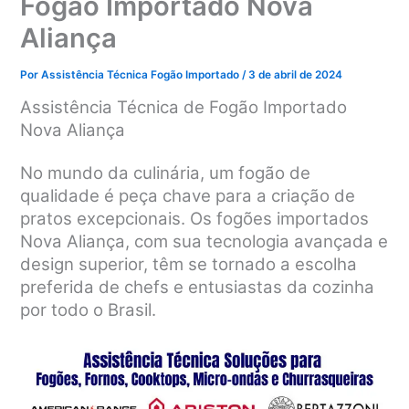
Fogão Importado Nova
Aliança
Por
Assistência Técnica Fogão Importado
/
3 de abril de 2024
Assistência Técnica de Fogão Importado
Nova Aliança
No mundo da culinária, um fogão de
qualidade é peça chave para a criação de
pratos excepcionais. Os fogões importados
Nova Aliança, com sua tecnologia avançada e
design superior, têm se tornado a escolha
preferida de chefs e entusiastas da cozinha
por todo o Brasil.