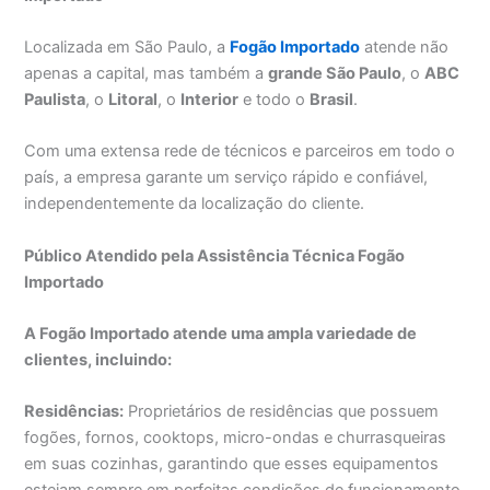
Localizada em São Paulo, a
Fogão Importado
atende não
apenas a capital, mas também a
grande São Paulo
, o
ABC
Paulista
, o
Litoral
, o
Interior
e todo o
Brasil
.
Com uma extensa rede de técnicos e parceiros em todo o
país, a empresa garante um serviço rápido e confiável,
independentemente da localização do cliente.
Público Atendido pela Assistência Técnica Fogão
Importado
A Fogão Importado atende uma ampla variedade de
clientes, incluindo:
Residências:
Proprietários de residências que possuem
fogões, fornos, cooktops, micro-ondas e churrasqueiras
em suas cozinhas, garantindo que esses equipamentos