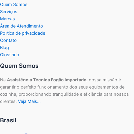
Quem Somos
Serviços
Marcas
Área de Atendimento
Política de privacidade
Contato
Blog
Glossário
Quem Somos
Na
Assistência Técnica Fogão Importado
, nossa missão é
garantir o perfeito funcionamento dos seus equipamentos de
cozinha, proporcionando tranquilidade e eficiência para nossos
clientes.
Veja Mais…
Brasil