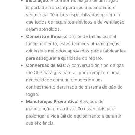
Instalação
: A correta instalação de um fogão
importado é crucial para seu desempenho e
segurança. Técnicos especializados garantem
que todos os requisitos elétricos e de ventilação
sejam atendidos.
Conserto e Reparo
: Diante de falhas ou mal
funcionamento, estes técnicos utilizam peças
originais e métodos aprovados pelos fabricantes
para assegurar a qualidade do reparo.
Conversão de Gás
: A conversão do tipo de gás
(de GLP para gás natural, por exemplo) é uma
necessidade comum, requerendo um
conhecimento detalhado do sistema de gás do
fogão.
Manutenção Preventiva
: Serviços de
manutenção preventiva são essenciais para
prolongar a vida útil do equipamento e garantir
sua eficiência.