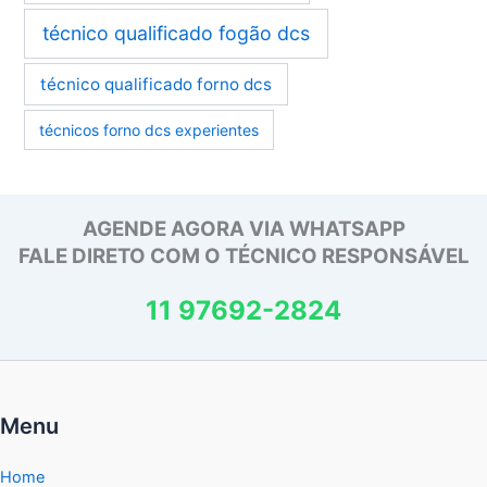
técnico qualificado fogão dcs
técnico qualificado forno dcs
técnicos forno dcs experientes
AGENDE AGORA VIA WHATSAPP
FALE DIRETO COM O TÉCNICO RESPONSÁVEL
11 97692-2824
Menu
Home