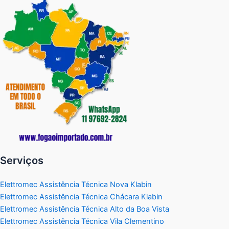
Serviços
Elettromec Assistência Técnica Nova Klabin
Elettromec Assistência Técnica Chácara Klabin
Elettromec Assistência Técnica Alto da Boa Vista
Elettromec Assistência Técnica Vila Clementino