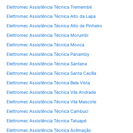
Elettromec Assistência Técnica Tremembé
Elettromec Assistência Técnica Alto da Lapa
Elettromec Assistência Técnica Alto de Pinheiro
Elettromec Assistência Técnica Morumbi
Elettromec Assistência Técnica Mooca
Elettromec Assistência Técnica Panamby
Elettromec Assistência Técnica Santana
Elettromec Assistência Técnica Santa Cecília
Elettromec Assistência Técnica Bela Vista
Elettromec Assistência Técnica Vila Andrade
Elettromec Assistência Técnica Vila Mascote
Elettromec Assistência Técnica Cambuci
Elettromec Assistência Técnica Tatuapé
Elettromec Assistência Técnica Aclimação