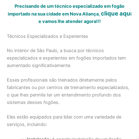
Precisando de um técnico especializado em fogão
clique aqu
importado na sua cidade em Nova Aliança,
i
e vamos lhe atender agora!!!
Técnicos Especializados e Experientes
No interior de São Paulo, a busca por técnicos
especializados e experientes em fogões importados tem
aumentado significativamente.
Esses profissionais são treinados diretamente pelos
fabricantes ou por centros de treinamento especializados,
o que lhes permite ter um entendimento profundo dos
sistemas desses fogões.
Eles estão equipados para lidar com uma variedade de
serviços, incluindo: