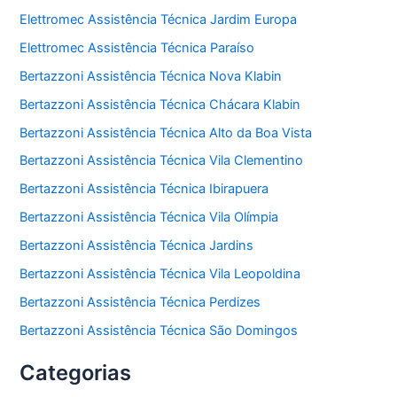
Elettromec Assistência Técnica Jardim Europa
Elettromec Assistência Técnica Paraíso
Bertazzoni Assistência Técnica Nova Klabin
Bertazzoni Assistência Técnica Chácara Klabin
Bertazzoni Assistência Técnica Alto da Boa Vista
Bertazzoni Assistência Técnica Vila Clementino
Bertazzoni Assistência Técnica Ibirapuera
Bertazzoni Assistência Técnica Vila Olímpia
Bertazzoni Assistência Técnica Jardins
Bertazzoni Assistência Técnica Vila Leopoldina
Bertazzoni Assistência Técnica Perdizes
Bertazzoni Assistência Técnica São Domingos
Categorias