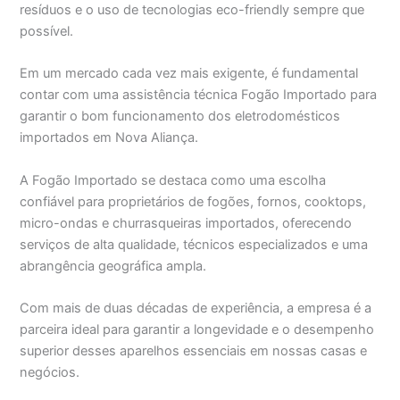
resíduos e o uso de tecnologias eco-friendly sempre que
possível.
Em um mercado cada vez mais exigente, é fundamental
contar com uma assistência técnica Fogão Importado para
garantir o bom funcionamento dos eletrodomésticos
importados em Nova Aliança.
A Fogão Importado se destaca como uma escolha
confiável para proprietários de fogões, fornos, cooktops,
micro-ondas e churrasqueiras importados, oferecendo
serviços de alta qualidade, técnicos especializados e uma
abrangência geográfica ampla.
Com mais de duas décadas de experiência, a empresa é a
parceira ideal para garantir a longevidade e o desempenho
superior desses aparelhos essenciais em nossas casas e
negócios.