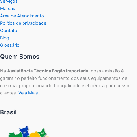
Serviços
Marcas
Área de Atendimento
Política de privacidade
Contato
Blog
Glossário
Quem Somos
Na
Assistência Técnica Fogão Importado
, nossa missão é
garantir o perfeito funcionamento dos seus equipamentos de
cozinha, proporcionando tranquilidade e eficiência para nossos
clientes.
Veja Mais…
Brasil