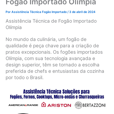
Fogão Importado Olímpia
Por
Assistência Técnica Fogão Importado
/
3 de abril de 2024
Assistência Técnica de Fogão Importado
Olímpia
No mundo da culinária, um fogão de
qualidade é peça chave para a criação de
pratos excepcionais. Os fogões importados
Olímpia, com sua tecnologia avançada e
design superior, têm se tornado a escolha
preferida de chefs e entusiastas da cozinha
por todo o Brasil.