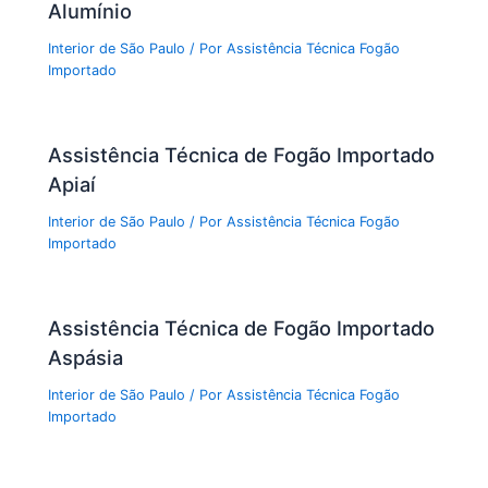
Alumínio
Interior de São Paulo
/ Por
Assistência Técnica Fogão
Importado
Assistência Técnica de Fogão Importado
Apiaí
Interior de São Paulo
/ Por
Assistência Técnica Fogão
Importado
Assistência Técnica de Fogão Importado
Aspásia
Interior de São Paulo
/ Por
Assistência Técnica Fogão
Importado