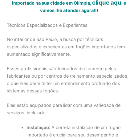
clique aqu
importado na sua cidade em Olímpia,
i
e
vamos lhe atender agora!!!
Técnicos Especializados e Experientes
No interior de São Paulo, a busca por técnicos
especializados e experientes em fogões importados tem
aumentado significativamente.
Esses profissionais são treinados diretamente pelos
fabricantes ou por centros de treinamento especializados,
o que lhes permite ter um entendimento profundo dos
sistemas desses fogões.
Eles estão equipados para lidar com uma variedade de
serviços, incluindo:
Instalação
: A correta instalação de um fogão
importado é crucial para seu desempenho e