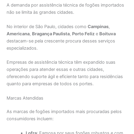
A demanda por assistência técnica de fogões importados
não se limita às grandes cidades.
No interior de São Paulo, cidades como
Campinas
,
Americana
,
Bragança Paulista
,
Porto Feliz
e
Boituva
destacam-se pela crescente procura desses serviços
especializados.
Empresas de assistência técnica têm expandido suas
operações para atender essas e outras cidades,
oferecendo suporte ágil e eficiente tanto para residências
quanto para empresas de todos os portes.
Marcas Atendidas
As marcas de fogões importados mais procuradas pelos
consumidores incluem:
Lofra
: Famosa por seus fogões robustos e com