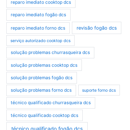
reparo imediato cooktop dcs
reparo imediato fogão dcs
revisão fogão dcs
reparo imediato forno dcs
serviço autorizado cooktop dcs
solução problemas churrasqueira dcs
solução problemas cooktop dcs
solução problemas fogão dcs
solução problemas forno dcs
suporte forno dcs
técnico qualificado churrasqueira dcs
técnico qualificado cooktop dcs
técnico qualificado fogão dcs