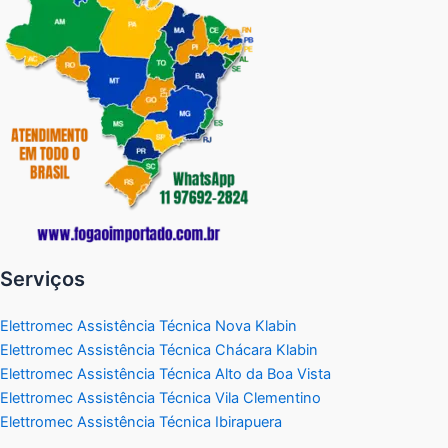
Serviços
Elettromec Assistência Técnica Nova Klabin
Elettromec Assistência Técnica Chácara Klabin
Elettromec Assistência Técnica Alto da Boa Vista
Elettromec Assistência Técnica Vila Clementino
Elettromec Assistência Técnica Ibirapuera