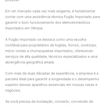
possível.
Em um mercado cada vez mais exigente, é fundamental
contar com uma assistência técnica Fogão Importado para
garantir o bom funcionamento dos eletrodomésticos
importados em Olímpia.
A Fogão Importado se destaca como uma escolha
confiável para proprietários de fogões, fornos, cooktops,
micro-ondas e churrasqueiras importados, oferecendo
serviços de alta qualidade, técnicos especializados e uma
abrangência geográfica ampla.
Com mais de duas décadas de experiência, a empresa é a
parceira ideal para garantir a longevidade e o desempenho
superior desses aparelhos essenciais em nossas casas e
negócios.
Se você precisa de instalação, conserto, conversão de