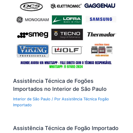
Assistência Técnica de Fogões
Importados no Interior de São Paulo
Interior de São Paulo
/ Por
Assistência Técnica Fogão
Importado
Assistência Técnica de Fogão Importado