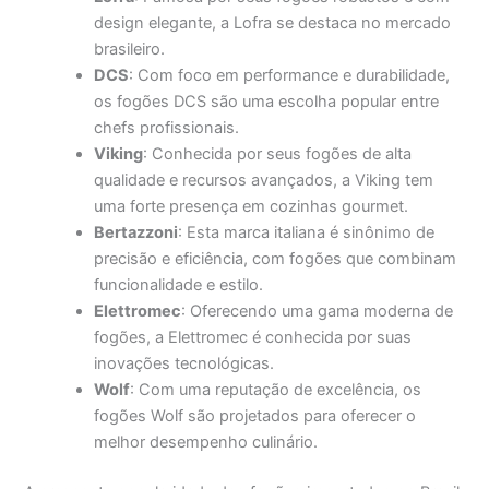
design elegante, a Lofra se destaca no mercado
brasileiro.
DCS
: Com foco em performance e durabilidade,
os fogões DCS são uma escolha popular entre
chefs profissionais.
Viking
: Conhecida por seus fogões de alta
qualidade e recursos avançados, a Viking tem
uma forte presença em cozinhas gourmet.
Bertazzoni
: Esta marca italiana é sinônimo de
precisão e eficiência, com fogões que combinam
funcionalidade e estilo.
Elettromec
: Oferecendo uma gama moderna de
fogões, a Elettromec é conhecida por suas
inovações tecnológicas.
Wolf
: Com uma reputação de excelência, os
fogões Wolf são projetados para oferecer o
melhor desempenho culinário.