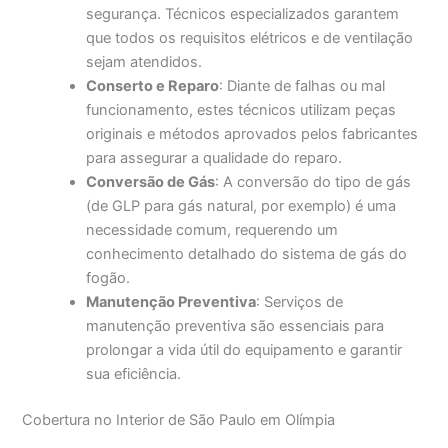
segurança. Técnicos especializados garantem
que todos os requisitos elétricos e de ventilação
sejam atendidos.
Conserto e Reparo
: Diante de falhas ou mal
funcionamento, estes técnicos utilizam peças
originais e métodos aprovados pelos fabricantes
para assegurar a qualidade do reparo.
Conversão de Gás
: A conversão do tipo de gás
(de GLP para gás natural, por exemplo) é uma
necessidade comum, requerendo um
conhecimento detalhado do sistema de gás do
fogão.
Manutenção Preventiva
: Serviços de
manutenção preventiva são essenciais para
prolongar a vida útil do equipamento e garantir
sua eficiência.
Cobertura no Interior de São Paulo em Olímpia