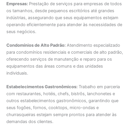
Empresas:
Prestação de serviços para empresas de todos
os tamanhos, desde pequenos escritórios até grandes
indústrias, assegurando que seus equipamentos estejam
operando eficientemente para atender às necessidades de
seus negócios.
Condomínios de Alto Padrão:
Atendimento especializado
para condomínios residenciais e comerciais de alto padrão,
oferecendo serviços de manutenção e reparo para os
equipamentos das áreas comuns e das unidades
individuais.
Estabelecimentos Gastronômicos:
Trabalho em parceria
com restaurantes, hotéis, chefs, bistrôs, lanchonetes e
outros estabelecimentos gastronômicos, garantindo que
seus fogões, fornos, cooktops, micro-ondas e
churrasqueiras estejam sempre prontos para atender às
demandas dos clientes.