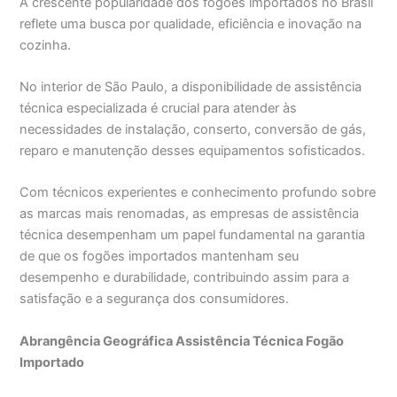
A crescente popularidade dos fogões importados no Brasil
reflete uma busca por qualidade, eficiência e inovação na
cozinha.
No interior de São Paulo, a disponibilidade de assistência
técnica especializada é crucial para atender às
necessidades de instalação, conserto, conversão de gás,
reparo e manutenção desses equipamentos sofisticados.
Com técnicos experientes e conhecimento profundo sobre
as marcas mais renomadas, as empresas de assistência
técnica desempenham um papel fundamental na garantia
de que os fogões importados mantenham seu
desempenho e durabilidade, contribuindo assim para a
satisfação e a segurança dos consumidores.
Abrangência Geográfica Assistência Técnica Fogão
Importado