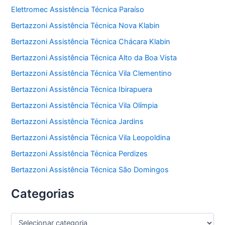
Elettromec Assistência Técnica Paraíso
Bertazzoni Assistência Técnica Nova Klabin
Bertazzoni Assistência Técnica Chácara Klabin
Bertazzoni Assistência Técnica Alto da Boa Vista
Bertazzoni Assistência Técnica Vila Clementino
Bertazzoni Assistência Técnica Ibirapuera
Bertazzoni Assistência Técnica Vila Olímpia
Bertazzoni Assistência Técnica Jardins
Bertazzoni Assistência Técnica Vila Leopoldina
Bertazzoni Assistência Técnica Perdizes
Bertazzoni Assistência Técnica São Domingos
Categorias
C