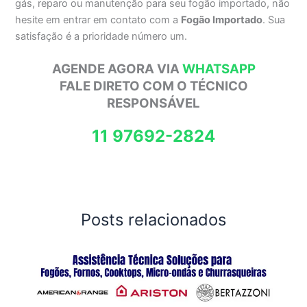
gás, reparo ou manutenção para seu fogão importado, não
hesite em entrar em contato com a
Fogão Importado
. Sua
satisfação é a prioridade número um.
AGENDE AGORA VIA
WHATSAPP
FALE DIRETO COM O TÉCNICO
RESPONSÁVEL
11 97692-2824
Posts relacionados