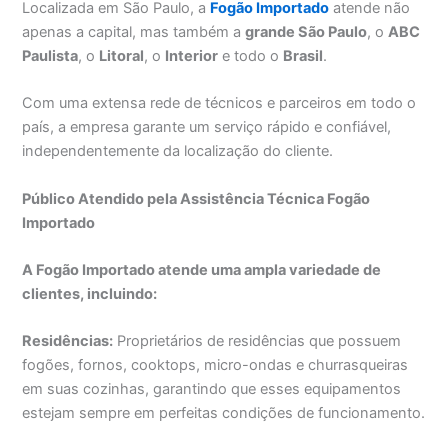
Localizada em São Paulo, a
Fogão Importado
atende não
apenas a capital, mas também a
grande São Paulo
, o
ABC
Paulista
, o
Litoral
, o
Interior
e todo o
Brasil
.
Com uma extensa rede de técnicos e parceiros em todo o
país, a empresa garante um serviço rápido e confiável,
independentemente da localização do cliente.
Público Atendido pela Assistência Técnica Fogão
Importado
A Fogão Importado atende uma ampla variedade de
clientes, incluindo:
Residências:
Proprietários de residências que possuem
fogões, fornos, cooktops, micro-ondas e churrasqueiras
em suas cozinhas, garantindo que esses equipamentos
estejam sempre em perfeitas condições de funcionamento.