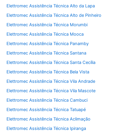
Elettromec Assistência Técnica Alto da Lapa
Elettromec Assistência Técnica Alto de Pinheiro
Elettromec Assistência Técnica Morumbi
Elettromec Assistência Técnica Mooca
Elettromec Assistência Técnica Panamby
Elettromec Assistência Técnica Santana
Elettromec Assistência Técnica Santa Cecília
Elettromec Assistência Técnica Bela Vista
Elettromec Assistência Técnica Vila Andrade
Elettromec Assistência Técnica Vila Mascote
Elettromec Assistência Técnica Cambuci
Elettromec Assistência Técnica Tatuapé
Elettromec Assistência Técnica Aclimação
Elettromec Assistência Técnica Ipiranga