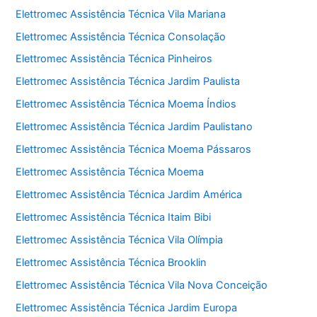
Elettromec Assistência Técnica Vila Mariana
Elettromec Assistência Técnica Consolação
Elettromec Assistência Técnica Pinheiros
Elettromec Assistência Técnica Jardim Paulista
Elettromec Assistência Técnica Moema Índios
Elettromec Assistência Técnica Jardim Paulistano
Elettromec Assistência Técnica Moema Pássaros
Elettromec Assistência Técnica Moema
Elettromec Assistência Técnica Jardim América
Elettromec Assistência Técnica Itaim Bibi
Elettromec Assistência Técnica Vila Olímpia
Elettromec Assistência Técnica Brooklin
Elettromec Assistência Técnica Vila Nova Conceição
Elettromec Assistência Técnica Jardim Europa