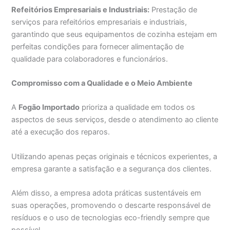
Refeitórios Empresariais e Industriais:
Prestação de
serviços para refeitórios empresariais e industriais,
garantindo que seus equipamentos de cozinha estejam em
perfeitas condições para fornecer alimentação de
qualidade para colaboradores e funcionários.
Compromisso com a Qualidade e o Meio Ambiente
A
Fogão Importado
prioriza a qualidade em todos os
aspectos de seus serviços, desde o atendimento ao cliente
até a execução dos reparos.
Utilizando apenas peças originais e técnicos experientes, a
empresa garante a satisfação e a segurança dos clientes.
Além disso, a empresa adota práticas sustentáveis em
suas operações, promovendo o descarte responsável de
resíduos e o uso de tecnologias eco-friendly sempre que