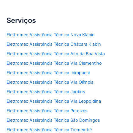
Serviços
Elettromec Assistência Técnica Nova Klabin
Elettromec Assistência Técnica Chácara Klabin
Elettromec Assistência Técnica Alto da Boa Vista
Elettromec Assistência Técnica Vila Clementino
Elettromec Assistência Técnica Ibirapuera
Elettromec Assistência Técnica Vila Olímpia
Elettromec Assistência Técnica Jardins
Elettromec Assistência Técnica Vila Leopoldina
Elettromec Assistência Técnica Perdizes
Elettromec Assistência Técnica São Domingos
Elettromec Assistência Técnica Tremembé