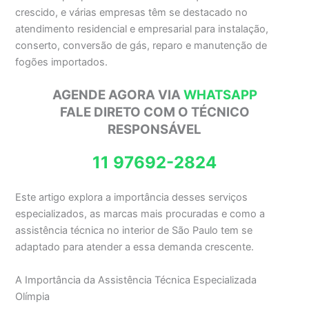
crescido, e várias empresas têm se destacado no
atendimento residencial e empresarial para instalação,
conserto, conversão de gás, reparo e manutenção de
fogões importados.
AGENDE AGORA VIA
WHATSAPP
FALE DIRETO COM O TÉCNICO
RESPONSÁVEL
11 97692-2824
Este artigo explora a importância desses serviços
especializados, as marcas mais procuradas e como a
assistência técnica no interior de São Paulo tem se
adaptado para atender a essa demanda crescente.
A Importância da Assistência Técnica Especializada
Olímpia