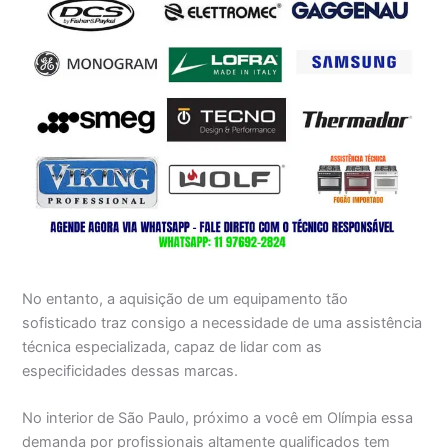
No entanto, a aquisição de um equipamento tão
sofisticado traz consigo a necessidade de uma assistência
técnica especializada, capaz de lidar com as
especificidades dessas marcas.
No interior de São Paulo, próximo a você em Olímpia essa
demanda por profissionais altamente qualificados tem