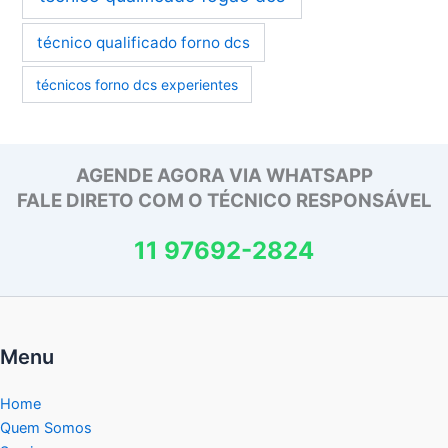
técnico qualificado forno dcs
técnicos forno dcs experientes
AGENDE AGORA VIA WHATSAPP
FALE DIRETO COM O TÉCNICO RESPONSÁVEL
11 97692-2824
Menu
Home
Quem Somos