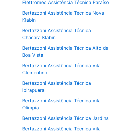
Elettromec Assistência Técnica Paraíso
Bertazzoni Assistência Técnica Nova
Klabin
Bertazzoni Assistência Técnica
Chácara Klabin
Bertazzoni Assistência Técnica Alto da
Boa Vista
Bertazzoni Assistência Técnica Vila
Clementino
Bertazzoni Assistência Técnica
Ibirapuera
Bertazzoni Assistência Técnica Vila
Olímpia
Bertazzoni Assistência Técnica Jardins
Bertazzoni Assistência Técnica Vila