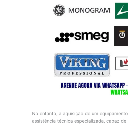
No entanto, a aquisição de um equipamento
assistência técnica especializada, capaz de