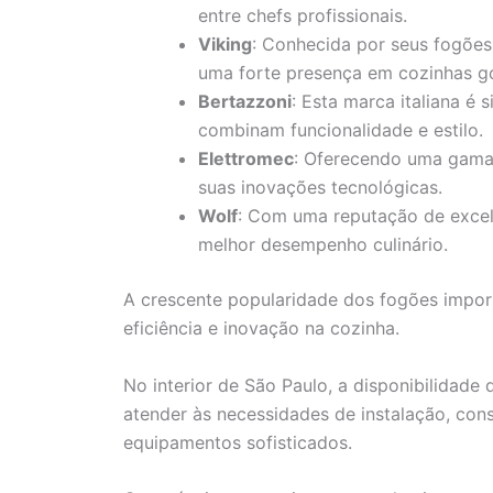
entre chefs profissionais.
Viking
: Conhecida por seus fogões
uma forte presença em cozinhas g
Bertazzoni
: Esta marca italiana é
combinam funcionalidade e estilo.
Elettromec
: Oferecendo uma gama
suas inovações tecnológicas.
Wolf
: Com uma reputação de excelê
melhor desempenho culinário.
A crescente popularidade dos fogões import
eficiência e inovação na cozinha.
No interior de São Paulo, a disponibilidade 
atender às necessidades de instalação, con
equipamentos sofisticados.