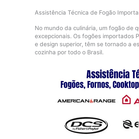
Assistência Técnica de Fogão Importa
No mundo da culinária, um fogão de q
excepcionais. Os fogões importados P
e design superior, têm se tornado a e
cozinha por todo o Brasil.