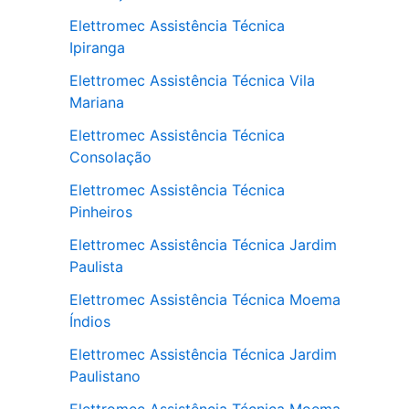
Elettromec Assistência Técnica
Ipiranga
Elettromec Assistência Técnica Vila
Mariana
Elettromec Assistência Técnica
Consolação
Elettromec Assistência Técnica
Pinheiros
Elettromec Assistência Técnica Jardim
Paulista
Elettromec Assistência Técnica Moema
Índios
Elettromec Assistência Técnica Jardim
Paulistano