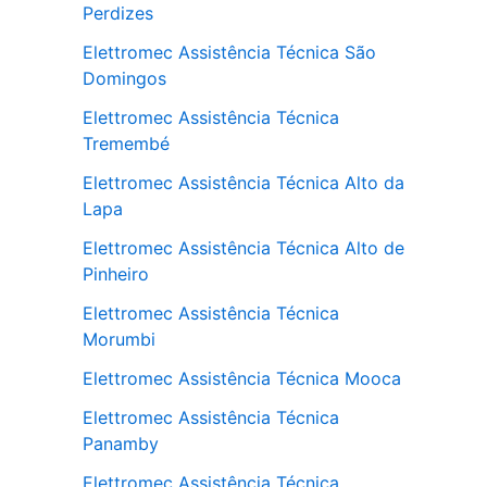
Perdizes
Elettromec Assistência Técnica São
Domingos
Elettromec Assistência Técnica
Tremembé
Elettromec Assistência Técnica Alto da
Lapa
Elettromec Assistência Técnica Alto de
Pinheiro
Elettromec Assistência Técnica
Morumbi
Elettromec Assistência Técnica Mooca
Elettromec Assistência Técnica
Panamby
Elettromec Assistência Técnica