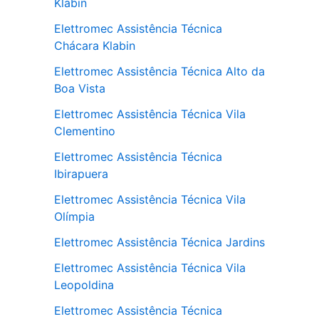
Klabin
Elettromec Assistência Técnica
Chácara Klabin
Elettromec Assistência Técnica Alto da
Boa Vista
Elettromec Assistência Técnica Vila
Clementino
Elettromec Assistência Técnica
Ibirapuera
Elettromec Assistência Técnica Vila
Olímpia
Elettromec Assistência Técnica Jardins
Elettromec Assistência Técnica Vila
Leopoldina
Elettromec Assistência Técnica