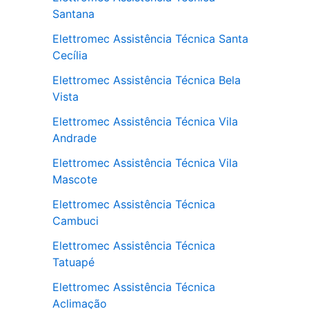
Santana
Elettromec Assistência Técnica Santa
Cecília
Elettromec Assistência Técnica Bela
Vista
Elettromec Assistência Técnica Vila
Andrade
Elettromec Assistência Técnica Vila
Mascote
Elettromec Assistência Técnica
Cambuci
Elettromec Assistência Técnica
Tatuapé
Elettromec Assistência Técnica
Aclimação