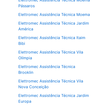
Elettromec Assistência Técnica Moema
Pássaros
Elettromec Assistência Técnica Moema
Elettromec Assistência Técnica Jardim
América
Elettromec Assistência Técnica Itaim
Bibi
Elettromec Assistência Técnica Vila
Olímpia
Elettromec Assistência Técnica
Brooklin
Elettromec Assistência Técnica Vila
Nova Conceição
Elettromec Assistência Técnica Jardim
Europa