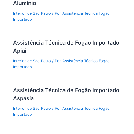
Alumínio
Interior de São Paulo
/ Por
Assistência Técnica Fogão
Importado
Assistência Técnica de Fogão Importado
Apiaí
Interior de São Paulo
/ Por
Assistência Técnica Fogão
Importado
Assistência Técnica de Fogão Importado
Aspásia
Interior de São Paulo
/ Por
Assistência Técnica Fogão
Importado