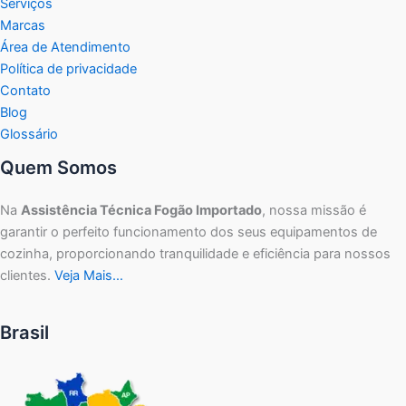
Serviços
Marcas
Área de Atendimento
Política de privacidade
Contato
Blog
Glossário
Quem Somos
Na
Assistência Técnica Fogão Importado
, nossa missão é
garantir o perfeito funcionamento dos seus equipamentos de
cozinha, proporcionando tranquilidade e eficiência para nossos
clientes.
Veja Mais…
Brasil