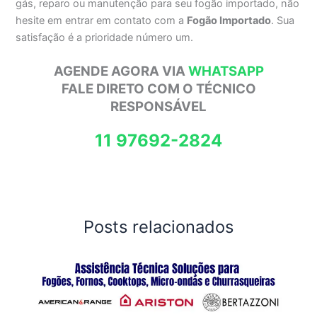
gás, reparo ou manutenção para seu fogão importado, não
hesite em entrar em contato com a
Fogão Importado
. Sua
satisfação é a prioridade número um.
AGENDE AGORA VIA
WHATSAPP
FALE DIRETO COM O TÉCNICO
RESPONSÁVEL
11 97692-2824
Posts relacionados