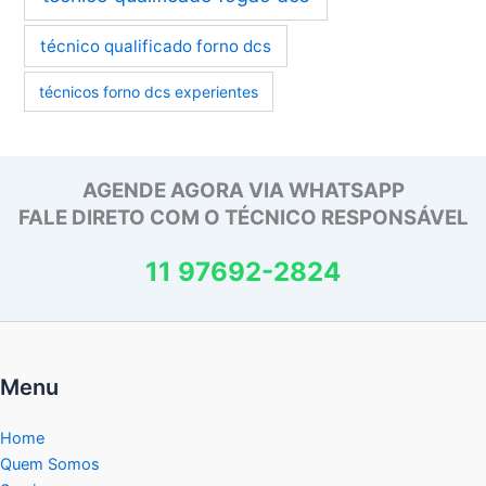
técnico qualificado forno dcs
técnicos forno dcs experientes
AGENDE AGORA VIA WHATSAPP
FALE DIRETO COM O TÉCNICO RESPONSÁVEL
11 97692-2824
Menu
Home
Quem Somos