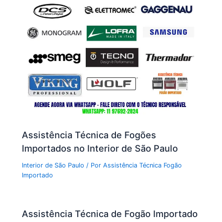
Assistência Técnica de Fogões
Importados no Interior de São Paulo
Interior de São Paulo
/ Por
Assistência Técnica Fogão
Importado
Assistência Técnica de Fogão Importado