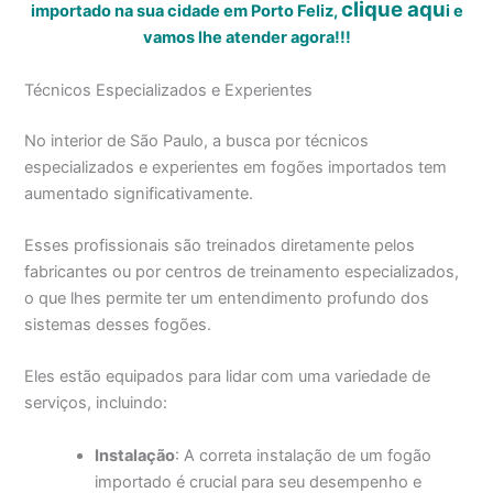
clique aqu
importado na sua cidade em Porto Feliz,
i
e
vamos lhe atender agora!!!
Técnicos Especializados e Experientes
No interior de São Paulo, a busca por técnicos
especializados e experientes em fogões importados tem
aumentado significativamente.
Esses profissionais são treinados diretamente pelos
fabricantes ou por centros de treinamento especializados,
o que lhes permite ter um entendimento profundo dos
sistemas desses fogões.
Eles estão equipados para lidar com uma variedade de
serviços, incluindo:
Instalação
: A correta instalação de um fogão
importado é crucial para seu desempenho e