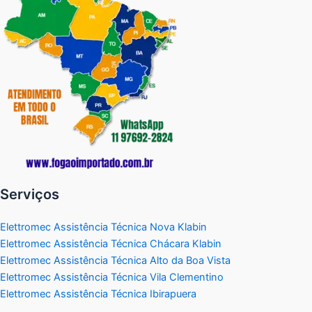
Serviços
Elettromec Assistência Técnica Nova Klabin
Elettromec Assistência Técnica Chácara Klabin
Elettromec Assistência Técnica Alto da Boa Vista
Elettromec Assistência Técnica Vila Clementino
Elettromec Assistência Técnica Ibirapuera