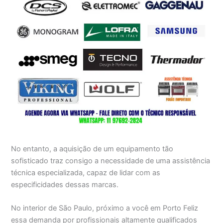
No entanto, a aquisição de um equipamento tão
sofisticado traz consigo a necessidade de uma assistência
técnica especializada, capaz de lidar com as
especificidades dessas marcas.
No interior de São Paulo, próximo a você em Porto Feliz
essa demanda por profissionais altamente qualificados