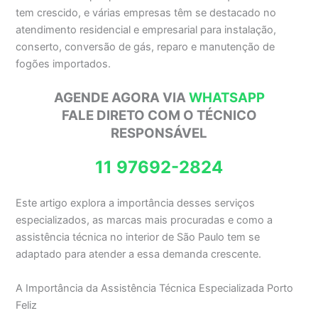
tem crescido, e várias empresas têm se destacado no
atendimento residencial e empresarial para instalação,
conserto, conversão de gás, reparo e manutenção de
fogões importados.
AGENDE AGORA VIA
WHATSAPP
FALE DIRETO COM O TÉCNICO
RESPONSÁVEL
11 97692-2824
Este artigo explora a importância desses serviços
especializados, as marcas mais procuradas e como a
assistência técnica no interior de São Paulo tem se
adaptado para atender a essa demanda crescente.
A Importância da Assistência Técnica Especializada Porto
Feliz