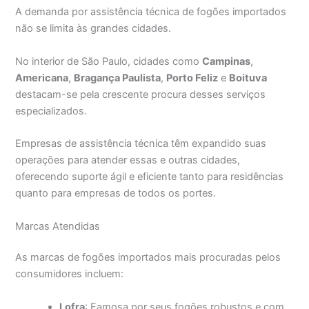
A demanda por assistência técnica de fogões importados
não se limita às grandes cidades.
No interior de São Paulo, cidades como
Campinas
,
Americana
,
Bragança Paulista
,
Porto Feliz
e
Boituva
destacam-se pela crescente procura desses serviços
especializados.
Empresas de assistência técnica têm expandido suas
operações para atender essas e outras cidades,
oferecendo suporte ágil e eficiente tanto para residências
quanto para empresas de todos os portes.
Marcas Atendidas
As marcas de fogões importados mais procuradas pelos
consumidores incluem:
Lofra
: Famosa por seus fogões robustos e com