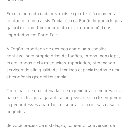
possível.
Em um mercado cada vez mais exigente, é fundamental
contar com uma assistência técnica Fogão Importado para
garantir o bom funcionamento dos eletrodomésticos
importados em Porto Feliz.
A Fogão Importado se destaca como uma escolha
confiável para proprietários de fogões, fornos, cooktops,
micro-ondas e churrasqueiras importados, oferecendo
serviços de alta qualidade, técnicos especializados e uma
abrangência geográfica ampla.
Com mais de duas décadas de experiência, a empresa é a
parceira ideal para garantir a longevidade e o desempenho
superior desses aparelhos essenciais em nossas casas e
negócios.
Se você precisa de instalação, conserto, conversão de