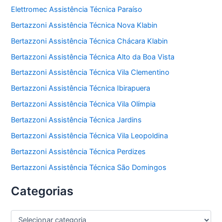
Elettromec Assistência Técnica Paraíso
Bertazzoni Assistência Técnica Nova Klabin
Bertazzoni Assistência Técnica Chácara Klabin
Bertazzoni Assistência Técnica Alto da Boa Vista
Bertazzoni Assistência Técnica Vila Clementino
Bertazzoni Assistência Técnica Ibirapuera
Bertazzoni Assistência Técnica Vila Olímpia
Bertazzoni Assistência Técnica Jardins
Bertazzoni Assistência Técnica Vila Leopoldina
Bertazzoni Assistência Técnica Perdizes
Bertazzoni Assistência Técnica São Domingos
Categorias
C