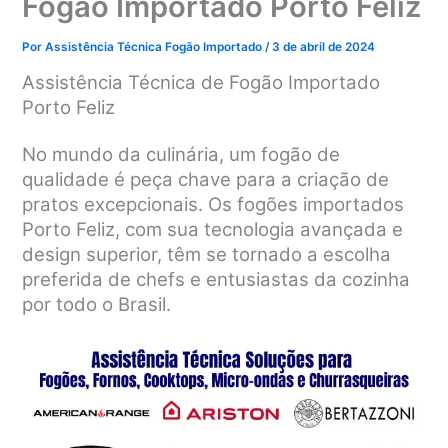
Fogão Importado Porto Feliz
Por
Assistência Técnica Fogão Importado
/
3 de abril de 2024
Assistência Técnica de Fogão Importado
Porto Feliz
No mundo da culinária, um fogão de
qualidade é peça chave para a criação de
pratos excepcionais. Os fogões importados
Porto Feliz, com sua tecnologia avançada e
design superior, têm se tornado a escolha
preferida de chefs e entusiastas da cozinha
por todo o Brasil.