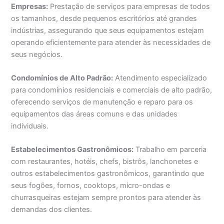
Empresas:
Prestação de serviços para empresas de todos
os tamanhos, desde pequenos escritórios até grandes
indústrias, assegurando que seus equipamentos estejam
operando eficientemente para atender às necessidades de
seus negócios.
Condomínios de Alto Padrão:
Atendimento especializado
para condomínios residenciais e comerciais de alto padrão,
oferecendo serviços de manutenção e reparo para os
equipamentos das áreas comuns e das unidades
individuais.
Estabelecimentos Gastronômicos:
Trabalho em parceria
com restaurantes, hotéis, chefs, bistrôs, lanchonetes e
outros estabelecimentos gastronômicos, garantindo que
seus fogões, fornos, cooktops, micro-ondas e
churrasqueiras estejam sempre prontos para atender às
demandas dos clientes.