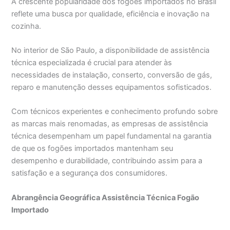
A crescente popularidade dos fogões importados no Brasil
reflete uma busca por qualidade, eficiência e inovação na
cozinha.
No interior de São Paulo, a disponibilidade de assistência
técnica especializada é crucial para atender às
necessidades de instalação, conserto, conversão de gás,
reparo e manutenção desses equipamentos sofisticados.
Com técnicos experientes e conhecimento profundo sobre
as marcas mais renomadas, as empresas de assistência
técnica desempenham um papel fundamental na garantia
de que os fogões importados mantenham seu
desempenho e durabilidade, contribuindo assim para a
satisfação e a segurança dos consumidores.
Abrangência Geográfica Assistência Técnica Fogão
Importado