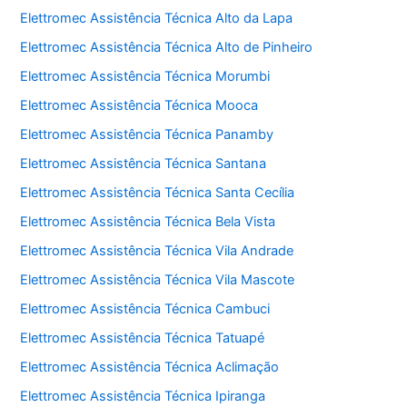
Elettromec Assistência Técnica Alto da Lapa
Elettromec Assistência Técnica Alto de Pinheiro
Elettromec Assistência Técnica Morumbi
Elettromec Assistência Técnica Mooca
Elettromec Assistência Técnica Panamby
Elettromec Assistência Técnica Santana
Elettromec Assistência Técnica Santa Cecília
Elettromec Assistência Técnica Bela Vista
Elettromec Assistência Técnica Vila Andrade
Elettromec Assistência Técnica Vila Mascote
Elettromec Assistência Técnica Cambuci
Elettromec Assistência Técnica Tatuapé
Elettromec Assistência Técnica Aclimação
Elettromec Assistência Técnica Ipiranga