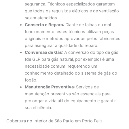
segurança. Técnicos especializados garantem
que todos os requisitos elétricos e de ventilação
sejam atendidos.
Conserto e Reparo
: Diante de falhas ou mal
funcionamento, estes técnicos utilizam peças
originais e métodos aprovados pelos fabricantes
para assegurar a qualidade do reparo.
Conversão de Gás
: A conversão do tipo de gás
(de GLP para gás natural, por exemplo) é uma
necessidade comum, requerendo um
conhecimento detalhado do sistema de gás do
fogão.
Manutenção Preventiva
: Serviços de
manutenção preventiva são essenciais para
prolongar a vida útil do equipamento e garantir
sua eficiência.
Cobertura no Interior de São Paulo em Porto Feliz