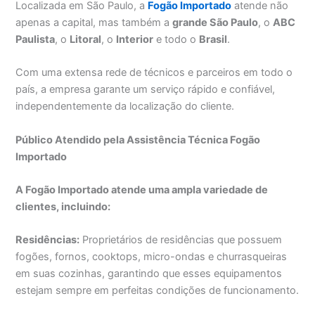
Localizada em São Paulo, a
Fogão Importado
atende não
apenas a capital, mas também a
grande São Paulo
, o
ABC
Paulista
, o
Litoral
, o
Interior
e todo o
Brasil
.
Com uma extensa rede de técnicos e parceiros em todo o
país, a empresa garante um serviço rápido e confiável,
independentemente da localização do cliente.
Público Atendido pela Assistência Técnica Fogão
Importado
A Fogão Importado atende uma ampla variedade de
clientes, incluindo:
Residências:
Proprietários de residências que possuem
fogões, fornos, cooktops, micro-ondas e churrasqueiras
em suas cozinhas, garantindo que esses equipamentos
estejam sempre em perfeitas condições de funcionamento.