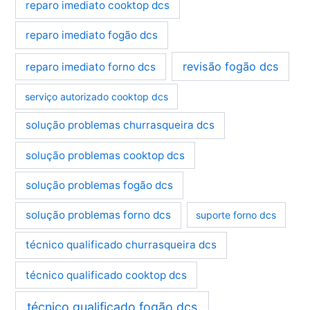
reparo imediato cooktop dcs
reparo imediato fogão dcs
revisão fogão dcs
reparo imediato forno dcs
serviço autorizado cooktop dcs
solução problemas churrasqueira dcs
solução problemas cooktop dcs
solução problemas fogão dcs
solução problemas forno dcs
suporte forno dcs
técnico qualificado churrasqueira dcs
técnico qualificado cooktop dcs
técnico qualificado fogão dcs