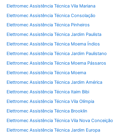
Elettromec Assistência Técnica Vila Mariana
Elettromec Assistência Técnica Consolação
Elettromec Assistência Técnica Pinheiros
Elettromec Assistência Técnica Jardim Paulista
Elettromec Assistência Técnica Moema Índios
Elettromec Assistência Técnica Jardim Paulistano
Elettromec Assistência Técnica Moema Pássaros
Elettromec Assistência Técnica Moema
Elettromec Assistência Técnica Jardim América
Elettromec Assistência Técnica Itaim Bibi
Elettromec Assistência Técnica Vila Olímpia
Elettromec Assistência Técnica Brooklin
Elettromec Assistência Técnica Vila Nova Conceição
Elettromec Assistência Técnica Jardim Europa