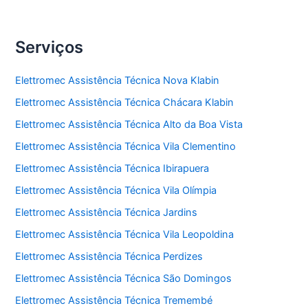
Serviços
Elettromec Assistência Técnica Nova Klabin
Elettromec Assistência Técnica Chácara Klabin
Elettromec Assistência Técnica Alto da Boa Vista
Elettromec Assistência Técnica Vila Clementino
Elettromec Assistência Técnica Ibirapuera
Elettromec Assistência Técnica Vila Olímpia
Elettromec Assistência Técnica Jardins
Elettromec Assistência Técnica Vila Leopoldina
Elettromec Assistência Técnica Perdizes
Elettromec Assistência Técnica São Domingos
Elettromec Assistência Técnica Tremembé