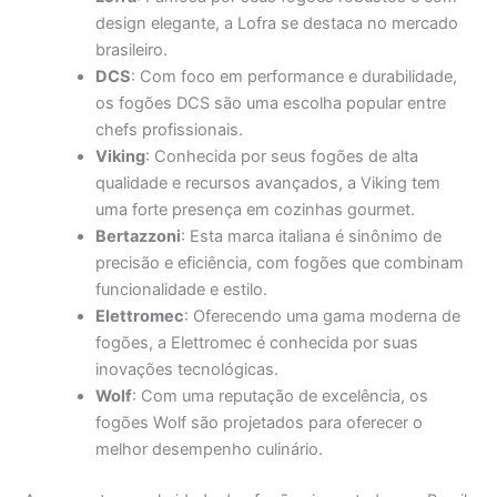
design elegante, a Lofra se destaca no mercado
brasileiro.
DCS
: Com foco em performance e durabilidade,
os fogões DCS são uma escolha popular entre
chefs profissionais.
Viking
: Conhecida por seus fogões de alta
qualidade e recursos avançados, a Viking tem
uma forte presença em cozinhas gourmet.
Bertazzoni
: Esta marca italiana é sinônimo de
precisão e eficiência, com fogões que combinam
funcionalidade e estilo.
Elettromec
: Oferecendo uma gama moderna de
fogões, a Elettromec é conhecida por suas
inovações tecnológicas.
Wolf
: Com uma reputação de excelência, os
fogões Wolf são projetados para oferecer o
melhor desempenho culinário.