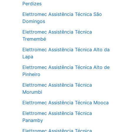
Perdizes
Elettromec Assistência Técnica São
Domingos
Elettromec Assistência Técnica
Tremembé
Elettromec Assistência Técnica Alto da
Lapa
Elettromec Assistência Técnica Alto de
Pinheiro
Elettromec Assistência Técnica
Morumbi
Elettromec Assistência Técnica Mooca
Elettromec Assistência Técnica
Panamby
Elettromec Assistência Técnica