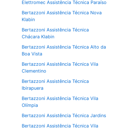
Elettromec Assistência Técnica Paraíso
Bertazzoni Assistência Técnica Nova
Klabin
Bertazzoni Assistência Técnica
Chácara Klabin
Bertazzoni Assistência Técnica Alto da
Boa Vista
Bertazzoni Assistência Técnica Vila
Clementino
Bertazzoni Assistência Técnica
Ibirapuera
Bertazzoni Assistência Técnica Vila
Olímpia
Bertazzoni Assistência Técnica Jardins
Bertazzoni Assistência Técnica Vila