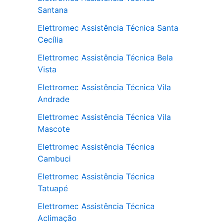
Santana
Elettromec Assistência Técnica Santa
Cecília
Elettromec Assistência Técnica Bela
Vista
Elettromec Assistência Técnica Vila
Andrade
Elettromec Assistência Técnica Vila
Mascote
Elettromec Assistência Técnica
Cambuci
Elettromec Assistência Técnica
Tatuapé
Elettromec Assistência Técnica
Aclimação