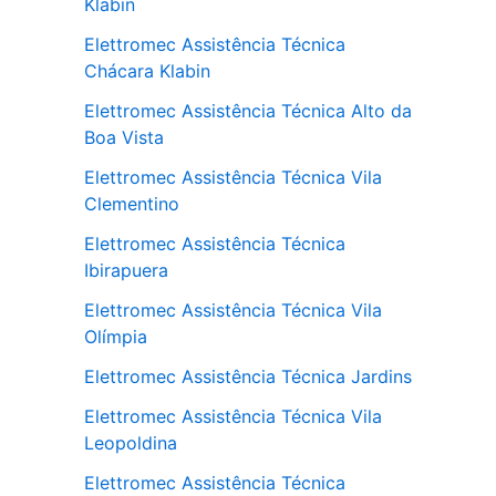
Klabin
Elettromec Assistência Técnica
Chácara Klabin
Elettromec Assistência Técnica Alto da
Boa Vista
Elettromec Assistência Técnica Vila
Clementino
Elettromec Assistência Técnica
Ibirapuera
Elettromec Assistência Técnica Vila
Olímpia
Elettromec Assistência Técnica Jardins
Elettromec Assistência Técnica Vila
Leopoldina
Elettromec Assistência Técnica