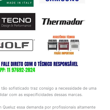
 tão sofisticado traz consigo a necessidade de uma
 lidar com as especificidades dessas marcas.
m Queluz essa demanda por profissionais altamente