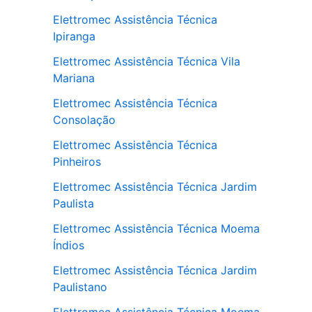
Elettromec Assistência Técnica
Ipiranga
Elettromec Assistência Técnica Vila
Mariana
Elettromec Assistência Técnica
Consolação
Elettromec Assistência Técnica
Pinheiros
Elettromec Assistência Técnica Jardim
Paulista
Elettromec Assistência Técnica Moema
Índios
Elettromec Assistência Técnica Jardim
Paulistano