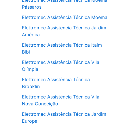
Elettromec Assistência Técnica Moema
Pássaros
Elettromec Assistência Técnica Moema
Elettromec Assistência Técnica Jardim
América
Elettromec Assistência Técnica Itaim
Bibi
Elettromec Assistência Técnica Vila
Olímpia
Elettromec Assistência Técnica
Brooklin
Elettromec Assistência Técnica Vila
Nova Conceição
Elettromec Assistência Técnica Jardim
Europa