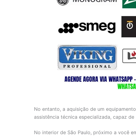
No entanto, a aquisição de um equipamento
assistência técnica especializada, capaz de
No interior de São Paulo, próximo a você e