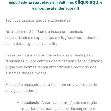
clique aqu
importado na sua cidade em Saltinho,
i
e
vamos lhe atender agora!!!
Técnicos Especializados e Experientes
No interior de São Paulo, a busca por técnicos
especializados e experientes em fogões importados tem
aumentado significativamente.
Esses profissionais são treinados diretamente pelos
fabricantes ou por centros de treinamento especializados,
o que lhes permite ter um entendimento profundo dos
sistemas desses fogões.
Eles estão equipados para lidar com uma variedade de
serviços, incluindo:
Instalação
: A correta instalação de um fogão
importado é crucial para seu desempenho e