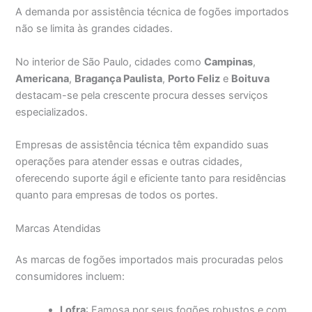
A demanda por assistência técnica de fogões importados
não se limita às grandes cidades.
No interior de São Paulo, cidades como
Campinas
,
Americana
,
Bragança Paulista
,
Porto Feliz
e
Boituva
destacam-se pela crescente procura desses serviços
especializados.
Empresas de assistência técnica têm expandido suas
operações para atender essas e outras cidades,
oferecendo suporte ágil e eficiente tanto para residências
quanto para empresas de todos os portes.
Marcas Atendidas
As marcas de fogões importados mais procuradas pelos
consumidores incluem:
Lofra
: Famosa por seus fogões robustos e com