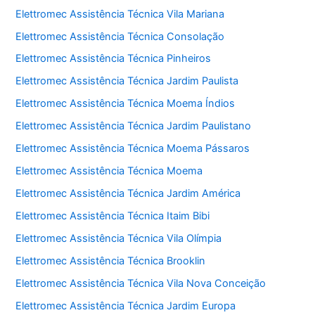
Elettromec Assistência Técnica Vila Mariana
Elettromec Assistência Técnica Consolação
Elettromec Assistência Técnica Pinheiros
Elettromec Assistência Técnica Jardim Paulista
Elettromec Assistência Técnica Moema Índios
Elettromec Assistência Técnica Jardim Paulistano
Elettromec Assistência Técnica Moema Pássaros
Elettromec Assistência Técnica Moema
Elettromec Assistência Técnica Jardim América
Elettromec Assistência Técnica Itaim Bibi
Elettromec Assistência Técnica Vila Olímpia
Elettromec Assistência Técnica Brooklin
Elettromec Assistência Técnica Vila Nova Conceição
Elettromec Assistência Técnica Jardim Europa