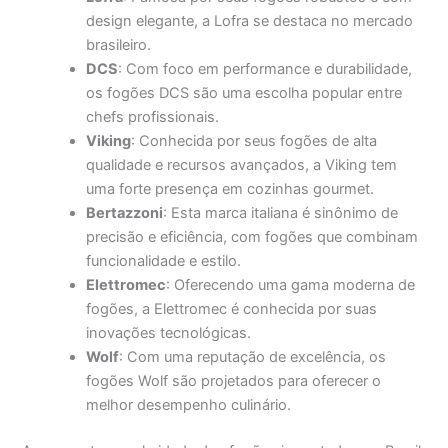
design elegante, a Lofra se destaca no mercado
brasileiro.
DCS
: Com foco em performance e durabilidade,
os fogões DCS são uma escolha popular entre
chefs profissionais.
Viking
: Conhecida por seus fogões de alta
qualidade e recursos avançados, a Viking tem
uma forte presença em cozinhas gourmet.
Bertazzoni
: Esta marca italiana é sinônimo de
precisão e eficiência, com fogões que combinam
funcionalidade e estilo.
Elettromec
: Oferecendo uma gama moderna de
fogões, a Elettromec é conhecida por suas
inovações tecnológicas.
Wolf
: Com uma reputação de excelência, os
fogões Wolf são projetados para oferecer o
melhor desempenho culinário.