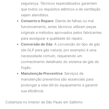
segurança. Técnicos especializados garantem
que todos os requisitos elétricos e de ventilação
sejam atendidos.
Conserto e Reparo
: Diante de falhas ou mal
funcionamento, estes técnicos utilizam peças
originais e métodos aprovados pelos fabricantes
para assegurar a qualidade do reparo.
Conversão de Gás
: A conversão do tipo de gás
(de GLP para gás natural, por exemplo) é uma
necessidade comum, requerendo um
conhecimento detalhado do sistema de gás do
fogão.
Manutenção Preventiva
: Serviços de
manutenção preventiva são essenciais para
prolongar a vida útil do equipamento e garantir
sua eficiência.
Cobertura no Interior de São Paulo em Saltinho