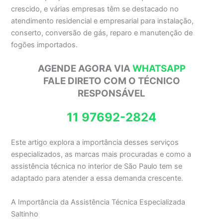
crescido, e várias empresas têm se destacado no
atendimento residencial e empresarial para instalação,
conserto, conversão de gás, reparo e manutenção de
fogões importados.
AGENDE AGORA VIA
WHATSAPP
FALE DIRETO COM O TÉCNICO
RESPONSÁVEL
11 97692-2824
Este artigo explora a importância desses serviços
especializados, as marcas mais procuradas e como a
assistência técnica no interior de São Paulo tem se
adaptado para atender a essa demanda crescente.
A Importância da Assistência Técnica Especializada
Saltinho