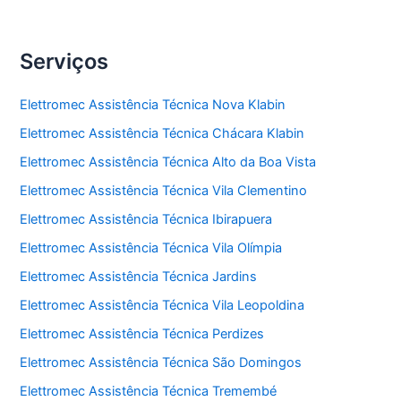
Serviços
Elettromec Assistência Técnica Nova Klabin
Elettromec Assistência Técnica Chácara Klabin
Elettromec Assistência Técnica Alto da Boa Vista
Elettromec Assistência Técnica Vila Clementino
Elettromec Assistência Técnica Ibirapuera
Elettromec Assistência Técnica Vila Olímpia
Elettromec Assistência Técnica Jardins
Elettromec Assistência Técnica Vila Leopoldina
Elettromec Assistência Técnica Perdizes
Elettromec Assistência Técnica São Domingos
Elettromec Assistência Técnica Tremembé