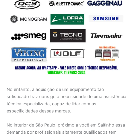
No entanto, a aquisição de um equipamento tão
sofisticado traz consigo a necessidade de uma assistência
técnica especializada, capaz de lidar com as
especificidades dessas marcas.
No interior de São Paulo, próximo a você em Saltinho essa
demanda por profissionais altamente qualificados tem