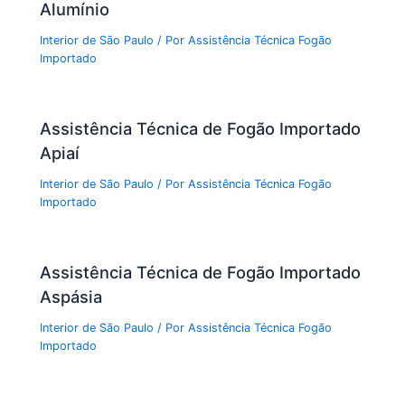
Alumínio
Interior de São Paulo
/ Por
Assistência Técnica Fogão
Importado
Assistência Técnica de Fogão Importado
Apiaí
Interior de São Paulo
/ Por
Assistência Técnica Fogão
Importado
Assistência Técnica de Fogão Importado
Aspásia
Interior de São Paulo
/ Por
Assistência Técnica Fogão
Importado