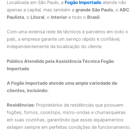
Localizada em São Paulo, a
Fogão Importado
atende não
apenas a capital, mas também a
grande São Paulo
, o
ABC
Paulista
, o
Litoral
, o
Interior
e todo o
Brasil
.
Com uma extensa rede de técnicos e parceiros em todo o
país, a empresa garante um serviço rápido e confiável,
independentemente da localização do cliente.
Público Atendido pela Assistência Técnica Fogão
Importado
A Fogão Importado atende uma ampla variedade de
clientes, incluindo:
Residências:
Proprietários de residências que possuem
fogões, fornos, cooktops, micro-ondas e churrasqueiras
em suas cozinhas, garantindo que esses equipamentos
estejam sempre em perfeitas condições de funcionamento.