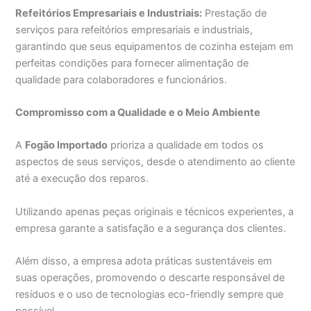
Refeitórios Empresariais e Industriais:
Prestação de
serviços para refeitórios empresariais e industriais,
garantindo que seus equipamentos de cozinha estejam em
perfeitas condições para fornecer alimentação de
qualidade para colaboradores e funcionários.
Compromisso com a Qualidade e o Meio Ambiente
A
Fogão Importado
prioriza a qualidade em todos os
aspectos de seus serviços, desde o atendimento ao cliente
até a execução dos reparos.
Utilizando apenas peças originais e técnicos experientes, a
empresa garante a satisfação e a segurança dos clientes.
Além disso, a empresa adota práticas sustentáveis em
suas operações, promovendo o descarte responsável de
resíduos e o uso de tecnologias eco-friendly sempre que