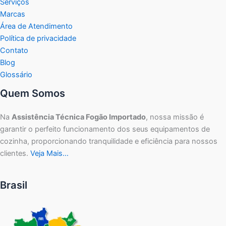
Serviços
Marcas
Área de Atendimento
Política de privacidade
Contato
Blog
Glossário
Quem Somos
Na
Assistência Técnica Fogão Importado
, nossa missão é
garantir o perfeito funcionamento dos seus equipamentos de
cozinha, proporcionando tranquilidade e eficiência para nossos
clientes.
Veja Mais…
Brasil