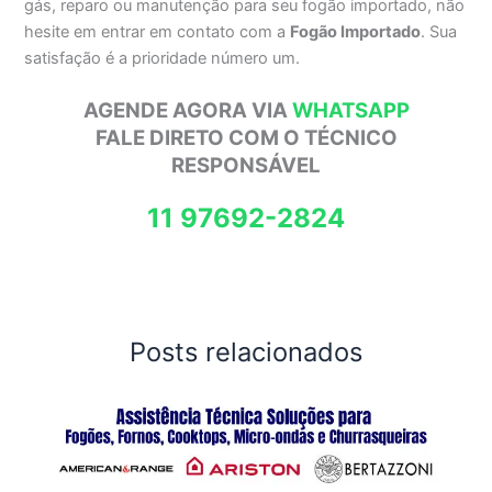
gás, reparo ou manutenção para seu fogão importado, não
hesite em entrar em contato com a
Fogão Importado
. Sua
satisfação é a prioridade número um.
AGENDE AGORA VIA
WHATSAPP
FALE DIRETO COM O TÉCNICO
RESPONSÁVEL
11 97692-2824
Posts relacionados