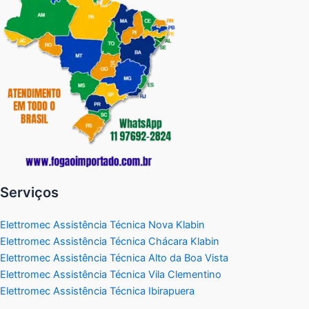
Serviços
Elettromec Assistência Técnica Nova Klabin
Elettromec Assistência Técnica Chácara Klabin
Elettromec Assistência Técnica Alto da Boa Vista
Elettromec Assistência Técnica Vila Clementino
Elettromec Assistência Técnica Ibirapuera