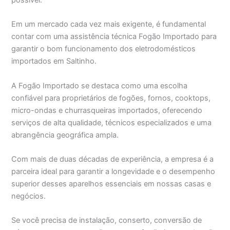
possível.
Em um mercado cada vez mais exigente, é fundamental
contar com uma assistência técnica Fogão Importado para
garantir o bom funcionamento dos eletrodomésticos
importados em Saltinho.
A Fogão Importado se destaca como uma escolha
confiável para proprietários de fogões, fornos, cooktops,
micro-ondas e churrasqueiras importados, oferecendo
serviços de alta qualidade, técnicos especializados e uma
abrangência geográfica ampla.
Com mais de duas décadas de experiência, a empresa é a
parceira ideal para garantir a longevidade e o desempenho
superior desses aparelhos essenciais em nossas casas e
negócios.
Se você precisa de instalação, conserto, conversão de