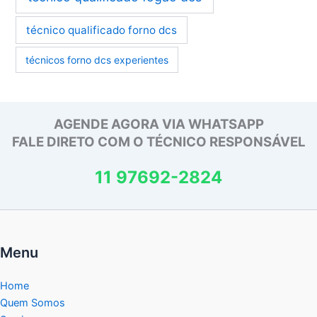
técnico qualificado forno dcs
técnicos forno dcs experientes
AGENDE AGORA VIA WHATSAPP
FALE DIRETO COM O TÉCNICO RESPONSÁVEL
11 97692-2824
Menu
Home
Quem Somos