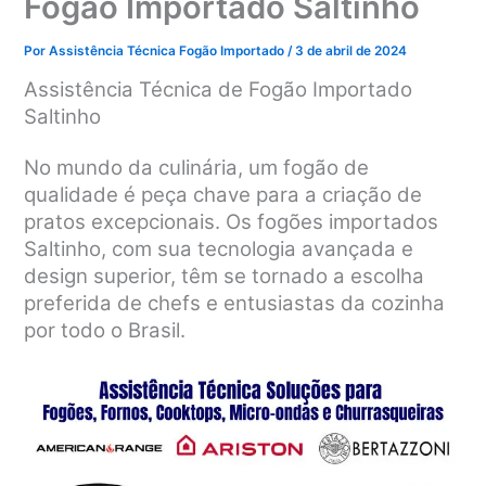
Fogão Importado Saltinho
Por
Assistência Técnica Fogão Importado
/
3 de abril de 2024
Assistência Técnica de Fogão Importado
Saltinho
No mundo da culinária, um fogão de
qualidade é peça chave para a criação de
pratos excepcionais. Os fogões importados
Saltinho, com sua tecnologia avançada e
design superior, têm se tornado a escolha
preferida de chefs e entusiastas da cozinha
por todo o Brasil.