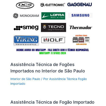
Assistência Técnica de Fogões
Importados no Interior de São Paulo
Interior de São Paulo
/ Por
Assistência Técnica Fogão
Importado
Assistência Técnica de Fogão Importado