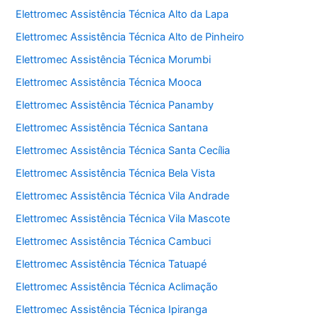
Elettromec Assistência Técnica Alto da Lapa
Elettromec Assistência Técnica Alto de Pinheiro
Elettromec Assistência Técnica Morumbi
Elettromec Assistência Técnica Mooca
Elettromec Assistência Técnica Panamby
Elettromec Assistência Técnica Santana
Elettromec Assistência Técnica Santa Cecília
Elettromec Assistência Técnica Bela Vista
Elettromec Assistência Técnica Vila Andrade
Elettromec Assistência Técnica Vila Mascote
Elettromec Assistência Técnica Cambuci
Elettromec Assistência Técnica Tatuapé
Elettromec Assistência Técnica Aclimação
Elettromec Assistência Técnica Ipiranga