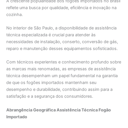
A crescente popularidade dos fogões importados no Brasil
reflete uma busca por qualidade, eficiência e inovação na
cozinha.
No interior de São Paulo, a disponibilidade de assistência
técnica especializada é crucial para atender às
necessidades de instalação, conserto, conversão de gás,
reparo e manutenção desses equipamentos sofisticados.
Com técnicos experientes e conhecimento profundo sobre
as marcas mais renomadas, as empresas de assistência
técnica desempenham um papel fundamental na garantia
de que os fogões importados mantenham seu
desempenho e durabilidade, contribuindo assim para a
satisfação e a segurança dos consumidores.
Abrangência Geográfica Assistência Técnica Fogão
Importado