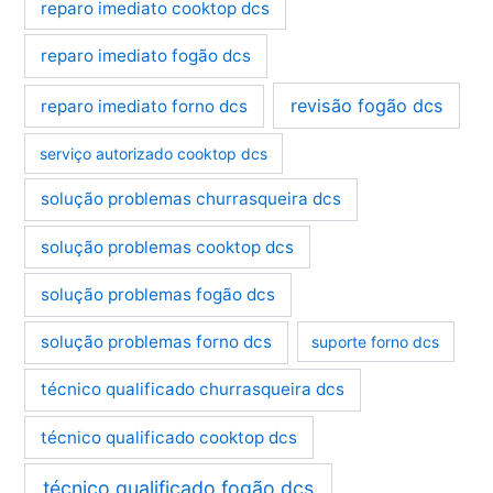
reparo imediato cooktop dcs
reparo imediato fogão dcs
revisão fogão dcs
reparo imediato forno dcs
serviço autorizado cooktop dcs
solução problemas churrasqueira dcs
solução problemas cooktop dcs
solução problemas fogão dcs
solução problemas forno dcs
suporte forno dcs
técnico qualificado churrasqueira dcs
técnico qualificado cooktop dcs
técnico qualificado fogão dcs