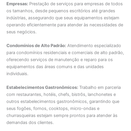
Empresas:
Prestação de serviços para empresas de todos
os tamanhos, desde pequenos escritórios até grandes
indústrias, assegurando que seus equipamentos estejam
operando eficientemente para atender às necessidades de
seus negócios.
Condomínios de Alto Padrão:
Atendimento especializado
para condomínios residenciais e comerciais de alto padrão,
oferecendo serviços de manutenção e reparo para os
equipamentos das áreas comuns e das unidades
individuais.
Estabelecimentos Gastronômicos:
Trabalho em parceria
com restaurantes, hotéis, chefs, bistrôs, lanchonetes e
outros estabelecimentos gastronômicos, garantindo que
seus fogões, fornos, cooktops, micro-ondas e
churrasqueiras estejam sempre prontos para atender às
demandas dos clientes.