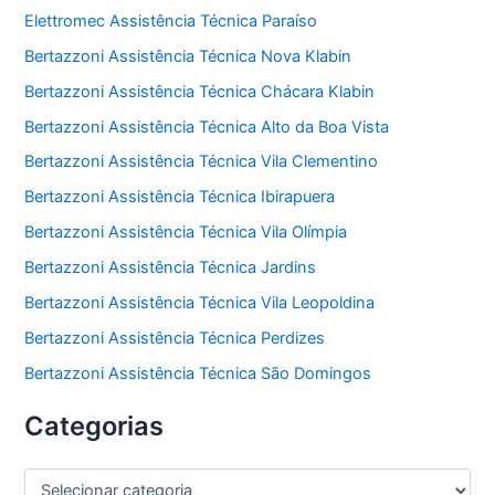
Elettromec Assistência Técnica Paraíso
Bertazzoni Assistência Técnica Nova Klabin
Bertazzoni Assistência Técnica Chácara Klabin
Bertazzoni Assistência Técnica Alto da Boa Vista
Bertazzoni Assistência Técnica Vila Clementino
Bertazzoni Assistência Técnica Ibirapuera
Bertazzoni Assistência Técnica Vila Olímpia
Bertazzoni Assistência Técnica Jardins
Bertazzoni Assistência Técnica Vila Leopoldina
Bertazzoni Assistência Técnica Perdizes
Bertazzoni Assistência Técnica São Domingos
Categorias
C