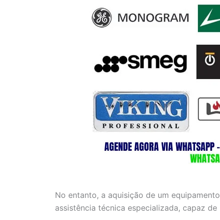
No entanto, a aquisição de um equipamento
assistência técnica especializada, capaz de