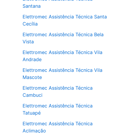
Santana
Elettromec Assistência Técnica Santa
Cecília
Elettromec Assistência Técnica Bela
Vista
Elettromec Assistência Técnica Vila
Andrade
Elettromec Assistência Técnica Vila
Mascote
Elettromec Assistência Técnica
Cambuci
Elettromec Assistência Técnica
Tatuapé
Elettromec Assistência Técnica
Aclimação