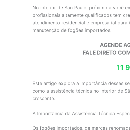
No interior de São Paulo, próximo a você 
profissionais altamente qualificados tem c
atendimento residencial e empresarial para 
manutenção de fogões importados.
AGENDE A
FALE DIRETO CO
11 
Este artigo explora a importância desses s
como a assistência técnica no interior de 
crescente.
A Importância da Assistência Técnica Espec
Os fogões importados, de marcas renoma