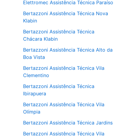
Elettromec Assistência Técnica Paraíso
Bertazzoni Assistência Técnica Nova
Klabin
Bertazzoni Assistência Técnica
Chácara Klabin
Bertazzoni Assistência Técnica Alto da
Boa Vista
Bertazzoni Assistência Técnica Vila
Clementino
Bertazzoni Assistência Técnica
Ibirapuera
Bertazzoni Assistência Técnica Vila
Olímpia
Bertazzoni Assistência Técnica Jardins
Bertazzoni Assistência Técnica Vila