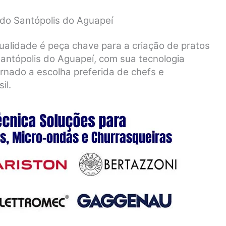
do Santópolis do Aguapeí
ualidade é peça chave para a criação de pratos
antópolis do Aguapeí, com sua tecnologia
rnado a escolha preferida de chefs e
il.