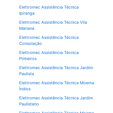
Elettromec Assistência Técnica
Ipiranga
Elettromec Assistência Técnica Vila
Mariana
Elettromec Assistência Técnica
Consolação
Elettromec Assistência Técnica
Pinheiros
Elettromec Assistência Técnica Jardim
Paulista
Elettromec Assistência Técnica Moema
Índios
Elettromec Assistência Técnica Jardim
Paulistano