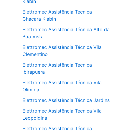
Klabin
Elettromec Assistência Técnica
Chácara Klabin
Elettromec Assistência Técnica Alto da
Boa Vista
Elettromec Assistência Técnica Vila
Clementino
Elettromec Assistência Técnica
Ibirapuera
Elettromec Assistência Técnica Vila
Olímpia
Elettromec Assistência Técnica Jardins
Elettromec Assistência Técnica Vila
Leopoldina
Elettromec Assistência Técnica