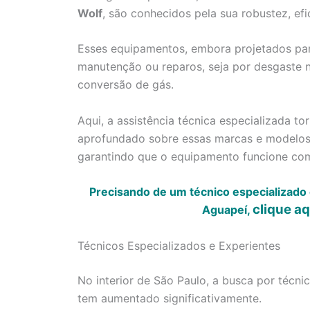
Wolf
, são conhecidos pela sua robustez, efi
Esses equipamentos, embora projetados par
manutenção ou reparos, seja por desgaste n
conversão de gás.
Aqui, a assistência técnica especializada 
aprofundado sobre essas marcas e modelos 
garantindo que o equipamento funcione co
Precisando de um técnico especializado
clique a
Aguapeí,
Técnicos Especializados e Experientes
No interior de São Paulo, a busca por técn
tem aumentado significativamente.