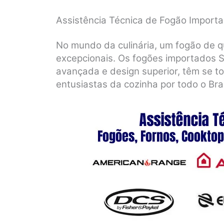
Assistência Técnica de Fogão Importa
No mundo da culinária, um fogão de q
excepcionais. Os fogões importados S
avançada e design superior, têm se to
entusiastas da cozinha por todo o Bras