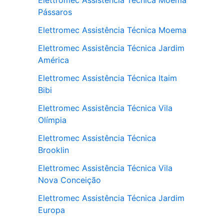
Elettromec Assistência Técnica Moema
Pássaros
Elettromec Assistência Técnica Moema
Elettromec Assistência Técnica Jardim
América
Elettromec Assistência Técnica Itaim
Bibi
Elettromec Assistência Técnica Vila
Olímpia
Elettromec Assistência Técnica
Brooklin
Elettromec Assistência Técnica Vila
Nova Conceição
Elettromec Assistência Técnica Jardim
Europa