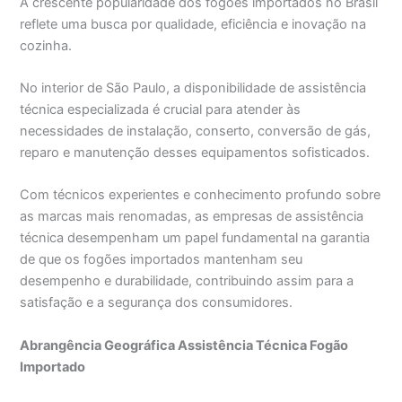
A crescente popularidade dos fogões importados no Brasil
reflete uma busca por qualidade, eficiência e inovação na
cozinha.
No interior de São Paulo, a disponibilidade de assistência
técnica especializada é crucial para atender às
necessidades de instalação, conserto, conversão de gás,
reparo e manutenção desses equipamentos sofisticados.
Com técnicos experientes e conhecimento profundo sobre
as marcas mais renomadas, as empresas de assistência
técnica desempenham um papel fundamental na garantia
de que os fogões importados mantenham seu
desempenho e durabilidade, contribuindo assim para a
satisfação e a segurança dos consumidores.
Abrangência Geográfica Assistência Técnica Fogão
Importado