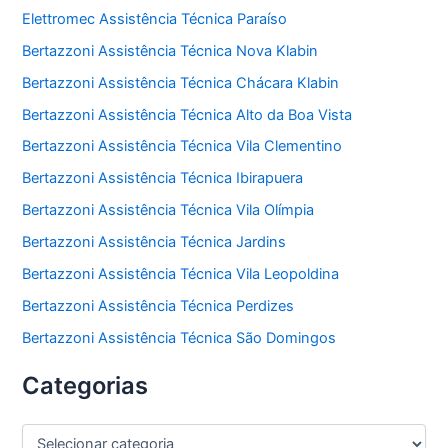
Elettromec Assistência Técnica Paraíso
Bertazzoni Assistência Técnica Nova Klabin
Bertazzoni Assistência Técnica Chácara Klabin
Bertazzoni Assistência Técnica Alto da Boa Vista
Bertazzoni Assistência Técnica Vila Clementino
Bertazzoni Assistência Técnica Ibirapuera
Bertazzoni Assistência Técnica Vila Olímpia
Bertazzoni Assistência Técnica Jardins
Bertazzoni Assistência Técnica Vila Leopoldina
Bertazzoni Assistência Técnica Perdizes
Bertazzoni Assistência Técnica São Domingos
Categorias
C