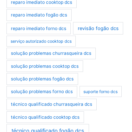
reparo imediato cooktop dcs
reparo imediato fogão dcs
revisão fogão dcs
reparo imediato forno dcs
serviço autorizado cooktop dcs
solução problemas churrasqueira dcs
solução problemas cooktop dcs
solução problemas fogão dcs
solução problemas forno dcs
suporte forno dcs
técnico qualificado churrasqueira dcs
técnico qualificado cooktop dcs
técnico qualificado fogão dcs