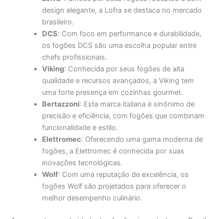
design elegante, a Lofra se destaca no mercado
brasileiro.
DCS
: Com foco em performance e durabilidade,
os fogões DCS são uma escolha popular entre
chefs profissionais.
Viking
: Conhecida por seus fogões de alta
qualidade e recursos avançados, a Viking tem
uma forte presença em cozinhas gourmet.
Bertazzoni
: Esta marca italiana é sinônimo de
precisão e eficiência, com fogões que combinam
funcionalidade e estilo.
Elettromec
: Oferecendo uma gama moderna de
fogões, a Elettromec é conhecida por suas
inovações tecnológicas.
Wolf
: Com uma reputação de excelência, os
fogões Wolf são projetados para oferecer o
melhor desempenho culinário.