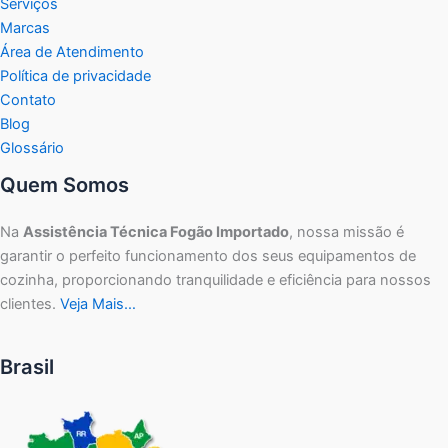
Serviços
Marcas
Área de Atendimento
Política de privacidade
Contato
Blog
Glossário
Quem Somos
Na
Assistência Técnica Fogão Importado
, nossa missão é
garantir o perfeito funcionamento dos seus equipamentos de
cozinha, proporcionando tranquilidade e eficiência para nossos
clientes.
Veja Mais…
Brasil