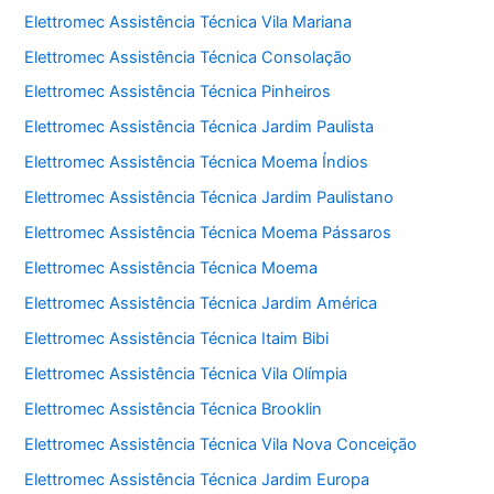
Elettromec Assistência Técnica Vila Mariana
Elettromec Assistência Técnica Consolação
Elettromec Assistência Técnica Pinheiros
Elettromec Assistência Técnica Jardim Paulista
Elettromec Assistência Técnica Moema Índios
Elettromec Assistência Técnica Jardim Paulistano
Elettromec Assistência Técnica Moema Pássaros
Elettromec Assistência Técnica Moema
Elettromec Assistência Técnica Jardim América
Elettromec Assistência Técnica Itaim Bibi
Elettromec Assistência Técnica Vila Olímpia
Elettromec Assistência Técnica Brooklin
Elettromec Assistência Técnica Vila Nova Conceição
Elettromec Assistência Técnica Jardim Europa