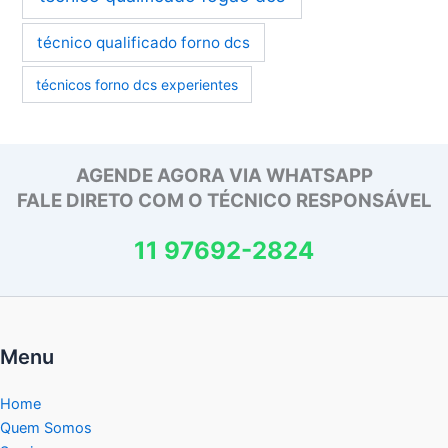
técnico qualificado forno dcs
técnicos forno dcs experientes
AGENDE AGORA VIA WHATSAPP
FALE DIRETO COM O TÉCNICO RESPONSÁVEL
11 97692-2824
Menu
Home
Quem Somos