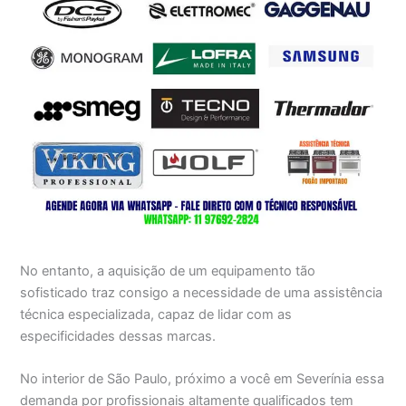
No entanto, a aquisição de um equipamento tão
sofisticado traz consigo a necessidade de uma assistência
técnica especializada, capaz de lidar com as
especificidades dessas marcas.
No interior de São Paulo, próximo a você em Severínia essa
demanda por profissionais altamente qualificados tem