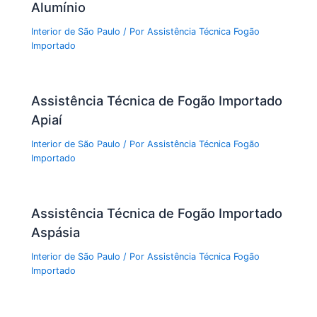
Alumínio
Interior de São Paulo
/ Por
Assistência Técnica Fogão
Importado
Assistência Técnica de Fogão Importado
Apiaí
Interior de São Paulo
/ Por
Assistência Técnica Fogão
Importado
Assistência Técnica de Fogão Importado
Aspásia
Interior de São Paulo
/ Por
Assistência Técnica Fogão
Importado