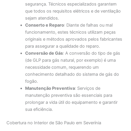
segurança. Técnicos especializados garantem
que todos os requisitos elétricos e de ventilação
sejam atendidos.
Conserto e Reparo
: Diante de falhas ou mal
funcionamento, estes técnicos utilizam peças
originais e métodos aprovados pelos fabricantes
para assegurar a qualidade do reparo.
Conversão de Gás
: A conversão do tipo de gás
(de GLP para gás natural, por exemplo) é uma
necessidade comum, requerendo um
conhecimento detalhado do sistema de gás do
fogão.
Manutenção Preventiva
: Serviços de
manutenção preventiva são essenciais para
prolongar a vida útil do equipamento e garantir
sua eficiência.
Cobertura no Interior de São Paulo em Severínia