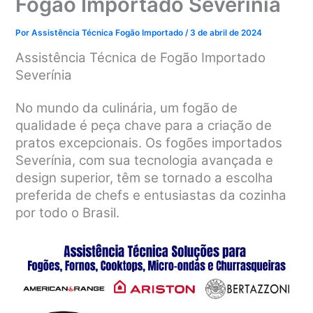
Fogão Importado Severínia
Por
Assistência Técnica Fogão Importado
/
3 de abril de 2024
Assistência Técnica de Fogão Importado
Severínia
No mundo da culinária, um fogão de
qualidade é peça chave para a criação de
pratos excepcionais. Os fogões importados
Severínia, com sua tecnologia avançada e
design superior, têm se tornado a escolha
preferida de chefs e entusiastas da cozinha
por todo o Brasil.