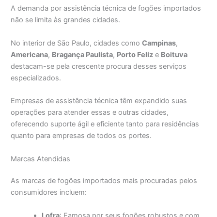
A demanda por assistência técnica de fogões importados
não se limita às grandes cidades.
No interior de São Paulo, cidades como
Campinas
,
Americana
,
Bragança Paulista
,
Porto Feliz
e
Boituva
destacam-se pela crescente procura desses serviços
especializados.
Empresas de assistência técnica têm expandido suas
operações para atender essas e outras cidades,
oferecendo suporte ágil e eficiente tanto para residências
quanto para empresas de todos os portes.
Marcas Atendidas
As marcas de fogões importados mais procuradas pelos
consumidores incluem:
Lofra
: Famosa por seus fogões robustos e com