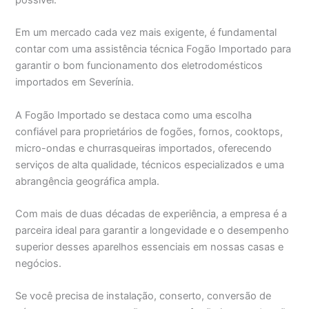
possível.
Em um mercado cada vez mais exigente, é fundamental
contar com uma assistência técnica Fogão Importado para
garantir o bom funcionamento dos eletrodomésticos
importados em Severínia.
A Fogão Importado se destaca como uma escolha
confiável para proprietários de fogões, fornos, cooktops,
micro-ondas e churrasqueiras importados, oferecendo
serviços de alta qualidade, técnicos especializados e uma
abrangência geográfica ampla.
Com mais de duas décadas de experiência, a empresa é a
parceira ideal para garantir a longevidade e o desempenho
superior desses aparelhos essenciais em nossas casas e
negócios.
Se você precisa de instalação, conserto, conversão de