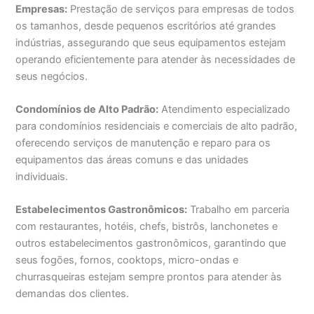
Empresas:
Prestação de serviços para empresas de todos
os tamanhos, desde pequenos escritórios até grandes
indústrias, assegurando que seus equipamentos estejam
operando eficientemente para atender às necessidades de
seus negócios.
Condomínios de Alto Padrão:
Atendimento especializado
para condomínios residenciais e comerciais de alto padrão,
oferecendo serviços de manutenção e reparo para os
equipamentos das áreas comuns e das unidades
individuais.
Estabelecimentos Gastronômicos:
Trabalho em parceria
com restaurantes, hotéis, chefs, bistrôs, lanchonetes e
outros estabelecimentos gastronômicos, garantindo que
seus fogões, fornos, cooktops, micro-ondas e
churrasqueiras estejam sempre prontos para atender às
demandas dos clientes.