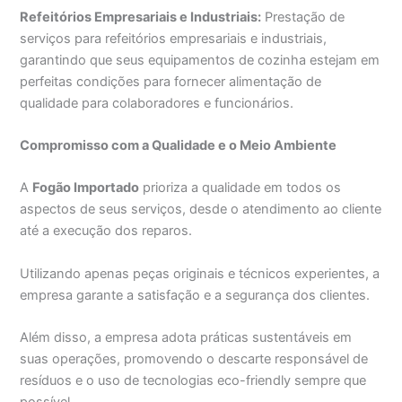
Refeitórios Empresariais e Industriais:
Prestação de
serviços para refeitórios empresariais e industriais,
garantindo que seus equipamentos de cozinha estejam em
perfeitas condições para fornecer alimentação de
qualidade para colaboradores e funcionários.
Compromisso com a Qualidade e o Meio Ambiente
A
Fogão Importado
prioriza a qualidade em todos os
aspectos de seus serviços, desde o atendimento ao cliente
até a execução dos reparos.
Utilizando apenas peças originais e técnicos experientes, a
empresa garante a satisfação e a segurança dos clientes.
Além disso, a empresa adota práticas sustentáveis em
suas operações, promovendo o descarte responsável de
resíduos e o uso de tecnologias eco-friendly sempre que