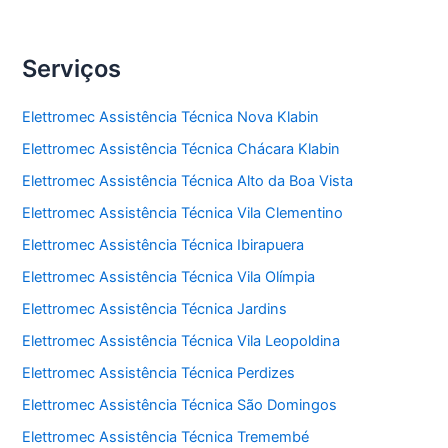
Serviços
Elettromec Assistência Técnica Nova Klabin
Elettromec Assistência Técnica Chácara Klabin
Elettromec Assistência Técnica Alto da Boa Vista
Elettromec Assistência Técnica Vila Clementino
Elettromec Assistência Técnica Ibirapuera
Elettromec Assistência Técnica Vila Olímpia
Elettromec Assistência Técnica Jardins
Elettromec Assistência Técnica Vila Leopoldina
Elettromec Assistência Técnica Perdizes
Elettromec Assistência Técnica São Domingos
Elettromec Assistência Técnica Tremembé