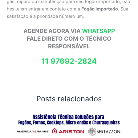
gás, reparo ou manutenção para seu fogão importado, não
hesite em entrar em contato com a
Fogão Importado
. Sua
satisfação é a prioridade número um.
AGENDE AGORA VIA
WHATSAPP
FALE DIRETO COM O TÉCNICO
RESPONSÁVEL
11 97692-2824
Posts relacionados