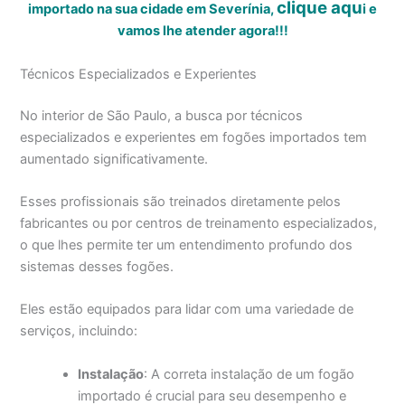
clique aqu
importado na sua cidade em Severínia,
i
e
vamos lhe atender agora!!!
Técnicos Especializados e Experientes
No interior de São Paulo, a busca por técnicos
especializados e experientes em fogões importados tem
aumentado significativamente.
Esses profissionais são treinados diretamente pelos
fabricantes ou por centros de treinamento especializados,
o que lhes permite ter um entendimento profundo dos
sistemas desses fogões.
Eles estão equipados para lidar com uma variedade de
serviços, incluindo:
Instalação
: A correta instalação de um fogão
importado é crucial para seu desempenho e