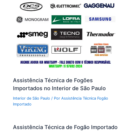
Assistência Técnica de Fogões
Importados no Interior de São Paulo
Interior de São Paulo
/ Por
Assistência Técnica Fogão
Importado
Assistência Técnica de Fogão Importado