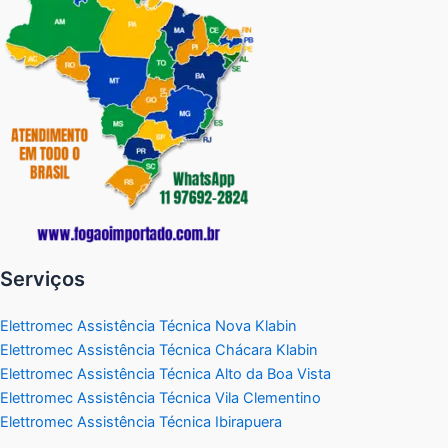
Serviços
Elettromec Assistência Técnica Nova Klabin
Elettromec Assistência Técnica Chácara Klabin
Elettromec Assistência Técnica Alto da Boa Vista
Elettromec Assistência Técnica Vila Clementino
Elettromec Assistência Técnica Ibirapuera