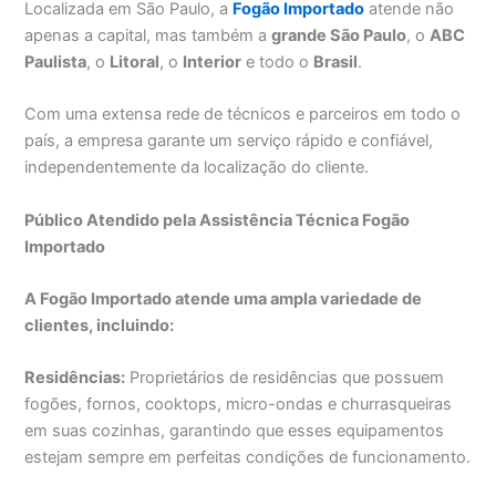
Localizada em São Paulo, a
Fogão Importado
atende não
apenas a capital, mas também a
grande São Paulo
, o
ABC
Paulista
, o
Litoral
, o
Interior
e todo o
Brasil
.
Com uma extensa rede de técnicos e parceiros em todo o
país, a empresa garante um serviço rápido e confiável,
independentemente da localização do cliente.
Público Atendido pela Assistência Técnica Fogão
Importado
A Fogão Importado atende uma ampla variedade de
clientes, incluindo:
Residências:
Proprietários de residências que possuem
fogões, fornos, cooktops, micro-ondas e churrasqueiras
em suas cozinhas, garantindo que esses equipamentos
estejam sempre em perfeitas condições de funcionamento.