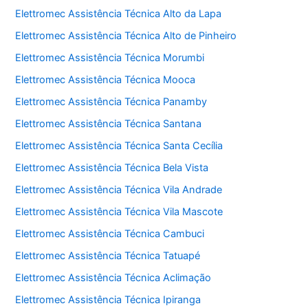
Elettromec Assistência Técnica Alto da Lapa
Elettromec Assistência Técnica Alto de Pinheiro
Elettromec Assistência Técnica Morumbi
Elettromec Assistência Técnica Mooca
Elettromec Assistência Técnica Panamby
Elettromec Assistência Técnica Santana
Elettromec Assistência Técnica Santa Cecília
Elettromec Assistência Técnica Bela Vista
Elettromec Assistência Técnica Vila Andrade
Elettromec Assistência Técnica Vila Mascote
Elettromec Assistência Técnica Cambuci
Elettromec Assistência Técnica Tatuapé
Elettromec Assistência Técnica Aclimação
Elettromec Assistência Técnica Ipiranga