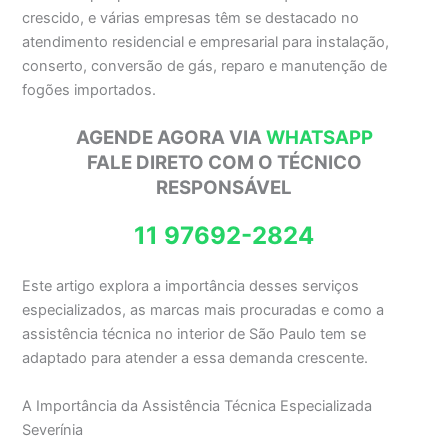
crescido, e várias empresas têm se destacado no
atendimento residencial e empresarial para instalação,
conserto, conversão de gás, reparo e manutenção de
fogões importados.
AGENDE AGORA VIA
WHATSAPP
FALE DIRETO COM O TÉCNICO
RESPONSÁVEL
11 97692-2824
Este artigo explora a importância desses serviços
especializados, as marcas mais procuradas e como a
assistência técnica no interior de São Paulo tem se
adaptado para atender a essa demanda crescente.
A Importância da Assistência Técnica Especializada
Severínia