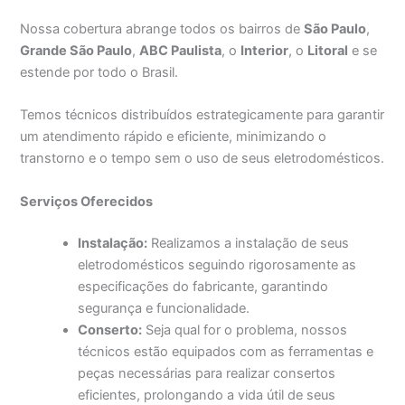
Nossa cobertura abrange todos os bairros de
São Paulo
,
Grande São Paulo
,
ABC Paulista
, o
Interior
, o
Litoral
e se
estende por todo o Brasil.
Temos técnicos distribuídos estrategicamente para garantir
um atendimento rápido e eficiente, minimizando o
transtorno e o tempo sem o uso de seus eletrodomésticos.
Serviços Oferecidos
Instalação:
Realizamos a instalação de seus
eletrodomésticos seguindo rigorosamente as
especificações do fabricante, garantindo
segurança e funcionalidade.
Conserto:
Seja qual for o problema, nossos
técnicos estão equipados com as ferramentas e
peças necessárias para realizar consertos
eficientes, prolongando a vida útil de seus