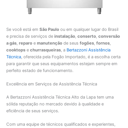
Se você está em
São Paulo
ou em qualquer lugar do Brasil
e precisa de serviços de
instalação
,
conserto
,
conversão
a gás
,
reparo
e
manutenção
de seus
fogões
,
fornos
,
cooktops
e
churrasqueiras
, a
Bertazzoni Assistência
Técnica
, oferecida pela Fogão Importado, é a escolha certa
para garantir que seus equipamentos estejam sempre em
perfeito estado de funcionamento.
Excelência em Serviços de Assistência Técnica
A Bertazzoni Assistência Técnica Alto da Lapa tem uma
sólida reputação no mercado devido à qualidade e
eficiência de seus serviços.
Com uma equipe de técnicos qualificados e experientes,