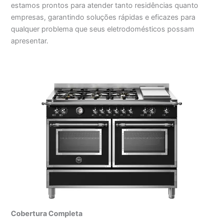
estamos prontos para atender tanto residências quanto
empresas, garantindo soluções rápidas e eficazes para
qualquer problema que seus eletrodomésticos possam
apresentar.
Cobertura Completa