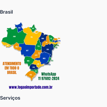
Brasil
Serviços