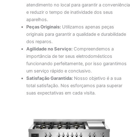
atendimento no local para garantir a conveniência
e reduzir o tempo de inatividade dos seus
aparelhos.
Peças Originais:
Utilizamos apenas peças
originais para garantir a qualidade e durabilidade
dos reparos.
Agilidade no Serviço:
Compreendemos a
importância de ter seus eletrodomésticos
funcionando perfeitamente, por isso garantimos
um serviço rápido e conclusivo.
Satisfação Garantida:
Nosso objetivo é a sua
total satisfação. Nos esforçamos para superar
suas expectativas em cada visita.