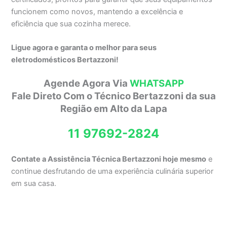
funcionem como novos, mantendo a excelência e
eficiência que sua cozinha merece.
Ligue agora e garanta o melhor para seus
eletrodomésticos Bertazzoni!
Agende Agora Via
WHATSAPP
Fale Direto Com o Técnico Bertazzoni da sua
Região em Alto da Lapa
11 97692-2824
Contate a Assistência Técnica Bertazzoni hoje mesmo
e
continue desfrutando de uma experiência culinária superior
em sua casa.