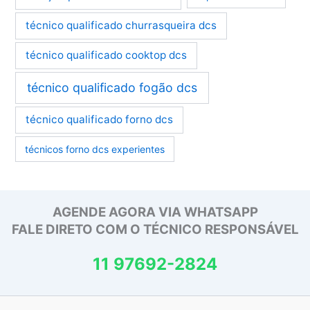
técnico qualificado churrasqueira dcs
técnico qualificado cooktop dcs
técnico qualificado fogão dcs
técnico qualificado forno dcs
técnicos forno dcs experientes
AGENDE AGORA VIA WHATSAPP
FALE DIRETO COM O TÉCNICO RESPONSÁVEL
11 97692-2824