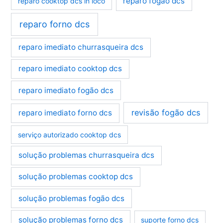
reparo fogão dcs
reparo cooktop dcs in loco
reparo forno dcs
reparo imediato churrasqueira dcs
reparo imediato cooktop dcs
reparo imediato fogão dcs
revisão fogão dcs
reparo imediato forno dcs
serviço autorizado cooktop dcs
solução problemas churrasqueira dcs
solução problemas cooktop dcs
solução problemas fogão dcs
solução problemas forno dcs
suporte forno dcs