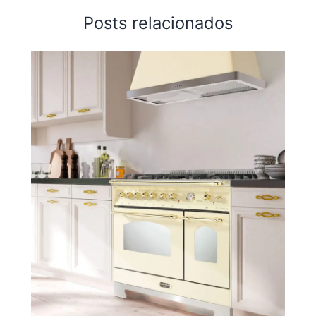
Posts relacionados