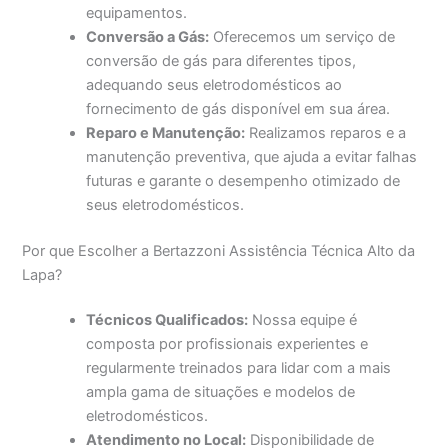
equipamentos.
Conversão a Gás:
Oferecemos um serviço de
conversão de gás para diferentes tipos,
adequando seus eletrodomésticos ao
fornecimento de gás disponível em sua área.
Reparo e Manutenção:
Realizamos reparos e a
manutenção preventiva, que ajuda a evitar falhas
futuras e garante o desempenho otimizado de
seus eletrodomésticos.
Por que Escolher a Bertazzoni Assistência Técnica Alto da
Lapa?
Técnicos Qualificados:
Nossa equipe é
composta por profissionais experientes e
regularmente treinados para lidar com a mais
ampla gama de situações e modelos de
eletrodomésticos.
Atendimento no Local:
Disponibilidade de