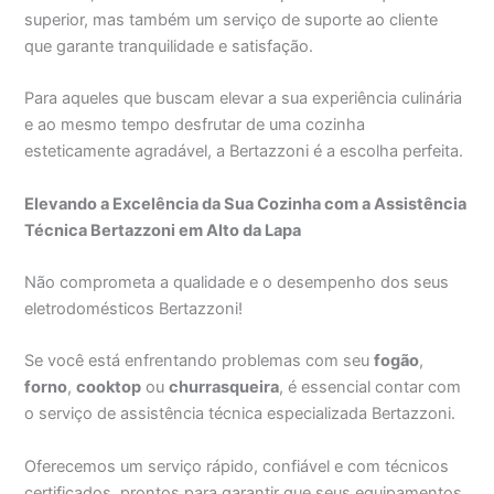
superior, mas também um serviço de suporte ao cliente
que garante tranquilidade e satisfação.
Para aqueles que buscam elevar a sua experiência culinária
e ao mesmo tempo desfrutar de uma cozinha
esteticamente agradável, a Bertazzoni é a escolha perfeita.
Elevando a Excelência da Sua Cozinha com a Assistência
Técnica Bertazzoni em Alto da Lapa
Não comprometa a qualidade e o desempenho dos seus
eletrodomésticos Bertazzoni!
Se você está enfrentando problemas com seu
fogão
,
forno
,
cooktop
ou
churrasqueira
, é essencial contar com
o serviço de assistência técnica especializada Bertazzoni.
Oferecemos um serviço rápido, confiável e com técnicos
certificados, prontos para garantir que seus equipamentos