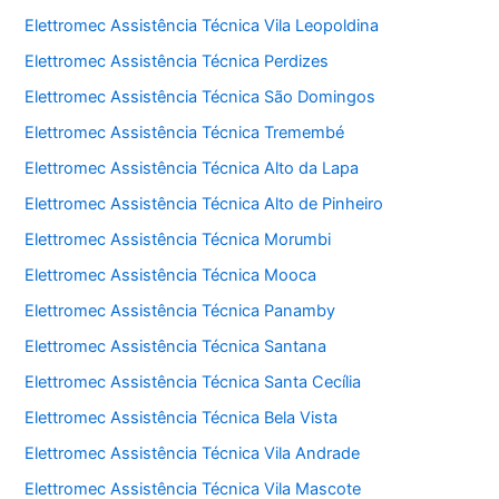
Elettromec Assistência Técnica Vila Leopoldina
Elettromec Assistência Técnica Perdizes
Elettromec Assistência Técnica São Domingos
Elettromec Assistência Técnica Tremembé
Elettromec Assistência Técnica Alto da Lapa
Elettromec Assistência Técnica Alto de Pinheiro
Elettromec Assistência Técnica Morumbi
Elettromec Assistência Técnica Mooca
Elettromec Assistência Técnica Panamby
Elettromec Assistência Técnica Santana
Elettromec Assistência Técnica Santa Cecília
Elettromec Assistência Técnica Bela Vista
Elettromec Assistência Técnica Vila Andrade
Elettromec Assistência Técnica Vila Mascote