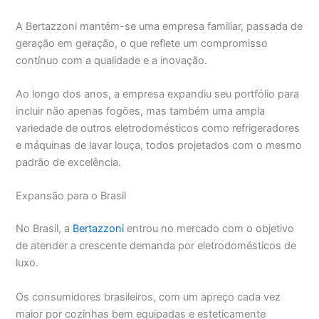
A Bertazzoni mantém-se uma empresa familiar, passada de
geração em geração, o que reflete um compromisso
contínuo com a qualidade e a inovação.
Ao longo dos anos, a empresa expandiu seu portfólio para
incluir não apenas fogões, mas também uma ampla
variedade de outros eletrodomésticos como refrigeradores
e máquinas de lavar louça, todos projetados com o mesmo
padrão de excelência.
Expansão para o Brasil
No Brasil, a
Bertazzoni
entrou no mercado com o objetivo
de atender a crescente demanda por eletrodomésticos de
luxo.
Os consumidores brasileiros, com um apreço cada vez
maior por cozinhas bem equipadas e esteticamente