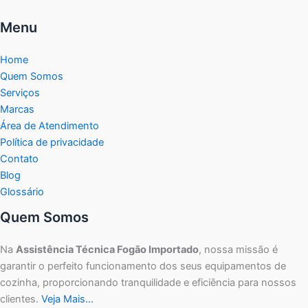
Menu
Home
Quem Somos
Serviços
Marcas
Área de Atendimento
Política de privacidade
Contato
Blog
Glossário
Quem Somos
Na
Assistência Técnica Fogão Importado
, nossa missão é
garantir o perfeito funcionamento dos seus equipamentos de
cozinha, proporcionando tranquilidade e eficiência para nossos
clientes.
Veja Mais…