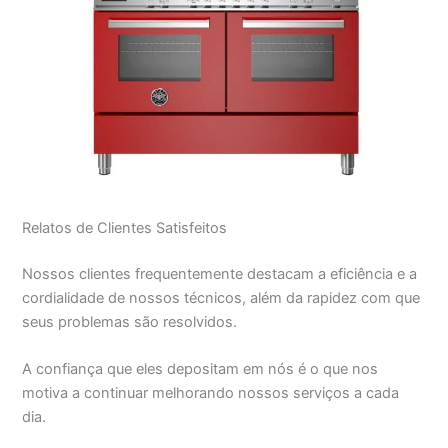
Relatos de Clientes Satisfeitos
Nossos clientes frequentemente destacam a eficiência e a
cordialidade de nossos técnicos, além da rapidez com que
seus problemas são resolvidos.
A confiança que eles depositam em nós é o que nos
motiva a continuar melhorando nossos serviços a cada
dia.