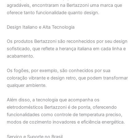
agradáveis, encontraram na Bertazzoni uma marca que
oferece tanto funcionalidade quanto design.
Design Italiano e Alta Tecnologia
Os produtos Bertazzoni são reconhecidos por seu design
sofisticado, que reflete a herança italiana em cada linha e
acabamento.
Os fogões, por exemplo, são conhecidos por sua
coloração vibrante e design retro, que podem transformar
qualquer ambiente.
Além disso, a tecnologia que acompanha os
eletrodomésticos Bertazzoni é de ponta, oferecendo
funcionalidades como controle de temperatura preciso,
modos de cozimento inovadores e eficiência energética.
Serviço e Suporte no Brasil