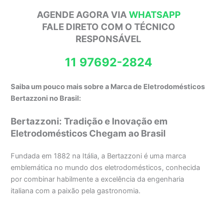
AGENDE AGORA VIA
WHATSAPP
FALE DIRETO COM O TÉCNICO
RESPONSÁVEL
11 97692-2824
Saiba um pouco mais sobre a Marca de Eletrodomésticos
Bertazzoni no Brasil:
Bertazzoni: Tradição e Inovação em
Eletrodomésticos Chegam ao Brasil
Fundada em 1882 na Itália, a Bertazzoni é uma marca
emblemática no mundo dos eletrodomésticos, conhecida
por combinar habilmente a excelência da engenharia
italiana com a paixão pela gastronomia.