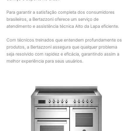
Para garantir a satisfação completa dos consumidores
brasileiros, a Bertazzoni oferece um serviço de
atendimento e assistência técnica Alto da Lapa eficiente.
Com técnicos treinados que entendem profundamente os
produtos, a Bertazzoni assegura que qualquer problema
seja resolvido com rapidez e eficácia, garantindo assim a
melhor experiência para seus usuários.