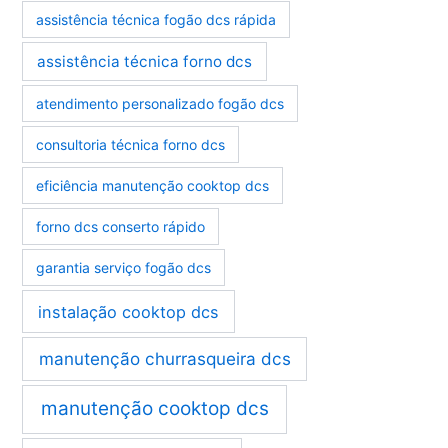
assistência técnica fogão dcs rápida
assistência técnica forno dcs
atendimento personalizado fogão dcs
consultoria técnica forno dcs
eficiência manutenção cooktop dcs
forno dcs conserto rápido
garantia serviço fogão dcs
instalação cooktop dcs
manutenção churrasqueira dcs
manutenção cooktop dcs