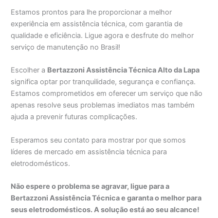
Estamos prontos para lhe proporcionar a melhor
experiência em assistência técnica, com garantia de
qualidade e eficiência. Ligue agora e desfrute do melhor
serviço de manutenção no Brasil!
Escolher a
Bertazzoni Assistência Técnica Alto da Lapa
significa optar por tranquilidade, segurança e confiança.
Estamos comprometidos em oferecer um serviço que não
apenas resolve seus problemas imediatos mas também
ajuda a prevenir futuras complicações.
Esperamos seu contato para mostrar por que somos
líderes de mercado em assistência técnica para
eletrodomésticos.
Não espere o problema se agravar, ligue para a
Bertazzoni Assistência Técnica e garanta o melhor para
seus eletrodomésticos. A solução está ao seu alcance!