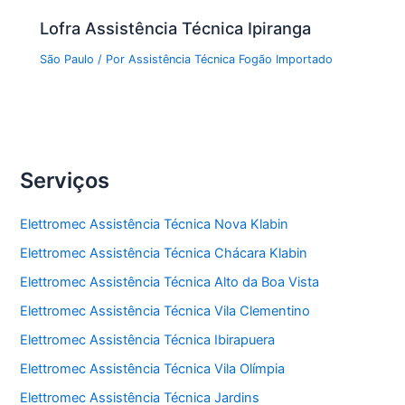
Lofra Assistência Técnica Ipiranga
São Paulo
/ Por
Assistência Técnica Fogão Importado
Serviços
Elettromec Assistência Técnica Nova Klabin
Elettromec Assistência Técnica Chácara Klabin
Elettromec Assistência Técnica Alto da Boa Vista
Elettromec Assistência Técnica Vila Clementino
Elettromec Assistência Técnica Ibirapuera
Elettromec Assistência Técnica Vila Olímpia
Elettromec Assistência Técnica Jardins