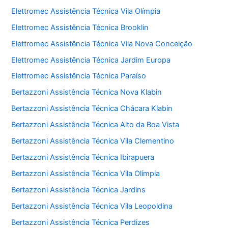
Elettromec Assistência Técnica Vila Olímpia
Elettromec Assistência Técnica Brooklin
Elettromec Assistência Técnica Vila Nova Conceição
Elettromec Assistência Técnica Jardim Europa
Elettromec Assistência Técnica Paraíso
Bertazzoni Assistência Técnica Nova Klabin
Bertazzoni Assistência Técnica Chácara Klabin
Bertazzoni Assistência Técnica Alto da Boa Vista
Bertazzoni Assistência Técnica Vila Clementino
Bertazzoni Assistência Técnica Ibirapuera
Bertazzoni Assistência Técnica Vila Olímpia
Bertazzoni Assistência Técnica Jardins
Bertazzoni Assistência Técnica Vila Leopoldina
Bertazzoni Assistência Técnica Perdizes