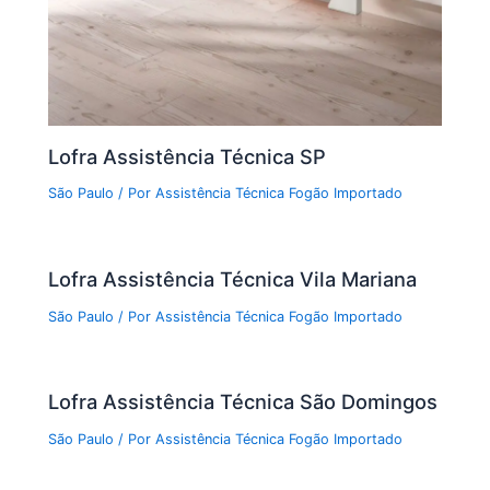
Lofra Assistência Técnica SP
São Paulo
/ Por
Assistência Técnica Fogão Importado
Lofra Assistência Técnica Vila Mariana
São Paulo
/ Por
Assistência Técnica Fogão Importado
Lofra Assistência Técnica São Domingos
São Paulo
/ Por
Assistência Técnica Fogão Importado