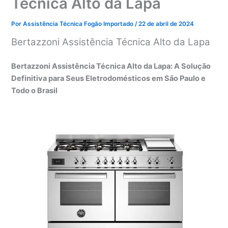
Técnica Alto da Lapa
Por
Assistência Técnica Fogão Importado
/
22 de abril de 2024
Bertazzoni Assistência Técnica Alto da Lapa
Bertazzoni Assistência Técnica Alto da Lapa: A Solução
Definitiva para Seus Eletrodomésticos em São Paulo e
Todo o Brasil