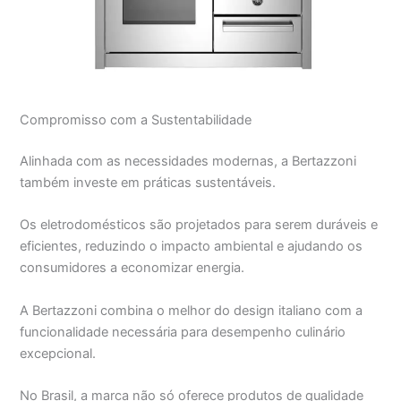
Compromisso com a Sustentabilidade
Alinhada com as necessidades modernas, a Bertazzoni
também investe em práticas sustentáveis.
Os eletrodomésticos são projetados para serem duráveis e
eficientes, reduzindo o impacto ambiental e ajudando os
consumidores a economizar energia.
A Bertazzoni combina o melhor do design italiano com a
funcionalidade necessária para desempenho culinário
excepcional.
No Brasil, a marca não só oferece produtos de qualidade