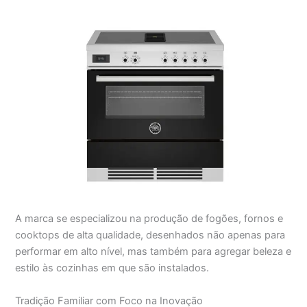
A marca se especializou na produção de fogões, fornos e
cooktops de alta qualidade, desenhados não apenas para
performar em alto nível, mas também para agregar beleza e
estilo às cozinhas em que são instalados.
Tradição Familiar com Foco na Inovação