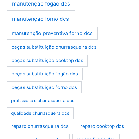
manutenção fogão dcs
manutenção forno dcs
manutenção preventiva forno dcs
peças substituição churrasqueira dcs
peças substituição cooktop dcs
peças substituição fogão dcs
peças substituição forno dcs
profissionais churrasqueira dcs
qualidade churrasqueira dcs
reparo churrasqueira dcs
reparo cooktop dcs