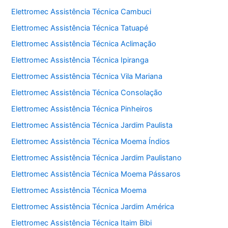
Elettromec Assistência Técnica Cambuci
Elettromec Assistência Técnica Tatuapé
Elettromec Assistência Técnica Aclimação
Elettromec Assistência Técnica Ipiranga
Elettromec Assistência Técnica Vila Mariana
Elettromec Assistência Técnica Consolação
Elettromec Assistência Técnica Pinheiros
Elettromec Assistência Técnica Jardim Paulista
Elettromec Assistência Técnica Moema Índios
Elettromec Assistência Técnica Jardim Paulistano
Elettromec Assistência Técnica Moema Pássaros
Elettromec Assistência Técnica Moema
Elettromec Assistência Técnica Jardim América
Elettromec Assistência Técnica Itaim Bibi