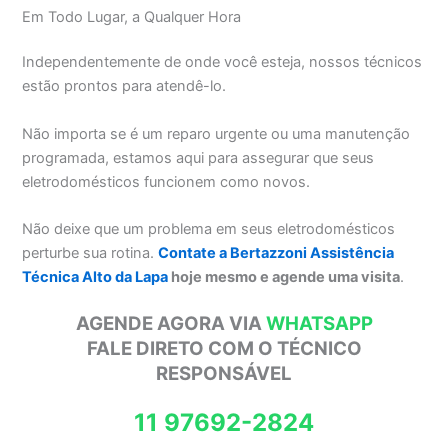
Em Todo Lugar, a Qualquer Hora
Independentemente de onde você esteja, nossos técnicos
estão prontos para atendê-lo.
Não importa se é um reparo urgente ou uma manutenção
programada, estamos aqui para assegurar que seus
eletrodomésticos funcionem como novos.
Não deixe que um problema em seus eletrodomésticos
perturbe sua rotina.
Contate a Bertazzoni Assistência
Técnica Alto da Lapa
hoje mesmo e agende uma visita
.
AGENDE AGORA VIA
WHATSAPP
FALE DIRETO COM O TÉCNICO
RESPONSÁVEL
11 97692-2824