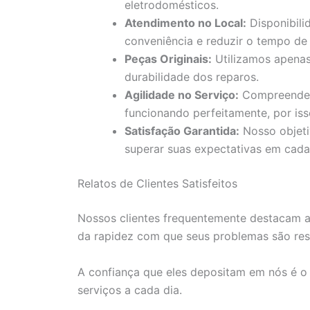
eletrodomésticos.
Atendimento no Local:
Disponibili
conveniência e reduzir o tempo de 
Peças Originais:
Utilizamos apenas 
durabilidade dos reparos.
Agilidade no Serviço:
Compreendemo
funcionando perfeitamente, por iss
Satisfação Garantida:
Nosso objeti
superar suas expectativas em cada 
Relatos de Clientes Satisfeitos
Nossos clientes frequentemente destacam a 
da rapidez com que seus problemas são res
A confiança que eles depositam em nós é o
serviços a cada dia.