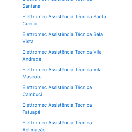
Santana
Elettromec Assistência Técnica Santa
Cecília
Elettromec Assistência Técnica Bela
Vista
Elettromec Assistência Técnica Vila
Andrade
Elettromec Assistência Técnica Vila
Mascote
Elettromec Assistência Técnica
Cambuci
Elettromec Assistência Técnica
Tatuapé
Elettromec Assistência Técnica
Aclimação