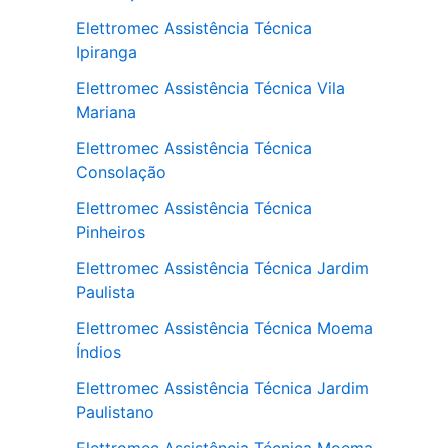
Elettromec Assistência Técnica
Ipiranga
Elettromec Assistência Técnica Vila
Mariana
Elettromec Assistência Técnica
Consolação
Elettromec Assistência Técnica
Pinheiros
Elettromec Assistência Técnica Jardim
Paulista
Elettromec Assistência Técnica Moema
Índios
Elettromec Assistência Técnica Jardim
Paulistano