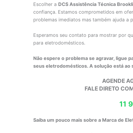
Escolher a
DCS Assistência Técnica Brookl
confiança. Estamos comprometidos em ofer
problemas imediatos mas também ajuda a pr
Esperamos seu contato para mostrar por qu
para eletrodomésticos.
Não espere o problema se agravar, ligue p
seus eletrodomésticos. A solução está ao 
AGENDE A
FALE DIRETO CO
11 
Saiba um pouco mais sobre a Marca de Ele