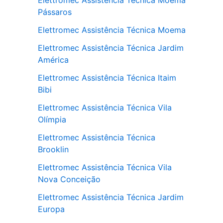
Elettromec Assistência Técnica Moema
Pássaros
Elettromec Assistência Técnica Moema
Elettromec Assistência Técnica Jardim
América
Elettromec Assistência Técnica Itaim
Bibi
Elettromec Assistência Técnica Vila
Olímpia
Elettromec Assistência Técnica
Brooklin
Elettromec Assistência Técnica Vila
Nova Conceição
Elettromec Assistência Técnica Jardim
Europa