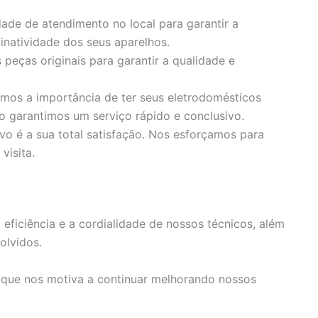
dade de atendimento no local para garantir a
inatividade dos seus aparelhos.
peças originais para garantir a qualidade e
s a importância de ter seus eletrodomésticos
o garantimos um serviço rápido e conclusivo.
vo é a sua total satisfação. Nos esforçamos para
visita.
eficiência e a cordialidade de nossos técnicos, além
olvidos.
 que nos motiva a continuar melhorando nossos