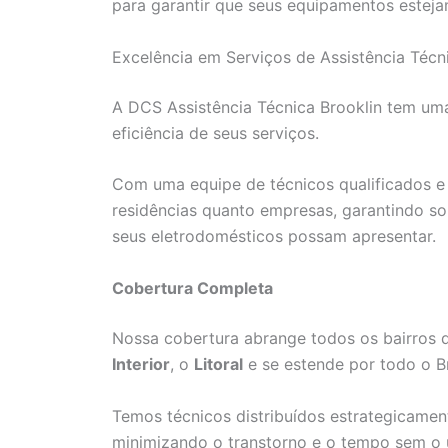
para garantir que seus equipamentos estej
Excelência em Serviços de Assistência Técn
A DCS Assistência Técnica Brooklin tem um
eficiência de seus serviços.
Com uma equipe de técnicos qualificados e 
residências quanto empresas, garantindo so
seus eletrodomésticos possam apresentar.
Cobertura Completa
Nossa cobertura abrange todos os bairros
Interior
, o
Litoral
e se estende por todo o Br
Temos técnicos distribuídos estrategicament
minimizando o transtorno e o tempo sem o 