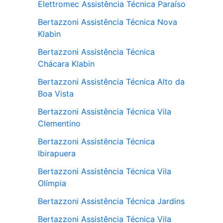
Elettromec Assistência Técnica Paraíso
Bertazzoni Assistência Técnica Nova
Klabin
Bertazzoni Assistência Técnica
Chácara Klabin
Bertazzoni Assistência Técnica Alto da
Boa Vista
Bertazzoni Assistência Técnica Vila
Clementino
Bertazzoni Assistência Técnica
Ibirapuera
Bertazzoni Assistência Técnica Vila
Olímpia
Bertazzoni Assistência Técnica Jardins
Bertazzoni Assistência Técnica Vila