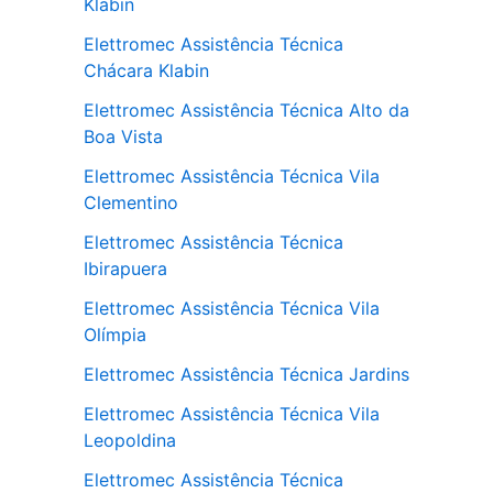
Klabin
Elettromec Assistência Técnica
Chácara Klabin
Elettromec Assistência Técnica Alto da
Boa Vista
Elettromec Assistência Técnica Vila
Clementino
Elettromec Assistência Técnica
Ibirapuera
Elettromec Assistência Técnica Vila
Olímpia
Elettromec Assistência Técnica Jardins
Elettromec Assistência Técnica Vila
Leopoldina
Elettromec Assistência Técnica