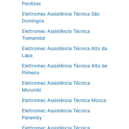
Perdizes
Elettromec Assistência Técnica São
Domingos
Elettromec Assistência Técnica
Tremembé
Elettromec Assistência Técnica Alto da
Lapa
Elettromec Assistência Técnica Alto de
Pinheiro
Elettromec Assistência Técnica
Morumbi
Elettromec Assistência Técnica Mooca
Elettromec Assistência Técnica
Panamby
Elettromec Assistência Técnica