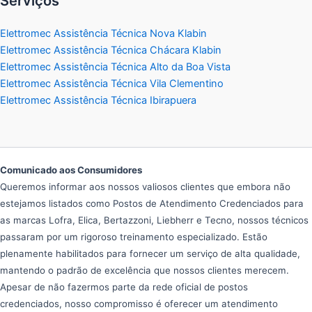
Serviços
Elettromec Assistência Técnica Nova Klabin
Elettromec Assistência Técnica Chácara Klabin
Elettromec Assistência Técnica Alto da Boa Vista
Elettromec Assistência Técnica Vila Clementino
Elettromec Assistência Técnica Ibirapuera
Comunicado aos Consumidores
Queremos informar aos nossos valiosos clientes que embora não
estejamos listados como Postos de Atendimento Credenciados para
as marcas Lofra, Elica, Bertazzoni, Liebherr e Tecno, nossos técnicos
passaram por um rigoroso treinamento especializado. Estão
plenamente habilitados para fornecer um serviço de alta qualidade,
mantendo o padrão de excelência que nossos clientes merecem.
Apesar de não fazermos parte da rede oficial de postos
credenciados, nosso compromisso é oferecer um atendimento