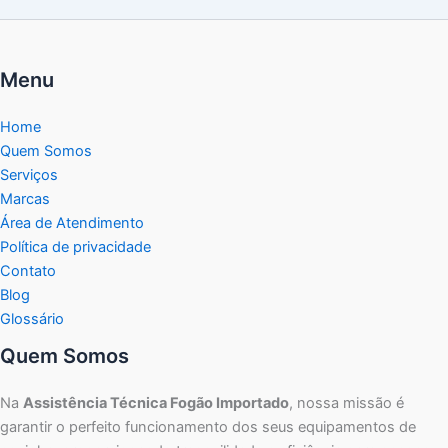
Menu
Home
Quem Somos
Serviços
Marcas
Área de Atendimento
Política de privacidade
Contato
Blog
Glossário
Quem Somos
Na
Assistência Técnica Fogão Importado
, nossa missão é
garantir o perfeito funcionamento dos seus equipamentos de