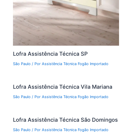
Lofra Assistência Técnica SP
São Paulo
/ Por
Assistência Técnica Fogão Importado
Lofra Assistência Técnica Vila Mariana
São Paulo
/ Por
Assistência Técnica Fogão Importado
Lofra Assistência Técnica São Domingos
São Paulo
/ Por
Assistência Técnica Fogão Importado