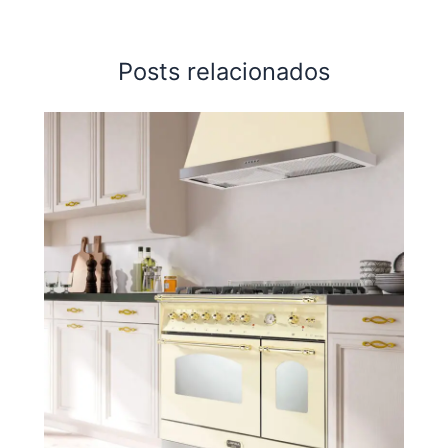
Posts relacionados