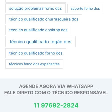
solução problemas forno dcs
suporte forno dcs
técnico qualificado churrasqueira dcs
técnico qualificado cooktop dcs
técnico qualificado fogão dcs
técnico qualificado forno dcs
técnicos forno dcs experientes
AGENDE AGORA VIA WHATSAPP
FALE DIRETO COM O TÉCNICO RESPONSÁVEL
11 97692-2824