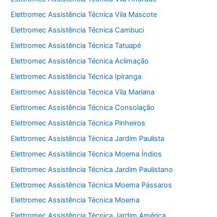
Elettromec Assistência Técnica Vila Mascote
Elettromec Assistência Técnica Cambuci
Elettromec Assistência Técnica Tatuapé
Elettromec Assistência Técnica Aclimação
Elettromec Assistência Técnica Ipiranga
Elettromec Assistência Técnica Vila Mariana
Elettromec Assistência Técnica Consolação
Elettromec Assistência Técnica Pinheiros
Elettromec Assistência Técnica Jardim Paulista
Elettromec Assistência Técnica Moema Índios
Elettromec Assistência Técnica Jardim Paulistano
Elettromec Assistência Técnica Moema Pássaros
Elettromec Assistência Técnica Moema
Elettromec Assistência Técnica Jardim América