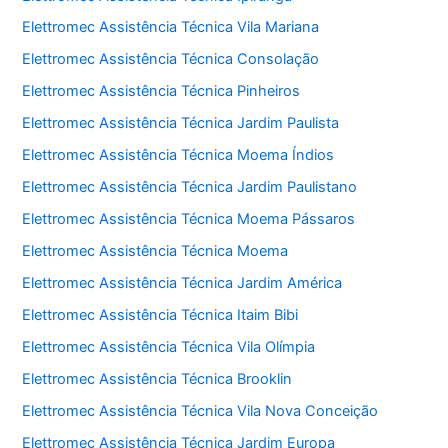
Elettromec Assistência Técnica Vila Mariana
Elettromec Assistência Técnica Consolação
Elettromec Assistência Técnica Pinheiros
Elettromec Assistência Técnica Jardim Paulista
Elettromec Assistência Técnica Moema Índios
Elettromec Assistência Técnica Jardim Paulistano
Elettromec Assistência Técnica Moema Pássaros
Elettromec Assistência Técnica Moema
Elettromec Assistência Técnica Jardim América
Elettromec Assistência Técnica Itaim Bibi
Elettromec Assistência Técnica Vila Olímpia
Elettromec Assistência Técnica Brooklin
Elettromec Assistência Técnica Vila Nova Conceição
Elettromec Assistência Técnica Jardim Europa