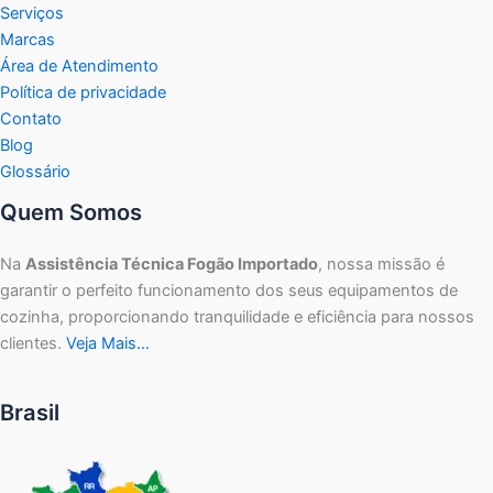
Serviços
Marcas
Área de Atendimento
Política de privacidade
Contato
Blog
Glossário
Quem Somos
Na
Assistência Técnica Fogão Importado
, nossa missão é
garantir o perfeito funcionamento dos seus equipamentos de
cozinha, proporcionando tranquilidade e eficiência para nossos
clientes.
Veja Mais…
Brasil