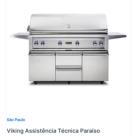
São Paulo
Viking Assistência Técnica Paraíso