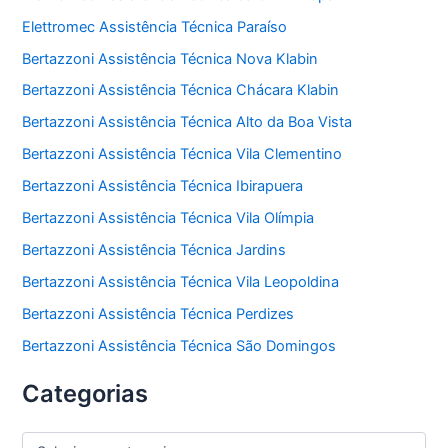
Elettromec Assistência Técnica Paraíso
Bertazzoni Assistência Técnica Nova Klabin
Bertazzoni Assistência Técnica Chácara Klabin
Bertazzoni Assistência Técnica Alto da Boa Vista
Bertazzoni Assistência Técnica Vila Clementino
Bertazzoni Assistência Técnica Ibirapuera
Bertazzoni Assistência Técnica Vila Olímpia
Bertazzoni Assistência Técnica Jardins
Bertazzoni Assistência Técnica Vila Leopoldina
Bertazzoni Assistência Técnica Perdizes
Bertazzoni Assistência Técnica São Domingos
Categorias
C