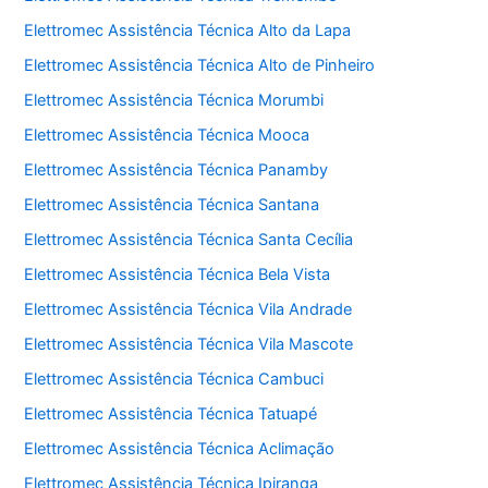
Elettromec Assistência Técnica Alto da Lapa
Elettromec Assistência Técnica Alto de Pinheiro
Elettromec Assistência Técnica Morumbi
Elettromec Assistência Técnica Mooca
Elettromec Assistência Técnica Panamby
Elettromec Assistência Técnica Santana
Elettromec Assistência Técnica Santa Cecília
Elettromec Assistência Técnica Bela Vista
Elettromec Assistência Técnica Vila Andrade
Elettromec Assistência Técnica Vila Mascote
Elettromec Assistência Técnica Cambuci
Elettromec Assistência Técnica Tatuapé
Elettromec Assistência Técnica Aclimação
Elettromec Assistência Técnica Ipiranga