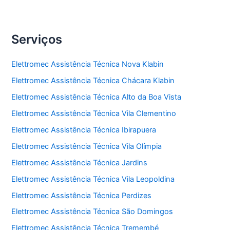
Serviços
Elettromec Assistência Técnica Nova Klabin
Elettromec Assistência Técnica Chácara Klabin
Elettromec Assistência Técnica Alto da Boa Vista
Elettromec Assistência Técnica Vila Clementino
Elettromec Assistência Técnica Ibirapuera
Elettromec Assistência Técnica Vila Olímpia
Elettromec Assistência Técnica Jardins
Elettromec Assistência Técnica Vila Leopoldina
Elettromec Assistência Técnica Perdizes
Elettromec Assistência Técnica São Domingos
Elettromec Assistência Técnica Tremembé