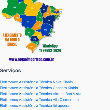
Serviços
Elettromec Assistência Técnica Nova Klabin
Elettromec Assistência Técnica Chácara Klabin
Elettromec Assistência Técnica Alto da Boa Vista
Elettromec Assistência Técnica Vila Clementino
Elettromec Assistência Técnica Ibirapuera