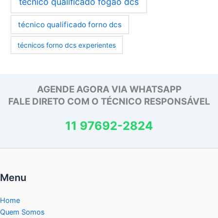
técnico qualificado fogão dcs
técnico qualificado forno dcs
técnicos forno dcs experientes
AGENDE AGORA VIA WHATSAPP
FALE DIRETO COM O TÉCNICO RESPONSÁVEL
11 97692-2824
Menu
Home
Quem Somos