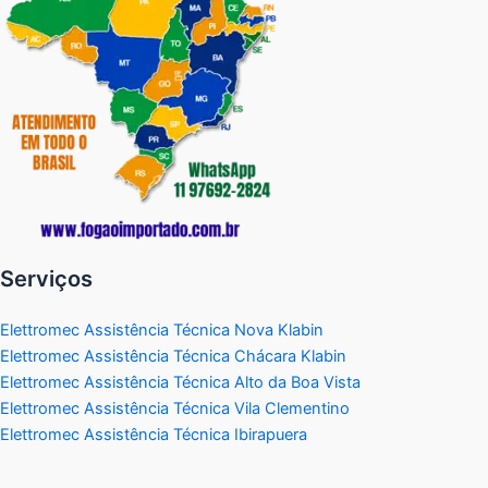
Serviços
Elettromec Assistência Técnica Nova Klabin
Elettromec Assistência Técnica Chácara Klabin
Elettromec Assistência Técnica Alto da Boa Vista
Elettromec Assistência Técnica Vila Clementino
Elettromec Assistência Técnica Ibirapuera