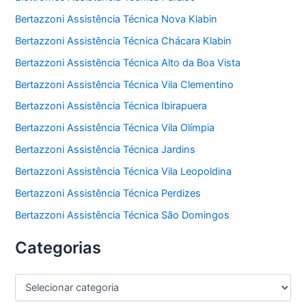
Bertazzoni Assistência Técnica Nova Klabin
Bertazzoni Assistência Técnica Chácara Klabin
Bertazzoni Assistência Técnica Alto da Boa Vista
Bertazzoni Assistência Técnica Vila Clementino
Bertazzoni Assistência Técnica Ibirapuera
Bertazzoni Assistência Técnica Vila Olímpia
Bertazzoni Assistência Técnica Jardins
Bertazzoni Assistência Técnica Vila Leopoldina
Bertazzoni Assistência Técnica Perdizes
Bertazzoni Assistência Técnica São Domingos
Categorias
C
a