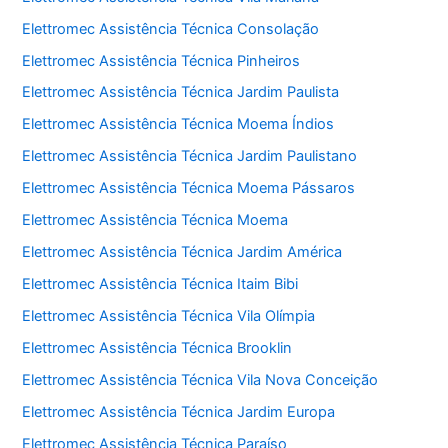
Elettromec Assistência Técnica Consolação
Elettromec Assistência Técnica Pinheiros
Elettromec Assistência Técnica Jardim Paulista
Elettromec Assistência Técnica Moema Índios
Elettromec Assistência Técnica Jardim Paulistano
Elettromec Assistência Técnica Moema Pássaros
Elettromec Assistência Técnica Moema
Elettromec Assistência Técnica Jardim América
Elettromec Assistência Técnica Itaim Bibi
Elettromec Assistência Técnica Vila Olímpia
Elettromec Assistência Técnica Brooklin
Elettromec Assistência Técnica Vila Nova Conceição
Elettromec Assistência Técnica Jardim Europa
Elettromec Assistência Técnica Paraíso