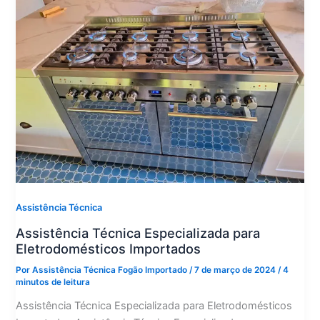
Assistência Técnica
Assistência Técnica Especializada para
Eletrodomésticos Importados
Por
Assistência Técnica Fogão Importado
/
7 de março de 2024
/
4
minutos de leitura
Assistência Técnica Especializada para Eletrodomésticos