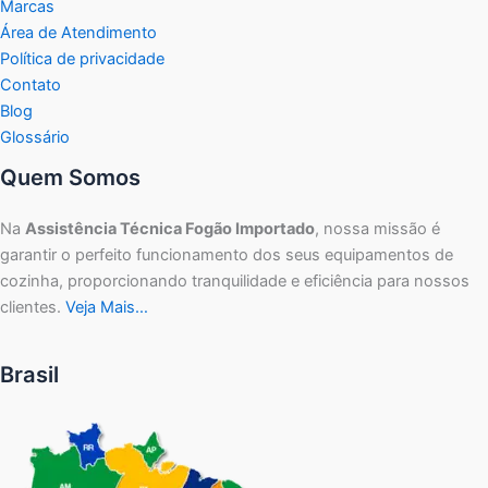
Marcas
Área de Atendimento
Política de privacidade
Contato
Blog
Glossário
Quem Somos
Na
Assistência Técnica Fogão Importado
, nossa missão é
garantir o perfeito funcionamento dos seus equipamentos de
cozinha, proporcionando tranquilidade e eficiência para nossos
clientes.
Veja Mais…
Brasil