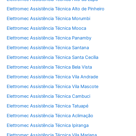
Elettromec Assistência Técnica Alto de Pinheiro
Elettromec Assistência Técnica Morumbi
Elettromec Assistência Técnica Mooca
Elettromec Assistência Técnica Panamby
Elettromec Assistência Técnica Santana
Elettromec Assistência Técnica Santa Cecília
Elettromec Assistência Técnica Bela Vista
Elettromec Assistência Técnica Vila Andrade
Elettromec Assistência Técnica Vila Mascote
Elettromec Assistência Técnica Cambuci
Elettromec Assistência Técnica Tatuapé
Elettromec Assistência Técnica Aclimação
Elettromec Assistência Técnica Ipiranga
Elettromec Assistência Técnica Vila Mariana