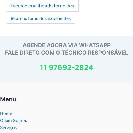
técnico qualificado forno dcs
técnicos forno dcs experientes
AGENDE AGORA VIA WHATSAPP
FALE DIRETO COM O TÉCNICO RESPONSÁVEL
11 97692-2824
Menu
Home
Quem Somos
Serviços