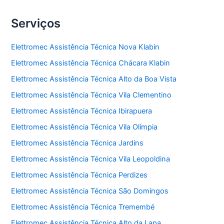
Serviços
Elettromec Assistência Técnica Nova Klabin
Elettromec Assistência Técnica Chácara Klabin
Elettromec Assistência Técnica Alto da Boa Vista
Elettromec Assistência Técnica Vila Clementino
Elettromec Assistência Técnica Ibirapuera
Elettromec Assistência Técnica Vila Olímpia
Elettromec Assistência Técnica Jardins
Elettromec Assistência Técnica Vila Leopoldina
Elettromec Assistência Técnica Perdizes
Elettromec Assistência Técnica São Domingos
Elettromec Assistência Técnica Tremembé
Elettromec Assistência Técnica Alto da Lapa