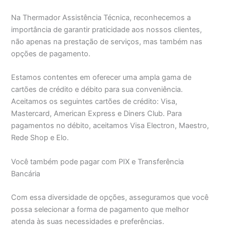
Na Thermador Assistência Técnica, reconhecemos a
importância de garantir praticidade aos nossos clientes,
não apenas na prestação de serviços, mas também nas
opções de pagamento.
Estamos contentes em oferecer uma ampla gama de
cartões de crédito e débito para sua conveniência.
Aceitamos os seguintes cartões de crédito: Visa,
Mastercard, American Express e Diners Club. Para
pagamentos no débito, aceitamos Visa Electron, Maestro,
Rede Shop e Elo.
Você também pode pagar com PIX e Transferência
Bancária
Com essa diversidade de opções, asseguramos que você
possa selecionar a forma de pagamento que melhor
atenda às suas necessidades e preferências.