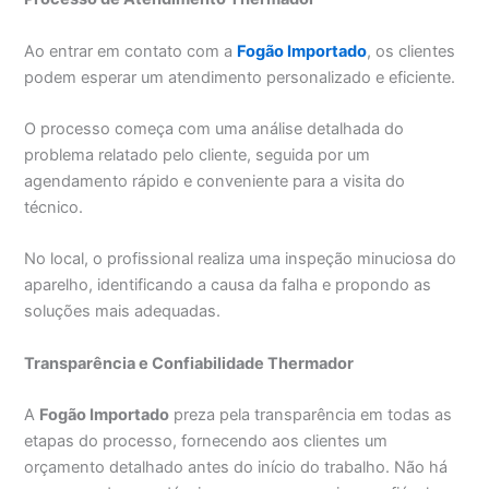
Ao entrar em contato com a
Fogão Importado
, os clientes
podem esperar um atendimento personalizado e eficiente.
O processo começa com uma análise detalhada do
problema relatado pelo cliente, seguida por um
agendamento rápido e conveniente para a visita do
técnico.
No local, o profissional realiza uma inspeção minuciosa do
aparelho, identificando a causa da falha e propondo as
soluções mais adequadas.
Transparência e Confiabilidade Thermador
A
Fogão Importado
preza pela transparência em todas as
etapas do processo, fornecendo aos clientes um
orçamento detalhado antes do início do trabalho. Não há