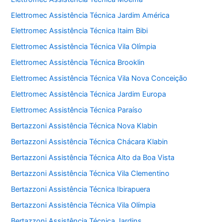
Elettromec Assistência Técnica Jardim América
Elettromec Assistência Técnica Itaim Bibi
Elettromec Assistência Técnica Vila Olímpia
Elettromec Assistência Técnica Brooklin
Elettromec Assistência Técnica Vila Nova Conceição
Elettromec Assistência Técnica Jardim Europa
Elettromec Assistência Técnica Paraíso
Bertazzoni Assistência Técnica Nova Klabin
Bertazzoni Assistência Técnica Chácara Klabin
Bertazzoni Assistência Técnica Alto da Boa Vista
Bertazzoni Assistência Técnica Vila Clementino
Bertazzoni Assistência Técnica Ibirapuera
Bertazzoni Assistência Técnica Vila Olímpia
Bertazzoni Assistência Técnica Jardins