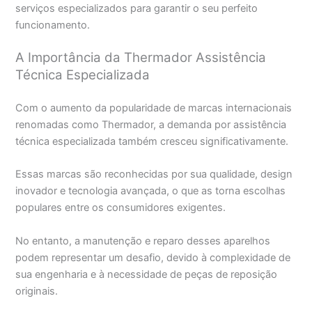
serviços especializados para garantir o seu perfeito
funcionamento.
A Importância da Thermador Assistência
Técnica Especializada
Com o aumento da popularidade de marcas internacionais
renomadas como Thermador, a demanda por assistência
técnica especializada também cresceu significativamente.
Essas marcas são reconhecidas por sua qualidade, design
inovador e tecnologia avançada, o que as torna escolhas
populares entre os consumidores exigentes.
No entanto, a manutenção e reparo desses aparelhos
podem representar um desafio, devido à complexidade de
sua engenharia e à necessidade de peças de reposição
originais.