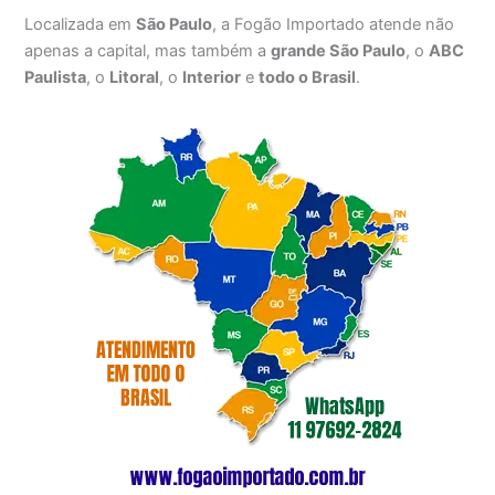
Localizada em
São Paulo
, a Fogão Importado atende não
apenas a capital, mas também a
grande São Paulo
, o
ABC
Paulista
, o
Litoral
, o
Interior
e
todo o Brasil
.