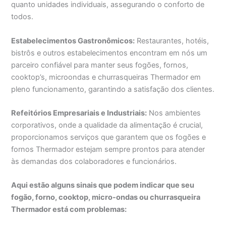
quanto unidades individuais, assegurando o conforto de
todos.
Estabelecimentos Gastronômicos:
Restaurantes, hotéis,
bistrôs e outros estabelecimentos encontram em nós um
parceiro confiável para manter seus fogões, fornos,
cooktop’s, microondas e churrasqueiras Thermador em
pleno funcionamento, garantindo a satisfação dos clientes.
Refeitórios Empresariais e Industriais:
Nos ambientes
corporativos, onde a qualidade da alimentação é crucial,
proporcionamos serviços que garantem que os fogões e
fornos Thermador estejam sempre prontos para atender
às demandas dos colaboradores e funcionários.
Aqui estão alguns sinais que podem indicar que seu
fogão, forno, cooktop, micro-ondas ou churrasqueira
Thermador está com problemas: