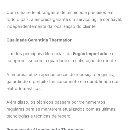
Com uma rede abrangente de técnicos e parceiros em
todo o país, a empresa garante um serviço ágil e confiável,
independentemente da localização do cliente.
Qualidade Garantida Thermador
Um dos principais diferenciais da
Fogão Importado
é o
compromisso com a qualidade e a satisfação do cliente.
A empresa utiliza apenas peças de reposição originais,
garantindo o perfeito funcionamento e a durabilidade dos
eletrodomésticos.
Além disso, os técnicos passam por treinamentos
regulares para se manterem atualizados com as últimas
tecnologias e técnicas de reparo.
Processo de Atendimento Thermador