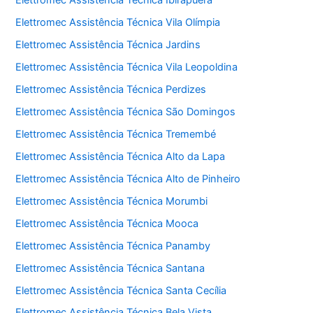
Elettromec Assistência Técnica Ibirapuera
Elettromec Assistência Técnica Vila Olímpia
Elettromec Assistência Técnica Jardins
Elettromec Assistência Técnica Vila Leopoldina
Elettromec Assistência Técnica Perdizes
Elettromec Assistência Técnica São Domingos
Elettromec Assistência Técnica Tremembé
Elettromec Assistência Técnica Alto da Lapa
Elettromec Assistência Técnica Alto de Pinheiro
Elettromec Assistência Técnica Morumbi
Elettromec Assistência Técnica Mooca
Elettromec Assistência Técnica Panamby
Elettromec Assistência Técnica Santana
Elettromec Assistência Técnica Santa Cecília
Elettromec Assistência Técnica Bela Vista