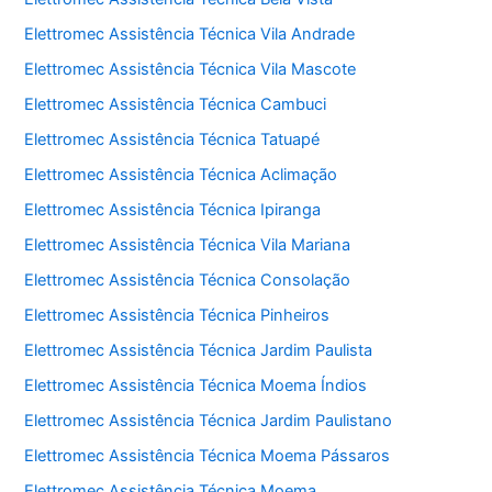
Elettromec Assistência Técnica Vila Andrade
Elettromec Assistência Técnica Vila Mascote
Elettromec Assistência Técnica Cambuci
Elettromec Assistência Técnica Tatuapé
Elettromec Assistência Técnica Aclimação
Elettromec Assistência Técnica Ipiranga
Elettromec Assistência Técnica Vila Mariana
Elettromec Assistência Técnica Consolação
Elettromec Assistência Técnica Pinheiros
Elettromec Assistência Técnica Jardim Paulista
Elettromec Assistência Técnica Moema Índios
Elettromec Assistência Técnica Jardim Paulistano
Elettromec Assistência Técnica Moema Pássaros
Elettromec Assistência Técnica Moema