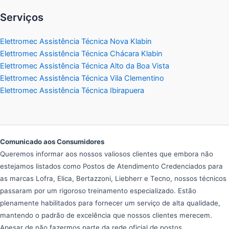
Serviços
Elettromec Assistência Técnica Nova Klabin
Elettromec Assistência Técnica Chácara Klabin
Elettromec Assistência Técnica Alto da Boa Vista
Elettromec Assistência Técnica Vila Clementino
Elettromec Assistência Técnica Ibirapuera
Comunicado aos Consumidores
Queremos informar aos nossos valiosos clientes que embora não
estejamos listados como Postos de Atendimento Credenciados para
as marcas Lofra, Elica, Bertazzoni, Liebherr e Tecno, nossos técnicos
passaram por um rigoroso treinamento especializado. Estão
plenamente habilitados para fornecer um serviço de alta qualidade,
mantendo o padrão de excelência que nossos clientes merecem.
Apesar de não fazermos parte da rede oficial de postos