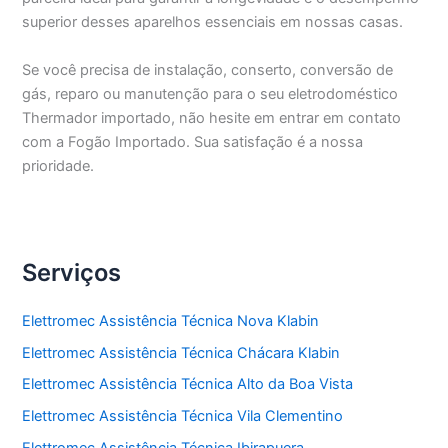
superior desses aparelhos essenciais em nossas casas.
Se você precisa de instalação, conserto, conversão de
gás, reparo ou manutenção para o seu eletrodoméstico
Thermador importado, não hesite em entrar em contato
com a Fogão Importado. Sua satisfação é a nossa
prioridade.
Serviços
Elettromec Assistência Técnica Nova Klabin
Elettromec Assistência Técnica Chácara Klabin
Elettromec Assistência Técnica Alto da Boa Vista
Elettromec Assistência Técnica Vila Clementino