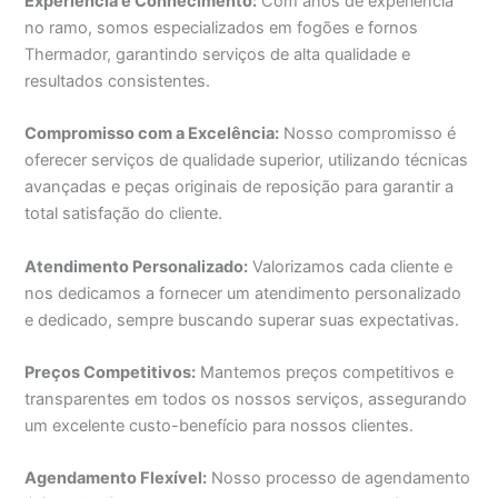
Experiência e Conhecimento:
Com anos de experiência
no ramo, somos especializados em fogões e fornos
Thermador, garantindo serviços de alta qualidade e
resultados consistentes.
Compromisso com a Excelência:
Nosso compromisso é
oferecer serviços de qualidade superior, utilizando técnicas
avançadas e peças originais de reposição para garantir a
total satisfação do cliente.
Atendimento Personalizado:
Valorizamos cada cliente e
nos dedicamos a fornecer um atendimento personalizado
e dedicado, sempre buscando superar suas expectativas.
Preços Competitivos:
Mantemos preços competitivos e
transparentes em todos os nossos serviços, assegurando
um excelente custo-benefício para nossos clientes.
Agendamento Flexível:
Nosso processo de agendamento