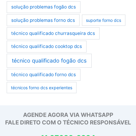
solução problemas fogão dcs
solução problemas forno dcs
suporte forno dcs
técnico qualificado churrasqueira dcs
técnico qualificado cooktop dcs
técnico qualificado fogão dcs
técnico qualificado forno dcs
técnicos forno dcs experientes
AGENDE AGORA VIA WHATSAPP
FALE DIRETO COM O TÉCNICO RESPONSÁVEL