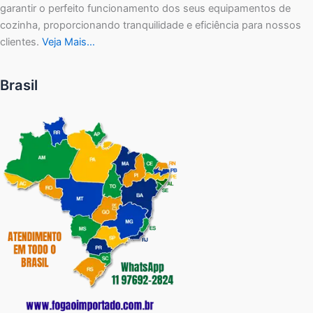
garantir o perfeito funcionamento dos seus equipamentos de
cozinha, proporcionando tranquilidade e eficiência para nossos
clientes.
Veja Mais…
Brasil