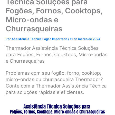
Técnica Soluções para
Fogões, Fornos, Cooktops,
Micro-ondas e
Churrasqueiras
Por
Assistência Técnica Fogão Importado
/
11 de março de 2024
Thermador Assistência Técnica Soluções
para Fogões, Fornos, Cooktops, Micro-ondas
e Churrasqueiras
Problemas com seu fogão, forno, cooktop,
micro-ondas ou churrasqueira Thermador?
Conte com a Thermador Assistência Técnica
para soluções rápidas e eficientes.