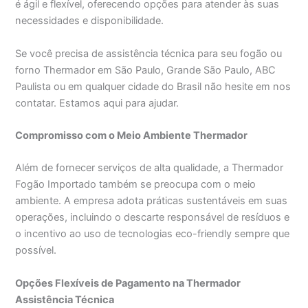
é ágil e flexível, oferecendo opções para atender às suas
necessidades e disponibilidade.
Se você precisa de assistência técnica para seu fogão ou
forno Thermador em São Paulo, Grande São Paulo, ABC
Paulista ou em qualquer cidade do Brasil não hesite em nos
contatar. Estamos aqui para ajudar.
Compromisso com o Meio Ambiente Thermador
Além de fornecer serviços de alta qualidade, a Thermador
Fogão Importado também se preocupa com o meio
ambiente. A empresa adota práticas sustentáveis em suas
operações, incluindo o descarte responsável de resíduos e
o incentivo ao uso de tecnologias eco-friendly sempre que
possível.
Opções Flexíveis de Pagamento na Thermador
Assistência Técnica