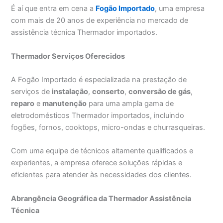
É aí que entra em cena a
Fogão Importado
, uma empresa
com mais de 20 anos de experiência no mercado de
assistência técnica Thermador importados.
Thermador Serviços Oferecidos
A Fogão Importado é especializada na prestação de
serviços de
instalação
,
conserto
,
conversão de gás
,
reparo
e
manutenção
para uma ampla gama de
eletrodomésticos Thermador importados, incluindo
fogões, fornos, cooktops, micro-ondas e churrasqueiras.
Com uma equipe de técnicos altamente qualificados e
experientes, a empresa oferece soluções rápidas e
eficientes para atender às necessidades dos clientes.
Abrangência Geográfica da Thermador Assistência
Técnica