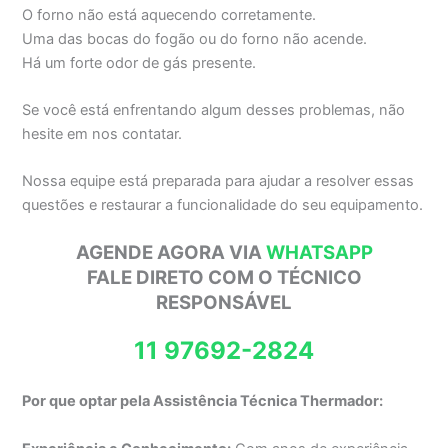
O forno não está aquecendo corretamente.
Uma das bocas do fogão ou do forno não acende.
Há um forte odor de gás presente.
Se você está enfrentando algum desses problemas, não
hesite em nos contatar.
Nossa equipe está preparada para ajudar a resolver essas
questões e restaurar a funcionalidade do seu equipamento.
AGENDE AGORA VIA
WHATSAPP
FALE DIRETO COM O TÉCNICO
RESPONSÁVEL
11 97692-2824
Por que optar pela Assistência Técnica Thermador: