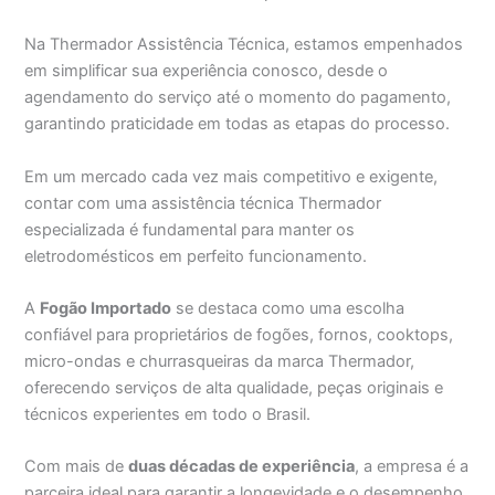
Na Thermador Assistência Técnica, estamos empenhados
em simplificar sua experiência conosco, desde o
agendamento do serviço até o momento do pagamento,
garantindo praticidade em todas as etapas do processo.
Em um mercado cada vez mais competitivo e exigente,
contar com uma assistência técnica Thermador
especializada é fundamental para manter os
eletrodomésticos em perfeito funcionamento.
A
Fogão Importado
se destaca como uma escolha
confiável para proprietários de fogões, fornos, cooktops,
micro-ondas e churrasqueiras da marca Thermador,
oferecendo serviços de alta qualidade, peças originais e
técnicos experientes em todo o Brasil.
Com mais de
duas décadas de experiência
, a empresa é a
parceira ideal para garantir a longevidade e o desempenho