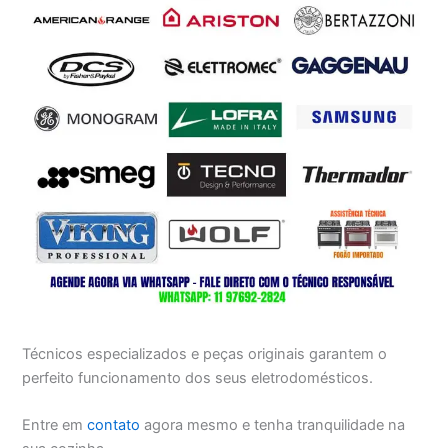
Técnicos especializados e peças originais garantem o
perfeito funcionamento dos seus eletrodomésticos.
Entre em
contato
agora mesmo e tenha tranquilidade na