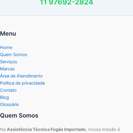
11 97692-2824
Menu
Home
Quem Somos
Serviços
Marcas
Área de Atendimento
Política de privacidade
Contato
Blog
Glossário
Quem Somos
Na
Assistência Técnica Fogão Importado
, nossa missão é