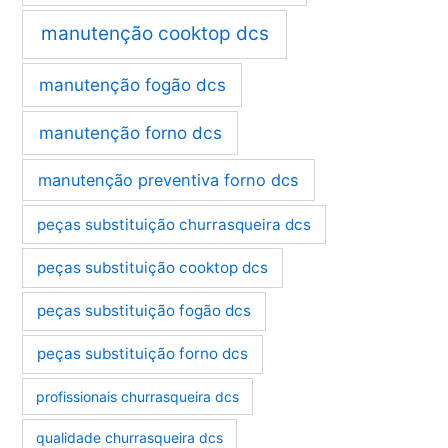
manutenção cooktop dcs
manutenção fogão dcs
manutenção forno dcs
manutenção preventiva forno dcs
peças substituição churrasqueira dcs
peças substituição cooktop dcs
peças substituição fogão dcs
peças substituição forno dcs
profissionais churrasqueira dcs
qualidade churrasqueira dcs