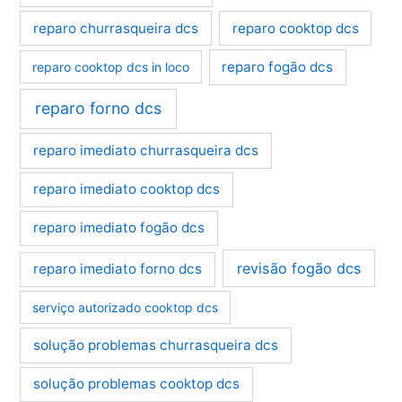
reparo churrasqueira dcs
reparo cooktop dcs
reparo fogão dcs
reparo cooktop dcs in loco
reparo forno dcs
reparo imediato churrasqueira dcs
reparo imediato cooktop dcs
reparo imediato fogão dcs
revisão fogão dcs
reparo imediato forno dcs
serviço autorizado cooktop dcs
solução problemas churrasqueira dcs
solução problemas cooktop dcs