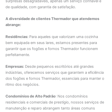
surpresas desagradáveis, apenas um serviço confiável e
de qualidade, com garantia de satisfação.
A diversidade de clientes Thermador que atendemos
abrange:
Residências:
Para aqueles que valorizam uma cozinha
bem equipada em seus lares, estamos presentes para
garantir que os fogões e fornos Thermador funcionem
perfeitamente.
Empresas:
Desde pequenos escritórios até grandes
indústrias, oferecemos serviços que garantem a eficiência
dos fogões e fornos Thermador, essenciais para manter o
ritmo dos negócios.
Condomínios de Alto Padrão
: Nos condomínios
residenciais e comerciais de prestígio, nossos serviços de
manutenção e reparo abrangem tanto áreas comuns