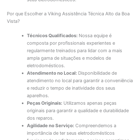
Por que Escolher a Viking Assistência Técnica Alto da Boa
Vista?
Técnicos Qualificados:
Nossa equipe é
composta por profissionais experientes e
regularmente treinados para lidar com a mais
ampla gama de situações e modelos de
eletrodomésticos.
Atendimento no Local:
Disponibilidade de
atendimento no local para garantir a conveniência
e reduzir o tempo de inatividade dos seus
aparelhos.
Peças Originais:
Utilizamos apenas peças
originais para garantir a qualidade e durabilidade
dos reparos.
Agilidade no Serviço:
Compreendemos a
importância de ter seus eletrodomésticos