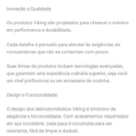
Inovação e Qualidade
Os produtos Viking são projetados para oferecer o máximo
em performance e durabilidade.
Cada detalhe é pensado para atender às exigências de
consumidores que não se contentam com pouco.
Suas linhas de produtos incluem tecnologias avançadas,
que garantem uma experiência culinária superior, seja você
um chef profissional ou um entusiasta da cozinha.
Design e Funcionalidade
O design dos eletrodomésticos Viking é sinônimo de
elegância e funcionalidade. Com acabamentos requintados
em aço inoxidável, cada peça é construída para ser
resistente, fácil de limpar e durável.