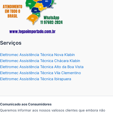
Serviços
Elettromec Assistência Técnica Nova Klabin
Elettromec Assistência Técnica Chácara Klabin
Elettromec Assistência Técnica Alto da Boa Vista
Elettromec Assistência Técnica Vila Clementino
Elettromec Assistência Técnica Ibirapuera
Comunicado aos Consumidores
Queremos informar aos nossos valiosos clientes que embora não