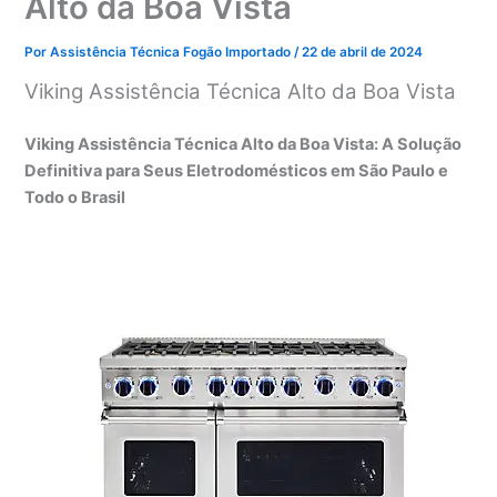
Alto da Boa Vista
Por
Assistência Técnica Fogão Importado
/
22 de abril de 2024
Viking Assistência Técnica Alto da Boa Vista
Viking Assistência Técnica Alto da Boa Vista: A Solução
Definitiva para Seus Eletrodomésticos em São Paulo e
Todo o Brasil