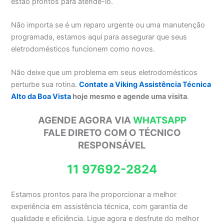
estão prontos para atendê-lo.
Não importa se é um reparo urgente ou uma manutenção
programada, estamos aqui para assegurar que seus
eletrodomésticos funcionem como novos.
Não deixe que um problema em seus eletrodomésticos
perturbe sua rotina.
Contate a Viking Assistência Técnica
Alto da Boa Vista
hoje mesmo e agende uma visita
.
AGENDE AGORA VIA
WHATSAPP
FALE DIRETO COM O TÉCNICO
RESPONSÁVEL
11 97692-2824
Estamos prontos para lhe proporcionar a melhor
experiência em assistência técnica, com garantia de
qualidade e eficiência. Ligue agora e desfrute do melhor