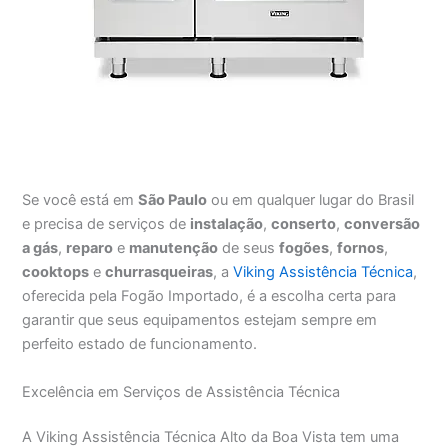
Se você está em
São Paulo
ou em qualquer lugar do Brasil
e precisa de serviços de
instalação
,
conserto
,
conversão
a gás
,
reparo
e
manutenção
de seus
fogões
,
fornos
,
cooktops
e
churrasqueiras
, a
Viking Assistência Técnica
,
oferecida pela Fogão Importado, é a escolha certa para
garantir que seus equipamentos estejam sempre em
perfeito estado de funcionamento.
Excelência em Serviços de Assistência Técnica
A Viking Assistência Técnica Alto da Boa Vista tem uma