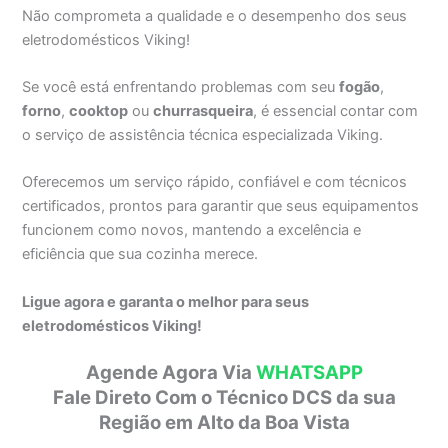
Não comprometa a qualidade e o desempenho dos seus
eletrodomésticos Viking!
Se você está enfrentando problemas com seu
fogão
,
forno
,
cooktop
ou
churrasqueira
, é essencial contar com
o serviço de assistência técnica especializada Viking.
Oferecemos um serviço rápido, confiável e com técnicos
certificados, prontos para garantir que seus equipamentos
funcionem como novos, mantendo a excelência e
eficiência que sua cozinha merece.
Ligue agora e garanta o melhor para seus
eletrodomésticos Viking!
Agende Agora Via
WHATSAPP
Fale Direto Com o Técnico DCS da sua
Região em Alto da Boa Vista