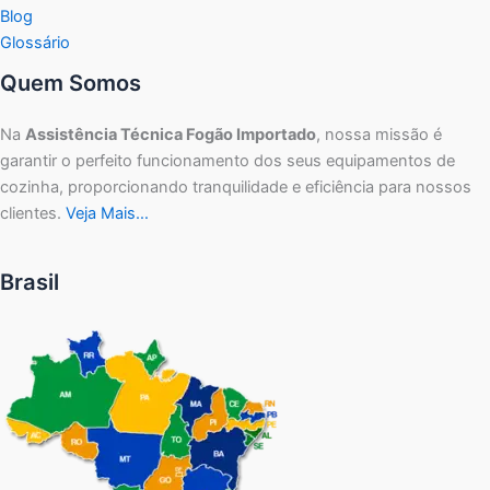
Blog
Glossário
Quem Somos
Na
Assistência Técnica Fogão Importado
, nossa missão é
garantir o perfeito funcionamento dos seus equipamentos de
cozinha, proporcionando tranquilidade e eficiência para nossos
clientes.
Veja Mais…
Brasil