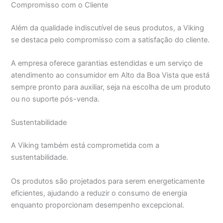
Compromisso com o Cliente
Além da qualidade indiscutível de seus produtos, a Viking
se destaca pelo compromisso com a satisfação do cliente.
A empresa oferece garantias estendidas e um serviço de
atendimento ao consumidor em Alto da Boa Vista que está
sempre pronto para auxiliar, seja na escolha de um produto
ou no suporte pós-venda.
Sustentabilidade
A Viking também está comprometida com a
sustentabilidade.
Os produtos são projetados para serem energeticamente
eficientes, ajudando a reduzir o consumo de energia
enquanto proporcionam desempenho excepcional.