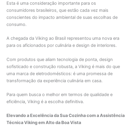
Esta é uma consideração importante para os
consumidores brasileiros, que estão cada vez mais
conscientes do impacto ambiental de suas escolhas de
consumo.
A chegada da Viking ao Brasil representou uma nova era
para os aficionados por culinária e design de interiores.
Com produtos que aliam tecnologia de ponta, design
sofisticado e construção robusta, a Viking é mais do que
uma marca de eletrodomésticos: é uma promessa de
transformação da experiência culinária em casa.
Para quem busca o melhor em termos de qualidade e
eficiência, Viking é a escolha definitiva.
Elevando a Excelência da Sua Cozinha com a Assistência
Técnica Viking em Alto da Boa Vista