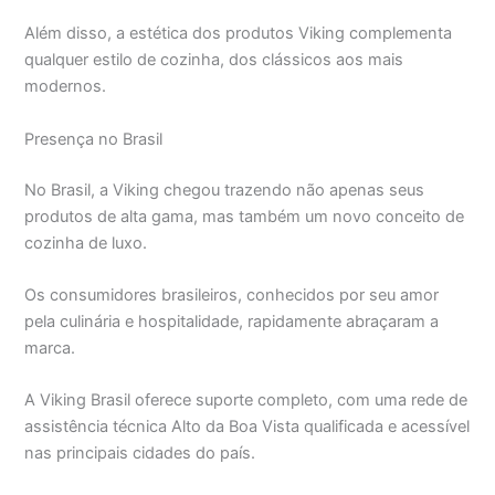
Além disso, a estética dos produtos Viking complementa
qualquer estilo de cozinha, dos clássicos aos mais
modernos.
Presença no Brasil
No Brasil, a Viking chegou trazendo não apenas seus
produtos de alta gama, mas também um novo conceito de
cozinha de luxo.
Os consumidores brasileiros, conhecidos por seu amor
pela culinária e hospitalidade, rapidamente abraçaram a
marca.
A Viking Brasil oferece suporte completo, com uma rede de
assistência técnica Alto da Boa Vista qualificada e acessível
nas principais cidades do país.