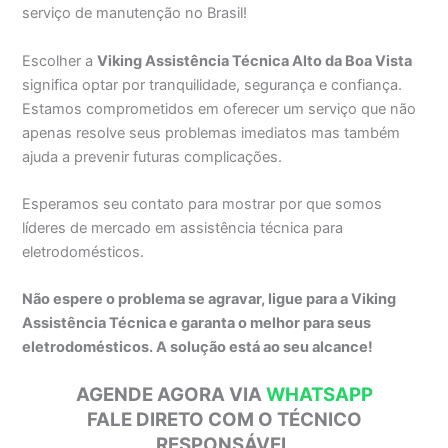
serviço de manutenção no Brasil!
Escolher a
Viking Assistência Técnica Alto da Boa Vista
significa optar por tranquilidade, segurança e confiança.
Estamos comprometidos em oferecer um serviço que não
apenas resolve seus problemas imediatos mas também
ajuda a prevenir futuras complicações.
Esperamos seu contato para mostrar por que somos
líderes de mercado em assistência técnica para
eletrodomésticos.
Não espere o problema se agravar, ligue para a Viking
Assistência Técnica e garanta o melhor para seus
eletrodomésticos. A solução está ao seu alcance!
AGENDE AGORA VIA
WHATSAPP
FALE DIRETO COM O TÉCNICO
RESPONSÁVEL