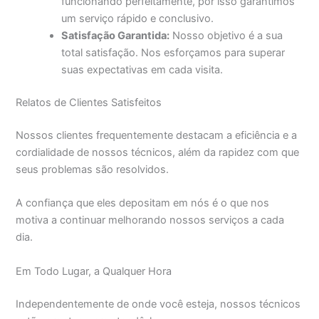
funcionando perfeitamente, por isso garantimos
um serviço rápido e conclusivo.
Satisfação Garantida:
Nosso objetivo é a sua
total satisfação. Nos esforçamos para superar
suas expectativas em cada visita.
Relatos de Clientes Satisfeitos
Nossos clientes frequentemente destacam a eficiência e a
cordialidade de nossos técnicos, além da rapidez com que
seus problemas são resolvidos.
A confiança que eles depositam em nós é o que nos
motiva a continuar melhorando nossos serviços a cada
dia.
Em Todo Lugar, a Qualquer Hora
Independentemente de onde você esteja, nossos técnicos