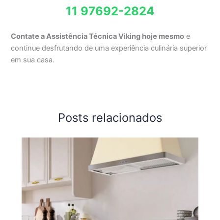
11 97692-2824
Contate a Assistência Técnica Viking hoje mesmo
e
continue desfrutando de uma experiência culinária superior
em sua casa.
Posts relacionados