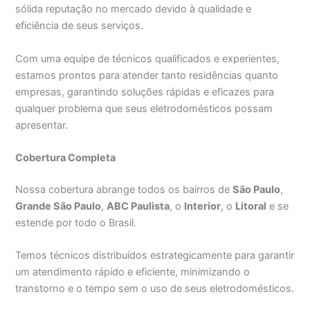
sólida reputação no mercado devido à qualidade e
eficiência de seus serviços.
Com uma equipe de técnicos qualificados e experientes,
estamos prontos para atender tanto residências quanto
empresas, garantindo soluções rápidas e eficazes para
qualquer problema que seus eletrodomésticos possam
apresentar.
Cobertura Completa
Nossa cobertura abrange todos os bairros de
São Paulo
,
Grande São Paulo
,
ABC Paulista
, o
Interior
, o
Litoral
e se
estende por todo o Brasil.
Temos técnicos distribuídos estrategicamente para garantir
um atendimento rápido e eficiente, minimizando o
transtorno e o tempo sem o uso de seus eletrodomésticos.