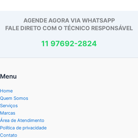
AGENDE AGORA VIA WHATSAPP
FALE DIRETO COM O TÉCNICO RESPONSÁVEL
11 97692-2824
Menu
Home
Quem Somos
Serviços
Marcas
Área de Atendimento
Política de privacidade
Contato