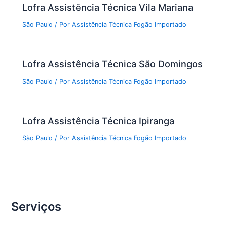
Lofra Assistência Técnica Vila Mariana
São Paulo
/ Por
Assistência Técnica Fogão Importado
Lofra Assistência Técnica São Domingos
São Paulo
/ Por
Assistência Técnica Fogão Importado
Lofra Assistência Técnica Ipiranga
São Paulo
/ Por
Assistência Técnica Fogão Importado
Serviços