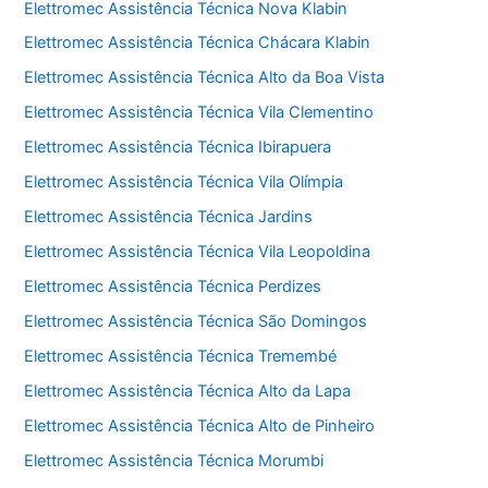
Elettromec Assistência Técnica Nova Klabin
Elettromec Assistência Técnica Chácara Klabin
Elettromec Assistência Técnica Alto da Boa Vista
Elettromec Assistência Técnica Vila Clementino
Elettromec Assistência Técnica Ibirapuera
Elettromec Assistência Técnica Vila Olímpia
Elettromec Assistência Técnica Jardins
Elettromec Assistência Técnica Vila Leopoldina
Elettromec Assistência Técnica Perdizes
Elettromec Assistência Técnica São Domingos
Elettromec Assistência Técnica Tremembé
Elettromec Assistência Técnica Alto da Lapa
Elettromec Assistência Técnica Alto de Pinheiro
Elettromec Assistência Técnica Morumbi