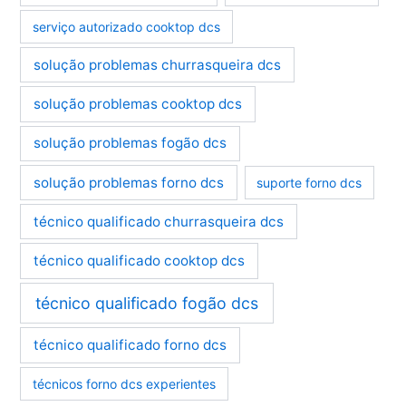
serviço autorizado cooktop dcs
solução problemas churrasqueira dcs
solução problemas cooktop dcs
solução problemas fogão dcs
solução problemas forno dcs
suporte forno dcs
técnico qualificado churrasqueira dcs
técnico qualificado cooktop dcs
técnico qualificado fogão dcs
técnico qualificado forno dcs
técnicos forno dcs experientes