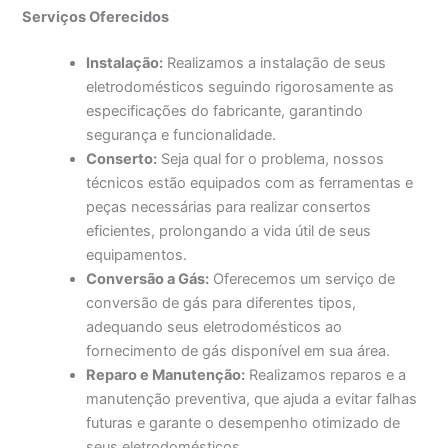
Serviços Oferecidos
Instalação:
Realizamos a instalação de seus
eletrodomésticos seguindo rigorosamente as
especificações do fabricante, garantindo
segurança e funcionalidade.
Conserto:
Seja qual for o problema, nossos
técnicos estão equipados com as ferramentas e
peças necessárias para realizar consertos
eficientes, prolongando a vida útil de seus
equipamentos.
Conversão a Gás:
Oferecemos um serviço de
conversão de gás para diferentes tipos,
adequando seus eletrodomésticos ao
fornecimento de gás disponível em sua área.
Reparo e Manutenção:
Realizamos reparos e a
manutenção preventiva, que ajuda a evitar falhas
futuras e garante o desempenho otimizado de
seus eletrodomésticos.