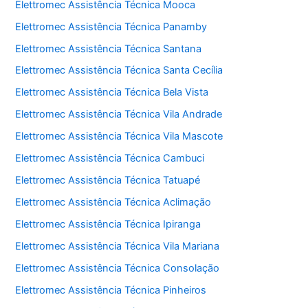
Elettromec Assistência Técnica Mooca
Elettromec Assistência Técnica Panamby
Elettromec Assistência Técnica Santana
Elettromec Assistência Técnica Santa Cecília
Elettromec Assistência Técnica Bela Vista
Elettromec Assistência Técnica Vila Andrade
Elettromec Assistência Técnica Vila Mascote
Elettromec Assistência Técnica Cambuci
Elettromec Assistência Técnica Tatuapé
Elettromec Assistência Técnica Aclimação
Elettromec Assistência Técnica Ipiranga
Elettromec Assistência Técnica Vila Mariana
Elettromec Assistência Técnica Consolação
Elettromec Assistência Técnica Pinheiros