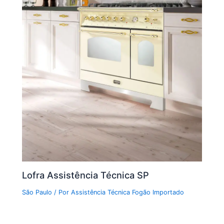
Lofra Assistência Técnica SP
São Paulo
/ Por
Assistência Técnica Fogão Importado