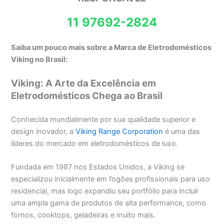
11 97692-2824
Saiba um pouco mais sobre a Marca de Eletrodomésticos
Viking no Brasil:
Viking: A Arte da Excelência em
Eletrodomésticos Chega ao Brasil
Conhecida mundialmente por sua qualidade superior e
design inovador, a
Viking Range Corporation
é uma das
líderes do mercado em eletrodomésticos de luxo.
Fundada em 1987 nos Estados Unidos, a Viking se
especializou inicialmente em fogões profissionais para uso
residencial, mas logo expandiu seu portfólio para incluir
uma ampla gama de produtos de alta performance, como
fornos, cooktops, geladeiras e muito mais.