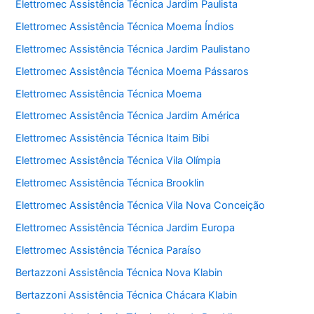
Elettromec Assistência Técnica Jardim Paulista
Elettromec Assistência Técnica Moema Índios
Elettromec Assistência Técnica Jardim Paulistano
Elettromec Assistência Técnica Moema Pássaros
Elettromec Assistência Técnica Moema
Elettromec Assistência Técnica Jardim América
Elettromec Assistência Técnica Itaim Bibi
Elettromec Assistência Técnica Vila Olímpia
Elettromec Assistência Técnica Brooklin
Elettromec Assistência Técnica Vila Nova Conceição
Elettromec Assistência Técnica Jardim Europa
Elettromec Assistência Técnica Paraíso
Bertazzoni Assistência Técnica Nova Klabin
Bertazzoni Assistência Técnica Chácara Klabin