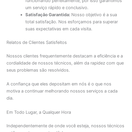
funcionando perfeitamente, por isso garantimos
um serviço rápido e conclusivo.
Satisfação Garantida:
Nosso objetivo é a sua
total satisfação. Nos esforçamos para superar
suas expectativas em cada visita.
Relatos de Clientes Satisfeitos
Nossos clientes frequentemente destacam a eficiência e a
cordialidade de nossos técnicos, além da rapidez com que
seus problemas são resolvidos.
A confiança que eles depositam em nós é o que nos
motiva a continuar melhorando nossos serviços a cada
dia.
Em Todo Lugar, a Qualquer Hora
Independentemente de onde você esteja, nossos técnicos