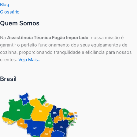
Blog
Glossário
Quem Somos
Na
Assistência Técnica Fogão Importado
, nossa missão é
garantir o perfeito funcionamento dos seus equipamentos de
cozinha, proporcionando tranquilidade e eficiência para nossos
clientes.
Veja Mais…
Brasil