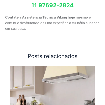
11 97692-2824
Contate a Assistência Técnica Viking hoje mesmo
e
continue desfrutando de uma experiência culinária superior
em sua casa.
Posts relacionados