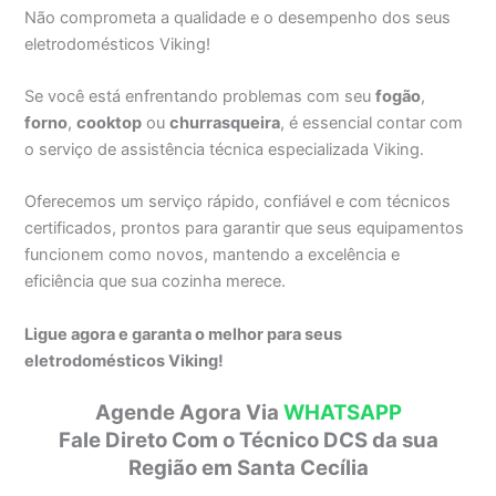
Não comprometa a qualidade e o desempenho dos seus
eletrodomésticos Viking!
Se você está enfrentando problemas com seu
fogão
,
forno
,
cooktop
ou
churrasqueira
, é essencial contar com
o serviço de assistência técnica especializada Viking.
Oferecemos um serviço rápido, confiável e com técnicos
certificados, prontos para garantir que seus equipamentos
funcionem como novos, mantendo a excelência e
eficiência que sua cozinha merece.
Ligue agora e garanta o melhor para seus
eletrodomésticos Viking!
Agende Agora Via
WHATSAPP
Fale Direto Com o Técnico DCS da sua
Região em Santa Cecília