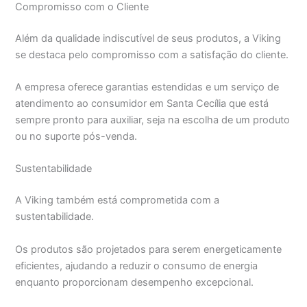
Compromisso com o Cliente
Além da qualidade indiscutível de seus produtos, a Viking
se destaca pelo compromisso com a satisfação do cliente.
A empresa oferece garantias estendidas e um serviço de
atendimento ao consumidor em Santa Cecília que está
sempre pronto para auxiliar, seja na escolha de um produto
ou no suporte pós-venda.
Sustentabilidade
A Viking também está comprometida com a
sustentabilidade.
Os produtos são projetados para serem energeticamente
eficientes, ajudando a reduzir o consumo de energia
enquanto proporcionam desempenho excepcional.