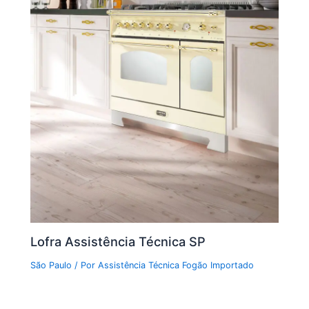
Lofra Assistência Técnica SP
São Paulo
/ Por
Assistência Técnica Fogão Importado