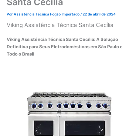
Santa Cecília
Por
Assistência Técnica Fogão Importado
/
22 de abril de 2024
Viking Assistência Técnica Santa Cecília
Viking Assistência Técnica Santa Cecília: A Solução
Definitiva para Seus Eletrodomésticos em São Paulo e
Todo o Brasil