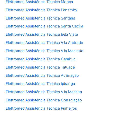
Elettromec Assistência Técnica Mooca
Elettromec Assistência Técnica Panamby
Elettromec Assistência Técnica Santana
Elettromec Assistência Técnica Santa Cecília
Elettromec Assistência Técnica Bela Vista
Elettromec Assistência Técnica Vila Andrade
Elettromec Assistência Técnica Vila Mascote
Elettromec Assistência Técnica Cambuci
Elettromec Assistência Técnica Tatuapé
Elettromec Assistência Técnica Aclimação
Elettromec Assistência Técnica Ipiranga
Elettromec Assistência Técnica Vila Mariana
Elettromec Assistência Técnica Consolação
Elettromec Assistência Técnica Pinheiros