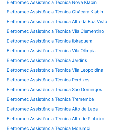
Elettromec Assistência Técnica Nova Klabin
Elettromec Assistência Técnica Chácara Klabin
Elettromec Assistência Técnica Alto da Boa Vista
Elettromec Assistência Técnica Vila Clementino
Elettromec Assistência Técnica Ibirapuera
Elettromec Assistência Técnica Vila Olímpia
Elettromec Assistência Técnica Jardins
Elettromec Assistência Técnica Vila Leopoldina
Elettromec Assistência Técnica Perdizes
Elettromec Assistência Técnica São Domingos
Elettromec Assistência Técnica Tremembé
Elettromec Assistência Técnica Alto da Lapa
Elettromec Assistência Técnica Alto de Pinheiro
Elettromec Assistência Técnica Morumbi