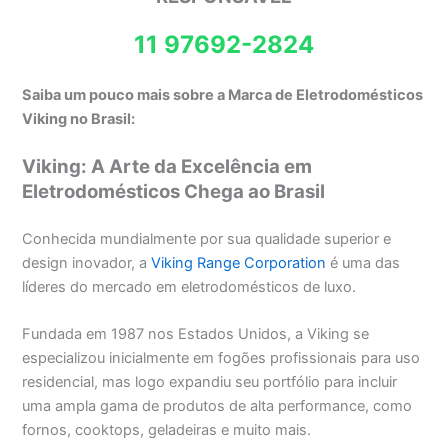
11 97692-2824
Saiba um pouco mais sobre a Marca de Eletrodomésticos
Viking no Brasil:
Viking: A Arte da Excelência em
Eletrodomésticos Chega ao Brasil
Conhecida mundialmente por sua qualidade superior e
design inovador, a
Viking Range Corporation
é uma das
líderes do mercado em eletrodomésticos de luxo.
Fundada em 1987 nos Estados Unidos, a Viking se
especializou inicialmente em fogões profissionais para uso
residencial, mas logo expandiu seu portfólio para incluir
uma ampla gama de produtos de alta performance, como
fornos, cooktops, geladeiras e muito mais.