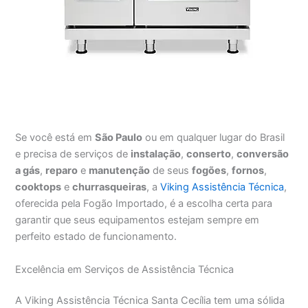
Se você está em
São Paulo
ou em qualquer lugar do Brasil
e precisa de serviços de
instalação
,
conserto
,
conversão
a gás
,
reparo
e
manutenção
de seus
fogões
,
fornos
,
cooktops
e
churrasqueiras
, a
Viking Assistência Técnica
,
oferecida pela Fogão Importado, é a escolha certa para
garantir que seus equipamentos estejam sempre em
perfeito estado de funcionamento.
Excelência em Serviços de Assistência Técnica
A Viking Assistência Técnica Santa Cecília tem uma sólida