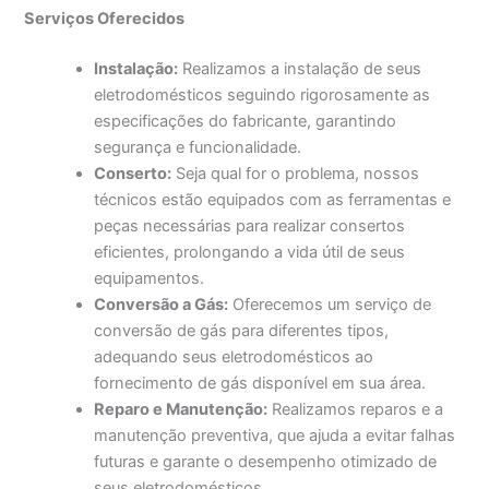
Serviços Oferecidos
Instalação:
Realizamos a instalação de seus
eletrodomésticos seguindo rigorosamente as
especificações do fabricante, garantindo
segurança e funcionalidade.
Conserto:
Seja qual for o problema, nossos
técnicos estão equipados com as ferramentas e
peças necessárias para realizar consertos
eficientes, prolongando a vida útil de seus
equipamentos.
Conversão a Gás:
Oferecemos um serviço de
conversão de gás para diferentes tipos,
adequando seus eletrodomésticos ao
fornecimento de gás disponível em sua área.
Reparo e Manutenção:
Realizamos reparos e a
manutenção preventiva, que ajuda a evitar falhas
futuras e garante o desempenho otimizado de
seus eletrodomésticos.