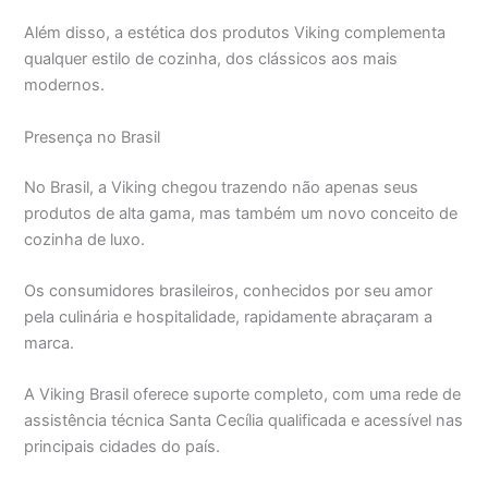
Além disso, a estética dos produtos Viking complementa
qualquer estilo de cozinha, dos clássicos aos mais
modernos.
Presença no Brasil
No Brasil, a Viking chegou trazendo não apenas seus
produtos de alta gama, mas também um novo conceito de
cozinha de luxo.
Os consumidores brasileiros, conhecidos por seu amor
pela culinária e hospitalidade, rapidamente abraçaram a
marca.
A Viking Brasil oferece suporte completo, com uma rede de
assistência técnica Santa Cecília qualificada e acessível nas
principais cidades do país.