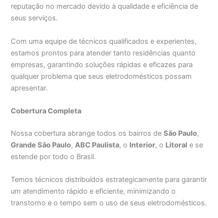
reputação no mercado devido à qualidade e eficiência de
seus serviços.
Com uma equipe de técnicos qualificados e experientes,
estamos prontos para atender tanto residências quanto
empresas, garantindo soluções rápidas e eficazes para
qualquer problema que seus eletrodomésticos possam
apresentar.
Cobertura Completa
Nossa cobertura abrange todos os bairros de
São Paulo
,
Grande São Paulo
,
ABC Paulista
, o
Interior
, o
Litoral
e se
estende por todo o Brasil.
Temos técnicos distribuídos estrategicamente para garantir
um atendimento rápido e eficiente, minimizando o
transtorno e o tempo sem o uso de seus eletrodomésticos.