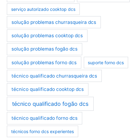
serviço autorizado cooktop dcs
solução problemas churrasqueira dcs
solução problemas cooktop dcs
solução problemas fogão dcs
solução problemas forno dcs
suporte forno dcs
técnico qualificado churrasqueira dcs
técnico qualificado cooktop dcs
técnico qualificado fogão dcs
técnico qualificado forno dcs
técnicos forno dcs experientes