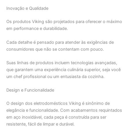
Inovação e Qualidade
Os produtos Viking são projetados para oferecer o máximo
em performance e durabilidade.
Cada detalhe é pensado para atender às exigências de
consumidores que não se contentam com pouco.
Suas linhas de produtos incluem tecnologias avançadas,
que garantem uma experiência culinária superior, seja você
um chef profissional ou um entusiasta da cozinha.
Design e Funcionalidade
O design dos eletrodomésticos Viking é sinônimo de
elegância e funcionalidade. Com acabamentos requintados
em aço inoxidável, cada peça é construída para ser
resistente, fácil de limpar e durável.