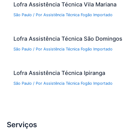
Lofra Assistência Técnica Vila Mariana
São Paulo
/ Por
Assistência Técnica Fogão Importado
Lofra Assistência Técnica São Domingos
São Paulo
/ Por
Assistência Técnica Fogão Importado
Lofra Assistência Técnica Ipiranga
São Paulo
/ Por
Assistência Técnica Fogão Importado
Serviços