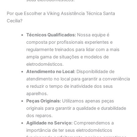
Por que Escolher a Viking Assistência Técnica Santa
Cecília?
Técnicos Qualificados:
Nossa equipe é
composta por profissionais experientes e
regularmente treinados para lidar com a mais
ampla gama de situações e modelos de
eletrodomésticos.
Atendimento no Local:
Disponibilidade de
atendimento no local para garantir a conveniência
e reduzir o tempo de inatividade dos seus
aparelhos.
Peças Originais:
Utilizamos apenas peças
originais para garantir a qualidade e durabilidade
dos reparos.
Agilidade no Serviço:
Compreendemos a
importância de ter seus eletrodomésticos