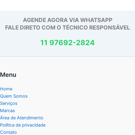
AGENDE AGORA VIA WHATSAPP
FALE DIRETO COM O TÉCNICO RESPONSÁVEL
11 97692-2824
Menu
Home
Quem Somos
Serviços
Marcas
Área de Atendimento
Política de privacidade
Contato