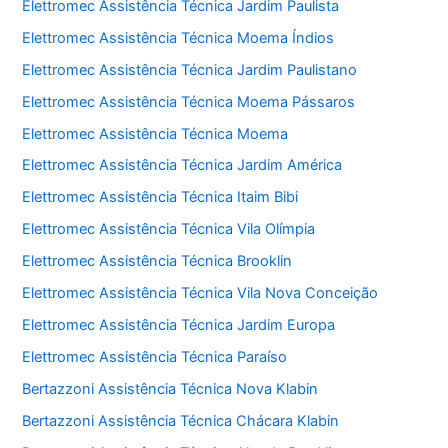
Elettromec Assistência Técnica Jardim Paulista
Elettromec Assistência Técnica Moema Índios
Elettromec Assistência Técnica Jardim Paulistano
Elettromec Assistência Técnica Moema Pássaros
Elettromec Assistência Técnica Moema
Elettromec Assistência Técnica Jardim América
Elettromec Assistência Técnica Itaim Bibi
Elettromec Assistência Técnica Vila Olímpia
Elettromec Assistência Técnica Brooklin
Elettromec Assistência Técnica Vila Nova Conceição
Elettromec Assistência Técnica Jardim Europa
Elettromec Assistência Técnica Paraíso
Bertazzoni Assistência Técnica Nova Klabin
Bertazzoni Assistência Técnica Chácara Klabin