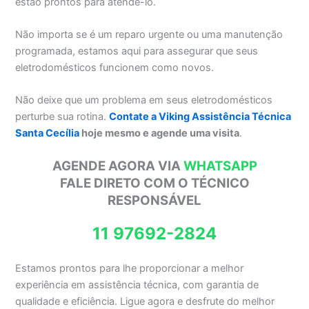
estão prontos para atendê-lo.
Não importa se é um reparo urgente ou uma manutenção
programada, estamos aqui para assegurar que seus
eletrodomésticos funcionem como novos.
Não deixe que um problema em seus eletrodomésticos
perturbe sua rotina.
Contate a Viking Assistência Técnica
Santa Cecília
hoje mesmo e agende uma visita
.
AGENDE AGORA VIA
WHATSAPP
FALE DIRETO COM O TÉCNICO
RESPONSÁVEL
11 97692-2824
Estamos prontos para lhe proporcionar a melhor
experiência em assistência técnica, com garantia de
qualidade e eficiência. Ligue agora e desfrute do melhor