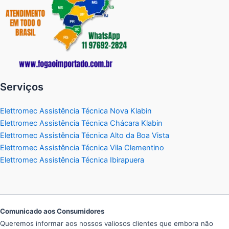
Serviços
Elettromec Assistência Técnica Nova Klabin
Elettromec Assistência Técnica Chácara Klabin
Elettromec Assistência Técnica Alto da Boa Vista
Elettromec Assistência Técnica Vila Clementino
Elettromec Assistência Técnica Ibirapuera
Comunicado aos Consumidores
Queremos informar aos nossos valiosos clientes que embora não