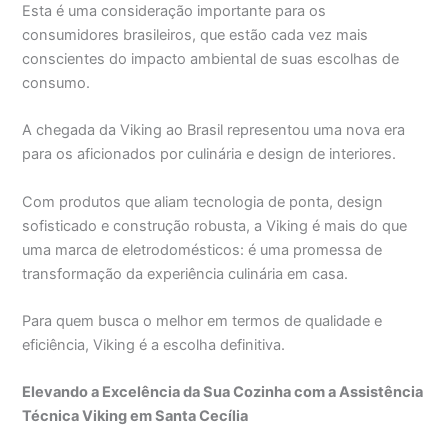
Esta é uma consideração importante para os
consumidores brasileiros, que estão cada vez mais
conscientes do impacto ambiental de suas escolhas de
consumo.
A chegada da Viking ao Brasil representou uma nova era
para os aficionados por culinária e design de interiores.
Com produtos que aliam tecnologia de ponta, design
sofisticado e construção robusta, a Viking é mais do que
uma marca de eletrodomésticos: é uma promessa de
transformação da experiência culinária em casa.
Para quem busca o melhor em termos de qualidade e
eficiência, Viking é a escolha definitiva.
Elevando a Excelência da Sua Cozinha com a Assistência
Técnica Viking em Santa Cecília