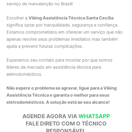
serviço de manutenção no Brasil!
Escolher a
Viking Assistência Técnica Santa Cecília
significa optar por tranquilidade, segurança e confiança.
Estamos comprometidos em oferecer um serviço que não
apenas resolve seus problemas imediatos mas também
ajuda a prevenir futuras complicações.
Esperamos seu contato para mostrar por que somos
líderes de mercado em assistência técnica para
eletrodomésticos.
Não espere o problema se agravar, ligue para a Viking
Assistência Técnica e garanta o melhor para seus
eletrodomésticos. A solução está ao seu alcance!
AGENDE AGORA VIA
WHATSAPP
FALE DIRETO COM O TÉCNICO
RESPONSÁVEL