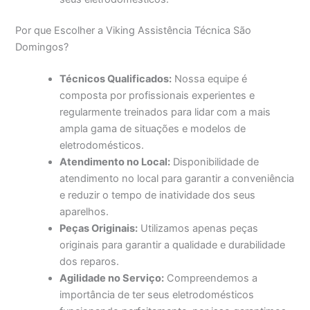
Por que Escolher a Viking Assistência Técnica São
Domingos?
Técnicos Qualificados:
Nossa equipe é
composta por profissionais experientes e
regularmente treinados para lidar com a mais
ampla gama de situações e modelos de
eletrodomésticos.
Atendimento no Local:
Disponibilidade de
atendimento no local para garantir a conveniência
e reduzir o tempo de inatividade dos seus
aparelhos.
Peças Originais:
Utilizamos apenas peças
originais para garantir a qualidade e durabilidade
dos reparos.
Agilidade no Serviço:
Compreendemos a
importância de ter seus eletrodomésticos