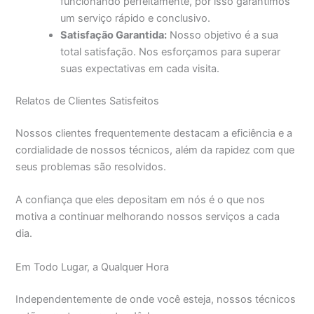
funcionando perfeitamente, por isso garantimos
um serviço rápido e conclusivo.
Satisfação Garantida:
Nosso objetivo é a sua
total satisfação. Nos esforçamos para superar
suas expectativas em cada visita.
Relatos de Clientes Satisfeitos
Nossos clientes frequentemente destacam a eficiência e a
cordialidade de nossos técnicos, além da rapidez com que
seus problemas são resolvidos.
A confiança que eles depositam em nós é o que nos
motiva a continuar melhorando nossos serviços a cada
dia.
Em Todo Lugar, a Qualquer Hora
Independentemente de onde você esteja, nossos técnicos