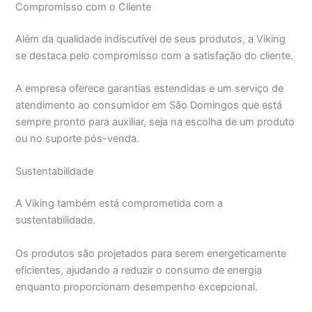
Compromisso com o Cliente
Além da qualidade indiscutível de seus produtos, a Viking
se destaca pelo compromisso com a satisfação do cliente.
A empresa oferece garantias estendidas e um serviço de
atendimento ao consumidor em São Domingos que está
sempre pronto para auxiliar, seja na escolha de um produto
ou no suporte pós-venda.
Sustentabilidade
A Viking também está comprometida com a
sustentabilidade.
Os produtos são projetados para serem energeticamente
eficientes, ajudando a reduzir o consumo de energia
enquanto proporcionam desempenho excepcional.