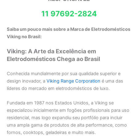
11 97692-2824
Saiba um pouco mais sobre a Marca de Eletrodomésticos
Viking no Brasil:
Viking: A Arte da Excelência em
Eletrodomésticos Chega ao Brasil
Conhecida mundialmente por sua qualidade superior e
design inovador, a
Viking Range Corporation
é uma das
líderes do mercado em eletrodomésticos de luxo.
Fundada em 1987 nos Estados Unidos, a Viking se
especializou inicialmente em fogões profissionais para uso
residencial, mas logo expandiu seu portfólio para incluir
uma ampla gama de produtos de alta performance, como
fornos, cooktops, geladeiras e muito mais.