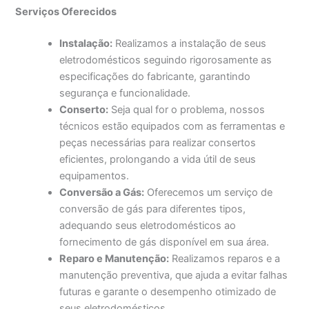
Serviços Oferecidos
Instalação:
Realizamos a instalação de seus
eletrodomésticos seguindo rigorosamente as
especificações do fabricante, garantindo
segurança e funcionalidade.
Conserto:
Seja qual for o problema, nossos
técnicos estão equipados com as ferramentas e
peças necessárias para realizar consertos
eficientes, prolongando a vida útil de seus
equipamentos.
Conversão a Gás:
Oferecemos um serviço de
conversão de gás para diferentes tipos,
adequando seus eletrodomésticos ao
fornecimento de gás disponível em sua área.
Reparo e Manutenção:
Realizamos reparos e a
manutenção preventiva, que ajuda a evitar falhas
futuras e garante o desempenho otimizado de
seus eletrodomésticos.