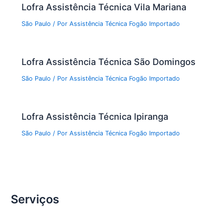
Lofra Assistência Técnica Vila Mariana
São Paulo
/ Por
Assistência Técnica Fogão Importado
Lofra Assistência Técnica São Domingos
São Paulo
/ Por
Assistência Técnica Fogão Importado
Lofra Assistência Técnica Ipiranga
São Paulo
/ Por
Assistência Técnica Fogão Importado
Serviços