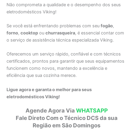
Não comprometa a qualidade e o desempenho dos seus
eletrodomésticos Viking!
Se você está enfrentando problemas com seu
fogão
,
forno
,
cooktop
ou
churrasqueira
, é essencial contar com
o serviço de assistência técnica especializada Viking.
Oferecemos um serviço rápido, confiável e com técnicos
certificados, prontos para garantir que seus equipamentos
funcionem como novos, mantendo a excelência e
eficiência que sua cozinha merece.
Ligue agora e garanta o melhor para seus
eletrodomésticos Viking!
Agende Agora Via
WHATSAPP
Fale Direto Com o Técnico DCS da sua
Região em São Domingos