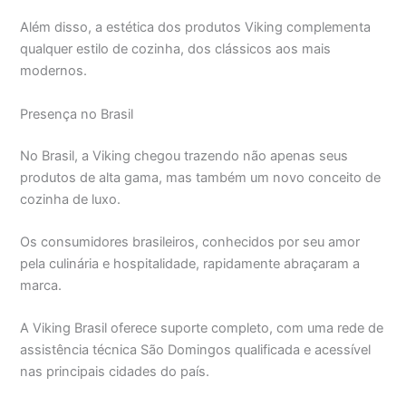
Além disso, a estética dos produtos Viking complementa
qualquer estilo de cozinha, dos clássicos aos mais
modernos.
Presença no Brasil
No Brasil, a Viking chegou trazendo não apenas seus
produtos de alta gama, mas também um novo conceito de
cozinha de luxo.
Os consumidores brasileiros, conhecidos por seu amor
pela culinária e hospitalidade, rapidamente abraçaram a
marca.
A Viking Brasil oferece suporte completo, com uma rede de
assistência técnica São Domingos qualificada e acessível
nas principais cidades do país.