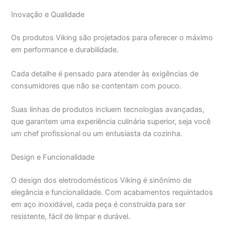
Inovação e Qualidade
Os produtos Viking são projetados para oferecer o máximo
em performance e durabilidade.
Cada detalhe é pensado para atender às exigências de
consumidores que não se contentam com pouco.
Suas linhas de produtos incluem tecnologias avançadas,
que garantem uma experiência culinária superior, seja você
um chef profissional ou um entusiasta da cozinha.
Design e Funcionalidade
O design dos eletrodomésticos Viking é sinônimo de
elegância e funcionalidade. Com acabamentos requintados
em aço inoxidável, cada peça é construída para ser
resistente, fácil de limpar e durável.