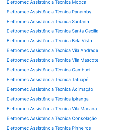
Elettromec Assistência Técnica Mooca
Elettromec Assistência Técnica Panamby
Elettromec Assistência Técnica Santana
Elettromec Assistência Técnica Santa Cecília
Elettromec Assistência Técnica Bela Vista
Elettromec Assistência Técnica Vila Andrade
Elettromec Assistência Técnica Vila Mascote
Elettromec Assistência Técnica Cambuci
Elettromec Assistência Técnica Tatuapé
Elettromec Assistência Técnica Aclimação
Elettromec Assistência Técnica Ipiranga
Elettromec Assistência Técnica Vila Mariana
Elettromec Assistência Técnica Consolação
Elettromec Assistência Técnica Pinheiros