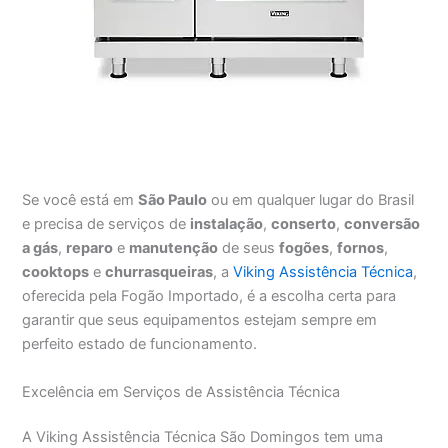
Se você está em
São Paulo
ou em qualquer lugar do Brasil
e precisa de serviços de
instalação
,
conserto
,
conversão
a gás
,
reparo
e
manutenção
de seus
fogões
,
fornos
,
cooktops
e
churrasqueiras
, a
Viking Assistência Técnica
,
oferecida pela Fogão Importado, é a escolha certa para
garantir que seus equipamentos estejam sempre em
perfeito estado de funcionamento.
Excelência em Serviços de Assistência Técnica
A Viking Assistência Técnica São Domingos tem uma