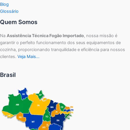
Blog
Glossário
Quem Somos
Na
Assistência Técnica Fogão Importado
, nossa missão é
garantir o perfeito funcionamento dos seus equipamentos de
cozinha, proporcionando tranquilidade e eficiência para nossos
clientes.
Veja Mais…
Brasil