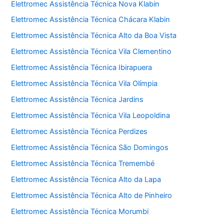
Elettromec Assistência Técnica Nova Klabin
Elettromec Assistência Técnica Chácara Klabin
Elettromec Assistência Técnica Alto da Boa Vista
Elettromec Assistência Técnica Vila Clementino
Elettromec Assistência Técnica Ibirapuera
Elettromec Assistência Técnica Vila Olímpia
Elettromec Assistência Técnica Jardins
Elettromec Assistência Técnica Vila Leopoldina
Elettromec Assistência Técnica Perdizes
Elettromec Assistência Técnica São Domingos
Elettromec Assistência Técnica Tremembé
Elettromec Assistência Técnica Alto da Lapa
Elettromec Assistência Técnica Alto de Pinheiro
Elettromec Assistência Técnica Morumbi