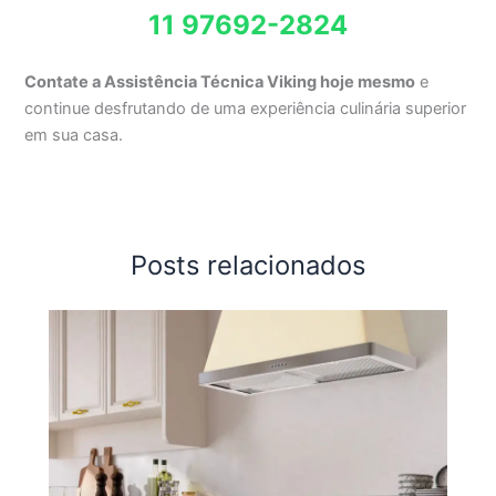
11 97692-2824
Contate a Assistência Técnica Viking hoje mesmo
e
continue desfrutando de uma experiência culinária superior
em sua casa.
Posts relacionados