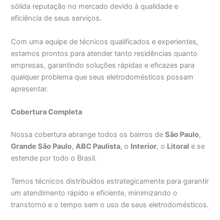
sólida reputação no mercado devido à qualidade e
eficiência de seus serviços.
Com uma equipe de técnicos qualificados e experientes,
estamos prontos para atender tanto residências quanto
empresas, garantindo soluções rápidas e eficazes para
qualquer problema que seus eletrodomésticos possam
apresentar.
Cobertura Completa
Nossa cobertura abrange todos os bairros de
São Paulo
,
Grande São Paulo
,
ABC Paulista
, o
Interior
, o
Litoral
e se
estende por todo o Brasil.
Temos técnicos distribuídos estrategicamente para garantir
um atendimento rápido e eficiente, minimizando o
transtorno e o tempo sem o uso de seus eletrodomésticos.