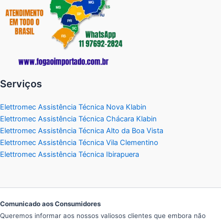
Serviços
Elettromec Assistência Técnica Nova Klabin
Elettromec Assistência Técnica Chácara Klabin
Elettromec Assistência Técnica Alto da Boa Vista
Elettromec Assistência Técnica Vila Clementino
Elettromec Assistência Técnica Ibirapuera
Comunicado aos Consumidores
Queremos informar aos nossos valiosos clientes que embora não