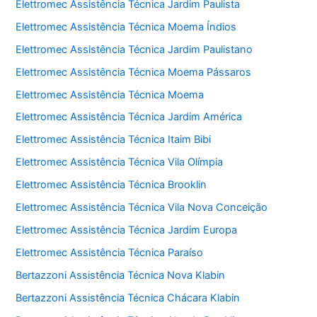
Elettromec Assistência Técnica Jardim Paulista
Elettromec Assistência Técnica Moema Índios
Elettromec Assistência Técnica Jardim Paulistano
Elettromec Assistência Técnica Moema Pássaros
Elettromec Assistência Técnica Moema
Elettromec Assistência Técnica Jardim América
Elettromec Assistência Técnica Itaim Bibi
Elettromec Assistência Técnica Vila Olímpia
Elettromec Assistência Técnica Brooklin
Elettromec Assistência Técnica Vila Nova Conceição
Elettromec Assistência Técnica Jardim Europa
Elettromec Assistência Técnica Paraíso
Bertazzoni Assistência Técnica Nova Klabin
Bertazzoni Assistência Técnica Chácara Klabin