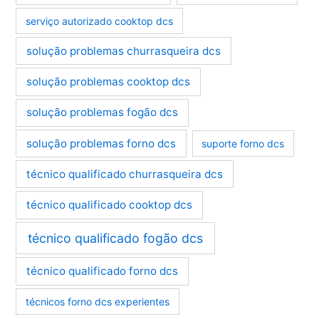
serviço autorizado cooktop dcs
solução problemas churrasqueira dcs
solução problemas cooktop dcs
solução problemas fogão dcs
solução problemas forno dcs
suporte forno dcs
técnico qualificado churrasqueira dcs
técnico qualificado cooktop dcs
técnico qualificado fogão dcs
técnico qualificado forno dcs
técnicos forno dcs experientes