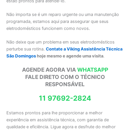
estão prontos para atendê-lo.
Não importa se é um reparo urgente ou uma manutenção
programada, estamos aqui para assegurar que seus
eletrodomésticos funcionem como novos.
Não deixe que um problema em seus eletrodomésticos
perturbe sua rotina.
Contate a Viking Assistência Técnica
São Domingos
hoje mesmo e agende uma visita
.
AGENDE AGORA VIA
WHATSAPP
FALE DIRETO COM O TÉCNICO
RESPONSÁVEL
11 97692-2824
Estamos prontos para lhe proporcionar a melhor
experiência em assistência técnica, com garantia de
qualidade e eficiência. Ligue agora e desfrute do melhor