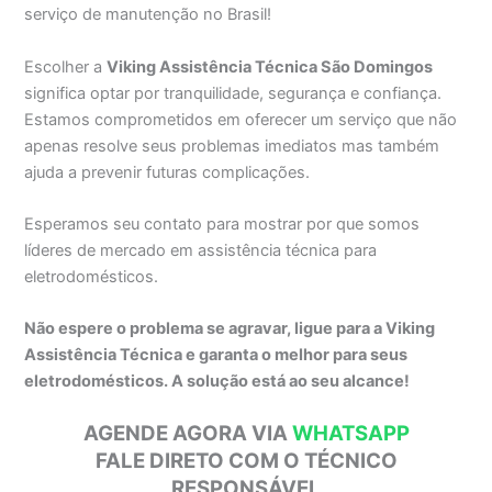
serviço de manutenção no Brasil!
Escolher a
Viking Assistência Técnica São Domingos
significa optar por tranquilidade, segurança e confiança.
Estamos comprometidos em oferecer um serviço que não
apenas resolve seus problemas imediatos mas também
ajuda a prevenir futuras complicações.
Esperamos seu contato para mostrar por que somos
líderes de mercado em assistência técnica para
eletrodomésticos.
Não espere o problema se agravar, ligue para a Viking
Assistência Técnica e garanta o melhor para seus
eletrodomésticos. A solução está ao seu alcance!
AGENDE AGORA VIA
WHATSAPP
FALE DIRETO COM O TÉCNICO
RESPONSÁVEL