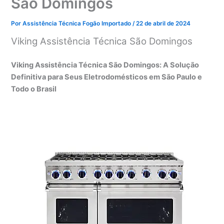
São Domingos
Por
Assistência Técnica Fogão Importado
/
22 de abril de 2024
Viking Assistência Técnica São Domingos
Viking Assistência Técnica São Domingos: A Solução
Definitiva para Seus Eletrodomésticos em São Paulo e
Todo o Brasil