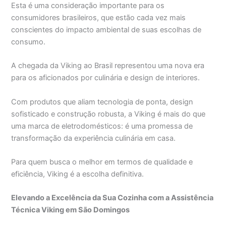
Esta é uma consideração importante para os
consumidores brasileiros, que estão cada vez mais
conscientes do impacto ambiental de suas escolhas de
consumo.
A chegada da Viking ao Brasil representou uma nova era
para os aficionados por culinária e design de interiores.
Com produtos que aliam tecnologia de ponta, design
sofisticado e construção robusta, a Viking é mais do que
uma marca de eletrodomésticos: é uma promessa de
transformação da experiência culinária em casa.
Para quem busca o melhor em termos de qualidade e
eficiência, Viking é a escolha definitiva.
Elevando a Excelência da Sua Cozinha com a Assistência
Técnica Viking em São Domingos