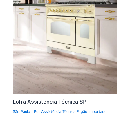
Lofra Assistência Técnica SP
São Paulo
/ Por
Assistência Técnica Fogão Importado