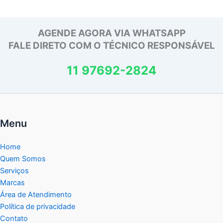
AGENDE AGORA VIA WHATSAPP
FALE DIRETO COM O TÉCNICO RESPONSÁVEL
11 97692-2824
Menu
Home
Quem Somos
Serviços
Marcas
Área de Atendimento
Política de privacidade
Contato