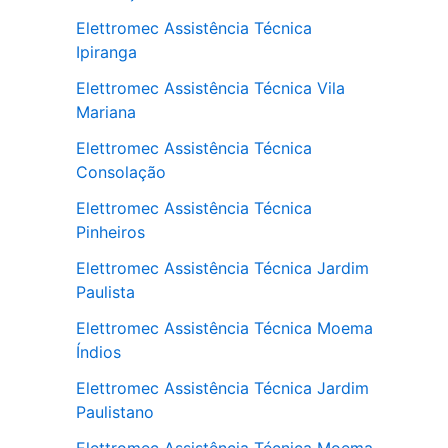
Elettromec Assistência Técnica
Ipiranga
Elettromec Assistência Técnica Vila
Mariana
Elettromec Assistência Técnica
Consolação
Elettromec Assistência Técnica
Pinheiros
Elettromec Assistência Técnica Jardim
Paulista
Elettromec Assistência Técnica Moema
Índios
Elettromec Assistência Técnica Jardim
Paulistano