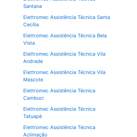
Santana
Elettromec Assistência Técnica Santa
Cecília
Elettromec Assistência Técnica Bela
Vista
Elettromec Assistência Técnica Vila
Andrade
Elettromec Assistência Técnica Vila
Mascote
Elettromec Assistência Técnica
Cambuci
Elettromec Assistência Técnica
Tatuapé
Elettromec Assistência Técnica
Aclimação