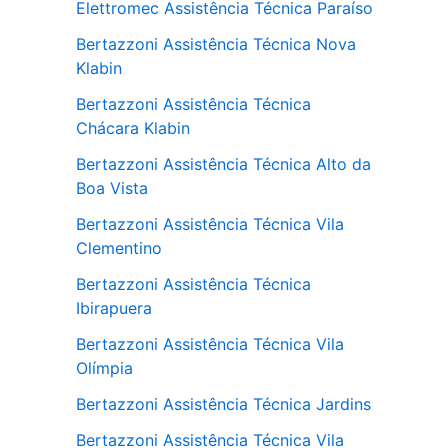
Elettromec Assistência Técnica Paraíso
Bertazzoni Assistência Técnica Nova
Klabin
Bertazzoni Assistência Técnica
Chácara Klabin
Bertazzoni Assistência Técnica Alto da
Boa Vista
Bertazzoni Assistência Técnica Vila
Clementino
Bertazzoni Assistência Técnica
Ibirapuera
Bertazzoni Assistência Técnica Vila
Olímpia
Bertazzoni Assistência Técnica Jardins
Bertazzoni Assistência Técnica Vila