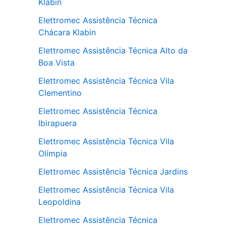
Klabin
Elettromec Assistência Técnica
Chácara Klabin
Elettromec Assistência Técnica Alto da
Boa Vista
Elettromec Assistência Técnica Vila
Clementino
Elettromec Assistência Técnica
Ibirapuera
Elettromec Assistência Técnica Vila
Olímpia
Elettromec Assistência Técnica Jardins
Elettromec Assistência Técnica Vila
Leopoldina
Elettromec Assistência Técnica