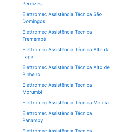
Perdizes
Elettromec Assistência Técnica São
Domingos
Elettromec Assistência Técnica
Tremembé
Elettromec Assistência Técnica Alto da
Lapa
Elettromec Assistência Técnica Alto de
Pinheiro
Elettromec Assistência Técnica
Morumbi
Elettromec Assistência Técnica Mooca
Elettromec Assistência Técnica
Panamby
Elettromec Assistência Técnica