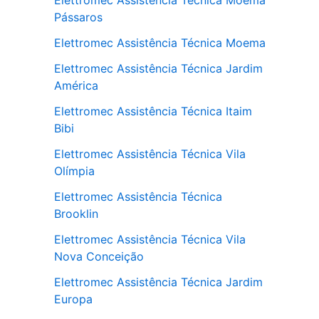
Elettromec Assistência Técnica Moema
Pássaros
Elettromec Assistência Técnica Moema
Elettromec Assistência Técnica Jardim
América
Elettromec Assistência Técnica Itaim
Bibi
Elettromec Assistência Técnica Vila
Olímpia
Elettromec Assistência Técnica
Brooklin
Elettromec Assistência Técnica Vila
Nova Conceição
Elettromec Assistência Técnica Jardim
Europa