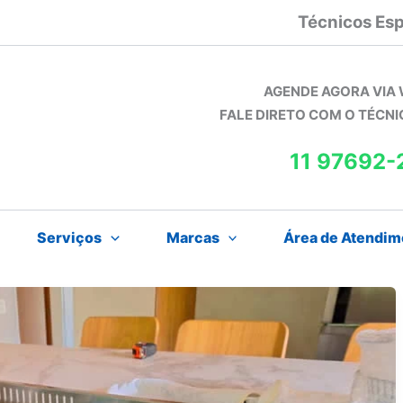
Técnicos Esp
AGENDE AGORA VIA
FALE DIRETO COM O TÉCN
11 97692-
Serviços
Marcas
Área de Atendim